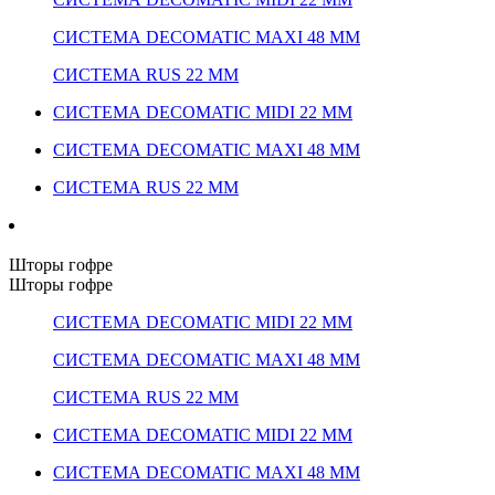
СИСТЕМА DECOMATIC MAXI 48 ММ
СИСТЕМА RUS 22 ММ
СИСТЕМА DECOMATIC MIDI 22 ММ
СИСТЕМА DECOMATIC MAXI 48 ММ
СИСТЕМА RUS 22 ММ
Шторы гофре
Шторы гофре
СИСТЕМА DECOMATIC MIDI 22 ММ
СИСТЕМА DECOMATIC MAXI 48 ММ
СИСТЕМА RUS 22 ММ
СИСТЕМА DECOMATIC MIDI 22 ММ
СИСТЕМА DECOMATIC MAXI 48 ММ