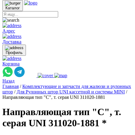
Каталог
Адрес
Доставка
Профиль
Корзина
Назад
Главная
/
Комплектующие и запчасти для жалюзи и рулонных
штор
/
Для Рулонных штор UNI кассетной и системы MINI
/
Направляющая тип "С", т. серая UNI 311020-1881
Направляющая тип "С", т.
серая UNI 311020-1881 *