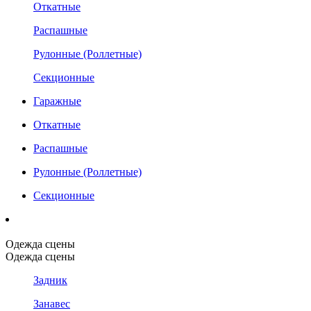
Откатные
Распашные
Рулонные (Роллетные)
Секционные
Гаражные
Откатные
Распашные
Рулонные (Роллетные)
Секционные
Одежда сцены
Одежда сцены
Задник
Занавес