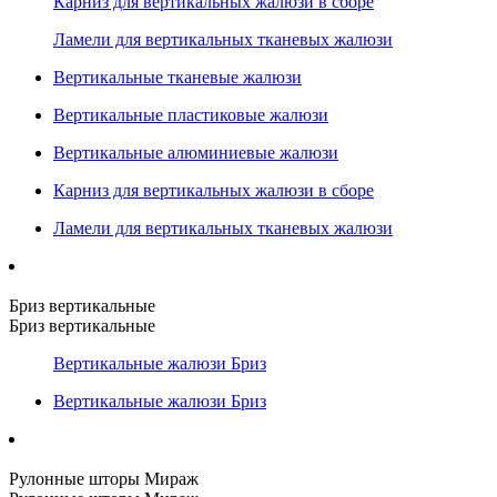
Карниз для вертикальных жалюзи в сборе
Ламели для вертикальных тканевых жалюзи
Вертикальные тканевые жалюзи
Вертикальные пластиковые жалюзи
Вертикальные алюминиевые жалюзи
Карниз для вертикальных жалюзи в сборе
Ламели для вертикальных тканевых жалюзи
Бриз вертикальные
Бриз вертикальные
Вертикальные жалюзи Бриз
Вертикальные жалюзи Бриз
Рулонные шторы Мираж