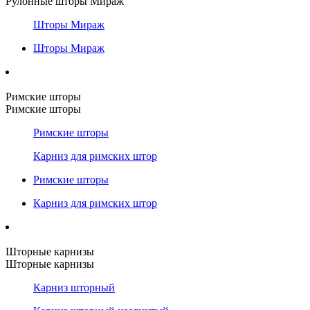
Рулонные шторы Мираж
Шторы Мираж
Шторы Мираж
Римские шторы
Римские шторы
Римские шторы
Карниз для римских штор
Римские шторы
Карниз для римских штор
Шторные карнизы
Шторные карнизы
Карниз шторный