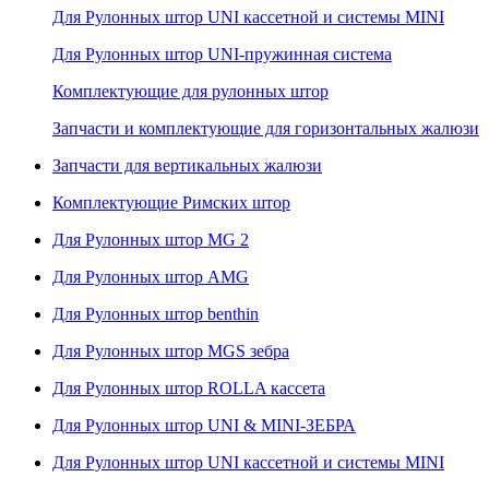
Для Рулонных штор UNI кассетной и системы MINI
Для Рулонных штор UNI-пружинная система
Комплектующие для рулонных штор
Запчасти и комплектующие для горизонтальных жалюзи
Запчасти для вертикальных жалюзи
Комплектующие Римских штор
Для Рулонных штор MG 2
Для Рулонных штор AMG
Для Рулонных штор benthin
Для Рулонных штор MGS зебра
Для Рулонных штор ROLLA кассета
Для Рулонных штор UNI & MINI-ЗЕБРА
Для Рулонных штор UNI кассетной и системы MINI