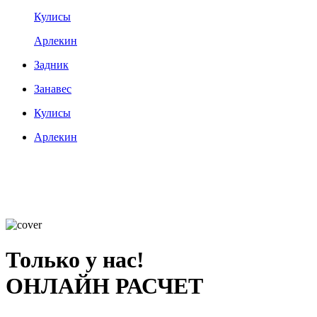
Кулисы
Арлекин
Задник
Занавес
Кулисы
Арлекин
Только у нас!
ОНЛАЙН РАСЧЕТ