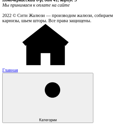
Мы принимаем к оплате на сайте
2022 © Сити Жалюзи — производим жалюзи, собираем
карнизы, шьем шторы. Все права защищены.
Главная
Категории