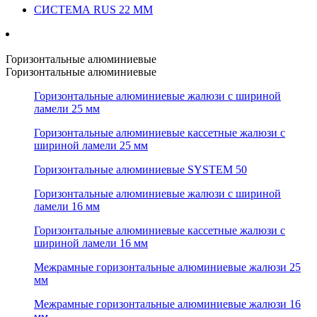
СИСТЕМА RUS 22 ММ
Горизонтальные алюминиевые
Горизонтальные алюминиевые
Горизонтальные алюминиевые жалюзи с шириной
ламели 25 мм
Горизонтальные алюминиевые кассетные жалюзи с
шириной ламели 25 мм
Горизонтальные алюминиевые SYSTEM 50
Горизонтальные алюминиевые жалюзи с шириной
ламели 16 мм
Горизонтальные алюминиевые кассетные жалюзи с
шириной ламели 16 мм
Межрамные горизонтальные алюминиевые жалюзи 25
мм
Межрамные горизонтальные алюминиевые жалюзи 16
мм