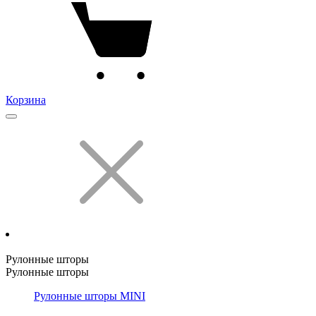
Корзина
Рулонные шторы
Рулонные шторы
Рулонные шторы MINI