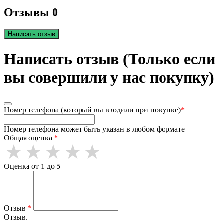
Отзывы 0
Написать отзыв
Написать отзыв (Только если
вы совершили у нас покупку)
Номер телефона (который вы вводили при покупке)
*
Номер телефона может быть указан в любом формате
Общая оценка
*
Оценка от 1 до 5
Отзыв
*
Отзыв.