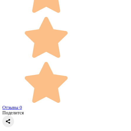
Отзывы 0
Поделится