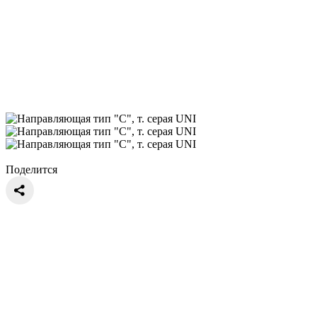
Поделится