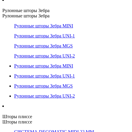
Рулонные шторы Зебра
Рулонные шторы Зебра
Рулонные шторы Зебра MINI
Рулонные шторы Зебра UNI-1
Рулонные шторы Зебра MGS
Рулонные шторы Зебра UNI-2
Рулонные шторы Зебра MINI
Рулонные шторы Зебра UNI-1
Рулонные шторы Зебра MGS
Рулонные шторы Зебра UNI-2
Шторы плиссе
Шторы плиссе
СИСТЕМА DECOMATIC MIDI 22 ММ