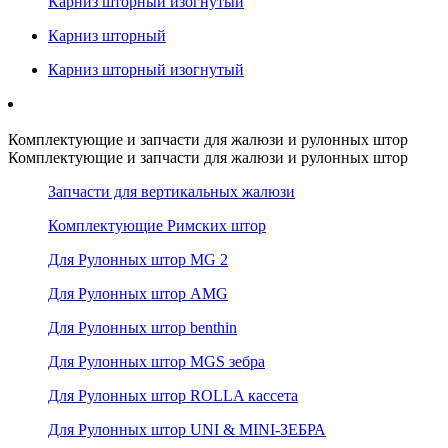
Карниз шторный изогнутый
Карниз шторный
Карниз шторный изогнутый
Комплектующие и запчасти для жалюзи и рулонных штор
Комплектующие и запчасти для жалюзи и рулонных штор
Запчасти для вертикальных жалюзи
Комплектующие Римских штор
Для Рулонных штор MG 2
Для Рулонных штор AMG
Для Рулонных штор benthin
Для Рулонных штор MGS зебра
Для Рулонных штор ROLLA кассета
Для Рулонных штор UNI & MINI-ЗЕБРА