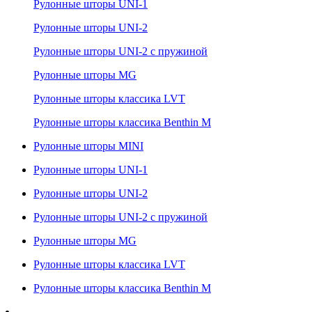
Рулонные шторы UNI-1
Рулонные шторы UNI-2
Рулонные шторы UNI-2 с пружиной
Рулонные шторы MG
Рулонные шторы классика LVT
Рулонные шторы классика Benthin M
Рулонные шторы MINI
Рулонные шторы UNI-1
Рулонные шторы UNI-2
Рулонные шторы UNI-2 с пружиной
Рулонные шторы MG
Рулонные шторы классика LVT
Рулонные шторы классика Benthin M