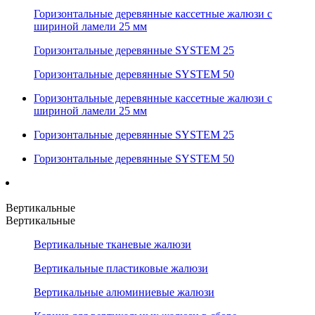
Горизонтальные деревянные кассетные жалюзи с
шириной ламели 25 мм
Горизонтальные деревянные SYSTEM 25
Горизонтальные деревянные SYSTEM 50
Горизонтальные деревянные кассетные жалюзи с
шириной ламели 25 мм
Горизонтальные деревянные SYSTEM 25
Горизонтальные деревянные SYSTEM 50
Вертикальные
Вертикальные
Вертикальные тканевые жалюзи
Вертикальные пластиковые жалюзи
Вертикальные алюминиевые жалюзи