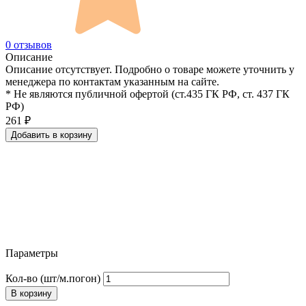
0 отзывов
Описание
Описание отсутствует. Подробно о товаре можете уточнить у
менеджера по контактам указанным на сайте.
* Не являются публичной офертой (ст.435 ГК РФ, cт. 437 ГК
РФ)
261
₽
Добавить в корзину
Параметры
Кол-во (шт/м.погон)
В корзину