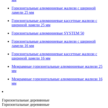
Горизонтальные алюминиевые жалюзи с шириной
ламели 25 мм
Горизонтальные алюминиевые кассетные жалюзи с
шириной ламели 25 мм
Горизонтальные алюминиевые SYSTEM 50
Горизонтальные алюминиевые жалюзи с шириной
ламели 16 мм
Горизонтальные алюминиевые кассетные жалюзи с
шириной ламели 16 мм
Межрамные горизонтальные алюминиевые жалюзи 25
мм
Межрамные горизонтальные алюминиевые жалюзи 16
мм
Горизонтальные деревянные
Горизонтальные деревянные