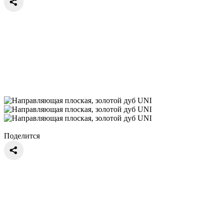
Поделится