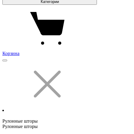
Категории
Корзина
Рулонные шторы
Рулонные шторы