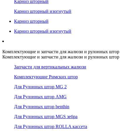
Карниз шторный
Карниз шторный изогнутый
Карниз шторный
Карниз шторный изогнутый
Комплектующие и запчасти для жалюзи и рулонных штор
Комплектующие и запчасти для жалюзи и рулонных штор
Запчасти для вертикальных жалюзи
Комплектующие Римских штор
Для Рулонных штор MG 2
Для Рулонных штор AMG
Для Рулонных штор benthin
Для Рулонных штор MGS зебра
Для Рулонных штор ROLLA кассета