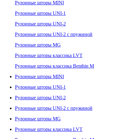
Рулонные шторы MINI
Рулонные шторы UNI-1
Рулонные шторы UNI-2
Рулонные шторы UNI-2 с пружиной
Рулонные шторы MG
Рулонные шторы классика LVT
Рулонные шторы классика Benthin M
Рулонные шторы MINI
Рулонные шторы UNI-1
Рулонные шторы UNI-2
Рулонные шторы UNI-2 с пружиной
Рулонные шторы MG
Рулонные шторы классика LVT