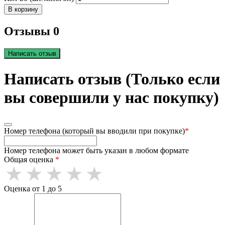
В корзину
Отзывы 0
Написать отзыв
Написать отзыв (Только если
вы совершили у нас покупку)
Номер телефона (который вы вводили при покупке)
*
Номер телефона может быть указан в любом формате
Общая оценка
*
Оценка от 1 до 5