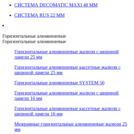
СИСТЕМА DECOMATIC MAXI 48 ММ
СИСТЕМА RUS 22 ММ
Горизонтальные алюминиевые
Горизонтальные алюминиевые
Горизонтальные алюминиевые жалюзи с шириной
ламели 25 мм
Горизонтальные алюминиевые кассетные жалюзи с
шириной ламели 25 мм
Горизонтальные алюминиевые SYSTEM 50
Горизонтальные алюминиевые жалюзи с шириной
ламели 16 мм
Горизонтальные алюминиевые кассетные жалюзи с
шириной ламели 16 мм
Межрамные горизонтальные алюминиевые жалюзи 25
мм