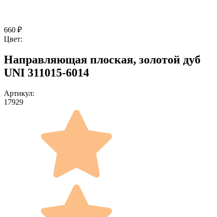
660
₽
Цвет:
Направляющая плоская, золотой дуб
UNI 311015-6014
Артикул:
17929