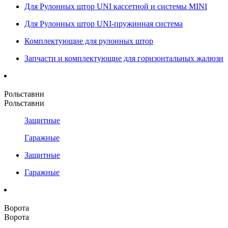
Для Рулонных штор UNI кассетной и системы MINI
Для Рулонных штор UNI-пружинная система
Комплектующие для рулонных штор
Запчасти и комплектующие для горизонтальных жалюзи
Рольставни
Рольставни
Защитные
Гаражные
Защитные
Гаражные
Ворота
Ворота