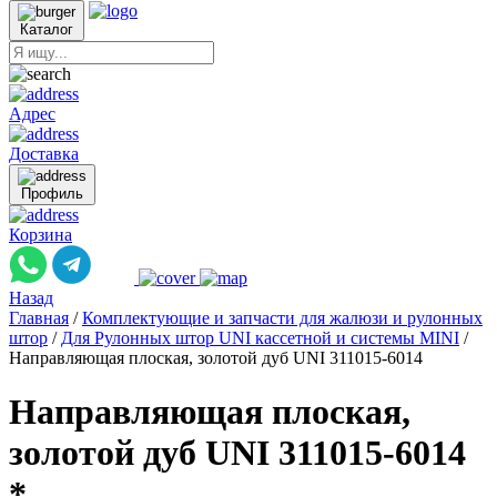
Каталог
Адрес
Доставка
Профиль
Корзина
Назад
Главная
/
Комплектующие и запчасти для жалюзи и рулонных
штор
/
Для Рулонных штор UNI кассетной и системы MINI
/
Направляющая плоская, золотой дуб UNI 311015-6014
Направляющая плоская,
золотой дуб UNI 311015-6014
*