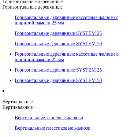
Горизонтальные деревянные
Горизонтальные деревянные
Горизонтальные деревянные кассетные жалюзи с
шириной ламели 25 мм
Горизонтальные деревянные SYSTEM 25
Горизонтальные деревянные SYSTEM 50
Горизонтальные деревянные кассетные жалюзи с
шириной ламели 25 мм
Горизонтальные деревянные SYSTEM 25
Горизонтальные деревянные SYSTEM 50
Вертикальные
Вертикальные
Вертикальные тканевые жалюзи
Вертикальные пластиковые жалюзи