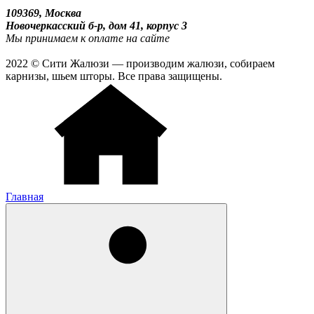
109369, Москва
Новочеркасский б-р, дом 41, корпус 3
Мы принимаем к оплате на сайте
2022 © Сити Жалюзи — производим жалюзи, собираем
карнизы, шьем шторы. Все права защищены.
Главная