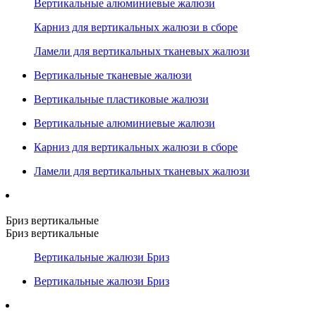
Вертикальные алюминиевые жалюзи
Карниз для вертикальных жалюзи в сборе
Ламели для вертикальных тканевых жалюзи
Вертикальные тканевые жалюзи
Вертикальные пластиковые жалюзи
Вертикальные алюминиевые жалюзи
Карниз для вертикальных жалюзи в сборе
Ламели для вертикальных тканевых жалюзи
Бриз вертикальные
Бриз вертикальные
Вертикальные жалюзи Бриз
Вертикальные жалюзи Бриз