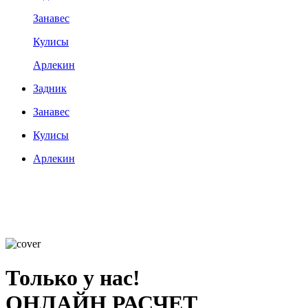
Занавес
Кулисы
Арлекин
Задник
Занавес
Кулисы
Арлекин
Только у нас!
ОНЛАЙН РАСЧЕТ