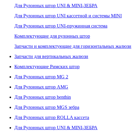
Для Рулонных штор UNI & MINI-ЗЕБРА
Для Рулонных штор UNI кассетной и системы MINI
Для Рулонных штор UNI-пружинная система
Комплектующие для рулонных штор
Запчасти и комплектующие для горизонтальных жалюзи
Запчасти для вертикальных жалюзи
Комплектующие Римских штор
Для Рулонных штор MG 2
Для Рулонных штор AMG
Для Рулонных штор benthin
Для Рулонных штор MGS зебра
Для Рулонных штор ROLLA кассета
Для Рулонных штор UNI & MINI-ЗЕБРА