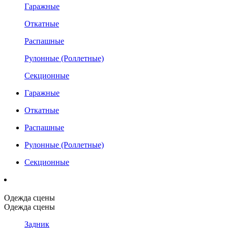
Гаражные
Откатные
Распашные
Рулонные (Роллетные)
Секционные
Гаражные
Откатные
Распашные
Рулонные (Роллетные)
Секционные
Одежда сцены
Одежда сцены
Задник