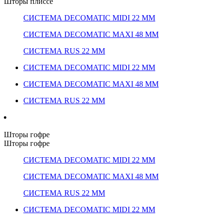
Шторы плиссе
СИСТЕМА DECOMATIC MIDI 22 ММ
СИСТЕМА DECOMATIC MAXI 48 ММ
СИСТЕМА RUS 22 ММ
СИСТЕМА DECOMATIC MIDI 22 ММ
СИСТЕМА DECOMATIC MAXI 48 ММ
СИСТЕМА RUS 22 ММ
Шторы гофре
Шторы гофре
СИСТЕМА DECOMATIC MIDI 22 ММ
СИСТЕМА DECOMATIC MAXI 48 ММ
СИСТЕМА RUS 22 ММ
СИСТЕМА DECOMATIC MIDI 22 ММ