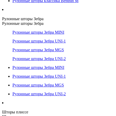
Рулонные шторы классика Benthin M
Рулонные шторы Зебра
Рулонные шторы Зебра
Рулонные шторы Зебра MINI
Рулонные шторы Зебра UNI-1
Рулонные шторы Зебра MGS
Рулонные шторы Зебра UNI-2
Рулонные шторы Зебра MINI
Рулонные шторы Зебра UNI-1
Рулонные шторы Зебра MGS
Рулонные шторы Зебра UNI-2
Шторы плиссе