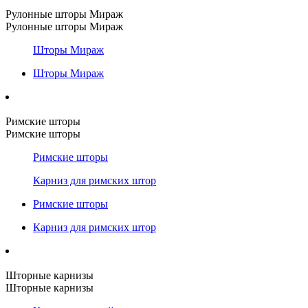
Рулонные шторы Мираж
Рулонные шторы Мираж
Шторы Мираж
Шторы Мираж
Римские шторы
Римские шторы
Римские шторы
Карниз для римских штор
Римские шторы
Карниз для римских штор
Шторные карнизы
Шторные карнизы