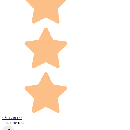
Отзывы 0
Поделится