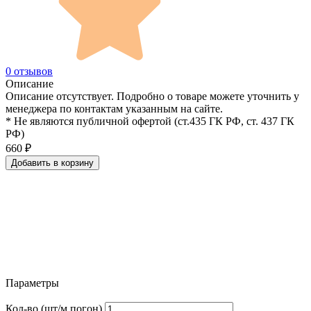
0 отзывов
Описание
Описание отсутствует. Подробно о товаре можете уточнить у
менеджера по контактам указанным на сайте.
* Не являются публичной офертой (ст.435 ГК РФ, cт. 437 ГК
РФ)
660
₽
Добавить в корзину
Параметры
Кол-во (шт/м.погон)