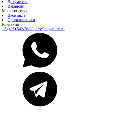
Документы
Вакансии
Мы в соцсетях
Вконтакте
Одноклассники
Контакты
+7 (495) 542-76-98
info@city-jaluzi.ru