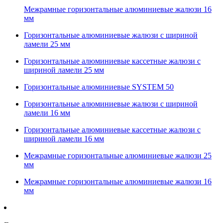
Межрамные горизонтальные алюминиевые жалюзи 16
мм
Горизонтальные алюминиевые жалюзи с шириной
ламели 25 мм
Горизонтальные алюминиевые кассетные жалюзи с
шириной ламели 25 мм
Горизонтальные алюминиевые SYSTEM 50
Горизонтальные алюминиевые жалюзи с шириной
ламели 16 мм
Горизонтальные алюминиевые кассетные жалюзи с
шириной ламели 16 мм
Межрамные горизонтальные алюминиевые жалюзи 25
мм
Межрамные горизонтальные алюминиевые жалюзи 16
мм