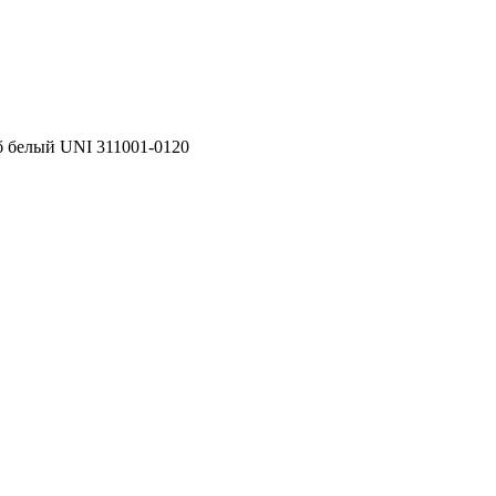
 белый UNI 311001-0120