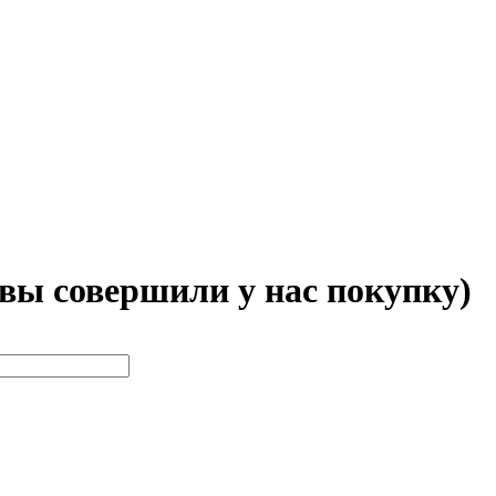
 вы совершили у нас покупку)