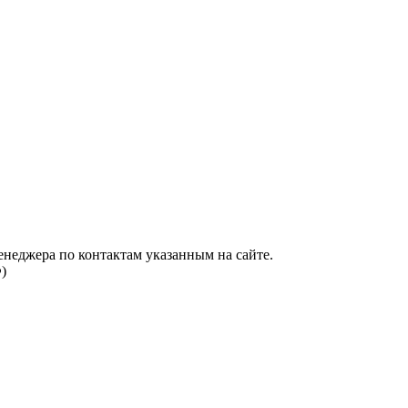
енеджера по контактам указанным на сайте.
)