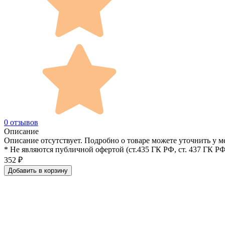
0 отзывов
Описание
Описание отсутствует. Подробно о товаре можете уточнить у м
* Не являются публичной офертой (ст.435 ГК РФ, cт. 437 ГК РФ
352
₽
Добавить в корзину