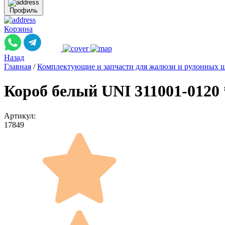
Профиль
Корзина
Назад
Главная
/
Комплектующие и запчасти для жалюзи и рулонных 
Короб белый UNI 311001-0120 
Артикул:
17849