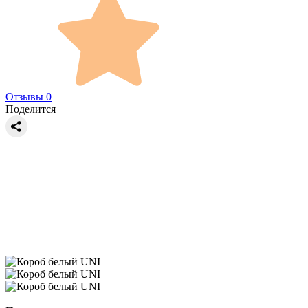
Отзывы 0
Поделится