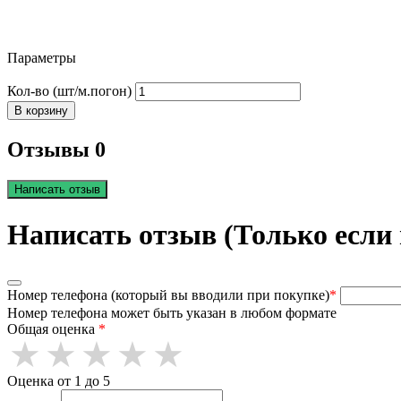
Параметры
Кол-во (шт/м.погон)
В корзину
Отзывы 0
Написать отзыв
Написать отзыв (Только если
Номер телефона (который вы вводили при покупке)
*
Номер телефона может быть указан в любом формате
Общая оценка
*
Оценка от 1 до 5