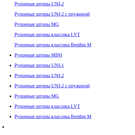
Рулонные шторы UNI-2
Рулонные шторы UNI-2 с пружиной
Рулонные шторы MG
Рулонные шторы классика LVT
Рулонные шторы классика Benthin M
Рулонные шторы MINI
Рулонные шторы UNI-1
Рулонные шторы UNI-2
Рулонные шторы UNI-2 с пружиной
Рулонные шторы MG
Рулонные шторы классика LVT
Рулонные шторы классика Benthin M