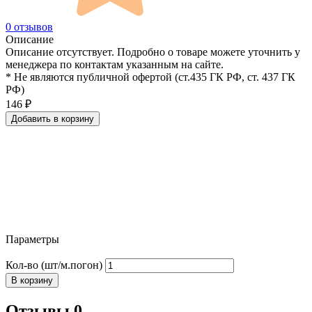
0 отзывов
Описание
Описание отсутствует. Подробно о товаре можете уточнить у
менеджера по контактам указанным на сайте.
* Не являются публичной офертой (ст.435 ГК РФ, cт. 437 ГК
РФ)
146
₽
Добавить в корзину
Параметры
Кол-во (шт/м.погон)
В корзину
Отзывы 0