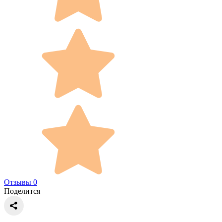
Отзывы 0
Поделится