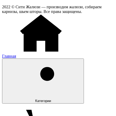
2022 © Сити Жалюзи — производим жалюзи, собираем
карнизы, шьем шторы. Все права защищены.
Главная
Категории