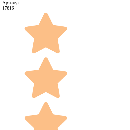
Артикул:
17816