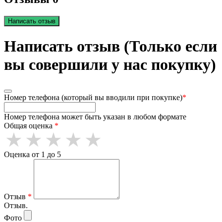
Написать отзыв
Написать отзыв (Только если
вы совершили у нас покупку)
Номер телефона (который вы вводили при покупке)
*
Номер телефона может быть указан в любом формате
Общая оценка
*
Оценка от 1 до 5
Отзыв
*
Отзыв.
Фото