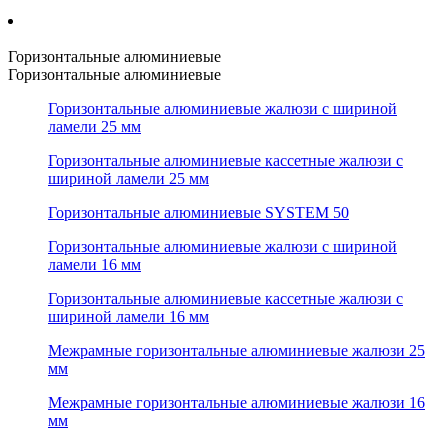
Горизонтальные алюминиевые
Горизонтальные алюминиевые
Горизонтальные алюминиевые жалюзи с шириной
ламели 25 мм
Горизонтальные алюминиевые кассетные жалюзи с
шириной ламели 25 мм
Горизонтальные алюминиевые SYSTEM 50
Горизонтальные алюминиевые жалюзи с шириной
ламели 16 мм
Горизонтальные алюминиевые кассетные жалюзи с
шириной ламели 16 мм
Межрамные горизонтальные алюминиевые жалюзи 25
мм
Межрамные горизонтальные алюминиевые жалюзи 16
мм