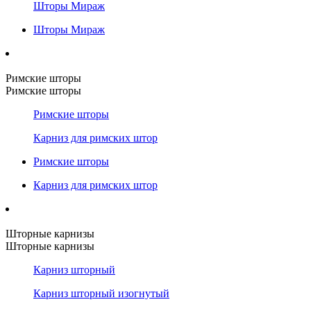
Шторы Мираж
Шторы Мираж
Римские шторы
Римские шторы
Римские шторы
Карниз для римских штор
Римские шторы
Карниз для римских штор
Шторные карнизы
Шторные карнизы
Карниз шторный
Карниз шторный изогнутый