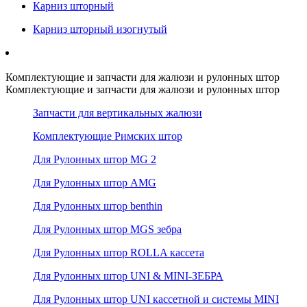
Карниз шторный
Карниз шторный изогнутый
Комплектующие и запчасти для жалюзи и рулонных штор
Комплектующие и запчасти для жалюзи и рулонных штор
Запчасти для вертикальных жалюзи
Комплектующие Римских штор
Для Рулонных штор MG 2
Для Рулонных штор AMG
Для Рулонных штор benthin
Для Рулонных штор MGS зебра
Для Рулонных штор ROLLA кассета
Для Рулонных штор UNI & MINI-ЗЕБРА
Для Рулонных штор UNI кассетной и системы MINI