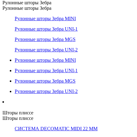
Рулонные шторы Зебра
Рулонные шторы Зебра
Рулонные шторы Зебра MINI
Рулонные шторы Зебра UNI-1
Рулонные шторы Зебра MGS
Рулонные шторы Зебра UNI-2
Рулонные шторы Зебра MINI
Рулонные шторы Зебра UNI-1
Рулонные шторы Зебра MGS
Рулонные шторы Зебра UNI-2
Шторы плиссе
Шторы плиссе
СИСТЕМА DECOMATIC MIDI 22 ММ