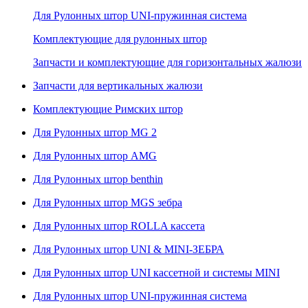
Для Рулонных штор UNI-пружинная система
Комплектующие для рулонных штор
Запчасти и комплектующие для горизонтальных жалюзи
Запчасти для вертикальных жалюзи
Комплектующие Римских штор
Для Рулонных штор MG 2
Для Рулонных штор AMG
Для Рулонных штор benthin
Для Рулонных штор MGS зебра
Для Рулонных штор ROLLA кассета
Для Рулонных штор UNI & MINI-ЗЕБРА
Для Рулонных штор UNI кассетной и системы MINI
Для Рулонных штор UNI-пружинная система