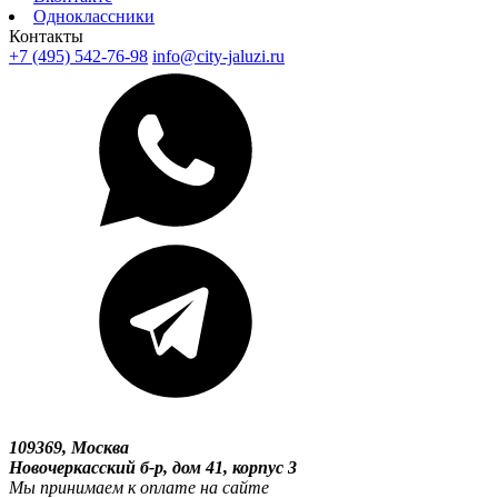
Одноклассники
Контакты
+7 (495) 542-76-98
info@city-jaluzi.ru
109369, Москва
Новочеркасский б-р, дом 41, корпус 3
Мы принимаем к оплате на сайте