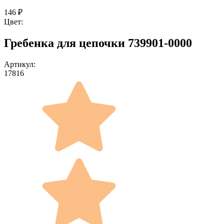
146
₽
Цвет:
Гребенка для цепочки 739901-0000
Артикул:
17816