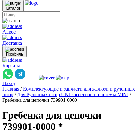
Каталог
Адрес
Доставка
Профиль
Корзина
Назад
Главная
/
Комплектующие и запчасти для жалюзи и рулонных
штор
/
Для Рулонных штор UNI кассетной и системы MINI
/
Гребенка для цепочки 739901-0000
Гребенка для цепочки
739901-0000 *