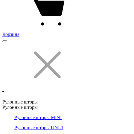
Корзина
Рулонные шторы
Рулонные шторы
Рулонные шторы MINI
Рулонные шторы UNI-1