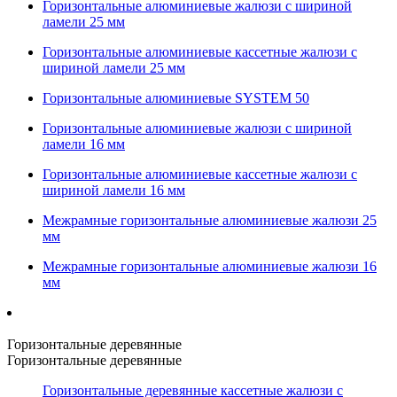
Горизонтальные алюминиевые жалюзи с шириной
ламели 25 мм
Горизонтальные алюминиевые кассетные жалюзи с
шириной ламели 25 мм
Горизонтальные алюминиевые SYSTEM 50
Горизонтальные алюминиевые жалюзи с шириной
ламели 16 мм
Горизонтальные алюминиевые кассетные жалюзи с
шириной ламели 16 мм
Межрамные горизонтальные алюминиевые жалюзи 25
мм
Межрамные горизонтальные алюминиевые жалюзи 16
мм
Горизонтальные деревянные
Горизонтальные деревянные
Горизонтальные деревянные кассетные жалюзи с