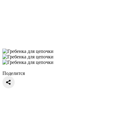
Поделится