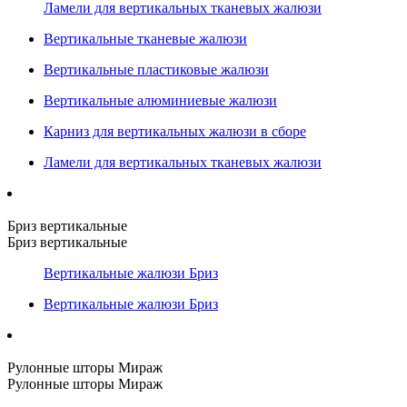
Ламели для вертикальных тканевых жалюзи
Вертикальные тканевые жалюзи
Вертикальные пластиковые жалюзи
Вертикальные алюминиевые жалюзи
Карниз для вертикальных жалюзи в сборе
Ламели для вертикальных тканевых жалюзи
Бриз вертикальные
Бриз вертикальные
Вертикальные жалюзи Бриз
Вертикальные жалюзи Бриз
Рулонные шторы Мираж
Рулонные шторы Мираж