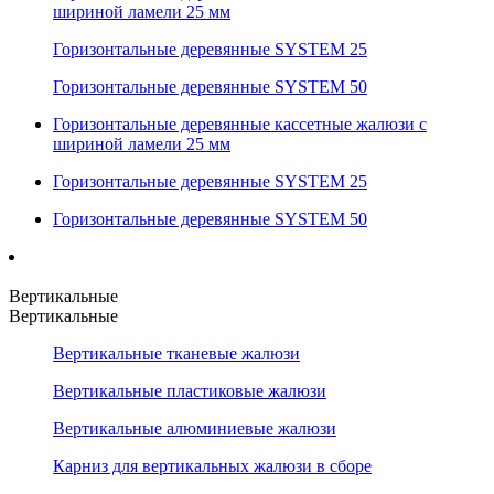
шириной ламели 25 мм
Горизонтальные деревянные SYSTEM 25
Горизонтальные деревянные SYSTEM 50
Горизонтальные деревянные кассетные жалюзи с
шириной ламели 25 мм
Горизонтальные деревянные SYSTEM 25
Горизонтальные деревянные SYSTEM 50
Вертикальные
Вертикальные
Вертикальные тканевые жалюзи
Вертикальные пластиковые жалюзи
Вертикальные алюминиевые жалюзи
Карниз для вертикальных жалюзи в сборе