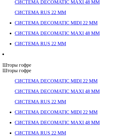
СИСТЕМА DECOMATIC MAXI 48 ММ
СИСТЕМА RUS 22 ММ
СИСТЕМА DECOMATIC MIDI 22 ММ
СИСТЕМА DECOMATIC MAXI 48 ММ
СИСТЕМА RUS 22 ММ
Шторы гофре
Шторы гофре
СИСТЕМА DECOMATIC MIDI 22 ММ
СИСТЕМА DECOMATIC MAXI 48 ММ
СИСТЕМА RUS 22 ММ
СИСТЕМА DECOMATIC MIDI 22 ММ
СИСТЕМА DECOMATIC MAXI 48 ММ
СИСТЕМА RUS 22 ММ