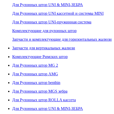
Для Рулонных штор UNI & MINI-ЗЕБРА
Для Рулонных штор UNI кассетной и системы MINI
Для Рулонных штор UNI-пружинная система
Комплектующие для рулонных штор
Запчасти и комплектующие для горизонтальных жалюзи
Запчасти для вертикальных жалюзи
Комплектующие Римских штор
Для Рулонных штор MG 2
Для Рулонных штор AMG
Для Рулонных штор benthin
Для Рулонных штор MGS зебра
Для Рулонных штор ROLLA кассета
Для Рулонных штор UNI & MINI-ЗЕБРА