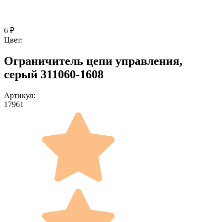
6
₽
Цвет:
Ограничитель цепи управления,
серый 311060-1608
Артикул:
17961