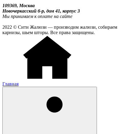
109369, Москва
Новочеркасский б-р, дом 41, корпус 3
Мы принимаем к оплате на сайте
2022 © Сити Жалюзи — производим жалюзи, собираем
карнизы, шьем шторы. Все права защищены.
Главная