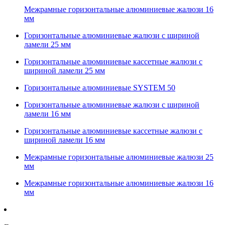
Межрамные горизонтальные алюминиевые жалюзи 16
мм
Горизонтальные алюминиевые жалюзи с шириной
ламели 25 мм
Горизонтальные алюминиевые кассетные жалюзи с
шириной ламели 25 мм
Горизонтальные алюминиевые SYSTEM 50
Горизонтальные алюминиевые жалюзи с шириной
ламели 16 мм
Горизонтальные алюминиевые кассетные жалюзи с
шириной ламели 16 мм
Межрамные горизонтальные алюминиевые жалюзи 25
мм
Межрамные горизонтальные алюминиевые жалюзи 16
мм