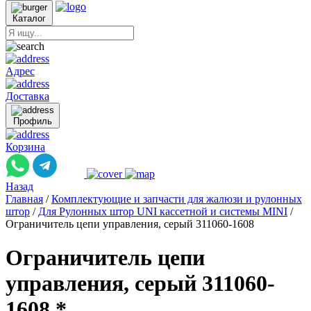
Каталог
Адрес
Доставка
Профиль
Корзина
Назад
Главная
/
Комплектующие и запчасти для жалюзи и рулонных
штор
/
Для Рулонных штор UNI кассетной и системы MINI
/
Ограничитель цепи управления, серый 311060-1608
Ограничитель цепи
управления, серый 311060-
1608 *