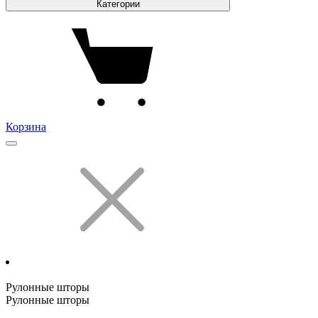
Категории
Корзина
Рулонные шторы
Рулонные шторы