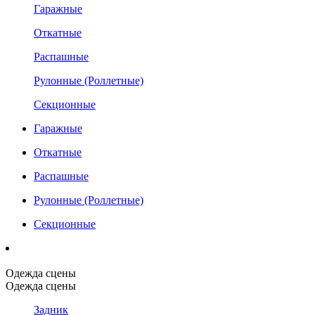
Гаражные
Откатные
Распашные
Рулонные (Роллетные)
Секционные
Гаражные
Откатные
Распашные
Рулонные (Роллетные)
Секционные
Одежда сцены
Одежда сцены
Задник