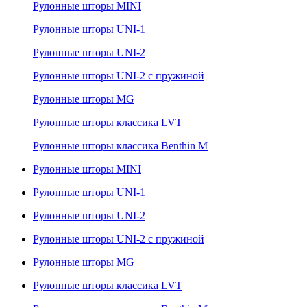
Рулонные шторы MINI
Рулонные шторы UNI-1
Рулонные шторы UNI-2
Рулонные шторы UNI-2 с пружиной
Рулонные шторы MG
Рулонные шторы классика LVT
Рулонные шторы классика Benthin M
Рулонные шторы MINI
Рулонные шторы UNI-1
Рулонные шторы UNI-2
Рулонные шторы UNI-2 с пружиной
Рулонные шторы MG
Рулонные шторы классика LVT