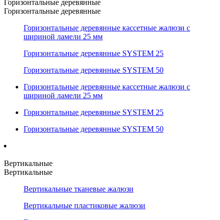
Горизонтальные деревянные
Горизонтальные деревянные
Горизонтальные деревянные кассетные жалюзи с
шириной ламели 25 мм
Горизонтальные деревянные SYSTEM 25
Горизонтальные деревянные SYSTEM 50
Горизонтальные деревянные кассетные жалюзи с
шириной ламели 25 мм
Горизонтальные деревянные SYSTEM 25
Горизонтальные деревянные SYSTEM 50
Вертикальные
Вертикальные
Вертикальные тканевые жалюзи
Вертикальные пластиковые жалюзи