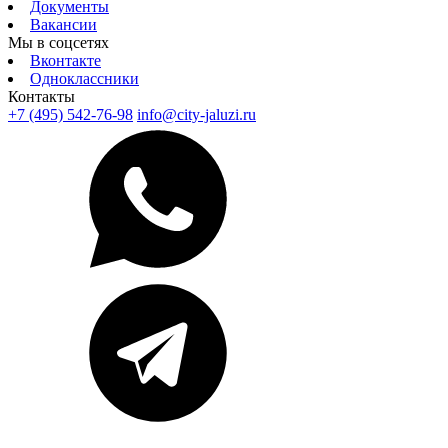
Документы
Вакансии
Мы в соцсетях
Вконтакте
Одноклассники
Контакты
+7 (495) 542-76-98
info@city-jaluzi.ru