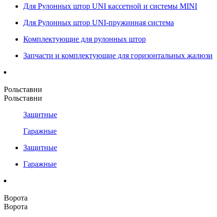
Для Рулонных штор UNI кассетной и системы MINI
Для Рулонных штор UNI-пружинная система
Комплектующие для рулонных штор
Запчасти и комплектующие для горизонтальных жалюзи
Рольставни
Рольставни
Защитные
Гаражные
Защитные
Гаражные
Ворота
Ворота