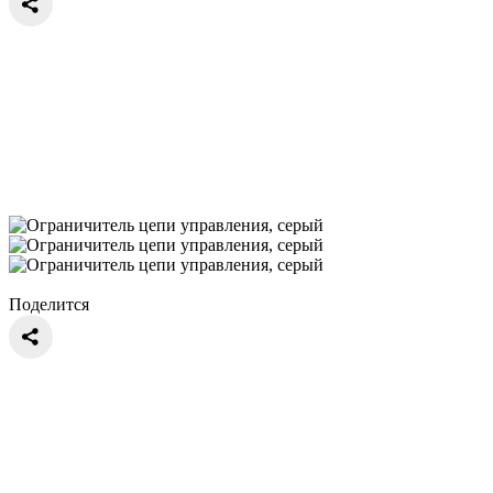
Поделится