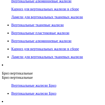
Вертикальные алюминиевые жалюзи
Карниз для вертикальных жалюзи в сборе
Ламели для вертикальных тканевых жалюзи
Вертикальные тканевые жалюзи
Вертикальные пластиковые жалюзи
Вертикальные алюминиевые жалюзи
Карниз для вертикальных жалюзи в сборе
Ламели для вертикальных тканевых жалюзи
Бриз вертикальные
Бриз вертикальные
Вертикальные жалюзи Бриз
Вертикальные жалюзи Бриз