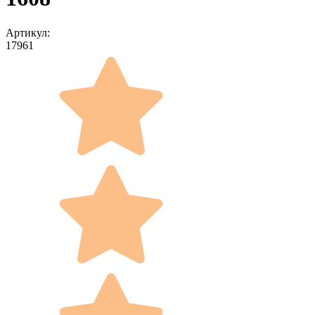
Артикул:
17961