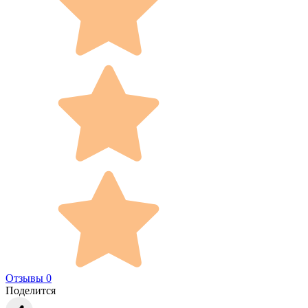
Отзывы 0
Поделится