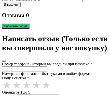
В корзину
Отзывы 0
Написать отзыв
Написать отзыв (Только если
вы совершили у нас покупку)
Номер телефона (который вы вводили при покупке)
*
Номер телефона может быть указан в любом формате
Общая оценка
*
Оценка от 1 до 5