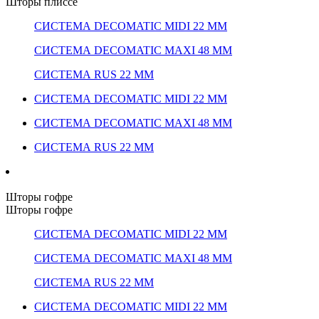
Шторы плиссе
СИСТЕМА DECOMATIC MIDI 22 ММ
СИСТЕМА DECOMATIC MAXI 48 ММ
СИСТЕМА RUS 22 ММ
СИСТЕМА DECOMATIC MIDI 22 ММ
СИСТЕМА DECOMATIC MAXI 48 ММ
СИСТЕМА RUS 22 ММ
Шторы гофре
Шторы гофре
СИСТЕМА DECOMATIC MIDI 22 ММ
СИСТЕМА DECOMATIC MAXI 48 ММ
СИСТЕМА RUS 22 ММ
СИСТЕМА DECOMATIC MIDI 22 ММ