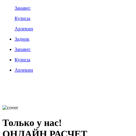
Занавес
Кулисы
Арлекин
Задник
Занавес
Кулисы
Арлекин
Только у нас!
ОНЛАЙН РАСЧЕТ