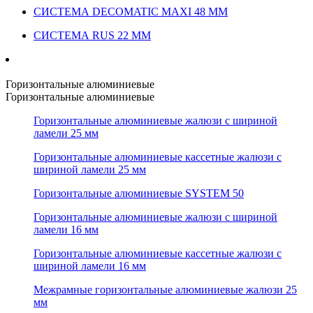
СИСТЕМА DECOMATIC MAXI 48 ММ
СИСТЕМА RUS 22 ММ
Горизонтальные алюминиевые
Горизонтальные алюминиевые
Горизонтальные алюминиевые жалюзи с шириной
ламели 25 мм
Горизонтальные алюминиевые кассетные жалюзи с
шириной ламели 25 мм
Горизонтальные алюминиевые SYSTEM 50
Горизонтальные алюминиевые жалюзи с шириной
ламели 16 мм
Горизонтальные алюминиевые кассетные жалюзи с
шириной ламели 16 мм
Межрамные горизонтальные алюминиевые жалюзи 25
мм