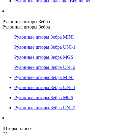
Рулонные шторы классика Benthin M
Рулонные шторы Зебра
Рулонные шторы Зебра
Рулонные шторы Зебра MINI
Рулонные шторы Зебра UNI-1
Рулонные шторы Зебра MGS
Рулонные шторы Зебра UNI-2
Рулонные шторы Зебра MINI
Рулонные шторы Зебра UNI-1
Рулонные шторы Зебра MGS
Рулонные шторы Зебра UNI-2
Шторы плиссе