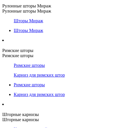
Рулонные шторы Мираж
Рулонные шторы Мираж
Шторы Мираж
Шторы Мираж
Римские шторы
Римские шторы
Римские шторы
Карниз для римских штор
Римские шторы
Карниз для римских штор
Шторные карнизы
Шторные карнизы