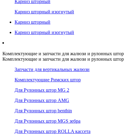
Карниз шторный
Карниз шторный изогнутый
Карниз шторный
Карниз шторный изогнутый
Комплектующие и запчасти для жалюзи и рулонных штор
Комплектующие и запчасти для жалюзи и рулонных штор
Запчасти для вертикальных жалюзи
Комплектующие Римских штор
Для Рулонных штор MG 2
Для Рулонных штор AMG
Для Рулонных штор benthin
Для Рулонных штор MGS зебра
Для Рулонных штор ROLLA кассета