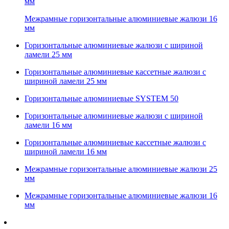
мм
Межрамные горизонтальные алюминиевые жалюзи 16
мм
Горизонтальные алюминиевые жалюзи с шириной
ламели 25 мм
Горизонтальные алюминиевые кассетные жалюзи с
шириной ламели 25 мм
Горизонтальные алюминиевые SYSTEM 50
Горизонтальные алюминиевые жалюзи с шириной
ламели 16 мм
Горизонтальные алюминиевые кассетные жалюзи с
шириной ламели 16 мм
Межрамные горизонтальные алюминиевые жалюзи 25
мм
Межрамные горизонтальные алюминиевые жалюзи 16
мм