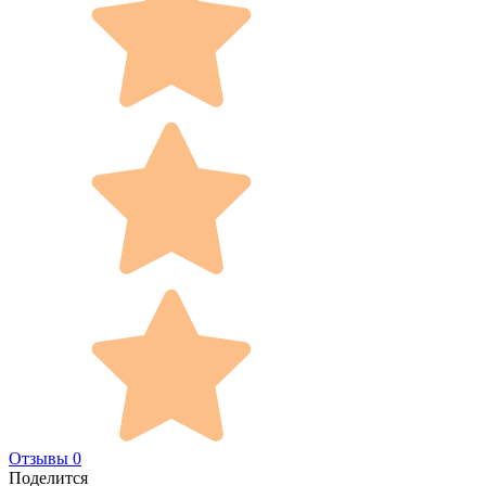
Отзывы 0
Поделится