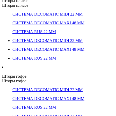
Шторы плиссе
Шторы плиссе
СИСТЕМА DECOMATIC MIDI 22 ММ
СИСТЕМА DECOMATIC MAXI 48 ММ
СИСТЕМА RUS 22 ММ
СИСТЕМА DECOMATIC MIDI 22 ММ
СИСТЕМА DECOMATIC MAXI 48 ММ
СИСТЕМА RUS 22 ММ
Шторы гофре
Шторы гофре
СИСТЕМА DECOMATIC MIDI 22 ММ
СИСТЕМА DECOMATIC MAXI 48 ММ
СИСТЕМА RUS 22 ММ