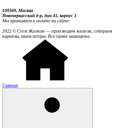
109369, Москва
Новочеркасский б-р, дом 41, корпус 3
Мы принимаем к оплате на сайте
2022 © Сити Жалюзи — производим жалюзи, собираем
карнизы, шьем шторы. Все права защищены.
Главная