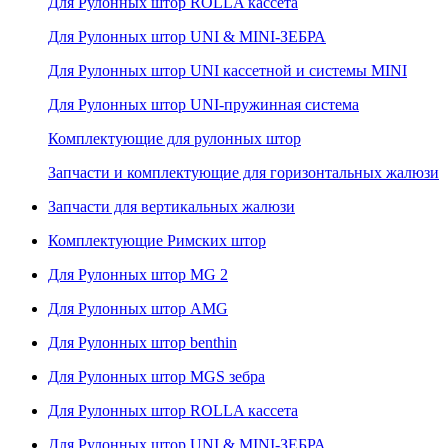
Для Рулонных штор ROLLA кассета
Для Рулонных штор UNI & MINI-ЗЕБРА
Для Рулонных штор UNI кассетной и системы MINI
Для Рулонных штор UNI-пружинная система
Комплектующие для рулонных штор
Запчасти и комплектующие для горизонтальных жалюзи
Запчасти для вертикальных жалюзи
Комплектующие Римских штор
Для Рулонных штор MG 2
Для Рулонных штор AMG
Для Рулонных штор benthin
Для Рулонных штор MGS зебра
Для Рулонных штор ROLLA кассета
Для Рулонных штор UNI & MINI-ЗЕБРА