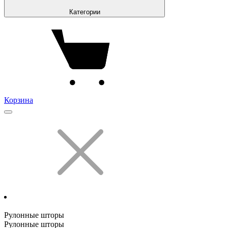
Категории
Корзина
Рулонные шторы
Рулонные шторы