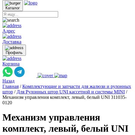
Каталог
Адрес
Доставка
Профиль
Корзина
Назад
Главная
/
Комплектующие и запчасти для жалюзи и рулонных
штор
/
Для Рулонных штор UNI кассетной и системы MINI
/
Механизм управления комплект, левый, белый UNI 311035-
0120
Механизм управления
комплект, левый, белый UNI