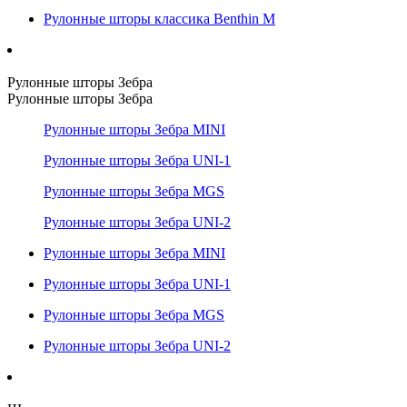
Рулонные шторы классика Benthin M
Рулонные шторы Зебра
Рулонные шторы Зебра
Рулонные шторы Зебра MINI
Рулонные шторы Зебра UNI-1
Рулонные шторы Зебра MGS
Рулонные шторы Зебра UNI-2
Рулонные шторы Зебра MINI
Рулонные шторы Зебра UNI-1
Рулонные шторы Зебра MGS
Рулонные шторы Зебра UNI-2