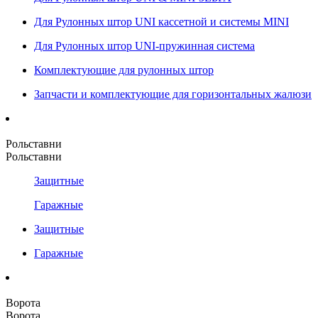
Для Рулонных штор UNI кассетной и системы MINI
Для Рулонных штор UNI-пружинная система
Комплектующие для рулонных штор
Запчасти и комплектующие для горизонтальных жалюзи
Рольставни
Рольставни
Защитные
Гаражные
Защитные
Гаражные
Ворота
Ворота