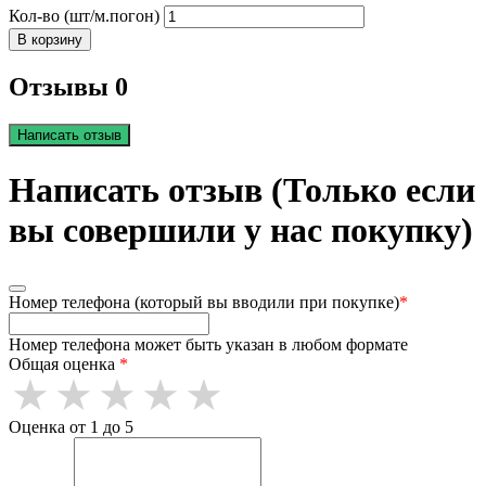
Кол-во (шт/м.погон)
В корзину
Отзывы 0
Написать отзыв
Написать отзыв (Только если
вы совершили у нас покупку)
Номер телефона (который вы вводили при покупке)
*
Номер телефона может быть указан в любом формате
Общая оценка
*
Оценка от 1 до 5