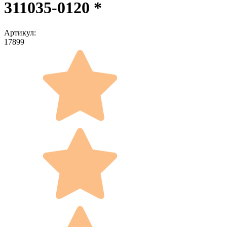
311035-0120 *
Артикул:
17899