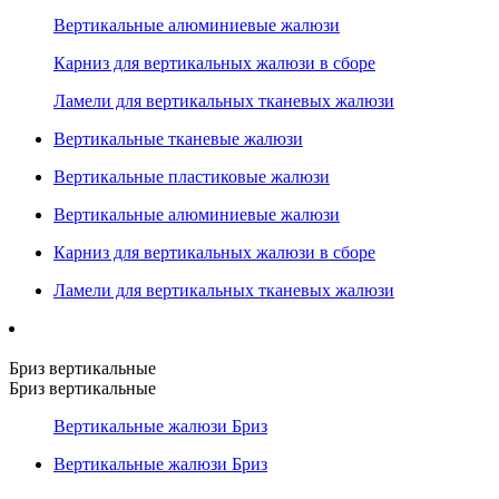
Вертикальные алюминиевые жалюзи
Карниз для вертикальных жалюзи в сборе
Ламели для вертикальных тканевых жалюзи
Вертикальные тканевые жалюзи
Вертикальные пластиковые жалюзи
Вертикальные алюминиевые жалюзи
Карниз для вертикальных жалюзи в сборе
Ламели для вертикальных тканевых жалюзи
Бриз вертикальные
Бриз вертикальные
Вертикальные жалюзи Бриз
Вертикальные жалюзи Бриз