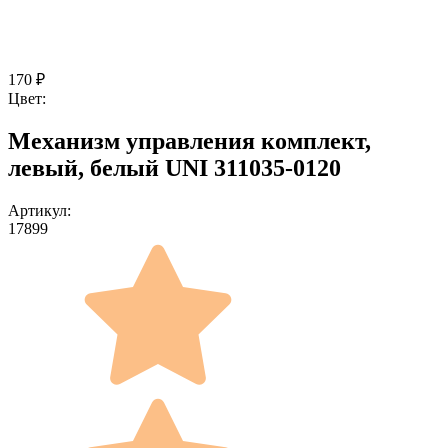
170
₽
Цвет:
Механизм управления комплект,
левый, белый UNI 311035-0120
Артикул:
17899