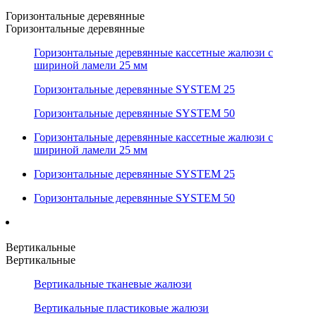
Горизонтальные деревянные
Горизонтальные деревянные
Горизонтальные деревянные кассетные жалюзи с
шириной ламели 25 мм
Горизонтальные деревянные SYSTEM 25
Горизонтальные деревянные SYSTEM 50
Горизонтальные деревянные кассетные жалюзи с
шириной ламели 25 мм
Горизонтальные деревянные SYSTEM 25
Горизонтальные деревянные SYSTEM 50
Вертикальные
Вертикальные
Вертикальные тканевые жалюзи
Вертикальные пластиковые жалюзи