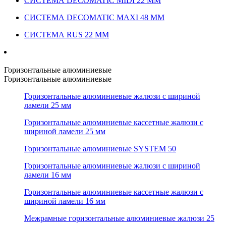
СИСТЕМА DECOMATIC MIDI 22 ММ
СИСТЕМА DECOMATIC MAXI 48 ММ
СИСТЕМА RUS 22 ММ
Горизонтальные алюминиевые
Горизонтальные алюминиевые
Горизонтальные алюминиевые жалюзи с шириной
ламели 25 мм
Горизонтальные алюминиевые кассетные жалюзи с
шириной ламели 25 мм
Горизонтальные алюминиевые SYSTEM 50
Горизонтальные алюминиевые жалюзи с шириной
ламели 16 мм
Горизонтальные алюминиевые кассетные жалюзи с
шириной ламели 16 мм
Межрамные горизонтальные алюминиевые жалюзи 25