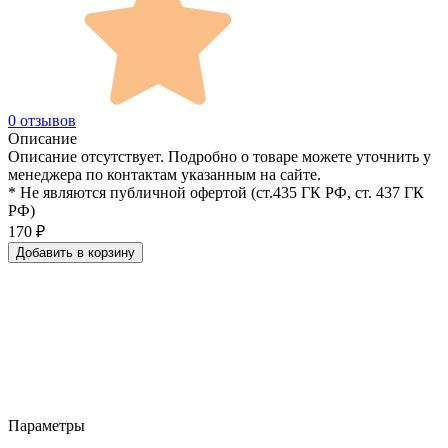
0 отзывов
Описание
Описание отсутствует. Подробно о товаре можете уточнить у
менеджера по контактам указанным на сайте.
* Не являются публичной офертой (ст.435 ГК РФ, cт. 437 ГК
РФ)
170
₽
Добавить в корзину
Параметры