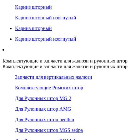
Карниз шторный
Карниз шторный изогнутый
Карниз шторный
Карниз шторный изогнутый
Комплектующие и запчасти для жалюзи и рулонных штор
Комплектующие и запчасти для жалюзи и рулонных штор
Запчасти для вертикальных жалюзи
Комплектующие Римских штор
Для Рулонных штор MG 2
Для Рулонных штор AMG
Для Рулонных штор benthin
Для Рулонных штор MGS зебра