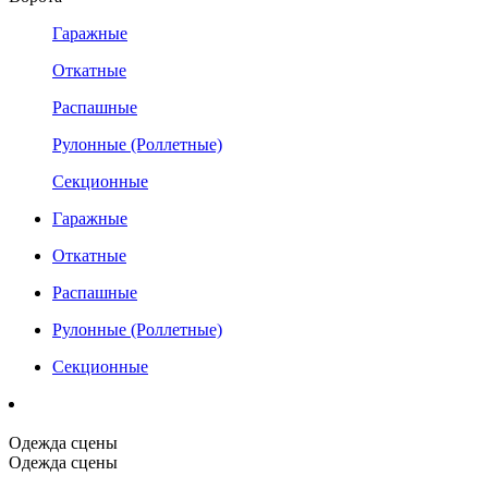
Гаражные
Откатные
Распашные
Рулонные (Роллетные)
Секционные
Гаражные
Откатные
Распашные
Рулонные (Роллетные)
Секционные
Одежда сцены
Одежда сцены