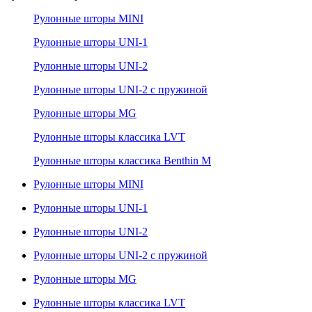
Рулонные шторы MINI
Рулонные шторы UNI-1
Рулонные шторы UNI-2
Рулонные шторы UNI-2 с пружиной
Рулонные шторы MG
Рулонные шторы классика LVT
Рулонные шторы классика Benthin M
Рулонные шторы MINI
Рулонные шторы UNI-1
Рулонные шторы UNI-2
Рулонные шторы UNI-2 с пружиной
Рулонные шторы MG
Рулонные шторы классика LVT