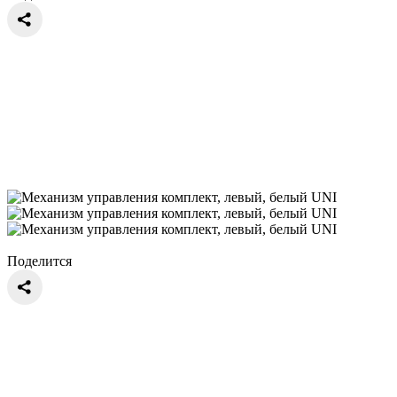
Поделится