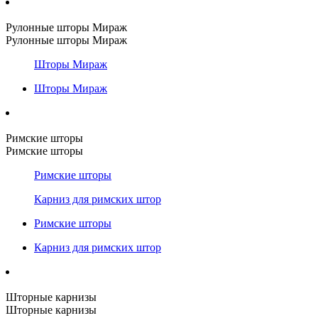
Рулонные шторы Мираж
Рулонные шторы Мираж
Шторы Мираж
Шторы Мираж
Римские шторы
Римские шторы
Римские шторы
Карниз для римских штор
Римские шторы
Карниз для римских штор
Шторные карнизы
Шторные карнизы