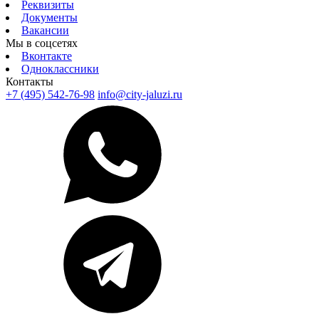
Реквизиты
Документы
Вакансии
Мы в соцсетях
Вконтакте
Одноклассники
Контакты
+7 (495) 542-76-98
info@city-jaluzi.ru