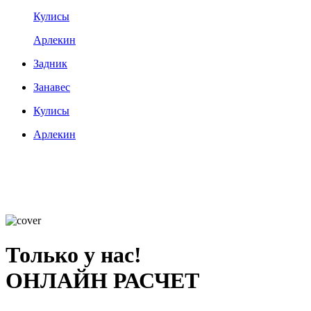
Кулисы
Арлекин
Задник
Занавес
Кулисы
Арлекин
Только у нас!
ОНЛАЙН РАСЧЕТ