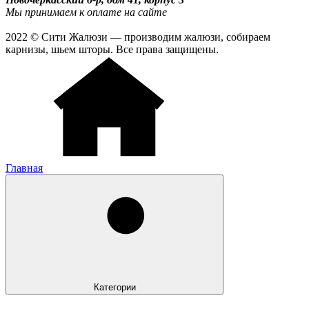
Мы принимаем к оплате на сайте
2022 © Сити Жалюзи — производим жалюзи, собираем
карнизы, шьем шторы. Все права защищены.
Главная
Категории