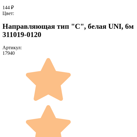
144
₽
Цвет:
Направляющая тип "С", белая UNI, 6м
311019-0120
Артикул:
17940