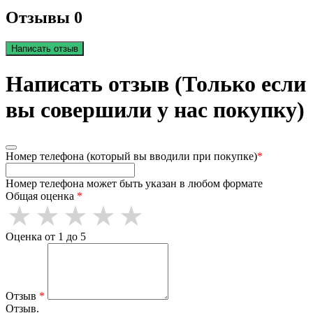
Отзывы 0
Написать отзыв
Написать отзыв (Только если
вы совершили у нас покупку)
Номер телефона (который вы вводили при покупке)
*
Номер телефона может быть указан в любом формате
Общая оценка
*
Оценка от 1 до 5
Отзыв
*
Отзыв.