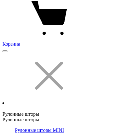
Корзина
Рулонные шторы
Рулонные шторы
Рулонные шторы MINI