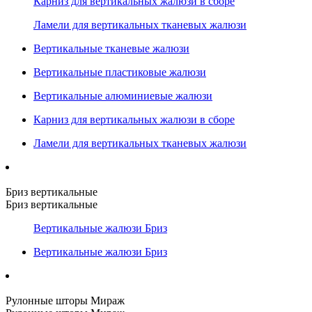
Карниз для вертикальных жалюзи в сборе
Ламели для вертикальных тканевых жалюзи
Вертикальные тканевые жалюзи
Вертикальные пластиковые жалюзи
Вертикальные алюминиевые жалюзи
Карниз для вертикальных жалюзи в сборе
Ламели для вертикальных тканевых жалюзи
Бриз вертикальные
Бриз вертикальные
Вертикальные жалюзи Бриз
Вертикальные жалюзи Бриз
Рулонные шторы Мираж