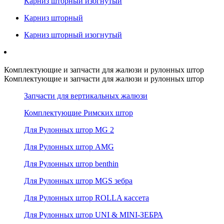
Карниз шторный изогнутый
Карниз шторный
Карниз шторный изогнутый
Комплектующие и запчасти для жалюзи и рулонных штор
Комплектующие и запчасти для жалюзи и рулонных штор
Запчасти для вертикальных жалюзи
Комплектующие Римских штор
Для Рулонных штор MG 2
Для Рулонных штор AMG
Для Рулонных штор benthin
Для Рулонных штор MGS зебра
Для Рулонных штор ROLLA кассета
Для Рулонных штор UNI & MINI-ЗЕБРА