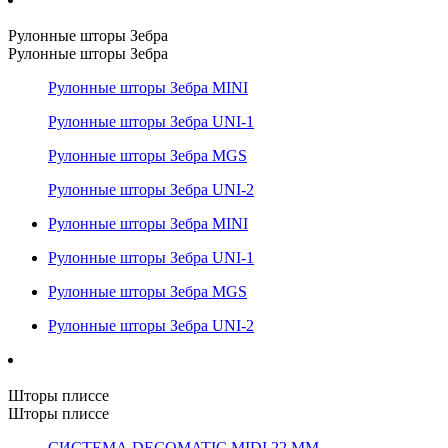
Рулонные шторы Зебра
Рулонные шторы Зебра
Рулонные шторы Зебра MINI
Рулонные шторы Зебра UNI-1
Рулонные шторы Зебра MGS
Рулонные шторы Зебра UNI-2
Рулонные шторы Зебра MINI
Рулонные шторы Зебра UNI-1
Рулонные шторы Зебра MGS
Рулонные шторы Зебра UNI-2
Шторы плиссе
Шторы плиссе
СИСТЕМА DECOMATIC MIDI 22 ММ