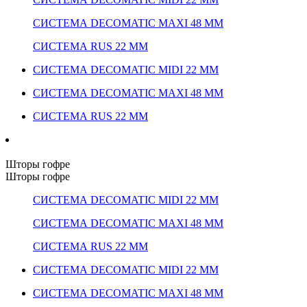
СИСТЕМА DECOMATIC MAXI 48 ММ
СИСТЕМА RUS 22 ММ
СИСТЕМА DECOMATIC MIDI 22 ММ
СИСТЕМА DECOMATIC MAXI 48 ММ
СИСТЕМА RUS 22 ММ
Шторы гофре
Шторы гофре
СИСТЕМА DECOMATIC MIDI 22 ММ
СИСТЕМА DECOMATIC MAXI 48 ММ
СИСТЕМА RUS 22 ММ
СИСТЕМА DECOMATIC MIDI 22 ММ
СИСТЕМА DECOMATIC MAXI 48 ММ