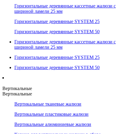
Горизонтальные деревянные кассетные жалюзи с
шириной ламели 25 мм
Горизонтальные деревянные SYSTEM 25
Горизонтальные деревянные SYSTEM 50
Горизонтальные деревянные кассетные жалюзи с
шириной ламели 25 мм
Горизонтальные деревянные SYSTEM 25
Горизонтальные деревянные SYSTEM 50
Вертикальные
Вертикальные
Вертикальные тканевые жалюзи
Вертикальные пластиковые жалюзи
Вертикальные алюминиевые жалюзи