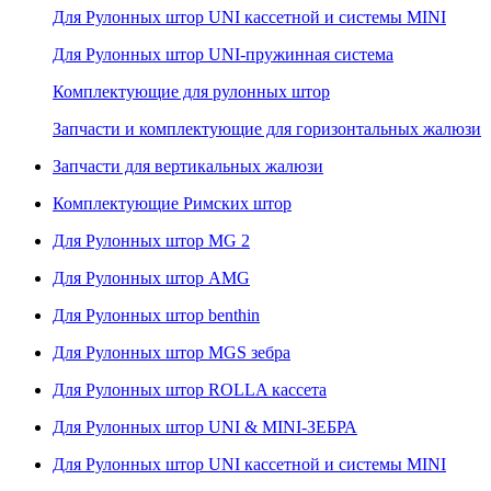
Для Рулонных штор UNI кассетной и системы MINI
Для Рулонных штор UNI-пружинная система
Комплектующие для рулонных штор
Запчасти и комплектующие для горизонтальных жалюзи
Запчасти для вертикальных жалюзи
Комплектующие Римских штор
Для Рулонных штор MG 2
Для Рулонных штор AMG
Для Рулонных штор benthin
Для Рулонных штор MGS зебра
Для Рулонных штор ROLLA кассета
Для Рулонных штор UNI & MINI-ЗЕБРА
Для Рулонных штор UNI кассетной и системы MINI