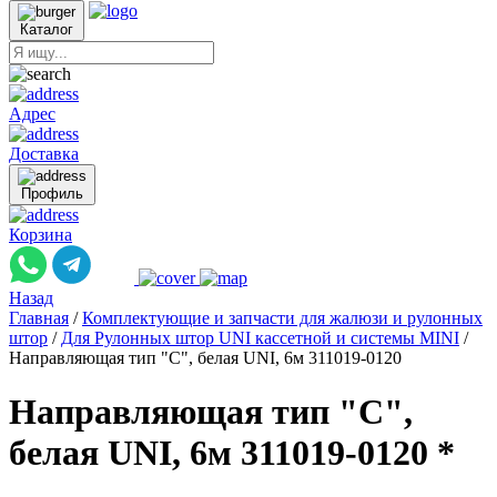
Каталог
Адрес
Доставка
Профиль
Корзина
Назад
Главная
/
Комплектующие и запчасти для жалюзи и рулонных
штор
/
Для Рулонных штор UNI кассетной и системы MINI
/
Направляющая тип "С", белая UNI, 6м 311019-0120
Направляющая тип "С",
белая UNI, 6м 311019-0120 *