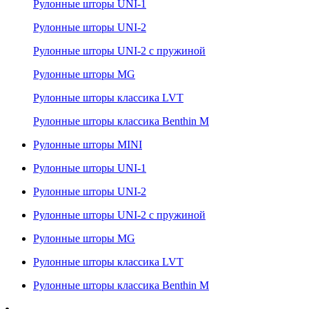
Рулонные шторы UNI-1
Рулонные шторы UNI-2
Рулонные шторы UNI-2 с пружиной
Рулонные шторы MG
Рулонные шторы классика LVT
Рулонные шторы классика Benthin M
Рулонные шторы MINI
Рулонные шторы UNI-1
Рулонные шторы UNI-2
Рулонные шторы UNI-2 с пружиной
Рулонные шторы MG
Рулонные шторы классика LVT
Рулонные шторы классика Benthin M