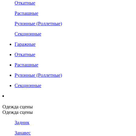
Откатные
Распашные
Рулонные (Роллетные)
Секционные
Гаражные
Откатные
Распашные
Рулонные (Роллетные)
Секционные
Одежда сцены
Одежда сцены
Задник
Занавес