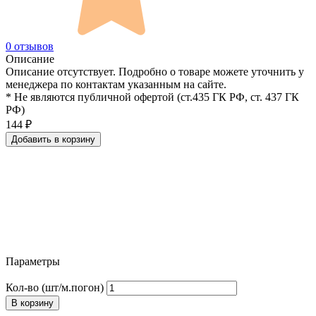
0 отзывов
Описание
Описание отсутствует. Подробно о товаре можете уточнить у
менеджера по контактам указанным на сайте.
* Не являются публичной офертой (ст.435 ГК РФ, cт. 437 ГК
РФ)
144
₽
Добавить в корзину
Параметры
Кол-во (шт/м.погон)
В корзину