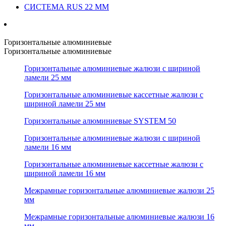
СИСТЕМА RUS 22 ММ
Горизонтальные алюминиевые
Горизонтальные алюминиевые
Горизонтальные алюминиевые жалюзи с шириной
ламели 25 мм
Горизонтальные алюминиевые кассетные жалюзи с
шириной ламели 25 мм
Горизонтальные алюминиевые SYSTEM 50
Горизонтальные алюминиевые жалюзи с шириной
ламели 16 мм
Горизонтальные алюминиевые кассетные жалюзи с
шириной ламели 16 мм
Межрамные горизонтальные алюминиевые жалюзи 25
мм
Межрамные горизонтальные алюминиевые жалюзи 16
мм