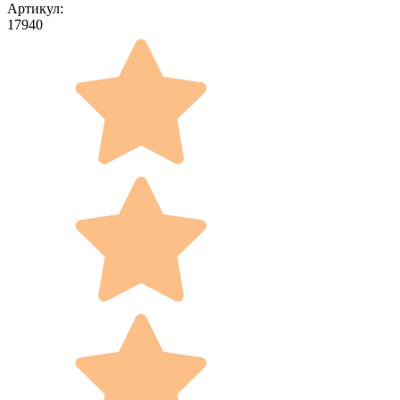
Артикул:
17940