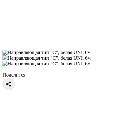
Поделится