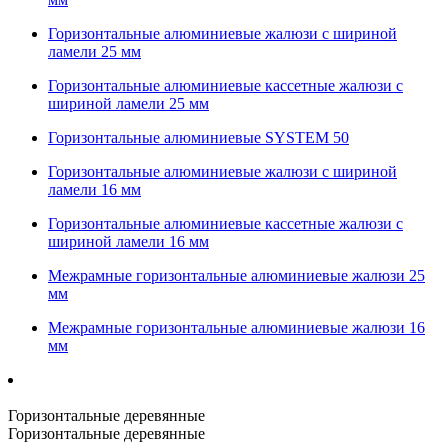
Горизонтальные алюминиевые жалюзи с шириной
ламели 25 мм
Горизонтальные алюминиевые кассетные жалюзи с
шириной ламели 25 мм
Горизонтальные алюминиевые SYSTEM 50
Горизонтальные алюминиевые жалюзи с шириной
ламели 16 мм
Горизонтальные алюминиевые кассетные жалюзи с
шириной ламели 16 мм
Межрамные горизонтальные алюминиевые жалюзи 25
мм
Межрамные горизонтальные алюминиевые жалюзи 16
мм
Горизонтальные деревянные
Горизонтальные деревянные