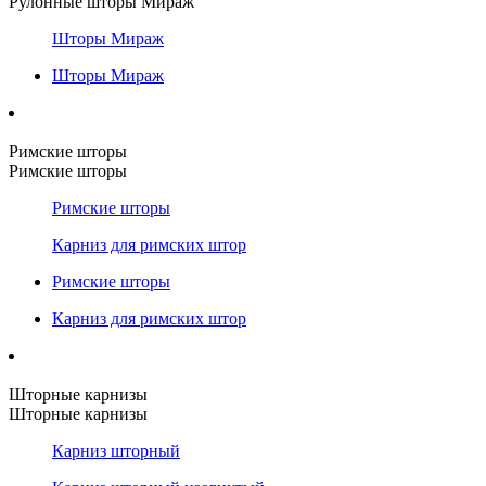
Рулонные шторы Мираж
Шторы Мираж
Шторы Мираж
Римские шторы
Римские шторы
Римские шторы
Карниз для римских штор
Римские шторы
Карниз для римских штор
Шторные карнизы
Шторные карнизы
Карниз шторный