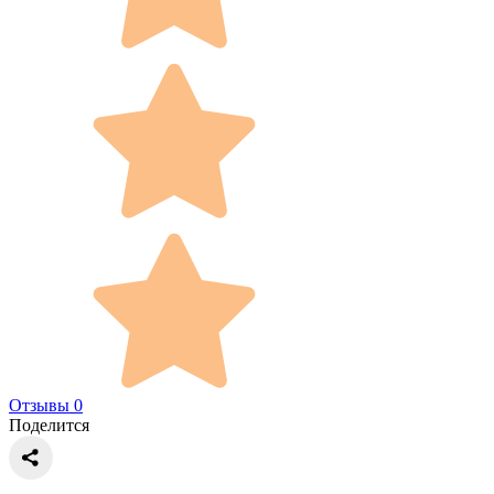
Отзывы 0
Поделится