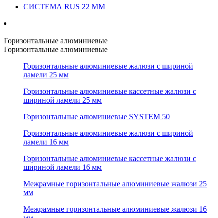
СИСТЕМА RUS 22 ММ
Горизонтальные алюминиевые
Горизонтальные алюминиевые
Горизонтальные алюминиевые жалюзи с шириной
ламели 25 мм
Горизонтальные алюминиевые кассетные жалюзи с
шириной ламели 25 мм
Горизонтальные алюминиевые SYSTEM 50
Горизонтальные алюминиевые жалюзи с шириной
ламели 16 мм
Горизонтальные алюминиевые кассетные жалюзи с
шириной ламели 16 мм
Межрамные горизонтальные алюминиевые жалюзи 25
мм
Межрамные горизонтальные алюминиевые жалюзи 16
мм