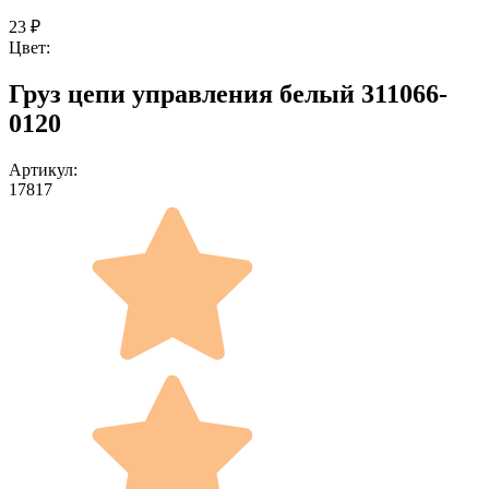
23
₽
Цвет:
Груз цепи управления белый 311066-
0120
Артикул:
17817