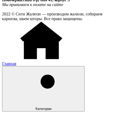
Мы принимаем к оплате на сайте
2022 © Сити Жалюзи — производим жалюзи, собираем
карнизы, шьем шторы. Все права защищены.
Главная
Категории