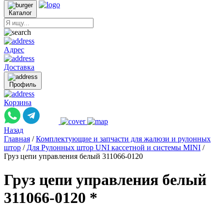
Каталог
Адрес
Доставка
Профиль
Корзина
Назад
Главная
/
Комплектующие и запчасти для жалюзи и рулонных
штор
/
Для Рулонных штор UNI кассетной и системы MINI
/
Груз цепи управления белый 311066-0120
Груз цепи управления белый
311066-0120 *