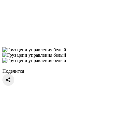
Поделится