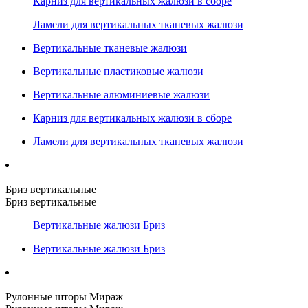
Карниз для вертикальных жалюзи в сборе
Ламели для вертикальных тканевых жалюзи
Вертикальные тканевые жалюзи
Вертикальные пластиковые жалюзи
Вертикальные алюминиевые жалюзи
Карниз для вертикальных жалюзи в сборе
Ламели для вертикальных тканевых жалюзи
Бриз вертикальные
Бриз вертикальные
Вертикальные жалюзи Бриз
Вертикальные жалюзи Бриз
Рулонные шторы Мираж