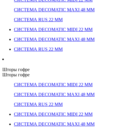
СИСТЕМА DECOMATIC MAXI 48 ММ
СИСТЕМА RUS 22 ММ
СИСТЕМА DECOMATIC MIDI 22 ММ
СИСТЕМА DECOMATIC MAXI 48 ММ
СИСТЕМА RUS 22 ММ
Шторы гофре
Шторы гофре
СИСТЕМА DECOMATIC MIDI 22 ММ
СИСТЕМА DECOMATIC MAXI 48 ММ
СИСТЕМА RUS 22 ММ
СИСТЕМА DECOMATIC MIDI 22 ММ
СИСТЕМА DECOMATIC MAXI 48 ММ