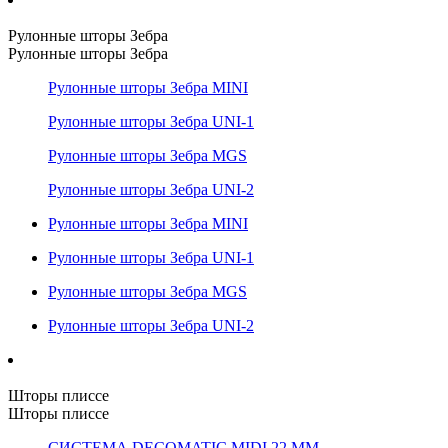
Рулонные шторы Зебра
Рулонные шторы Зебра
Рулонные шторы Зебра MINI
Рулонные шторы Зебра UNI-1
Рулонные шторы Зебра MGS
Рулонные шторы Зебра UNI-2
Рулонные шторы Зебра MINI
Рулонные шторы Зебра UNI-1
Рулонные шторы Зебра MGS
Рулонные шторы Зебра UNI-2
Шторы плиссе
Шторы плиссе
СИСТЕМА DECOMATIC MIDI 22 ММ