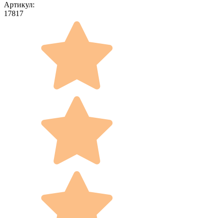
Артикул:
17817