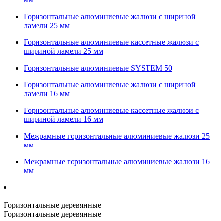
Горизонтальные алюминиевые жалюзи с шириной
ламели 25 мм
Горизонтальные алюминиевые кассетные жалюзи с
шириной ламели 25 мм
Горизонтальные алюминиевые SYSTEM 50
Горизонтальные алюминиевые жалюзи с шириной
ламели 16 мм
Горизонтальные алюминиевые кассетные жалюзи с
шириной ламели 16 мм
Межрамные горизонтальные алюминиевые жалюзи 25
мм
Межрамные горизонтальные алюминиевые жалюзи 16
мм
Горизонтальные деревянные
Горизонтальные деревянные