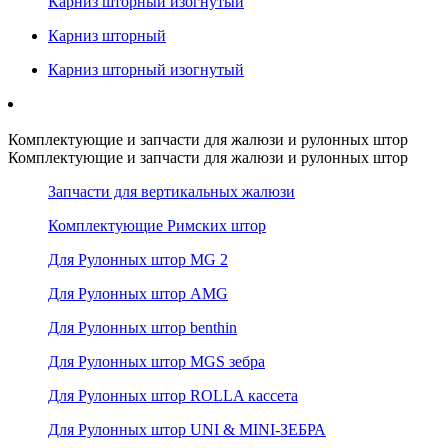
Карниз шторный изогнутый
Карниз шторный
Карниз шторный изогнутый
Комплектующие и запчасти для жалюзи и рулонных штор
Комплектующие и запчасти для жалюзи и рулонных штор
Запчасти для вертикальных жалюзи
Комплектующие Римских штор
Для Рулонных штор MG 2
Для Рулонных штор AMG
Для Рулонных штор benthin
Для Рулонных штор MGS зебра
Для Рулонных штор ROLLA кассета
Для Рулонных штор UNI & MINI-ЗЕБРА