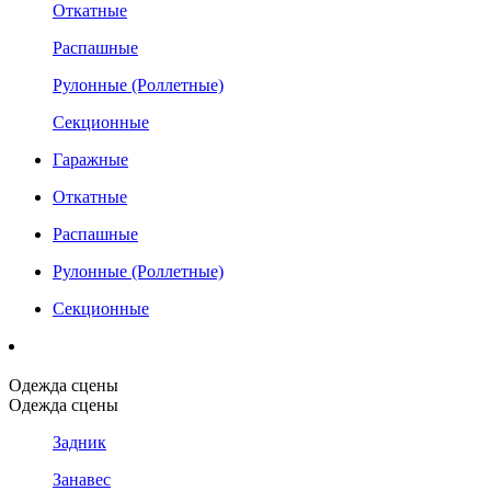
Откатные
Распашные
Рулонные (Роллетные)
Секционные
Гаражные
Откатные
Распашные
Рулонные (Роллетные)
Секционные
Одежда сцены
Одежда сцены
Задник
Занавес