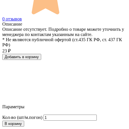
0 отзывов
Описание
Описание отсутствует. Подробно о товаре можете уточнить у
менеджера по контактам указанным на сайте.
* Не являются публичной офертой (ст.435 ГК РФ, cт. 437 ГК
РФ)
23
₽
Добавить в корзину
Параметры
Кол-во (шт/м.погон)
В корзину