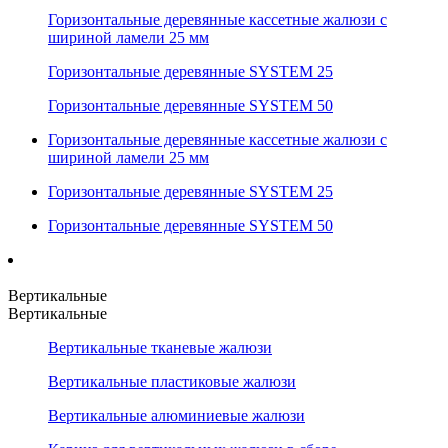
Горизонтальные деревянные кассетные жалюзи с
шириной ламели 25 мм
Горизонтальные деревянные SYSTEM 25
Горизонтальные деревянные SYSTEM 50
Горизонтальные деревянные кассетные жалюзи с
шириной ламели 25 мм
Горизонтальные деревянные SYSTEM 25
Горизонтальные деревянные SYSTEM 50
Вертикальные
Вертикальные
Вертикальные тканевые жалюзи
Вертикальные пластиковые жалюзи
Вертикальные алюминиевые жалюзи