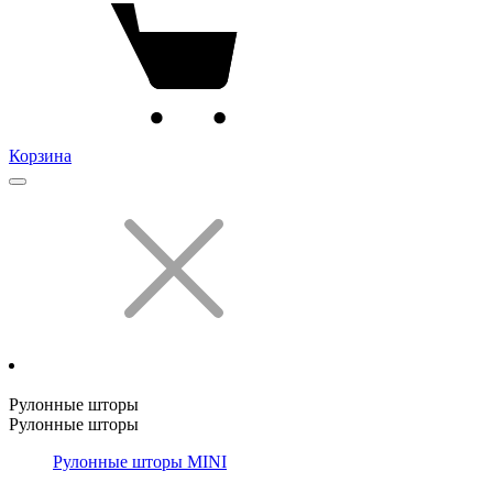
Корзина
Рулонные шторы
Рулонные шторы
Рулонные шторы MINI