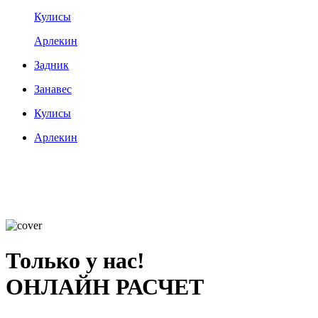
Кулисы
Арлекин
Задник
Занавес
Кулисы
Арлекин
Только у нас!
ОНЛАЙН РАСЧЕТ