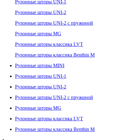
Рулонные шторы UNI-1
Рулонные шторы UNI-2
Рулонные шторы UNI-2 с пружиной
Рулонные шторы MG
Рулонные шторы классика LVT
Рулонные шторы классика Benthin M
Рулонные шторы MINI
Рулонные шторы UNI-1
Рулонные шторы UNI-2
Рулонные шторы UNI-2 с пружиной
Рулонные шторы MG
Рулонные шторы классика LVT
Рулонные шторы классика Benthin M