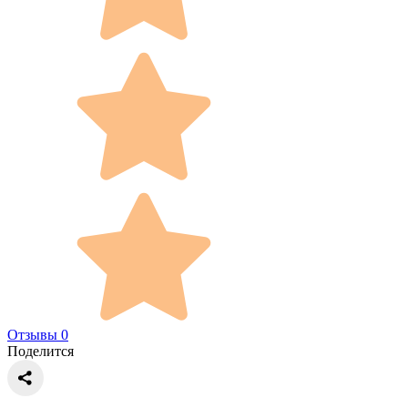
Отзывы 0
Поделится