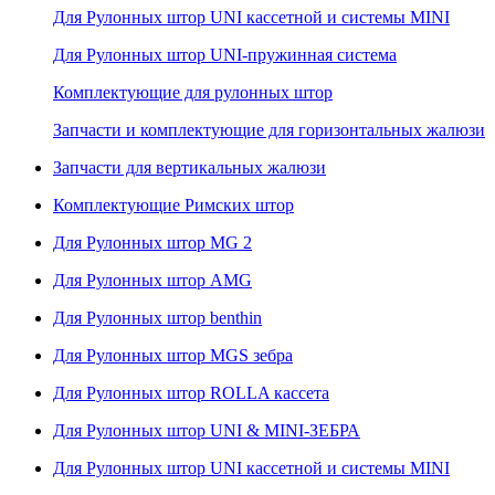
Для Рулонных штор UNI кассетной и системы MINI
Для Рулонных штор UNI-пружинная система
Комплектующие для рулонных штор
Запчасти и комплектующие для горизонтальных жалюзи
Запчасти для вертикальных жалюзи
Комплектующие Римских штор
Для Рулонных штор MG 2
Для Рулонных штор AMG
Для Рулонных штор benthin
Для Рулонных штор MGS зебра
Для Рулонных штор ROLLA кассета
Для Рулонных штор UNI & MINI-ЗЕБРА
Для Рулонных штор UNI кассетной и системы MINI