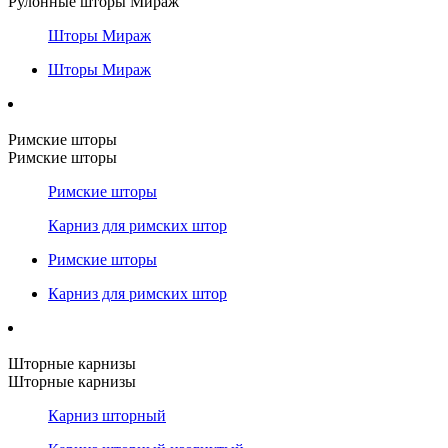
Рулонные шторы Мираж
Шторы Мираж
Шторы Мираж
Римские шторы
Римские шторы
Римские шторы
Карниз для римских штор
Римские шторы
Карниз для римских штор
Шторные карнизы
Шторные карнизы
Карниз шторный