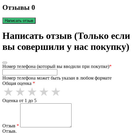
Отзывы 0
Написать отзыв
Написать отзыв (Только если
вы совершили у нас покупку)
Номер телефона (который вы вводили при покупке)
*
Номер телефона может быть указан в любом формате
Общая оценка
*
Оценка от 1 до 5
Отзыв
*
Отзыв.