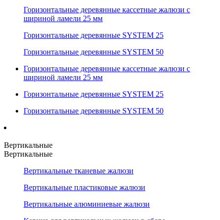
Горизонтальные деревянные кассетные жалюзи с
шириной ламели 25 мм
Горизонтальные деревянные SYSTEM 25
Горизонтальные деревянные SYSTEM 50
Горизонтальные деревянные кассетные жалюзи с
шириной ламели 25 мм
Горизонтальные деревянные SYSTEM 25
Горизонтальные деревянные SYSTEM 50
Вертикальные
Вертикальные
Вертикальные тканевые жалюзи
Вертикальные пластиковые жалюзи
Вертикальные алюминиевые жалюзи