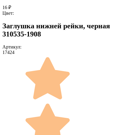
16
₽
Цвет:
Заглушка нижней рейки, черная
310535-1908
Артикул:
17424