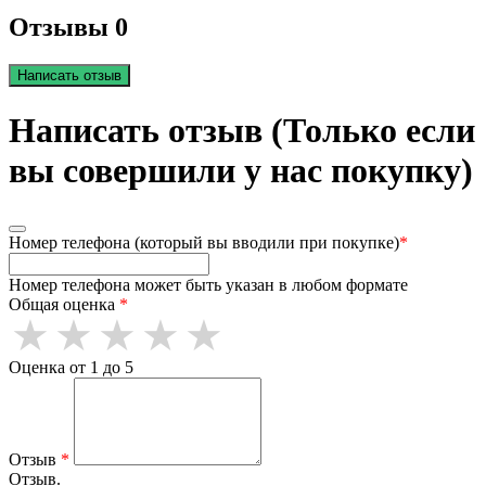
Отзывы 0
Написать отзыв
Написать отзыв (Только если
вы совершили у нас покупку)
Номер телефона (который вы вводили при покупке)
*
Номер телефона может быть указан в любом формате
Общая оценка
*
Оценка от 1 до 5
Отзыв
*
Отзыв.