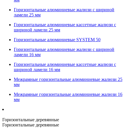
Горизонтальные алюминиевые жалюзи с шириной
ламели 25 мм
Горизонтальные алюминиевые кассетные жалюзи с
шириной ламели 25 мм
Горизонтальные алюминиевые SYSTEM 50
Горизонтальные алюминиевые жалюзи с шириной
ламели 16 мм
Горизонтальные алюминиевые кассетные жалюзи с
шириной ламели 16 мм
Межрамные горизонтальные алюминиевые жалюзи 25
мм
Межрамные горизонтальные алюминиевые жалюзи 16
мм
Горизонтальные деревянные
Горизонтальные деревянные