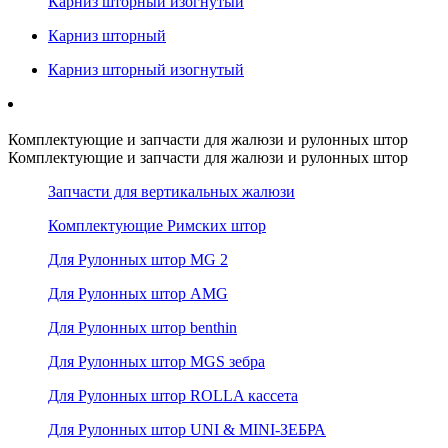
Карниз шторный изогнутый
Карниз шторный
Карниз шторный изогнутый
Комплектующие и запчасти для жалюзи и рулонных штор
Комплектующие и запчасти для жалюзи и рулонных штор
Запчасти для вертикальных жалюзи
Комплектующие Римских штор
Для Рулонных штор MG 2
Для Рулонных штор AMG
Для Рулонных штор benthin
Для Рулонных штор MGS зебра
Для Рулонных штор ROLLA кассета
Для Рулонных штор UNI & MINI-ЗЕБРА