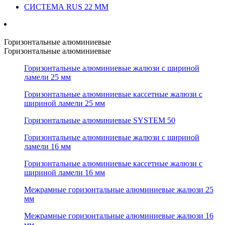
СИСТЕМА RUS 22 ММ
Горизонтальные алюминиевые
Горизонтальные алюминиевые
Горизонтальные алюминиевые жалюзи с шириной
ламели 25 мм
Горизонтальные алюминиевые кассетные жалюзи с
шириной ламели 25 мм
Горизонтальные алюминиевые SYSTEM 50
Горизонтальные алюминиевые жалюзи с шириной
ламели 16 мм
Горизонтальные алюминиевые кассетные жалюзи с
шириной ламели 16 мм
Межрамные горизонтальные алюминиевые жалюзи 25
мм
Межрамные горизонтальные алюминиевые жалюзи 16
мм