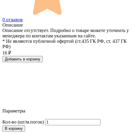
0 отзывов
Описание
Описание отсутствует. Подробно о товаре можете уточнить у
менеджера по контактам указанным на сайте.
* Не являются публичной офертой (ст.435 ГК РФ, cт. 437 ГК
РФ)
16
₽
Добавить в корзину
Параметры
Кол-во (шт/м.погон)
В корзину