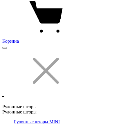
Корзина
Рулонные шторы
Рулонные шторы
Рулонные шторы MINI