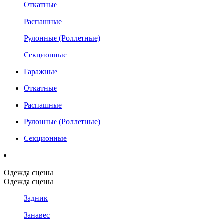
Откатные
Распашные
Рулонные (Роллетные)
Секционные
Гаражные
Откатные
Распашные
Рулонные (Роллетные)
Секционные
Одежда сцены
Одежда сцены
Задник
Занавес