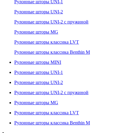
Рулонные шторы UNI-1
Рулонные шторы UNI-2
Рулонные шторы UNI-2 с пружиной
Рулонные шторы MG
Рулонные шторы классика LVT
Рулонные шторы классика Benthin M
Рулонные шторы MINI
Рулонные шторы UNI-1
Рулонные шторы UNI-2
Рулонные шторы UNI-2 с пружиной
Рулонные шторы MG
Рулонные шторы классика LVT
Рулонные шторы классика Benthin M