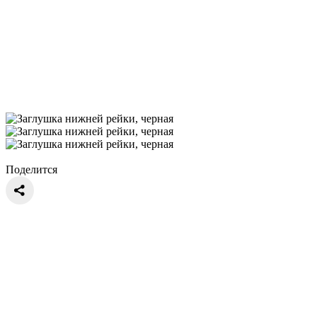
Поделится