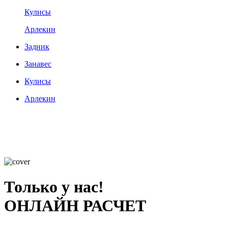
Кулисы
Арлекин
Задник
Занавес
Кулисы
Арлекин
Только у нас!
ОНЛАЙН РАСЧЕТ