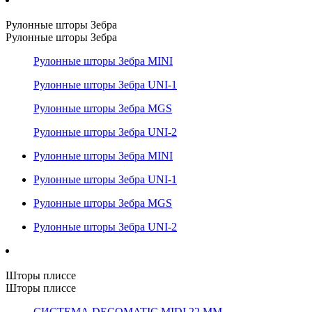
Рулонные шторы Зебра
Рулонные шторы Зебра
Рулонные шторы Зебра MINI
Рулонные шторы Зебра UNI-1
Рулонные шторы Зебра MGS
Рулонные шторы Зебра UNI-2
Рулонные шторы Зебра MINI
Рулонные шторы Зебра UNI-1
Рулонные шторы Зебра MGS
Рулонные шторы Зебра UNI-2
Шторы плиссе
Шторы плиссе
СИСТЕМА DECOMATIC MIDI 22 ММ