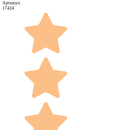
Артикул:
17424