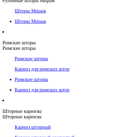
Рулонные шторы Мираж
Шторы Мираж
Шторы Мираж
Римские шторы
Римские шторы
Римские шторы
Карниз для римских штор
Римские шторы
Карниз для римских штор
Шторные карнизы
Шторные карнизы
Карниз шторный