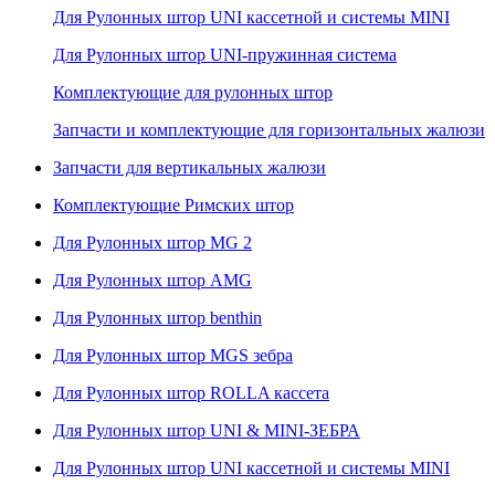
Для Рулонных штор UNI кассетной и системы MINI
Для Рулонных штор UNI-пружинная система
Комплектующие для рулонных штор
Запчасти и комплектующие для горизонтальных жалюзи
Запчасти для вертикальных жалюзи
Комплектующие Римских штор
Для Рулонных штор MG 2
Для Рулонных штор AMG
Для Рулонных штор benthin
Для Рулонных штор MGS зебра
Для Рулонных штор ROLLA кассета
Для Рулонных штор UNI & MINI-ЗЕБРА
Для Рулонных штор UNI кассетной и системы MINI