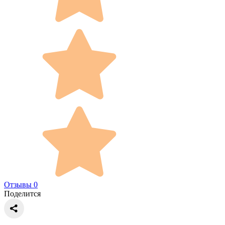
Отзывы 0
Поделится