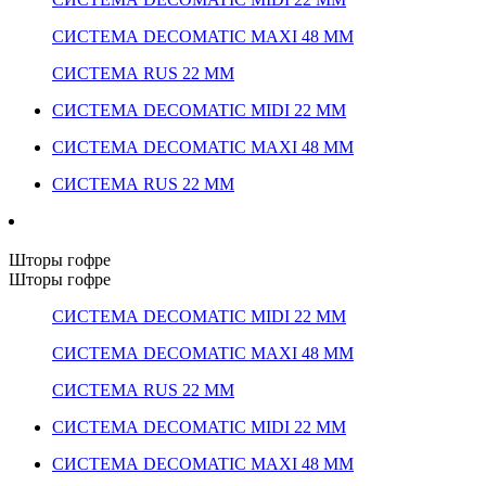
СИСТЕМА DECOMATIC MAXI 48 ММ
СИСТЕМА RUS 22 ММ
СИСТЕМА DECOMATIC MIDI 22 ММ
СИСТЕМА DECOMATIC MAXI 48 ММ
СИСТЕМА RUS 22 ММ
Шторы гофре
Шторы гофре
СИСТЕМА DECOMATIC MIDI 22 ММ
СИСТЕМА DECOMATIC MAXI 48 ММ
СИСТЕМА RUS 22 ММ
СИСТЕМА DECOMATIC MIDI 22 ММ
СИСТЕМА DECOMATIC MAXI 48 ММ