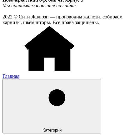
Мы принимаем к оплате на сайте
2022 © Сити Жалюзи — производим жалюзи, собираем
карнизы, шьем шторы. Все права защищены.
Главная
Категории