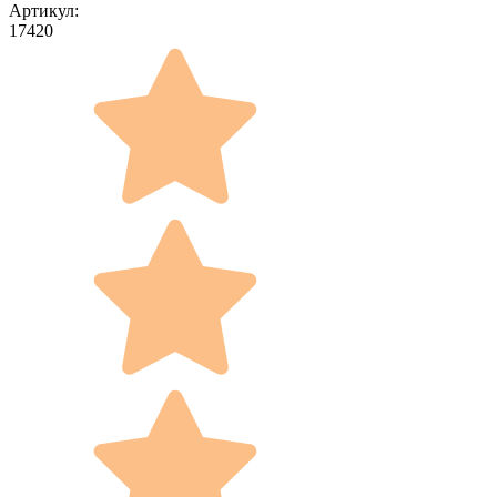
Артикул:
17420