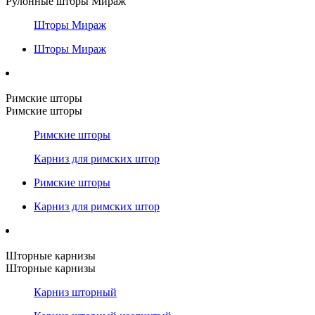
Рулонные шторы Мираж
Шторы Мираж
Шторы Мираж
Римские шторы
Римские шторы
Римские шторы
Карниз для римских штор
Римские шторы
Карниз для римских штор
Шторные карнизы
Шторные карнизы
Карниз шторный