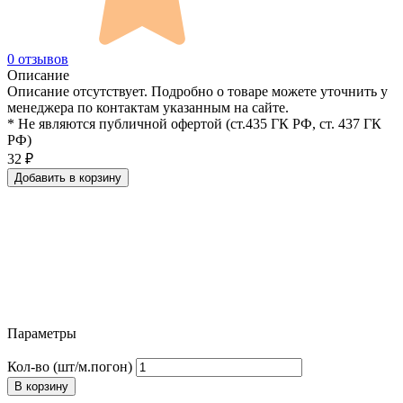
0 отзывов
Описание
Описание отсутствует. Подробно о товаре можете уточнить у
менеджера по контактам указанным на сайте.
* Не являются публичной офертой (ст.435 ГК РФ, cт. 437 ГК
РФ)
32
₽
Добавить в корзину
Параметры
Кол-во (шт/м.погон)
В корзину