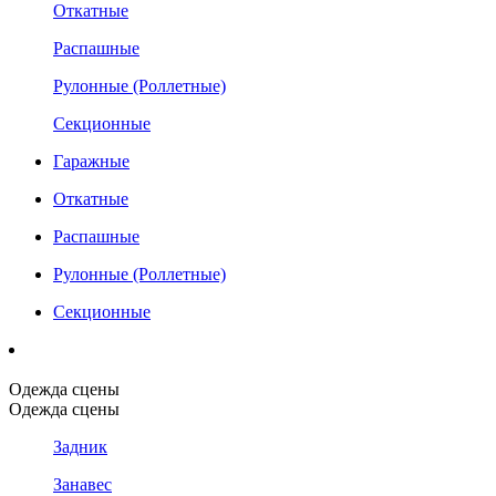
Откатные
Распашные
Рулонные (Роллетные)
Секционные
Гаражные
Откатные
Распашные
Рулонные (Роллетные)
Секционные
Одежда сцены
Одежда сцены
Задник
Занавес