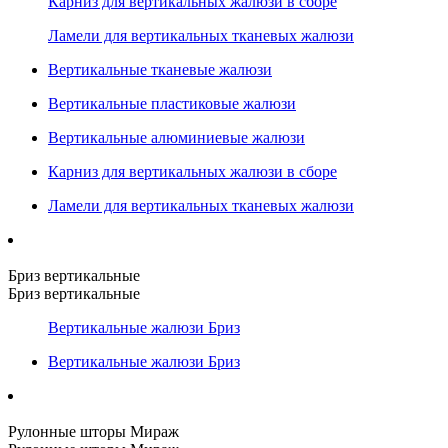
Карниз для вертикальных жалюзи в сборе
Ламели для вертикальных тканевых жалюзи
Вертикальные тканевые жалюзи
Вертикальные пластиковые жалюзи
Вертикальные алюминиевые жалюзи
Карниз для вертикальных жалюзи в сборе
Ламели для вертикальных тканевых жалюзи
Бриз вертикальные
Бриз вертикальные
Вертикальные жалюзи Бриз
Вертикальные жалюзи Бриз
Рулонные шторы Мираж