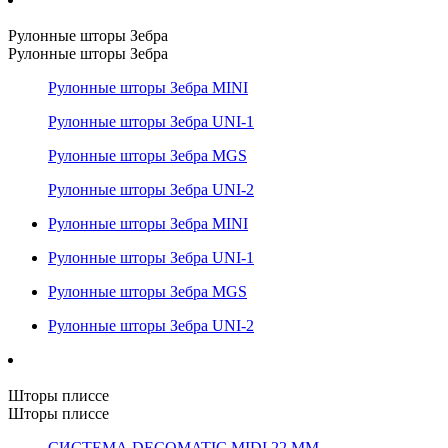
Рулонные шторы Зебра
Рулонные шторы Зебра
Рулонные шторы Зебра MINI
Рулонные шторы Зебра UNI-1
Рулонные шторы Зебра MGS
Рулонные шторы Зебра UNI-2
Рулонные шторы Зебра MINI
Рулонные шторы Зебра UNI-1
Рулонные шторы Зебра MGS
Рулонные шторы Зебра UNI-2
Шторы плиссе
Шторы плиссе
СИСТЕМА DECOMATIC MIDI 22 ММ