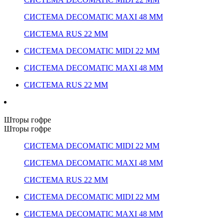
СИСТЕМА DECOMATIC MAXI 48 ММ
СИСТЕМА RUS 22 ММ
СИСТЕМА DECOMATIC MIDI 22 ММ
СИСТЕМА DECOMATIC MAXI 48 ММ
СИСТЕМА RUS 22 ММ
Шторы гофре
Шторы гофре
СИСТЕМА DECOMATIC MIDI 22 ММ
СИСТЕМА DECOMATIC MAXI 48 ММ
СИСТЕМА RUS 22 ММ
СИСТЕМА DECOMATIC MIDI 22 ММ
СИСТЕМА DECOMATIC MAXI 48 ММ