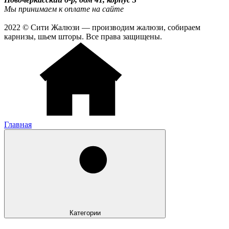
Мы принимаем к оплате на сайте
2022 © Сити Жалюзи — производим жалюзи, собираем
карнизы, шьем шторы. Все права защищены.
Главная
Категории