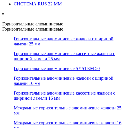
СИСТЕМА RUS 22 ММ
Горизонтальные алюминиевые
Горизонтальные алюминиевые
Горизонтальные алюминиевые жалюзи с шириной
ламели 25 мм
Горизонтальные алюминиевые кассетные жалюзи с
шириной ламели 25 мм
Горизонтальные алюминиевые SYSTEM 50
Горизонтальные алюминиевые жалюзи с шириной
ламели 16 мм
Горизонтальные алюминиевые кассетные жалюзи с
шириной ламели 16 мм
Межрамные горизонтальные алюминиевые жалюзи 25
мм
Межрамные горизонтальные алюминиевые жалюзи 16
мм