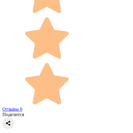
Отзывы 0
Поделится