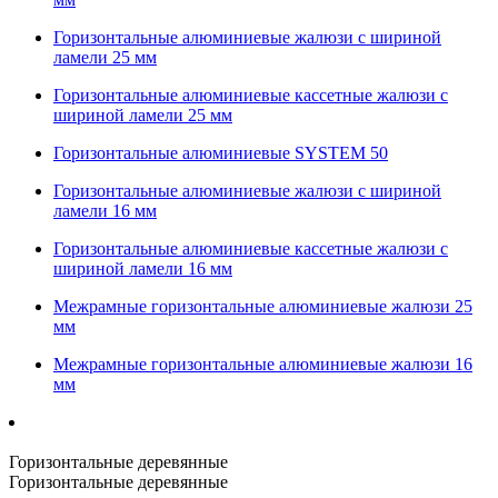
Горизонтальные алюминиевые жалюзи с шириной
ламели 25 мм
Горизонтальные алюминиевые кассетные жалюзи с
шириной ламели 25 мм
Горизонтальные алюминиевые SYSTEM 50
Горизонтальные алюминиевые жалюзи с шириной
ламели 16 мм
Горизонтальные алюминиевые кассетные жалюзи с
шириной ламели 16 мм
Межрамные горизонтальные алюминиевые жалюзи 25
мм
Межрамные горизонтальные алюминиевые жалюзи 16
мм
Горизонтальные деревянные
Горизонтальные деревянные