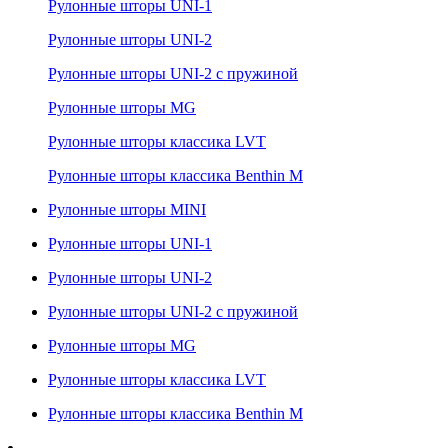
Рулонные шторы UNI-1
Рулонные шторы UNI-2
Рулонные шторы UNI-2 с пружиной
Рулонные шторы MG
Рулонные шторы классика LVT
Рулонные шторы классика Benthin M
Рулонные шторы MINI
Рулонные шторы UNI-1
Рулонные шторы UNI-2
Рулонные шторы UNI-2 с пружиной
Рулонные шторы MG
Рулонные шторы классика LVT
Рулонные шторы классика Benthin M