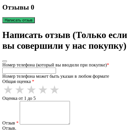
Отзывы 0
Написать отзыв
Написать отзыв (Только если
вы совершили у нас покупку)
Номер телефона (который вы вводили при покупке)
*
Номер телефона может быть указан в любом формате
Общая оценка
*
Оценка от 1 до 5
Отзыв
*
Отзыв.