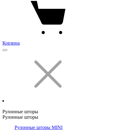
Корзина
Рулонные шторы
Рулонные шторы
Рулонные шторы MINI