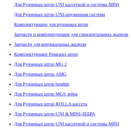
Для Рулонных штор UNI кассетной и системы MINI
Для Рулонных штор UNI-пружинная система
Комплектующие для рулонных штор
Запчасти и комплектующие для горизонтальных жалюзи
Запчасти для вертикальных жалюзи
Комплектующие Римских штор
Для Рулонных штор MG 2
Для Рулонных штор AMG
Для Рулонных штор benthin
Для Рулонных штор MGS зебра
Для Рулонных штор ROLLA кассета
Для Рулонных штор UNI & MINI-ЗЕБРА
Для Рулонных штор UNI кассетной и системы MINI