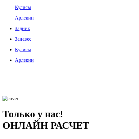
Кулисы
Арлекин
Задник
Занавес
Кулисы
Арлекин
Только у нас!
ОНЛАЙН РАСЧЕТ