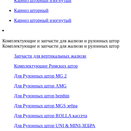
Карниз шторный изогнутый
Карниз шторный
Карниз шторный изогнутый
Комплектующие и запчасти для жалюзи и рулонных штор
Комплектующие и запчасти для жалюзи и рулонных штор
Запчасти для вертикальных жалюзи
Комплектующие Римских штор
Для Рулонных штор MG 2
Для Рулонных штор AMG
Для Рулонных штор benthin
Для Рулонных штор MGS зебра
Для Рулонных штор ROLLA кассета
Для Рулонных штор UNI & MINI-ЗЕБРА