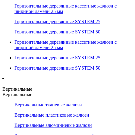
Горизонтальные деревянные кассетные жалюзи с
шириной ламели 25 мм
Горизонтальные деревянные SYSTEM 25
Горизонтальные деревянные SYSTEM 50
Горизонтальные деревянные кассетные жалюзи с
шириной ламели 25 мм
Горизонтальные деревянные SYSTEM 25
Горизонтальные деревянные SYSTEM 50
Вертикальные
Вертикальные
Вертикальные тканевые жалюзи
Вертикальные пластиковые жалюзи
Вертикальные алюминиевые жалюзи