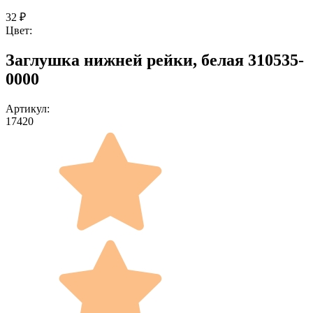
32
₽
Цвет:
Заглушка нижней рейки, белая 310535-
0000
Артикул:
17420