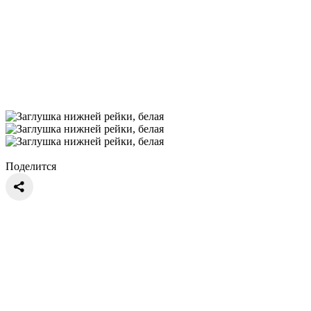
Поделится