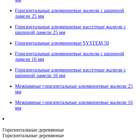
Горизонтальные алюминиевые жалюзи с шириной
ламели 25 мм
Горизонтальные алюминиевые кассетные жалюзи с
шириной ламели 25 мм
Горизонтальные алюминиевые SYSTEM 50
Горизонтальные алюминиевые жалюзи с шириной
ламели 16 мм
Горизонтальные алюминиевые кассетные жалюзи с
шириной ламели 16 мм
Межрамные горизонтальные алюминиевые жалюзи 25
мм
Межрамные горизонтальные алюминиевые жалюзи 16
мм
Горизонтальные деревянные
Горизонтальные деревянные