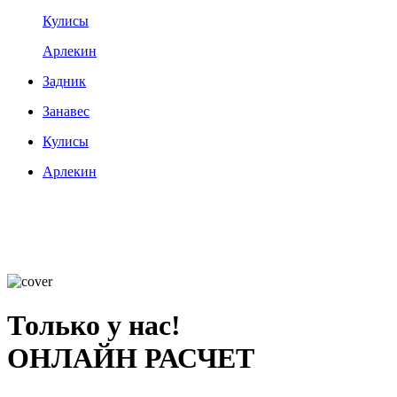
Кулисы
Арлекин
Задник
Занавес
Кулисы
Арлекин
Только у нас!
ОНЛАЙН РАСЧЕТ