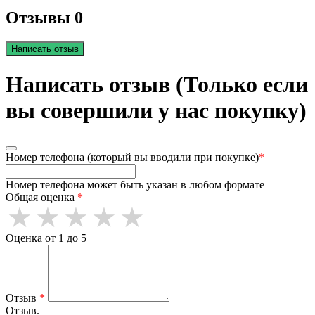
Отзывы 0
Написать отзыв
Написать отзыв (Только если
вы совершили у нас покупку)
Номер телефона (который вы вводили при покупке)
*
Номер телефона может быть указан в любом формате
Общая оценка
*
Оценка от 1 до 5
Отзыв
*
Отзыв.