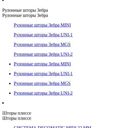
Рулонные шторы Зебра
Рулонные шторы Зебра
Рулонные шторы Зебра MINI
Рулонные шторы Зебра UNI-1
Рулонные шторы Зебра MGS
Рулонные шторы Зебра UNI-2
Рулонные шторы Зебра MINI
Рулонные шторы Зебра UNI-1
Рулонные шторы Зебра MGS
Рулонные шторы Зебра UNI-2
Шторы плиссе
Шторы плиссе
СИСТЕМА DECOMATIC MIDI 22 ММ