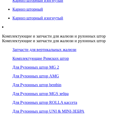
Карниз шторный изогнутый
Карниз шторный
Карниз шторный изогнутый
Комплектующие и запчасти для жалюзи и рулонных штор
Комплектующие и запчасти для жалюзи и рулонных штор
Запчасти для вертикальных жалюзи
Комплектующие Римских штор
Для Рулонных штор MG 2
Для Рулонных штор AMG
Для Рулонных штор benthin
Для Рулонных штор MGS зебра
Для Рулонных штор ROLLA кассета
Для Рулонных штор UNI & MINI-ЗЕБРА