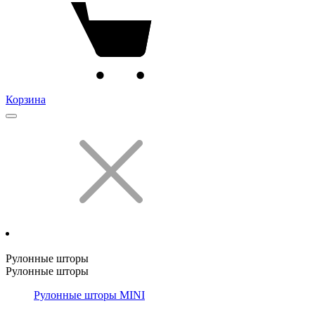
Корзина
Рулонные шторы
Рулонные шторы
Рулонные шторы MINI