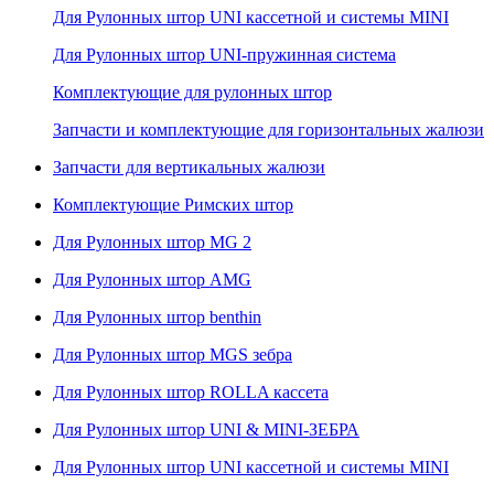
Для Рулонных штор UNI кассетной и системы MINI
Для Рулонных штор UNI-пружинная система
Комплектующие для рулонных штор
Запчасти и комплектующие для горизонтальных жалюзи
Запчасти для вертикальных жалюзи
Комплектующие Римских штор
Для Рулонных штор MG 2
Для Рулонных штор AMG
Для Рулонных штор benthin
Для Рулонных штор MGS зебра
Для Рулонных штор ROLLA кассета
Для Рулонных штор UNI & MINI-ЗЕБРА
Для Рулонных штор UNI кассетной и системы MINI