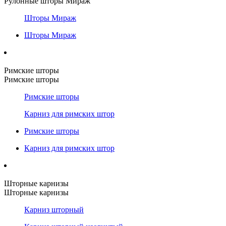
Рулонные шторы Мираж
Шторы Мираж
Шторы Мираж
Римские шторы
Римские шторы
Римские шторы
Карниз для римских штор
Римские шторы
Карниз для римских штор
Шторные карнизы
Шторные карнизы
Карниз шторный