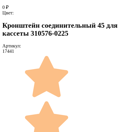
0
₽
Цвет:
Кронштейн соединительный 45 для
кассеты 310576-0225
Артикул:
17441