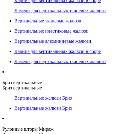
Карниз для вертикальных жалюзи в сборе
Ламели для вертикальных тканевых жалюзи
Вертикальные тканевые жалюзи
Вертикальные пластиковые жалюзи
Вертикальные алюминиевые жалюзи
Карниз для вертикальных жалюзи в сборе
Ламели для вертикальных тканевых жалюзи
Бриз вертикальные
Бриз вертикальные
Вертикальные жалюзи Бриз
Вертикальные жалюзи Бриз
Рулонные шторы Мираж