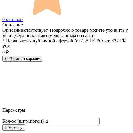
0 отзывов
Описание
Описание отсутствует. Подробно о товаре можете уточнить у
менеджера по контактам указанным на сайте.
* Не являются публичной офертой (ст.435 ГК РФ, cт. 437 ГК
РФ)
0
₽
Добавить в корзину
Параметры
Кол-во (шт/м.погон)
В корзину