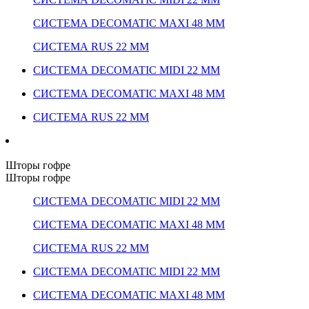
СИСТЕМА DECOMATIC MAXI 48 ММ
СИСТЕМА RUS 22 ММ
СИСТЕМА DECOMATIC MIDI 22 ММ
СИСТЕМА DECOMATIC MAXI 48 ММ
СИСТЕМА RUS 22 ММ
Шторы гофре
Шторы гофре
СИСТЕМА DECOMATIC MIDI 22 ММ
СИСТЕМА DECOMATIC MAXI 48 ММ
СИСТЕМА RUS 22 ММ
СИСТЕМА DECOMATIC MIDI 22 ММ
СИСТЕМА DECOMATIC MAXI 48 ММ