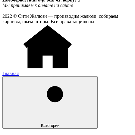
Мы принимаем к оплате на сайте
2022 © Сити Жалюзи — производим жалюзи, собираем
карнизы, шьем шторы. Все права защищены.
Главная
Категории