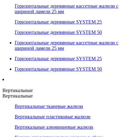
Горизонтальные деревянные кассетные жалюзи с
шириной ламели 25 мм
Горизонтальные деревянные SYSTEM 25
Горизонтальные деревянные SYSTEM 50
Горизонтальные деревянные кассетные жалюзи с
шириной ламели 25 мм
Горизонтальные деревянные SYSTEM 25
Горизонтальные деревянные SYSTEM 50
Вертикальные
Вертикальные
Вертикальные тканевые жалюзи
Вертикальные пластиковые жалюзи
Вертикальные алюминиевые жалюзи