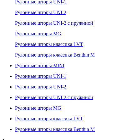
Рулонные шторы UNI-1
Рулонные шторы UNI-2
Рулонные шторы UNI-2 с пружиной
Рулонные шторы MG
Рулонные шторы классика LVT
Рулонные шторы классика Benthin M
Рулонные шторы MINI
Рулонные шторы UNI-1
Рулонные шторы UNI-2
Рулонные шторы UNI-2 с пружиной
Рулонные шторы MG
Рулонные шторы классика LVT
Рулонные шторы классика Benthin M