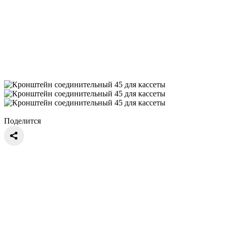
Поделится