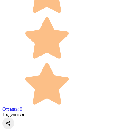
Отзывы 0
Поделится