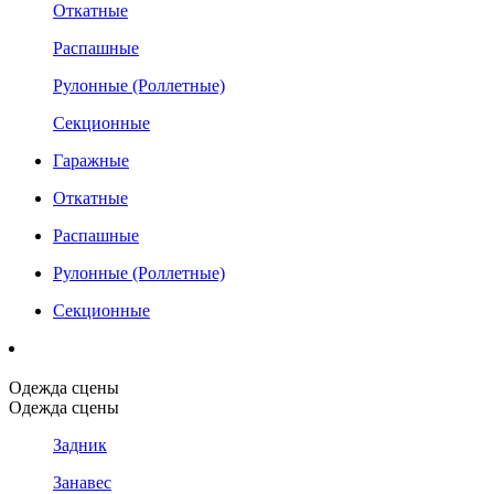
Откатные
Распашные
Рулонные (Роллетные)
Секционные
Гаражные
Откатные
Распашные
Рулонные (Роллетные)
Секционные
Одежда сцены
Одежда сцены
Задник
Занавес