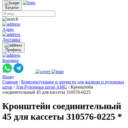
Каталог
Адрес
Доставка
Профиль
Корзина
Назад
Главная
/
Комплектующие и запчасти для жалюзи и рулонных
штор
/
Для Рулонных штор AMG
/
Кронштейн
соединительный 45 для кассеты 310576-0225
Кронштейн соединительный
45 для кассеты 310576-0225 *