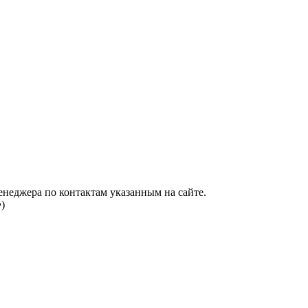
енеджера по контактам указанным на сайте.
)