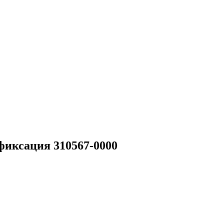
фиксация 310567-0000