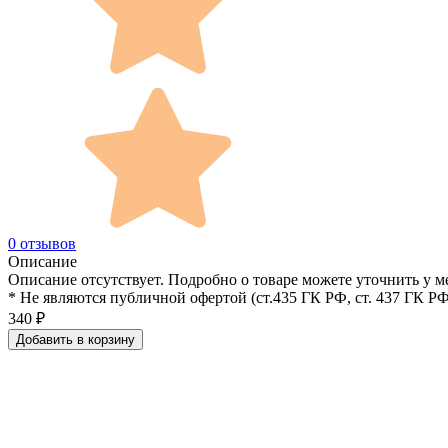
0 отзывов
Описание
Описание отсутствует. Подробно о товаре можете уточнить у м
* Не являются публичной офертой (ст.435 ГК РФ, cт. 437 ГК РФ
340
₽
Добавить в корзину