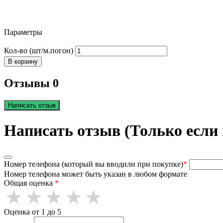
Параметры
Кол-во (шт/м.погон)
В корзину
Отзывы 0
Написать отзыв
Написать отзыв (Только если
Номер телефона (который вы вводили при покупке)
*
Номер телефона может быть указан в любом формате
Общая оценка
*
Оценка от 1 до 5