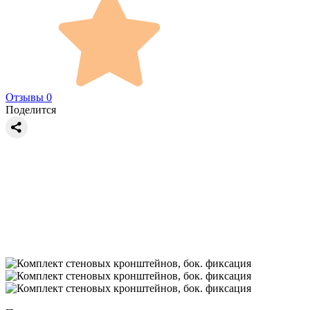
Отзывы 0
Поделится