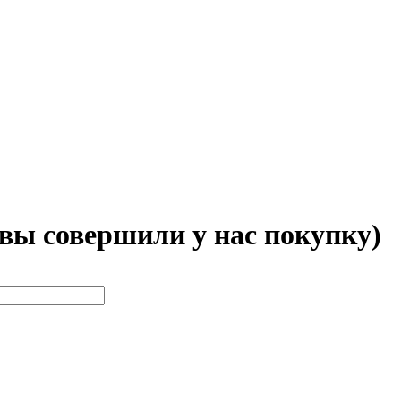
 вы совершили у нас покупку)