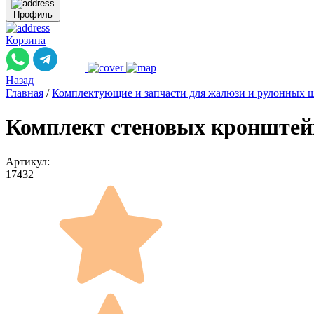
Профиль
Корзина
Назад
Главная
/
Комплектующие и запчасти для жалюзи и рулонных 
Комплект стеновых кронштейн
Артикул:
17432