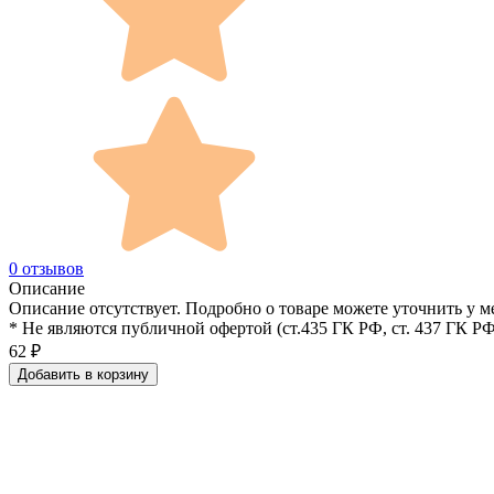
0 отзывов
Описание
Описание отсутствует. Подробно о товаре можете уточнить у м
* Не являются публичной офертой (ст.435 ГК РФ, cт. 437 ГК РФ
62
₽
Добавить в корзину