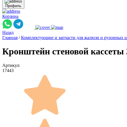
Профиль
Корзина
Назад
Главная
/
Комплектующие и запчасти для жалюзи и рулонных 
Кронштейн стеновой кассеты 
Артикул:
17443