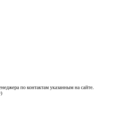
енеджера по контактам указанным на сайте.
)