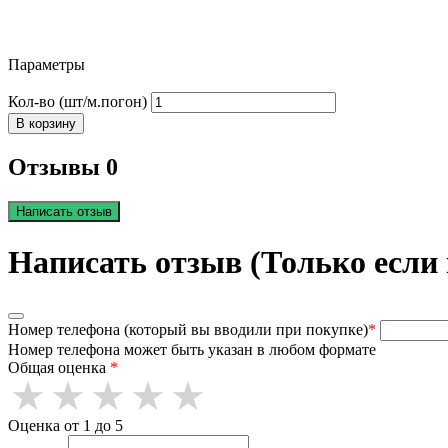
Параметры
Кол-во (шт/м.погон)
В корзину
Отзывы 0
Написать отзыв
Написать отзыв (Только если
Номер телефона (который вы вводили при покупке)
*
Номер телефона может быть указан в любом формате
Общая оценка
*
Оценка от 1 до 5