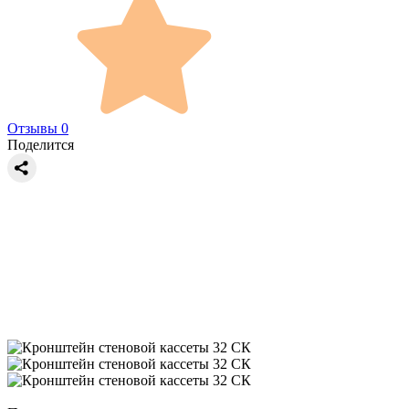
Отзывы 0
Поделится