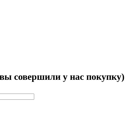
 вы совершили у нас покупку)