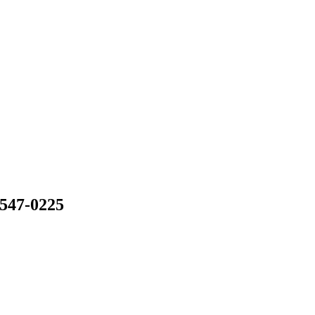
547-0225