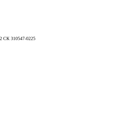
2 СК 310547-0225