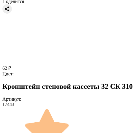
Поделится
62
₽
Цвет:
Кронштейн стеновой кассеты 32 СК 310
Артикул:
17443