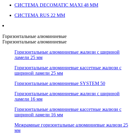
СИСТЕМА DECOMATIC MAXI 48 ММ
СИСТЕМА RUS 22 ММ
Горизонтальные алюминиевые
Горизонтальные алюминиевые
Горизонтальные алюминиевые жалюзи с шириной
ламели 25 мм
Горизонтальные алюминиевые кассетные жалюзи с
шириной ламели 25 мм
Горизонтальные алюминиевые SYSTEM 50
Горизонтальные алюминиевые жалюзи с шириной
ламели 16 мм
Горизонтальные алюминиевые кассетные жалюзи с
шириной ламели 16 мм
Межрамные горизонтальные алюминиевые жалюзи 25
мм