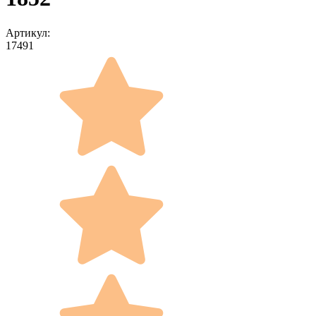
Артикул:
17491