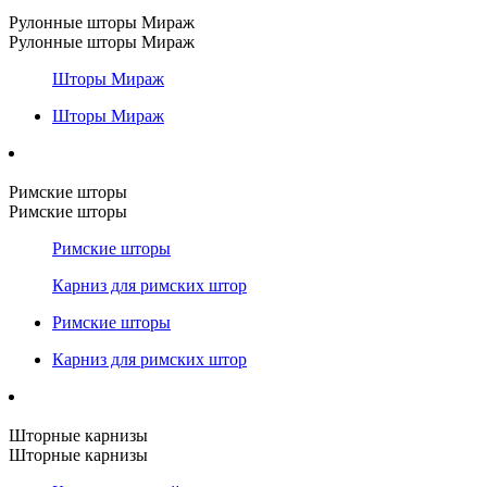
Рулонные шторы Мираж
Рулонные шторы Мираж
Шторы Мираж
Шторы Мираж
Римские шторы
Римские шторы
Римские шторы
Карниз для римских штор
Римские шторы
Карниз для римских штор
Шторные карнизы
Шторные карнизы