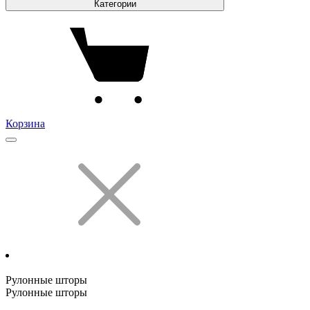
Категории
Корзина
Рулонные шторы
Рулонные шторы