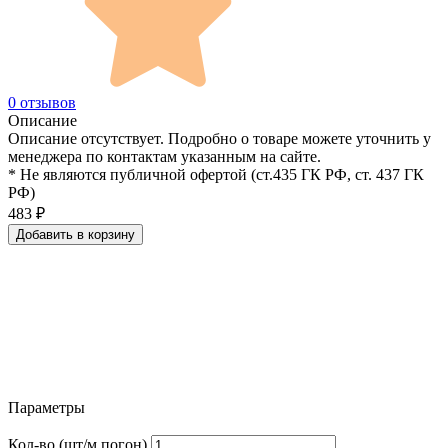
0 отзывов
Описание
Описание отсутствует. Подробно о товаре можете уточнить у
менеджера по контактам указанным на сайте.
* Не являются публичной офертой (ст.435 ГК РФ, cт. 437 ГК
РФ)
483
₽
Добавить в корзину
Параметры
Кол-во (шт/м.погон)