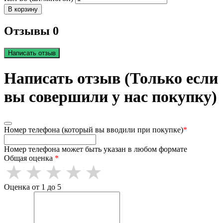
В корзину
Отзывы 0
Написать отзыв
Написать отзыв (Только если
вы совершили у нас покупку)
Номер телефона (который вы вводили при покупке)
*
Номер телефона может быть указан в любом формате
Общая оценка
*
Оценка от 1 до 5