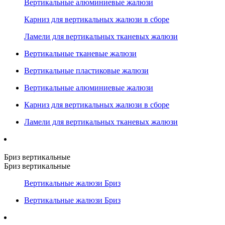
Вертикальные алюминиевые жалюзи
Карниз для вертикальных жалюзи в сборе
Ламели для вертикальных тканевых жалюзи
Вертикальные тканевые жалюзи
Вертикальные пластиковые жалюзи
Вертикальные алюминиевые жалюзи
Карниз для вертикальных жалюзи в сборе
Ламели для вертикальных тканевых жалюзи
Бриз вертикальные
Бриз вертикальные
Вертикальные жалюзи Бриз
Вертикальные жалюзи Бриз