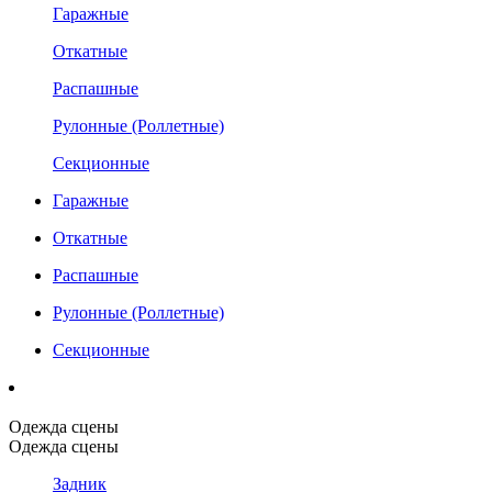
Гаражные
Откатные
Распашные
Рулонные (Роллетные)
Секционные
Гаражные
Откатные
Распашные
Рулонные (Роллетные)
Секционные
Одежда сцены
Одежда сцены
Задник