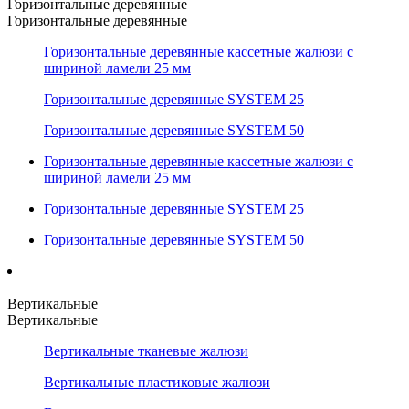
Горизонтальные деревянные
Горизонтальные деревянные
Горизонтальные деревянные кассетные жалюзи с
шириной ламели 25 мм
Горизонтальные деревянные SYSTEM 25
Горизонтальные деревянные SYSTEM 50
Горизонтальные деревянные кассетные жалюзи с
шириной ламели 25 мм
Горизонтальные деревянные SYSTEM 25
Горизонтальные деревянные SYSTEM 50
Вертикальные
Вертикальные
Вертикальные тканевые жалюзи
Вертикальные пластиковые жалюзи