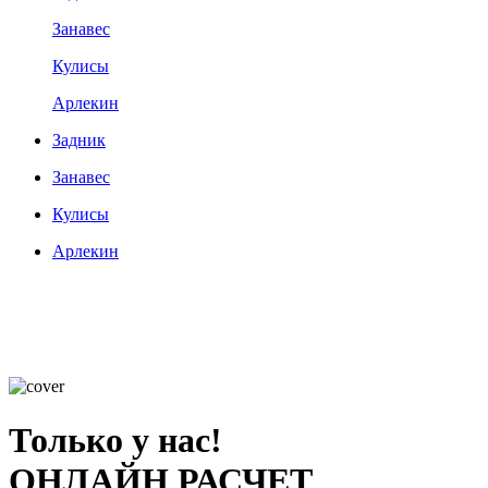
Занавес
Кулисы
Арлекин
Задник
Занавес
Кулисы
Арлекин
Только у нас!
ОНЛАЙН РАСЧЕТ