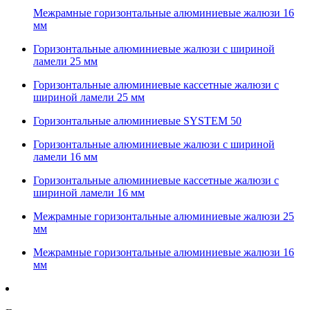
Межрамные горизонтальные алюминиевые жалюзи 16
мм
Горизонтальные алюминиевые жалюзи с шириной
ламели 25 мм
Горизонтальные алюминиевые кассетные жалюзи с
шириной ламели 25 мм
Горизонтальные алюминиевые SYSTEM 50
Горизонтальные алюминиевые жалюзи с шириной
ламели 16 мм
Горизонтальные алюминиевые кассетные жалюзи с
шириной ламели 16 мм
Межрамные горизонтальные алюминиевые жалюзи 25
мм
Межрамные горизонтальные алюминиевые жалюзи 16
мм