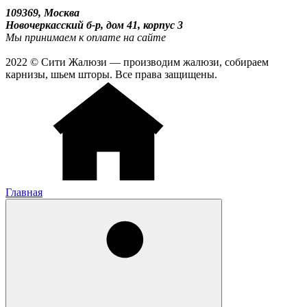
109369, Москва
Новочеркасский б-р, дом 41, корпус 3
Мы принимаем к оплате на сайте
2022 © Сити Жалюзи — производим жалюзи, собираем
карнизы, шьем шторы. Все права защищены.
Главная