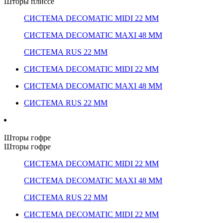
Шторы плиссе
СИСТЕМА DECOMATIC MIDI 22 ММ
СИСТЕМА DECOMATIC MAXI 48 ММ
СИСТЕМА RUS 22 ММ
СИСТЕМА DECOMATIC MIDI 22 ММ
СИСТЕМА DECOMATIC MAXI 48 ММ
СИСТЕМА RUS 22 ММ
Шторы гофре
Шторы гофре
СИСТЕМА DECOMATIC MIDI 22 ММ
СИСТЕМА DECOMATIC MAXI 48 ММ
СИСТЕМА RUS 22 ММ
СИСТЕМА DECOMATIC MIDI 22 ММ