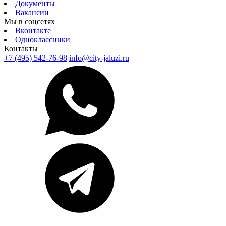
Документы
Вакансии
Мы в соцсетях
Вконтакте
Одноклассники
Контакты
+7 (495) 542-76-98
info@city-jaluzi.ru