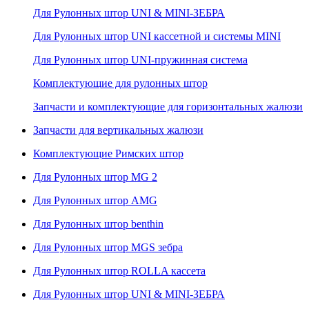
Для Рулонных штор UNI & MINI-ЗЕБРА
Для Рулонных штор UNI кассетной и системы MINI
Для Рулонных штор UNI-пружинная система
Комплектующие для рулонных штор
Запчасти и комплектующие для горизонтальных жалюзи
Запчасти для вертикальных жалюзи
Комплектующие Римских штор
Для Рулонных штор MG 2
Для Рулонных штор AMG
Для Рулонных штор benthin
Для Рулонных штор MGS зебра
Для Рулонных штор ROLLA кассета
Для Рулонных штор UNI & MINI-ЗЕБРА