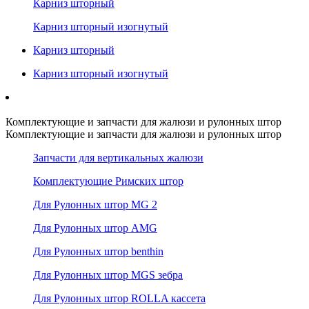
Карниз шторный
Карниз шторный изогнутый
Карниз шторный
Карниз шторный изогнутый
Комплектующие и запчасти для жалюзи и рулонных штор
Комплектующие и запчасти для жалюзи и рулонных штор
Запчасти для вертикальных жалюзи
Комплектующие Римских штор
Для Рулонных штор MG 2
Для Рулонных штор AMG
Для Рулонных штор benthin
Для Рулонных штор MGS зебра
Для Рулонных штор ROLLA кассета