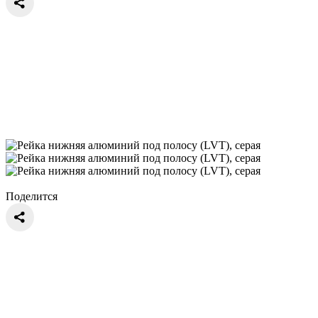
Поделится