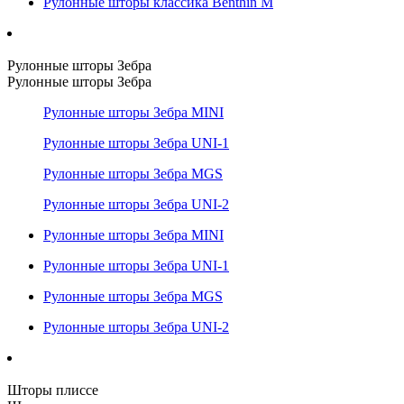
Рулонные шторы классика Benthin M
Рулонные шторы Зебра
Рулонные шторы Зебра
Рулонные шторы Зебра MINI
Рулонные шторы Зебра UNI-1
Рулонные шторы Зебра MGS
Рулонные шторы Зебра UNI-2
Рулонные шторы Зебра MINI
Рулонные шторы Зебра UNI-1
Рулонные шторы Зебра MGS
Рулонные шторы Зебра UNI-2
Шторы плиссе