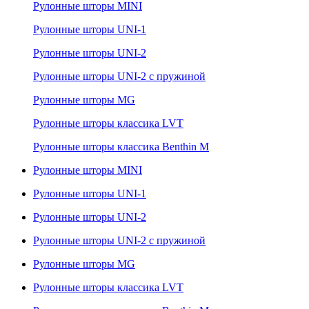
Рулонные шторы MINI
Рулонные шторы UNI-1
Рулонные шторы UNI-2
Рулонные шторы UNI-2 с пружиной
Рулонные шторы MG
Рулонные шторы классика LVT
Рулонные шторы классика Benthin M
Рулонные шторы MINI
Рулонные шторы UNI-1
Рулонные шторы UNI-2
Рулонные шторы UNI-2 с пружиной
Рулонные шторы MG
Рулонные шторы классика LVT