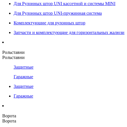
Для Рулонных штор UNI кассетной и системы MINI
Для Рулонных штор UNI-пружинная система
Комплектующие для рулонных штор
Запчасти и комплектующие для горизонтальных жалюзи
Рольставни
Рольставни
Защитные
Гаражные
Защитные
Гаражные
Ворота
Ворота