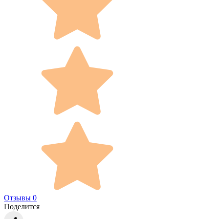
Отзывы 0
Поделится