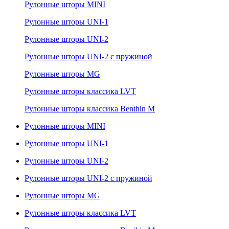
Рулонные шторы MINI
Рулонные шторы UNI-1
Рулонные шторы UNI-2
Рулонные шторы UNI-2 с пружиной
Рулонные шторы MG
Рулонные шторы классика LVT
Рулонные шторы классика Benthin M
Рулонные шторы MINI
Рулонные шторы UNI-1
Рулонные шторы UNI-2
Рулонные шторы UNI-2 с пружиной
Рулонные шторы MG
Рулонные шторы классика LVT