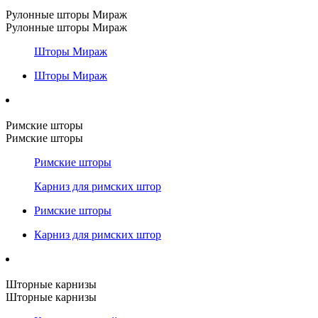
Рулонные шторы Мираж
Рулонные шторы Мираж
Шторы Мираж
Шторы Мираж
Римские шторы
Римские шторы
Римские шторы
Карниз для римских штор
Римские шторы
Карниз для римских штор
Шторные карнизы
Шторные карнизы