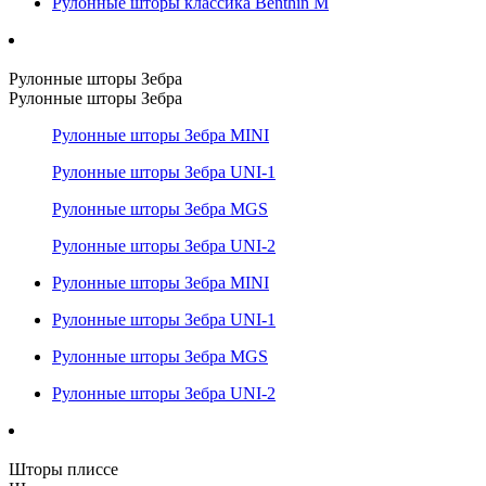
Рулонные шторы классика Benthin M
Рулонные шторы Зебра
Рулонные шторы Зебра
Рулонные шторы Зебра MINI
Рулонные шторы Зебра UNI-1
Рулонные шторы Зебра MGS
Рулонные шторы Зебра UNI-2
Рулонные шторы Зебра MINI
Рулонные шторы Зебра UNI-1
Рулонные шторы Зебра MGS
Рулонные шторы Зебра UNI-2
Шторы плиссе