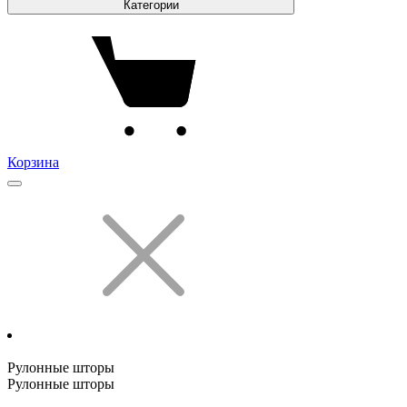
Категории
Корзина
Рулонные шторы
Рулонные шторы