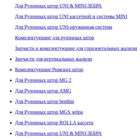
Для Рулонных штор UNI & MINI-ЗЕБРА
Для Рулонных штор UNI кассетной и системы MINI
Для Рулонных штор UNI-пружинная система
Комплектующие для рулонных штор
Запчасти и комплектующие для горизонтальных жалюзи
Запчасти для вертикальных жалюзи
Комплектующие Римских штор
Для Рулонных штор MG 2
Для Рулонных штор AMG
Для Рулонных штор benthin
Для Рулонных штор MGS зебра
Для Рулонных штор ROLLA кассета
Для Рулонных штор UNI & MINI-ЗЕБРА