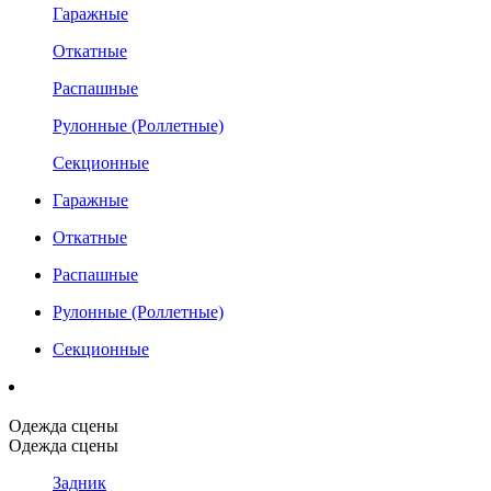
Гаражные
Откатные
Распашные
Рулонные (Роллетные)
Секционные
Гаражные
Откатные
Распашные
Рулонные (Роллетные)
Секционные
Одежда сцены
Одежда сцены
Задник