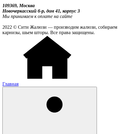
109369, Москва
Новочеркасский б-р, дом 41, корпус 3
Мы принимаем к оплате на сайте
2022 © Сити Жалюзи — производим жалюзи, собираем
карнизы, шьем шторы. Все права защищены.
Главная