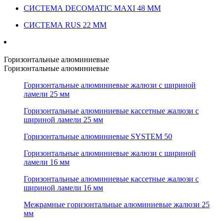
СИСТЕМА DECOMATIC MAXI 48 ММ
СИСТЕМА RUS 22 ММ
Горизонтальные алюминиевые
Горизонтальные алюминиевые
Горизонтальные алюминиевые жалюзи с шириной
ламели 25 мм
Горизонтальные алюминиевые кассетные жалюзи с
шириной ламели 25 мм
Горизонтальные алюминиевые SYSTEM 50
Горизонтальные алюминиевые жалюзи с шириной
ламели 16 мм
Горизонтальные алюминиевые кассетные жалюзи с
шириной ламели 16 мм
Межрамные горизонтальные алюминиевые жалюзи 25
мм