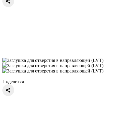
Поделится