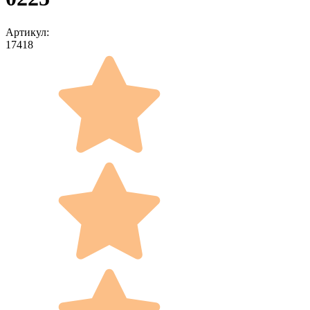
Артикул:
17418