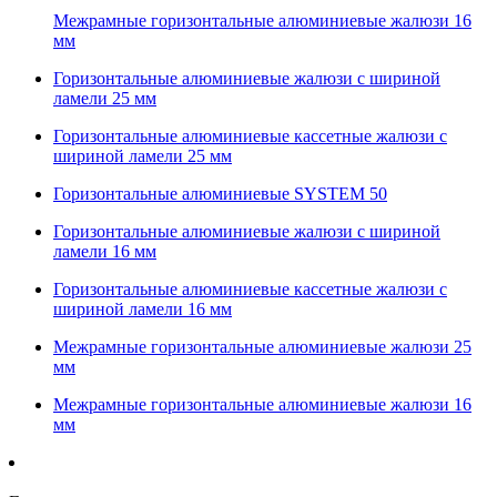
Межрамные горизонтальные алюминиевые жалюзи 16
мм
Горизонтальные алюминиевые жалюзи с шириной
ламели 25 мм
Горизонтальные алюминиевые кассетные жалюзи с
шириной ламели 25 мм
Горизонтальные алюминиевые SYSTEM 50
Горизонтальные алюминиевые жалюзи с шириной
ламели 16 мм
Горизонтальные алюминиевые кассетные жалюзи с
шириной ламели 16 мм
Межрамные горизонтальные алюминиевые жалюзи 25
мм
Межрамные горизонтальные алюминиевые жалюзи 16
мм