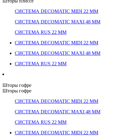
Шторы плиссе
СИСТЕМА DECOMATIC MIDI 22 ММ
СИСТЕМА DECOMATIC MAXI 48 ММ
СИСТЕМА RUS 22 ММ
СИСТЕМА DECOMATIC MIDI 22 ММ
СИСТЕМА DECOMATIC MAXI 48 ММ
СИСТЕМА RUS 22 ММ
Шторы гофре
Шторы гофре
СИСТЕМА DECOMATIC MIDI 22 ММ
СИСТЕМА DECOMATIC MAXI 48 ММ
СИСТЕМА RUS 22 ММ
СИСТЕМА DECOMATIC MIDI 22 ММ