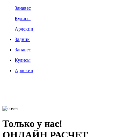
Занавес
Кулисы
Арлекин
Задник
Занавес
Кулисы
Арлекин
Только у нас!
ОНЛАЙН РАСЧЕТ