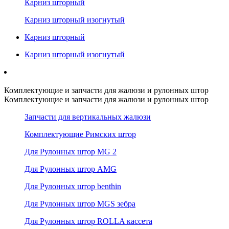
Карниз шторный
Карниз шторный изогнутый
Карниз шторный
Карниз шторный изогнутый
Комплектующие и запчасти для жалюзи и рулонных штор
Комплектующие и запчасти для жалюзи и рулонных штор
Запчасти для вертикальных жалюзи
Комплектующие Римских штор
Для Рулонных штор MG 2
Для Рулонных штор AMG
Для Рулонных штор benthin
Для Рулонных штор MGS зебра
Для Рулонных штор ROLLA кассета