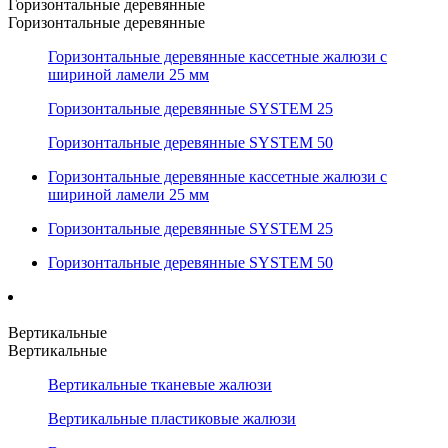
Горизонтальные деревянные
Горизонтальные деревянные
Горизонтальные деревянные кассетные жалюзи с
шириной ламели 25 мм
Горизонтальные деревянные SYSTEM 25
Горизонтальные деревянные SYSTEM 50
Горизонтальные деревянные кассетные жалюзи с
шириной ламели 25 мм
Горизонтальные деревянные SYSTEM 25
Горизонтальные деревянные SYSTEM 50
Вертикальные
Вертикальные
Вертикальные тканевые жалюзи
Вертикальные пластиковые жалюзи