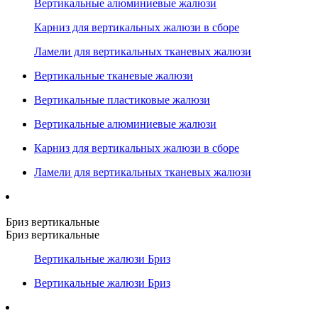
Вертикальные алюминиевые жалюзи
Карниз для вертикальных жалюзи в сборе
Ламели для вертикальных тканевых жалюзи
Вертикальные тканевые жалюзи
Вертикальные пластиковые жалюзи
Вертикальные алюминиевые жалюзи
Карниз для вертикальных жалюзи в сборе
Ламели для вертикальных тканевых жалюзи
Бриз вертикальные
Бриз вертикальные
Вертикальные жалюзи Бриз
Вертикальные жалюзи Бриз