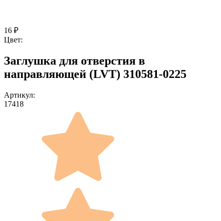
16
₽
Цвет:
Заглушка для отверстия в
направляющей (LVT) 310581-0225
Артикул:
17418