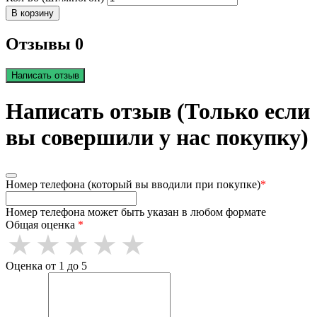
В корзину
Отзывы 0
Написать отзыв
Написать отзыв (Только если
вы совершили у нас покупку)
Номер телефона (который вы вводили при покупке)
*
Номер телефона может быть указан в любом формате
Общая оценка
*
Оценка от 1 до 5