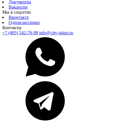
Документы
Вакансии
Мы в соцсетях
Вконтакте
Одноклассники
Контакты
+7 (495) 542-76-98
info@city-jaluzi.ru