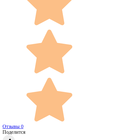
Отзывы 0
Поделится