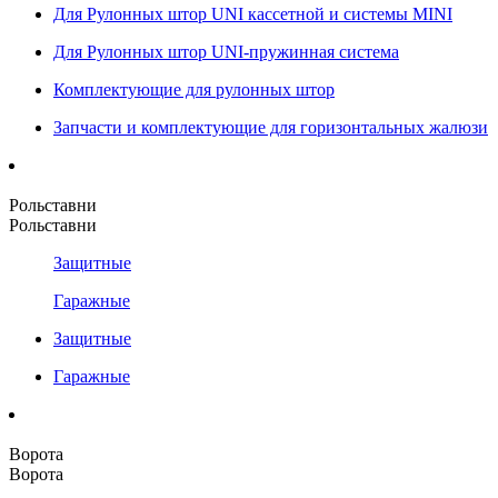
Для Рулонных штор UNI кассетной и системы MINI
Для Рулонных штор UNI-пружинная система
Комплектующие для рулонных штор
Запчасти и комплектующие для горизонтальных жалюзи
Рольставни
Рольставни
Защитные
Гаражные
Защитные
Гаражные
Ворота
Ворота