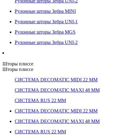
Рулонные шторы Зебра UNI-2
Рулонные шторы Зебра MINI
Рулонные шторы Зебра UNI-1
Рулонные шторы Зебра MGS
Рулонные шторы Зебра UNI-2
Шторы плиссе
Шторы плиссе
СИСТЕМА DECOMATIC MIDI 22 ММ
СИСТЕМА DECOMATIC MAXI 48 ММ
СИСТЕМА RUS 22 ММ
СИСТЕМА DECOMATIC MIDI 22 ММ
СИСТЕМА DECOMATIC MAXI 48 ММ
СИСТЕМА RUS 22 ММ