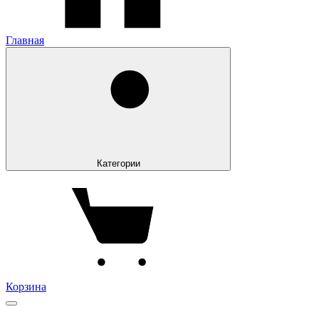
Главная
Категории
Корзина