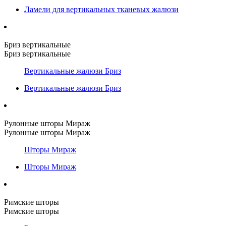
Ламели для вертикальных тканевых жалюзи
Бриз вертикальные
Бриз вертикальные
Вертикальные жалюзи Бриз
Вертикальные жалюзи Бриз
Рулонные шторы Мираж
Рулонные шторы Мираж
Шторы Мираж
Шторы Мираж
Римские шторы
Римские шторы