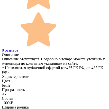
0 отзывов
Описание
Описание отсутствует. Подробно о товаре можете уточнить у
менеджера по контактам указанным на сайте.
* Не являются публичной офертой (ст.435 ГК РФ, cт. 437 ГК
РФ)
Характеристики
Цвет
beige
Прозрачность
45
Состав
100%P
Ширина ролика