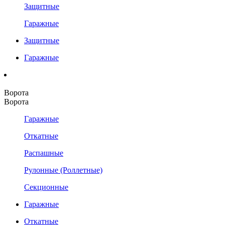
Защитные
Гаражные
Защитные
Гаражные
Ворота
Ворота
Гаражные
Откатные
Распашные
Рулонные (Роллетные)
Секционные
Гаражные
Откатные