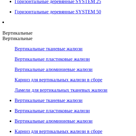
Горизонтальные деревянные SYSTEM 25
Горизонтальные деревянные SYSTEM 50
Вертикальные
Вертикальные
Вертикальные тканевые жалюзи
Вертикальные пластиковые жалюзи
Вертикальные алюминиевые жалюзи
Карниз для вертикальных жалюзи в сборе
Ламели для вертикальных тканевых жалюзи
Вертикальные тканевые жалюзи
Вертикальные пластиковые жалюзи
Вертикальные алюминиевые жалюзи
Карниз для вертикальных жалюзи в сборе