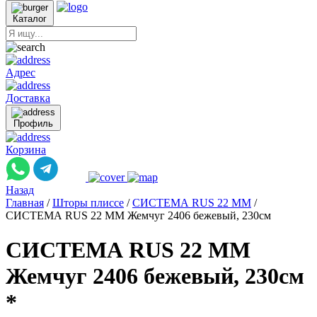
Каталог
Адрес
Доставка
Профиль
Корзина
Назад
Главная
/
Шторы плиссе
/
СИСТЕМА RUS 22 ММ
/
СИСТЕМА RUS 22 ММ Жемчуг 2406 бежевый, 230см
СИСТЕМА RUS 22 ММ
Жемчуг 2406 бежевый, 230см
*