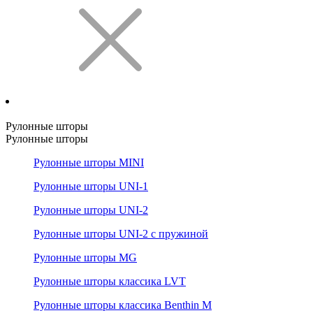
Рулонные шторы
Рулонные шторы
Рулонные шторы MINI
Рулонные шторы UNI-1
Рулонные шторы UNI-2
Рулонные шторы UNI-2 с пружиной
Рулонные шторы MG
Рулонные шторы классика LVT
Рулонные шторы классика Benthin M