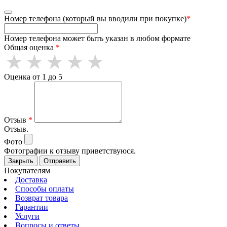
Номер телефона (который вы вводили при покупке)
*
Номер телефона может быть указан в любом формате
Общая оценка
*
Оценка от 1 до 5
Отзыв
*
Отзыв.
Фото
Фотографии к отзыву приветствуюся.
Закрыть
Отправить
Покупателям
Доставка
Способы оплаты
Возврат товара
Гарантии
Услуги
Вопросы и ответы