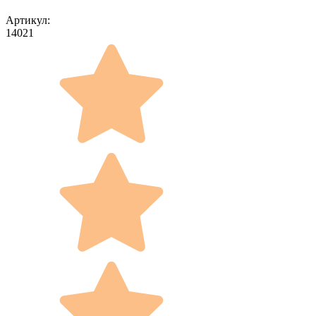
Артикул:
14021