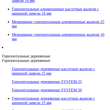
ламели 16 мм
Горизонтальные алюминиевые кассетные жалюзи с
шириной ламели 16 мм
Межрамные горизонтальные алюминиевые жалюзи 25
мм
Межрамные горизонтальные алюминиевые жалюзи 16
мм
Горизонтальные деревянные
Горизонтальные деревянные
Горизонтальные деревянные кассетные жалюзи с
шириной ламели 25 мм
Горизонтальные деревянные SYSTEM 25
Горизонтальные деревянные SYSTEM 50
Горизонтальные деревянные кассетные жалюзи с
шириной ламели 25 мм