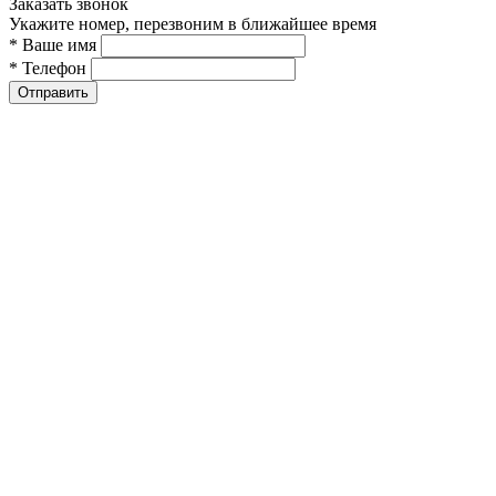
Заказать звонок
Укажите номер, перезвоним в ближайшее время
* Ваше имя
* Телефон
Отправить