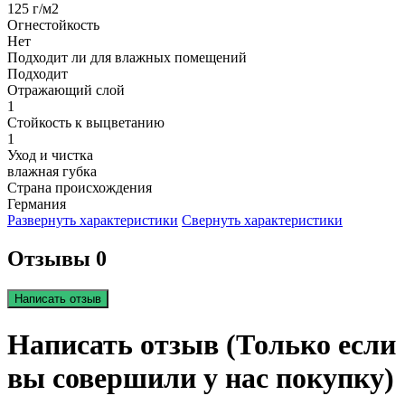
125 г/м2
Огнестойкость
Нет
Подходит ли для влажных помещений
Подходит
Отражающий слой
1
Стойкость к выцветанию
1
Уход и чистка
влажная губка
Страна происхождения
Германия
Развернуть характеристики
Свернуть характеристики
Отзывы 0
Написать отзыв
Написать отзыв (Только если
вы совершили у нас покупку)