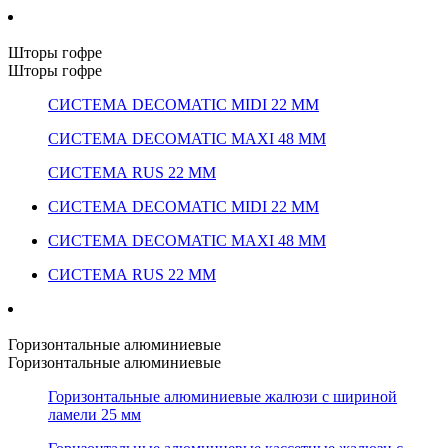
Шторы гофре
Шторы гофре
СИСТЕМА DECOMATIC MIDI 22 ММ
СИСТЕМА DECOMATIC MAXI 48 ММ
СИСТЕМА RUS 22 ММ
СИСТЕМА DECOMATIC MIDI 22 ММ
СИСТЕМА DECOMATIC MAXI 48 ММ
СИСТЕМА RUS 22 ММ
Горизонтальные алюминиевые
Горизонтальные алюминиевые
Горизонтальные алюминиевые жалюзи с шириной
ламели 25 мм