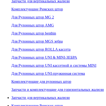
Запчасти для вертикальных жалюзи
Комплектующие Римских штор
Для Рулонных штор MG 2
Для Рулонных штор AMG
Для Рулонных штор benthin
Для Рулонных штор MGS зебра
Для Рулонных штор ROLLA кассета
Для Рулонных штор UNI & MINI-ЗЕБРА
Для Рулонных штор UNI кассетной и системы MINI
Для Рулонных штор UNI-пружинная система
Комплектующие для рулонных штор
Запчасти и комплектующие для горизонтальных жалюзи
Запчасти для вертикальных жалюзи
Комплектующие Римских штор