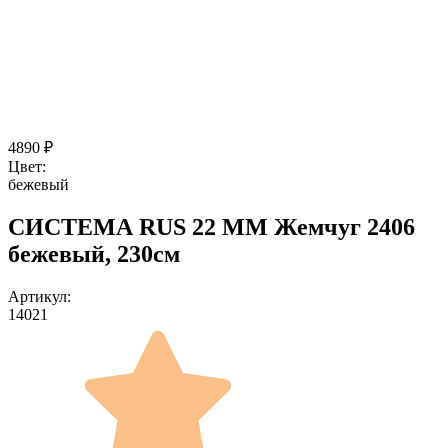
4890
₽
Цвет:
бежевый
СИСТЕМА RUS 22 ММ Жемчуг 2406
бежевый, 230см
Артикул:
14021