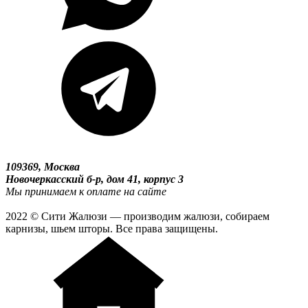
109369, Москва
Новочеркасский б-р, дом 41, корпус 3
Мы принимаем к оплате на сайте
2022 © Сити Жалюзи — производим жалюзи, собираем
карнизы, шьем шторы. Все права защищены.