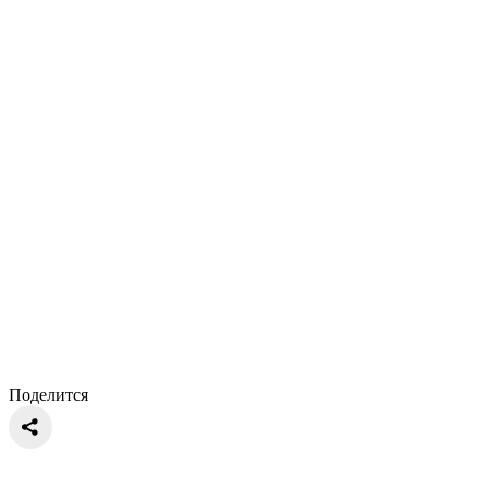
Поделится