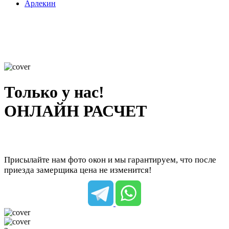
Арлекин
Только у нас!
ОНЛАЙН РАСЧЕТ
Присылайте нам фото окон и мы гарантируем, что после
приезда замерщика цена не изменится!