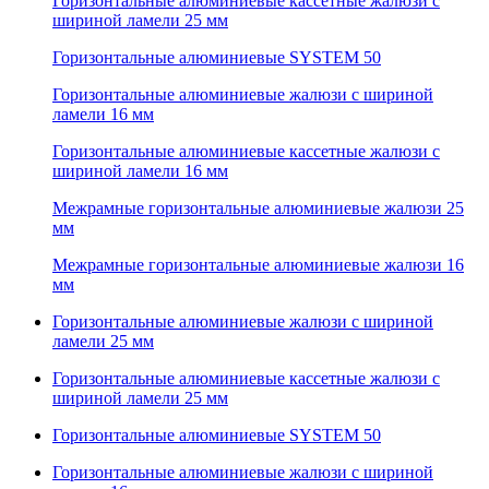
Горизонтальные алюминиевые кассетные жалюзи с
шириной ламели 25 мм
Горизонтальные алюминиевые SYSTEM 50
Горизонтальные алюминиевые жалюзи с шириной
ламели 16 мм
Горизонтальные алюминиевые кассетные жалюзи с
шириной ламели 16 мм
Межрамные горизонтальные алюминиевые жалюзи 25
мм
Межрамные горизонтальные алюминиевые жалюзи 16
мм
Горизонтальные алюминиевые жалюзи с шириной
ламели 25 мм
Горизонтальные алюминиевые кассетные жалюзи с
шириной ламели 25 мм
Горизонтальные алюминиевые SYSTEM 50
Горизонтальные алюминиевые жалюзи с шириной