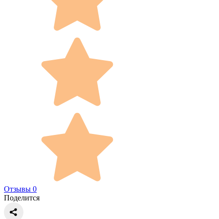
Отзывы 0
Поделится