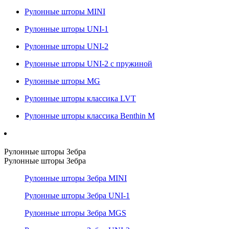
Рулонные шторы MINI
Рулонные шторы UNI-1
Рулонные шторы UNI-2
Рулонные шторы UNI-2 с пружиной
Рулонные шторы MG
Рулонные шторы классика LVT
Рулонные шторы классика Benthin M
Рулонные шторы Зебра
Рулонные шторы Зебра
Рулонные шторы Зебра MINI
Рулонные шторы Зебра UNI-1
Рулонные шторы Зебра MGS