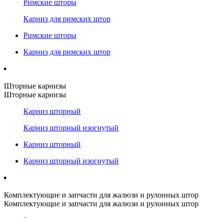
Римские шторы
Карниз для римских штор
Римские шторы
Карниз для римских штор
Шторные карнизы
Шторные карнизы
Карниз шторный
Карниз шторный изогнутый
Карниз шторный
Карниз шторный изогнутый
Комплектующие и запчасти для жалюзи и рулонных штор
Комплектующие и запчасти для жалюзи и рулонных штор