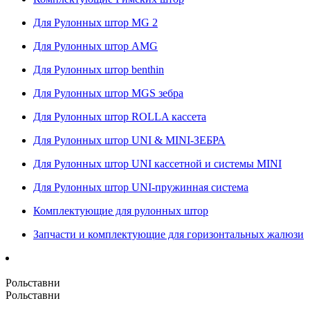
Для Рулонных штор MG 2
Для Рулонных штор AMG
Для Рулонных штор benthin
Для Рулонных штор MGS зебра
Для Рулонных штор ROLLA кассета
Для Рулонных штор UNI & MINI-ЗЕБРА
Для Рулонных штор UNI кассетной и системы MINI
Для Рулонных штор UNI-пружинная система
Комплектующие для рулонных штор
Запчасти и комплектующие для горизонтальных жалюзи
Рольставни
Рольставни