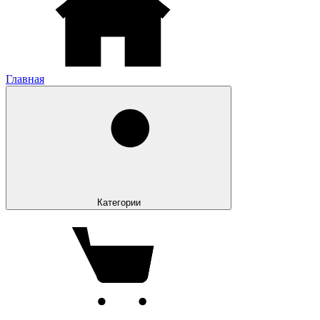
Главная
Категории