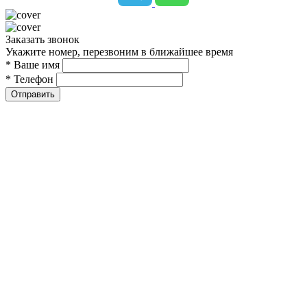
Заказать звонок
Укажите номер, перезвоним в ближайшее время
* Ваше имя
* Телефон
Отправить