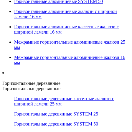
Горизонтальные алюминиевые SYSTEM 50
Горизонтальные алюминиевые жалюзи с шириной
ламели 16 мм
Горизонтальные алюминиевые кассетные жалюзи с
шириной ламели 16 мм
Межрамные горизонтальные алюминиевые жалюзи 25
мм
Межрамные горизонтальные алюминиевые жалюзи 16
мм
Горизонтальные деревянные
Горизонтальные деревянные
Горизонтальные деревянные кассетные жалюзи с
шириной ламели 25 мм
Горизонтальные деревянные SYSTEM 25
Горизонтальные деревянные SYSTEM 50