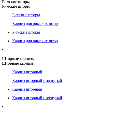
Римские шторы
Римские шторы
Римские шторы
Карниз для римских штор
Римские шторы
Карниз для римских штор
Шторные карнизы
Шторные карнизы
Карниз шторный
Карниз шторный изогнутый
Карниз шторный
Карниз шторный изогнутый