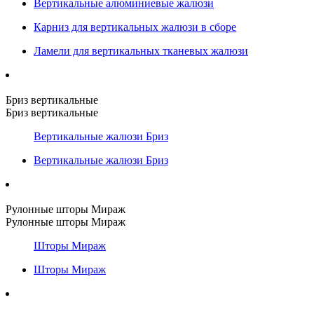
Вертикальные алюминиевые жалюзи
Карниз для вертикальных жалюзи в сборе
Ламели для вертикальных тканевых жалюзи
Бриз вертикальные
Бриз вертикальные
Вертикальные жалюзи Бриз
Вертикальные жалюзи Бриз
Рулонные шторы Мираж
Рулонные шторы Мираж
Шторы Мираж
Шторы Мираж