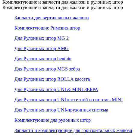
Комплектующие и запчасти для жалюзи и рулонных штор
Комплектующие и запчасти для жалюзи и рулонных штор
Запчасти для вертикальных жалюзи
Комплектующие Римских штор
Для Рулонных штор MG 2
Для Рулонных штор AMG
Для Рулонных штор benthin
Для Рулонных штор MGS зебра
Для Рулонных штор ROLLA кассета
Для Рулонных штор UNI & MINI-ЗЕБРА
Для Рулонных штор UNI кассетной и системы MINI
Для Рулонных штор UNI-пружинная система
Комплектующие для рулонных штор
Запчасти и комплектующие для горизонтальных жалюзи