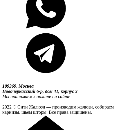
109369, Москва
Новочеркасский б-р, дом 41, корпус 3
Мы принимаем к оплате на сайте
2022 © Сити Жалюзи — производим жалюзи, собираем
карнизы, шьем шторы. Все права защищены.