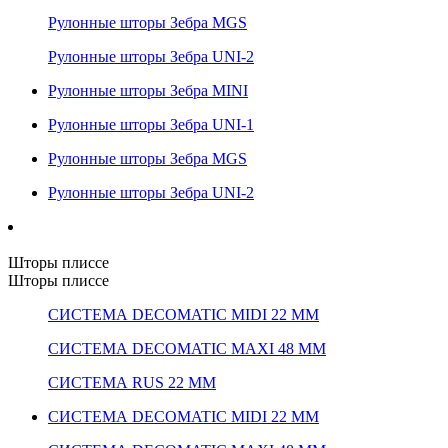
Рулонные шторы Зебра MGS
Рулонные шторы Зебра UNI-2
Рулонные шторы Зебра MINI
Рулонные шторы Зебра UNI-1
Рулонные шторы Зебра MGS
Рулонные шторы Зебра UNI-2
Шторы плиссе
Шторы плиссе
СИСТЕМА DECOMATIC MIDI 22 ММ
СИСТЕМА DECOMATIC MAXI 48 ММ
СИСТЕМА RUS 22 ММ
СИСТЕМА DECOMATIC MIDI 22 ММ