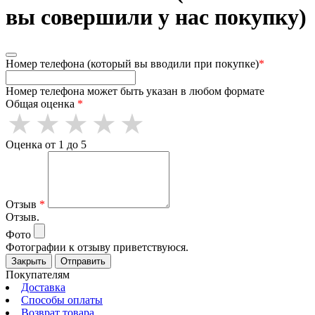
вы совершили у нас покупку)
Номер телефона (который вы вводили при покупке)
*
Номер телефона может быть указан в любом формате
Общая оценка
*
Оценка от 1 до 5
Отзыв
*
Отзыв.
Фото
Фотографии к отзыву приветствуюся.
Закрыть
Отправить
Покупателям
Доставка
Способы оплаты
Возврат товара