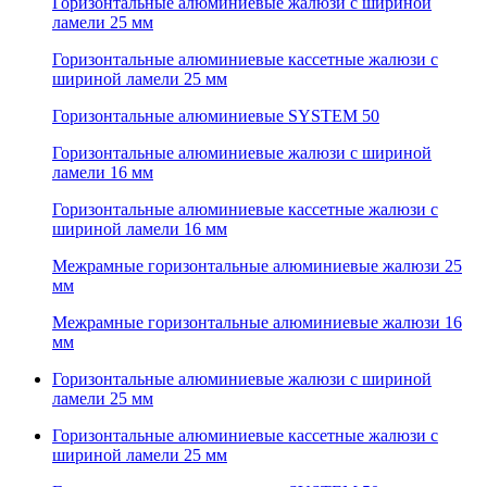
Горизонтальные алюминиевые жалюзи с шириной
ламели 25 мм
Горизонтальные алюминиевые кассетные жалюзи с
шириной ламели 25 мм
Горизонтальные алюминиевые SYSTEM 50
Горизонтальные алюминиевые жалюзи с шириной
ламели 16 мм
Горизонтальные алюминиевые кассетные жалюзи с
шириной ламели 16 мм
Межрамные горизонтальные алюминиевые жалюзи 25
мм
Межрамные горизонтальные алюминиевые жалюзи 16
мм
Горизонтальные алюминиевые жалюзи с шириной
ламели 25 мм
Горизонтальные алюминиевые кассетные жалюзи с
шириной ламели 25 мм