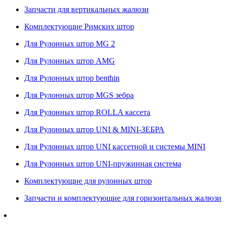
Запчасти для вертикальных жалюзи
Комплектующие Римских штор
Для Рулонных штор MG 2
Для Рулонных штор AMG
Для Рулонных штор benthin
Для Рулонных штор MGS зебра
Для Рулонных штор ROLLA кассета
Для Рулонных штор UNI & MINI-ЗЕБРА
Для Рулонных штор UNI кассетной и системы MINI
Для Рулонных штор UNI-пружинная система
Комплектующие для рулонных штор
Запчасти и комплектующие для горизонтальных жалюзи