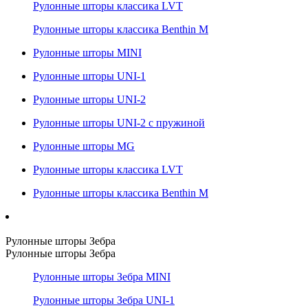
Рулонные шторы классика LVT
Рулонные шторы классика Benthin M
Рулонные шторы MINI
Рулонные шторы UNI-1
Рулонные шторы UNI-2
Рулонные шторы UNI-2 с пружиной
Рулонные шторы MG
Рулонные шторы классика LVT
Рулонные шторы классика Benthin M
Рулонные шторы Зебра
Рулонные шторы Зебра
Рулонные шторы Зебра MINI
Рулонные шторы Зебра UNI-1