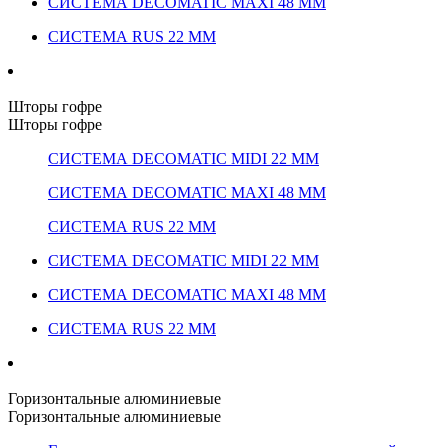
СИСТЕМА DECOMATIC MAXI 48 ММ
СИСТЕМА RUS 22 ММ
Шторы гофре
Шторы гофре
СИСТЕМА DECOMATIC MIDI 22 ММ
СИСТЕМА DECOMATIC MAXI 48 ММ
СИСТЕМА RUS 22 ММ
СИСТЕМА DECOMATIC MIDI 22 ММ
СИСТЕМА DECOMATIC MAXI 48 ММ
СИСТЕМА RUS 22 ММ
Горизонтальные алюминиевые
Горизонтальные алюминиевые