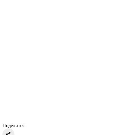
Поделится