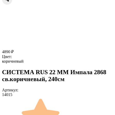
4890
₽
Цвет:
коричневый
СИСТЕМА RUS 22 ММ Импала 2868
св.коричневый, 240см
Артикул:
14015