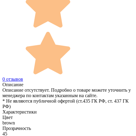
0 отзывов
Описание
Описание отсутствует. Подробно о товаре можете уточнить у
менеджера по контактам указанным на сайте.
* Не являются публичной офертой (ст.435 ГК РФ, cт. 437 ГК
РФ)
Характеристики
Цвет
brown
Прозрачность
45