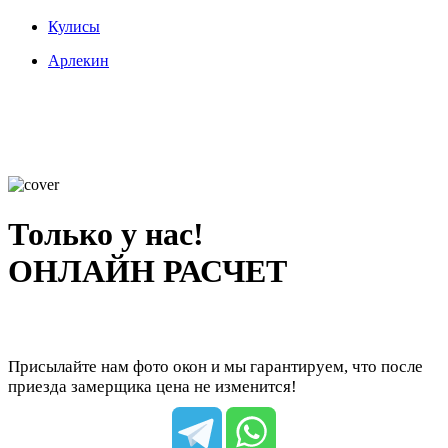
Кулисы
Арлекин
Только у нас!
ОНЛАЙН РАСЧЕТ
Присылайте нам фото окон и мы гарантируем, что после
приезда замерщика цена не изменится!