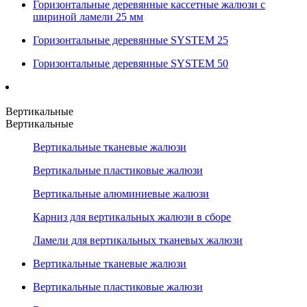
Горизонтальные деревянные кассетные жалюзи с
шириной ламели 25 мм
Горизонтальные деревянные SYSTEM 25
Горизонтальные деревянные SYSTEM 50
Вертикальные
Вертикальные
Вертикальные тканевые жалюзи
Вертикальные пластиковые жалюзи
Вертикальные алюминиевые жалюзи
Карниз для вертикальных жалюзи в сборе
Ламели для вертикальных тканевых жалюзи
Вертикальные тканевые жалюзи
Вертикальные пластиковые жалюзи