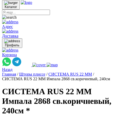
Каталог
Адрес
Доставка
Профиль
Корзина
Назад
Главная
/
Шторы плиссе
/
СИСТЕМА RUS 22 ММ
/
СИСТЕМА RUS 22 ММ Импала 2868 св.коричневый, 240см
СИСТЕМА RUS 22 ММ
Импала 2868 св.коричневый,
240см *