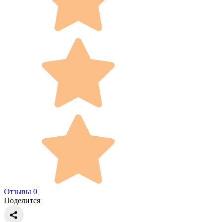
Отзывы 0
Поделится