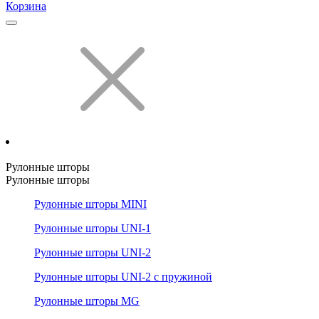
Корзина
Рулонные шторы
Рулонные шторы
Рулонные шторы MINI
Рулонные шторы UNI-1
Рулонные шторы UNI-2
Рулонные шторы UNI-2 с пружиной
Рулонные шторы MG