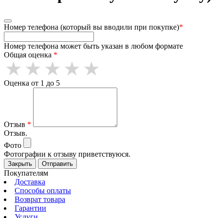
Номер телефона (который вы вводили при покупке)
*
Номер телефона может быть указан в любом формате
Общая оценка
*
Оценка от 1 до 5
Отзыв
*
Отзыв.
Фото
Фотографии к отзыву приветствуюся.
Закрыть
Отправить
Покупателям
Доставка
Способы оплаты
Возврат товара
Гарантии
Услуги