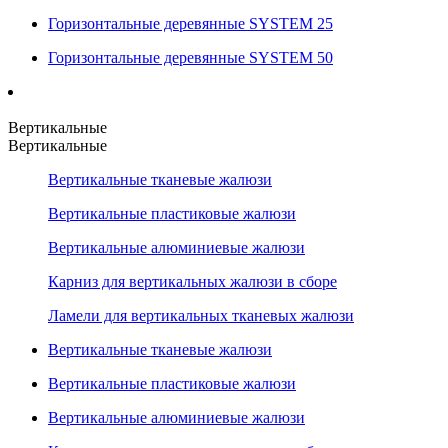
Горизонтальные деревянные SYSTEM 25
Горизонтальные деревянные SYSTEM 50
Вертикальные
Вертикальные
Вертикальные тканевые жалюзи
Вертикальные пластиковые жалюзи
Вертикальные алюминиевые жалюзи
Карниз для вертикальных жалюзи в сборе
Ламели для вертикальных тканевых жалюзи
Вертикальные тканевые жалюзи
Вертикальные пластиковые жалюзи
Вертикальные алюминиевые жалюзи