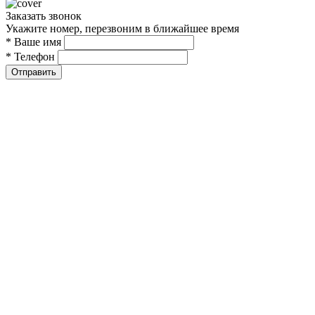
Заказать звонок
Укажите номер, перезвоним в ближайшее время
* Ваше имя
* Телефон
Отправить