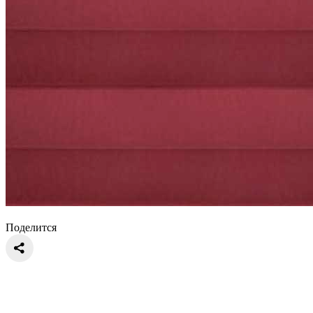
Поделится