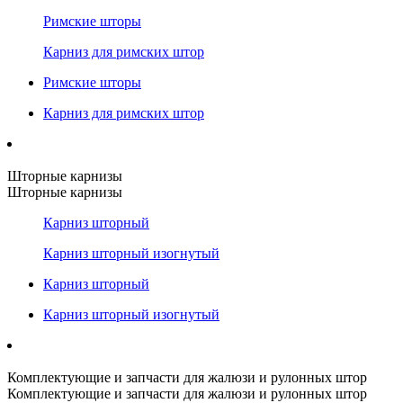
Римские шторы
Карниз для римских штор
Римские шторы
Карниз для римских штор
Шторные карнизы
Шторные карнизы
Карниз шторный
Карниз шторный изогнутый
Карниз шторный
Карниз шторный изогнутый
Комплектующие и запчасти для жалюзи и рулонных штор
Комплектующие и запчасти для жалюзи и рулонных штор