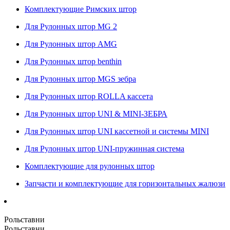
Комплектующие Римских штор
Для Рулонных штор MG 2
Для Рулонных штор AMG
Для Рулонных штор benthin
Для Рулонных штор MGS зебра
Для Рулонных штор ROLLA кассета
Для Рулонных штор UNI & MINI-ЗЕБРА
Для Рулонных штор UNI кассетной и системы MINI
Для Рулонных штор UNI-пружинная система
Комплектующие для рулонных штор
Запчасти и комплектующие для горизонтальных жалюзи
Рольставни
Рольставни