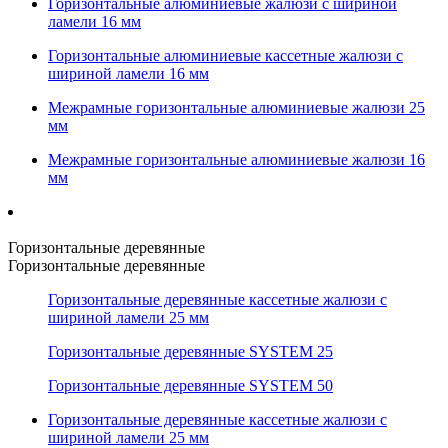
Горизонтальные алюминиевые жалюзи с шириной
ламели 16 мм
Горизонтальные алюминиевые кассетные жалюзи с
шириной ламели 16 мм
Межрамные горизонтальные алюминиевые жалюзи 25
мм
Межрамные горизонтальные алюминиевые жалюзи 16
мм
Горизонтальные деревянные
Горизонтальные деревянные
Горизонтальные деревянные кассетные жалюзи с
шириной ламели 25 мм
Горизонтальные деревянные SYSTEM 25
Горизонтальные деревянные SYSTEM 50
Горизонтальные деревянные кассетные жалюзи с
шириной ламели 25 мм