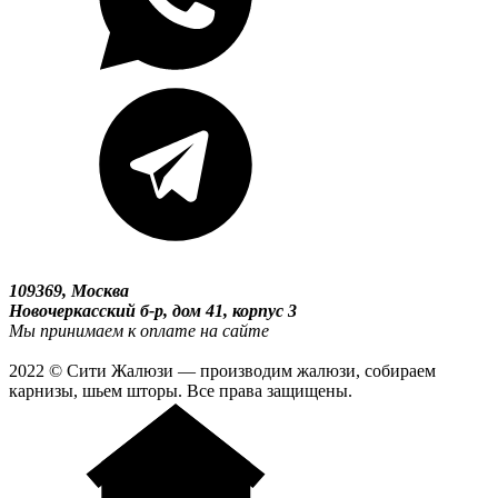
109369, Москва
Новочеркасский б-р, дом 41, корпус 3
Мы принимаем к оплате на сайте
2022 © Сити Жалюзи — производим жалюзи, собираем
карнизы, шьем шторы. Все права защищены.