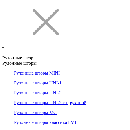
Рулонные шторы
Рулонные шторы
Рулонные шторы MINI
Рулонные шторы UNI-1
Рулонные шторы UNI-2
Рулонные шторы UNI-2 с пружиной
Рулонные шторы MG
Рулонные шторы классика LVT