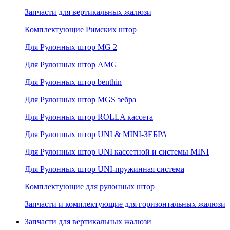
Запчасти для вертикальных жалюзи
Комплектующие Римских штор
Для Рулонных штор MG 2
Для Рулонных штор AMG
Для Рулонных штор benthin
Для Рулонных штор MGS зебра
Для Рулонных штор ROLLA кассета
Для Рулонных штор UNI & MINI-ЗЕБРА
Для Рулонных штор UNI кассетной и системы MINI
Для Рулонных штор UNI-пружинная система
Комплектующие для рулонных штор
Запчасти и комплектующие для горизонтальных жалюзи
Запчасти для вертикальных жалюзи