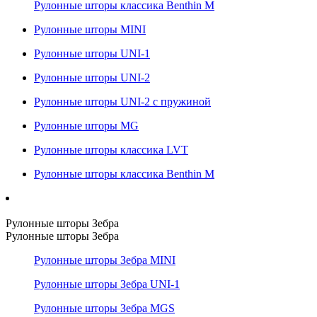
Рулонные шторы классика Benthin M
Рулонные шторы MINI
Рулонные шторы UNI-1
Рулонные шторы UNI-2
Рулонные шторы UNI-2 с пружиной
Рулонные шторы MG
Рулонные шторы классика LVT
Рулонные шторы классика Benthin M
Рулонные шторы Зебра
Рулонные шторы Зебра
Рулонные шторы Зебра MINI
Рулонные шторы Зебра UNI-1
Рулонные шторы Зебра MGS