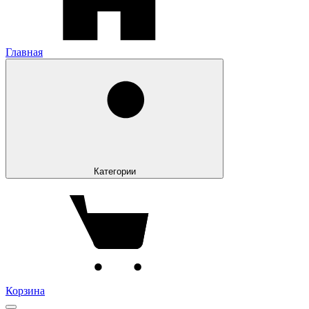
Главная
Категории
Корзина