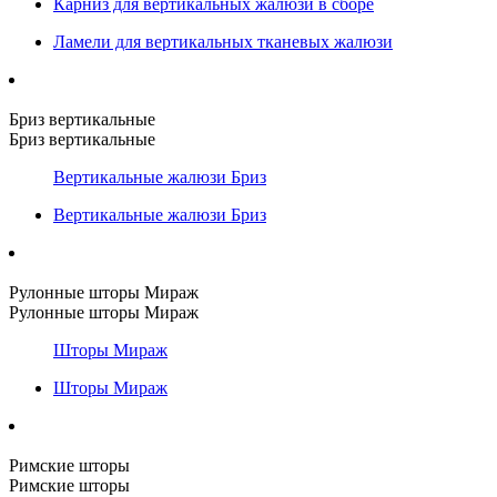
Карниз для вертикальных жалюзи в сборе
Ламели для вертикальных тканевых жалюзи
Бриз вертикальные
Бриз вертикальные
Вертикальные жалюзи Бриз
Вертикальные жалюзи Бриз
Рулонные шторы Мираж
Рулонные шторы Мираж
Шторы Мираж
Шторы Мираж
Римские шторы
Римские шторы