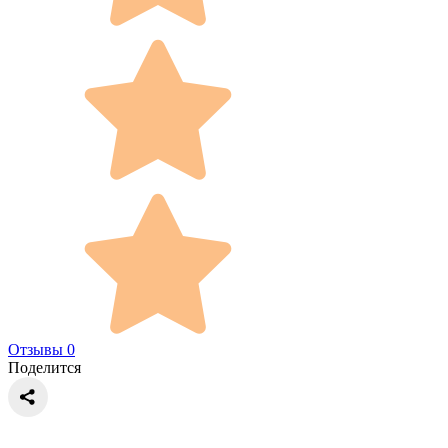
Отзывы 0
Поделится