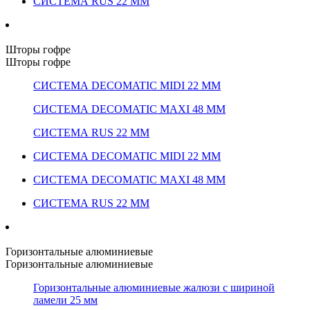
СИСТЕМА RUS 22 ММ
Шторы гофре
Шторы гофре
СИСТЕМА DECOMATIC MIDI 22 ММ
СИСТЕМА DECOMATIC MAXI 48 ММ
СИСТЕМА RUS 22 ММ
СИСТЕМА DECOMATIC MIDI 22 ММ
СИСТЕМА DECOMATIC MAXI 48 ММ
СИСТЕМА RUS 22 ММ
Горизонтальные алюминиевые
Горизонтальные алюминиевые
Горизонтальные алюминиевые жалюзи с шириной
ламели 25 мм