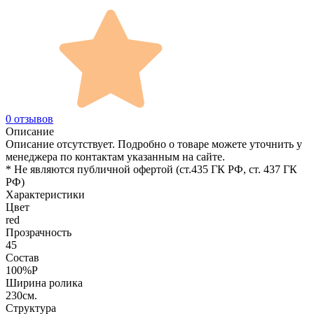
0 отзывов
Описание
Описание отсутствует. Подробно о товаре можете уточнить у
менеджера по контактам указанным на сайте.
* Не являются публичной офертой (ст.435 ГК РФ, cт. 437 ГК
РФ)
Характеристики
Цвет
red
Прозрачность
45
Состав
100%P
Ширина ролика
230см.
Структура