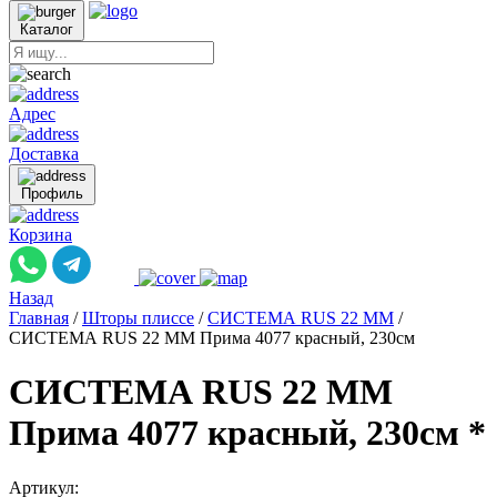
Каталог
Адрес
Доставка
Профиль
Корзина
Назад
Главная
/
Шторы плиссе
/
СИСТЕМА RUS 22 ММ
/
СИСТЕМА RUS 22 ММ Прима 4077 красный, 230см
СИСТЕМА RUS 22 ММ
Прима 4077 красный, 230см *
Артикул: