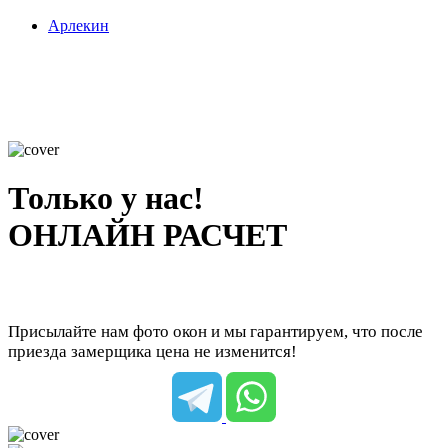
Арлекин
Только у нас!
ОНЛАЙН РАСЧЕТ
Присылайте нам фото окон и мы гарантируем, что после
приезда замерщика цена не изменится!