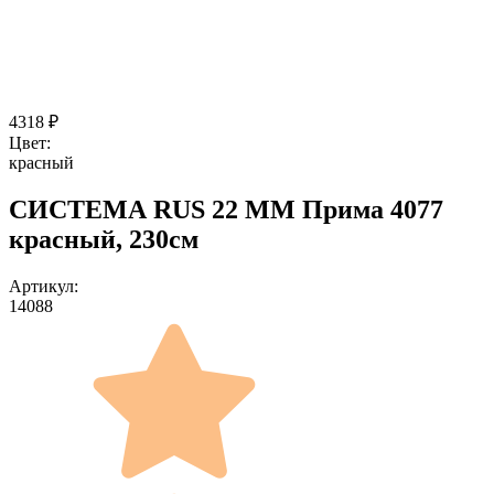
4318
₽
Цвет:
красный
СИСТЕМА RUS 22 ММ Прима 4077
красный, 230см
Артикул:
14088