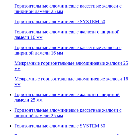
Горизонтальные алюминиевые кассетные жалюзи с
шириной ламели 25 мм
Горизонтальные алюминиевые SYSTEM 50
Горизонтальные алюминиевые жалюзи с шириной
ламели 16 мм
Горизонтальные алюминиевые кассетные жалюзи с
шириной ламели 16 мм
Межрамные горизонтальные алюминиевые жалюзи 25
мм
Межрамные горизонтальные алюминиевые жалюзи 16
мм
Горизонтальные алюминиевые жалюзи с шириной
ламели 25 мм
Горизонтальные алюминиевые кассетные жалюзи с
шириной ламели 25 мм
Горизонтальные алюминиевые SYSTEM 50