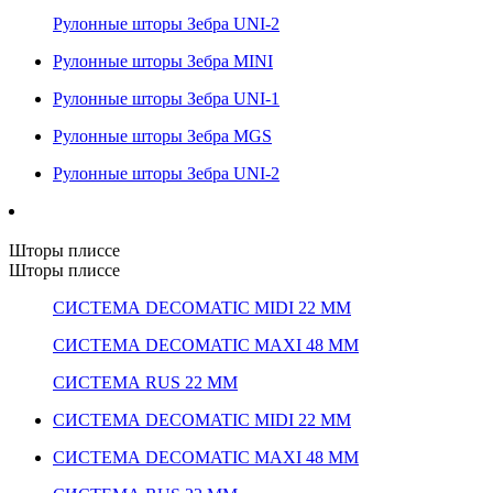
Рулонные шторы Зебра UNI-2
Рулонные шторы Зебра MINI
Рулонные шторы Зебра UNI-1
Рулонные шторы Зебра MGS
Рулонные шторы Зебра UNI-2
Шторы плиссе
Шторы плиссе
СИСТЕМА DECOMATIC MIDI 22 ММ
СИСТЕМА DECOMATIC MAXI 48 ММ
СИСТЕМА RUS 22 ММ
СИСТЕМА DECOMATIC MIDI 22 ММ
СИСТЕМА DECOMATIC MAXI 48 ММ