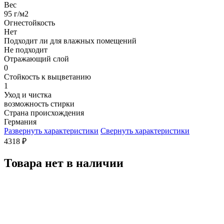
Вес
95 г/м2
Огнестойкость
Нет
Подходит ли для влажных помещений
Не подходит
Отражающий слой
0
Стойкость к выцветанию
1
Уход и чистка
возможность стирки
Страна происхождения
Германия
Развернуть характеристики
Свернуть характеристики
4318
₽
Товара нет в наличии