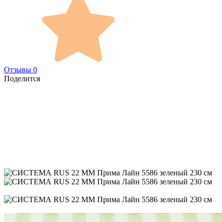
Отзывы 0
Поделится