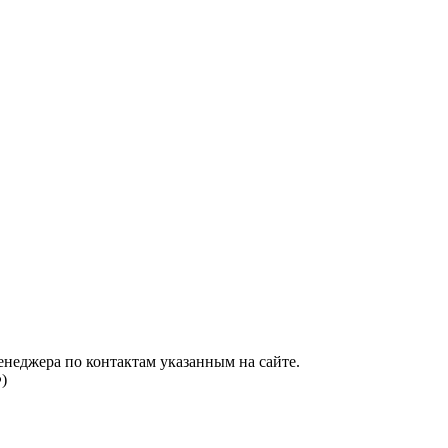
енеджера по контактам указанным на сайте.
)