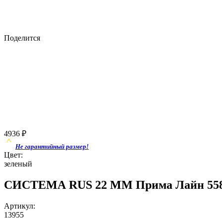
Поделится
4936
₽
Не гарантийный размер!
Цвет:
зеленый
СИСТЕМА RUS 22 ММ Прима Лайн 5586
Артикул:
13955