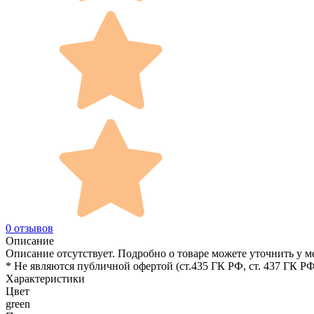
0 отзывов
Описание
Описание отсутствует. Подробно о товаре можете уточнить у м
* Не являются публичной офертой (ст.435 ГК РФ, cт. 437 ГК РФ
Характеристики
Цвет
green