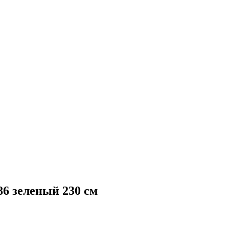
 зеленый 230 см