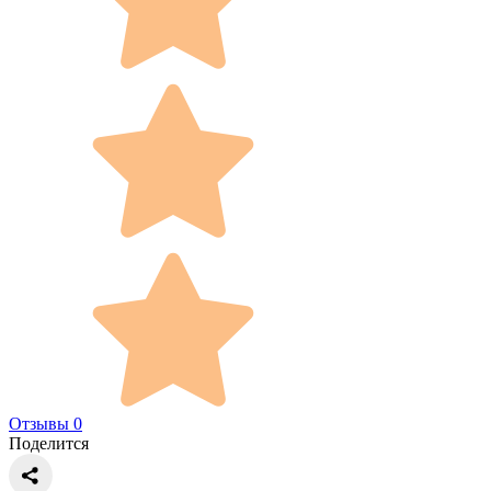
Отзывы 0
Поделится