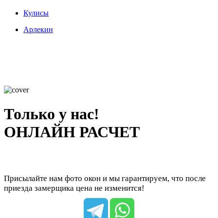
Кулисы
Арлекин
Только у нас!
ОНЛАЙН РАСЧЕТ
Присылайте нам фото окон и мы гарантируем, что после
приезда замерщика цена не изменится!