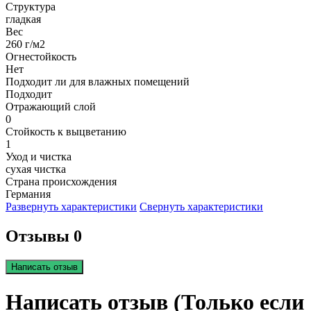
Структура
гладкая
Вес
260 г/м2
Огнестойкость
Нет
Подходит ли для влажных помещений
Подходит
Отражающий слой
0
Стойкость к выцветанию
1
Уход и чистка
сухая чистка
Страна происхождения
Германия
Развернуть характеристики
Свернуть характеристики
Отзывы 0
Написать отзыв
Написать отзыв (Только если