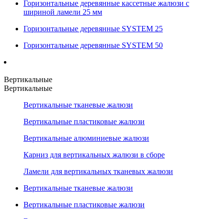
Горизонтальные деревянные кассетные жалюзи с
шириной ламели 25 мм
Горизонтальные деревянные SYSTEM 25
Горизонтальные деревянные SYSTEM 50
Вертикальные
Вертикальные
Вертикальные тканевые жалюзи
Вертикальные пластиковые жалюзи
Вертикальные алюминиевые жалюзи
Карниз для вертикальных жалюзи в сборе
Ламели для вертикальных тканевых жалюзи
Вертикальные тканевые жалюзи
Вертикальные пластиковые жалюзи