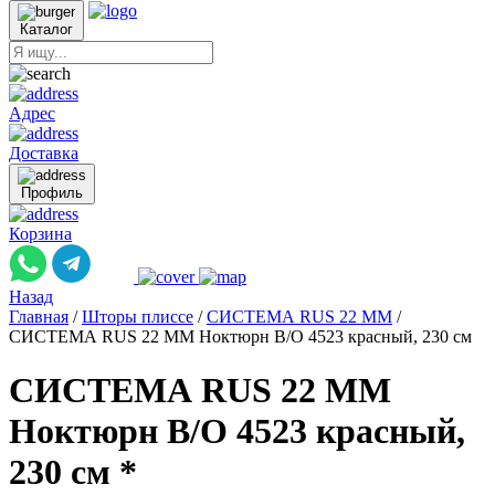
Каталог
Адрес
Доставка
Профиль
Корзина
Назад
Главная
/
Шторы плиссе
/
СИСТЕМА RUS 22 ММ
/
СИСТЕМА RUS 22 ММ Ноктюрн B/O 4523 красный, 230 см
СИСТЕМА RUS 22 ММ
Ноктюрн B/O 4523 красный,
230 см *