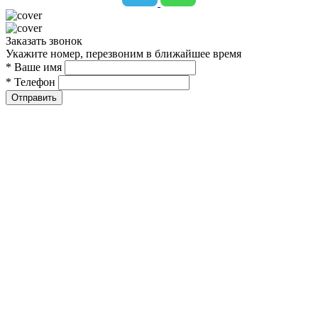
Заказать звонок
Укажите номер, перезвоним в ближайшее время
* Ваше имя
* Телефон
Отправить