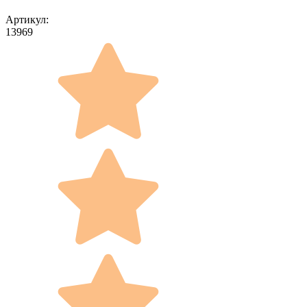
Артикул:
13969