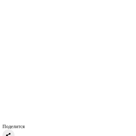
Поделится