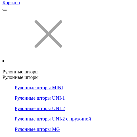
Корзина
Рулонные шторы
Рулонные шторы
Рулонные шторы MINI
Рулонные шторы UNI-1
Рулонные шторы UNI-2
Рулонные шторы UNI-2 с пружиной
Рулонные шторы MG