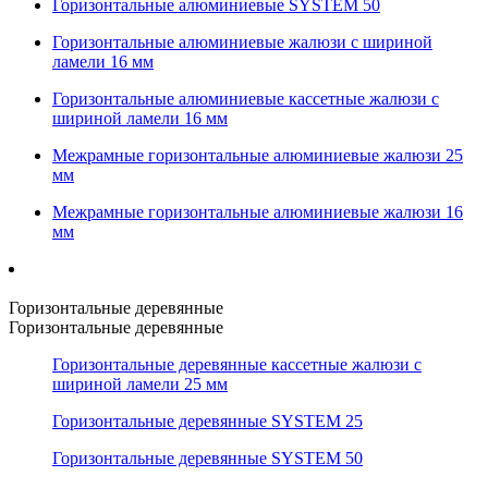
Горизонтальные алюминиевые SYSTEM 50
Горизонтальные алюминиевые жалюзи с шириной
ламели 16 мм
Горизонтальные алюминиевые кассетные жалюзи с
шириной ламели 16 мм
Межрамные горизонтальные алюминиевые жалюзи 25
мм
Межрамные горизонтальные алюминиевые жалюзи 16
мм
Горизонтальные деревянные
Горизонтальные деревянные
Горизонтальные деревянные кассетные жалюзи с
шириной ламели 25 мм
Горизонтальные деревянные SYSTEM 25
Горизонтальные деревянные SYSTEM 50