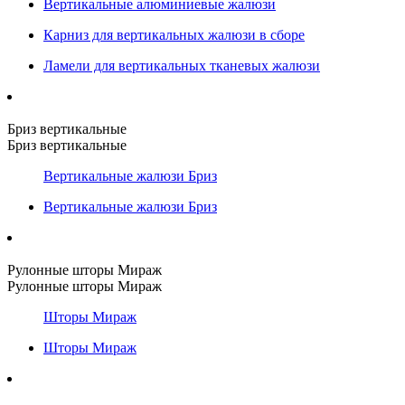
Вертикальные алюминиевые жалюзи
Карниз для вертикальных жалюзи в сборе
Ламели для вертикальных тканевых жалюзи
Бриз вертикальные
Бриз вертикальные
Вертикальные жалюзи Бриз
Вертикальные жалюзи Бриз
Рулонные шторы Мираж
Рулонные шторы Мираж
Шторы Мираж
Шторы Мираж