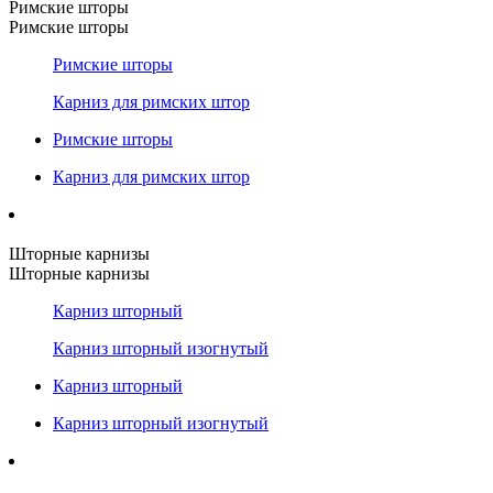
Римские шторы
Римские шторы
Римские шторы
Карниз для римских штор
Римские шторы
Карниз для римских штор
Шторные карнизы
Шторные карнизы
Карниз шторный
Карниз шторный изогнутый
Карниз шторный
Карниз шторный изогнутый