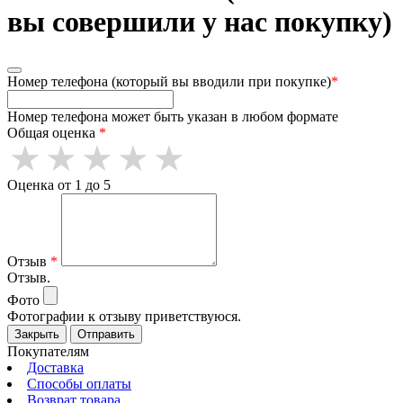
вы совершили у нас покупку)
Номер телефона (который вы вводили при покупке)
*
Номер телефона может быть указан в любом формате
Общая оценка
*
Оценка от 1 до 5
Отзыв
*
Отзыв.
Фото
Фотографии к отзыву приветствуюся.
Закрыть
Отправить
Покупателям
Доставка
Способы оплаты
Возврат товара