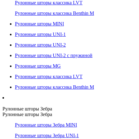
Рулонные шторы классика LVT
Рулонные шторы классика Benthin M
Рулонные шторы MINI
Рулонные шторы UNI-1
Рулонные шторы UNI-2
Рулонные шторы UNI-2 с пружиной
Рулонные шторы MG
Рулонные шторы классика LVT
Рулонные шторы классика Benthin M
Рулонные шторы Зебра
Рулонные шторы Зебра
Рулонные шторы Зебра MINI
Рулонные шторы Зебра UNI-1