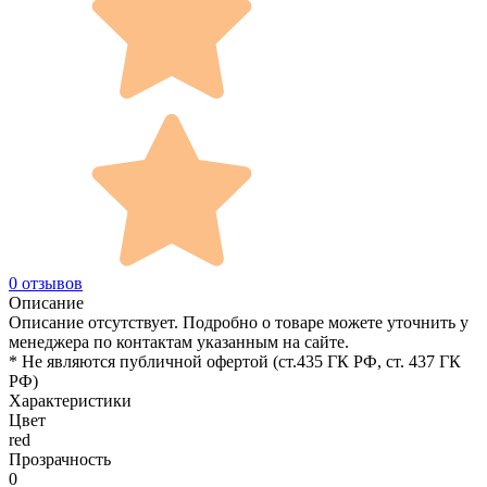
0 отзывов
Описание
Описание отсутствует. Подробно о товаре можете уточнить у
менеджера по контактам указанным на сайте.
* Не являются публичной офертой (ст.435 ГК РФ, cт. 437 ГК
РФ)
Характеристики
Цвет
red
Прозрачность
0