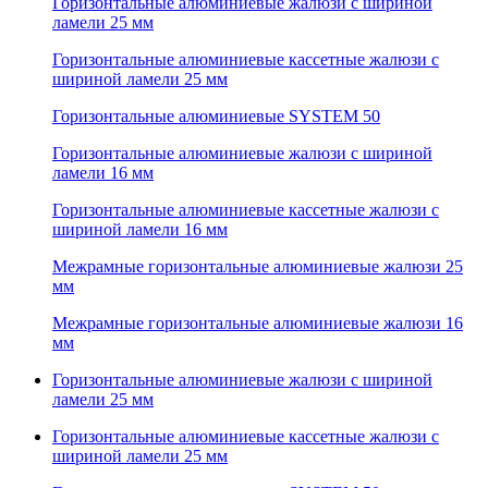
Горизонтальные алюминиевые жалюзи с шириной
ламели 25 мм
Горизонтальные алюминиевые кассетные жалюзи с
шириной ламели 25 мм
Горизонтальные алюминиевые SYSTEM 50
Горизонтальные алюминиевые жалюзи с шириной
ламели 16 мм
Горизонтальные алюминиевые кассетные жалюзи с
шириной ламели 16 мм
Межрамные горизонтальные алюминиевые жалюзи 25
мм
Межрамные горизонтальные алюминиевые жалюзи 16
мм
Горизонтальные алюминиевые жалюзи с шириной
ламели 25 мм
Горизонтальные алюминиевые кассетные жалюзи с
шириной ламели 25 мм