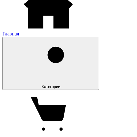
Главная
Категории