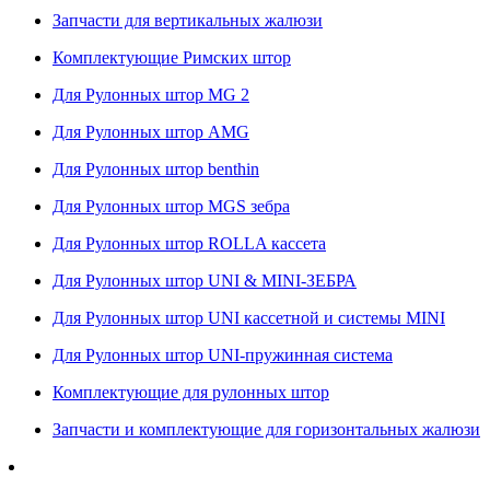
Запчасти для вертикальных жалюзи
Комплектующие Римских штор
Для Рулонных штор MG 2
Для Рулонных штор AMG
Для Рулонных штор benthin
Для Рулонных штор MGS зебра
Для Рулонных штор ROLLA кассета
Для Рулонных штор UNI & MINI-ЗЕБРА
Для Рулонных штор UNI кассетной и системы MINI
Для Рулонных штор UNI-пружинная система
Комплектующие для рулонных штор
Запчасти и комплектующие для горизонтальных жалюзи