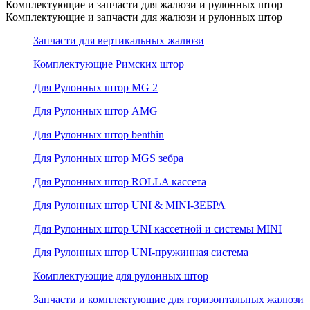
Комплектующие и запчасти для жалюзи и рулонных штор
Комплектующие и запчасти для жалюзи и рулонных штор
Запчасти для вертикальных жалюзи
Комплектующие Римских штор
Для Рулонных штор MG 2
Для Рулонных штор AMG
Для Рулонных штор benthin
Для Рулонных штор MGS зебра
Для Рулонных штор ROLLA кассета
Для Рулонных штор UNI & MINI-ЗЕБРА
Для Рулонных штор UNI кассетной и системы MINI
Для Рулонных штор UNI-пружинная система
Комплектующие для рулонных штор
Запчасти и комплектующие для горизонтальных жалюзи