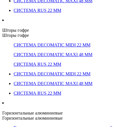
СИСТЕМА DECOMATIC MAXI 48 ММ
СИСТЕМА RUS 22 ММ
Шторы гофре
Шторы гофре
СИСТЕМА DECOMATIC MIDI 22 ММ
СИСТЕМА DECOMATIC MAXI 48 ММ
СИСТЕМА RUS 22 ММ
СИСТЕМА DECOMATIC MIDI 22 ММ
СИСТЕМА DECOMATIC MAXI 48 ММ
СИСТЕМА RUS 22 ММ
Горизонтальные алюминиевые
Горизонтальные алюминиевые