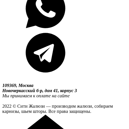
109369, Москва
Новочеркасский б-р, дом 41, корпус 3
Мы принимаем к оплате на сайте
2022 © Сити Жалюзи — производим жалюзи, собираем
карнизы, шьем шторы. Все права защищены.