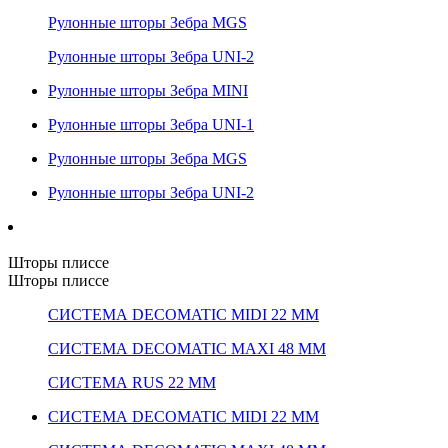
Рулонные шторы Зебра MGS
Рулонные шторы Зебра UNI-2
Рулонные шторы Зебра MINI
Рулонные шторы Зебра UNI-1
Рулонные шторы Зебра MGS
Рулонные шторы Зебра UNI-2
Шторы плиссе
Шторы плиссе
СИСТЕМА DECOMATIC MIDI 22 ММ
СИСТЕМА DECOMATIC MAXI 48 ММ
СИСТЕМА RUS 22 ММ
СИСТЕМА DECOMATIC MIDI 22 ММ