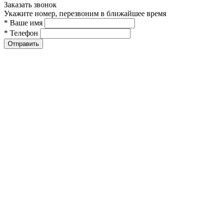
Заказать звонок
Укажите номер, перезвоним в ближайшее время
* Ваше имя
* Телефон
Отправить