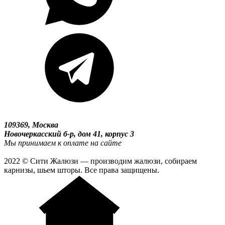
109369, Москва
Новочеркасский б-р, дом 41, корпус 3
Мы принимаем к оплате на сайте
2022 © Сити Жалюзи — производим жалюзи, собираем
карнизы, шьем шторы. Все права защищены.