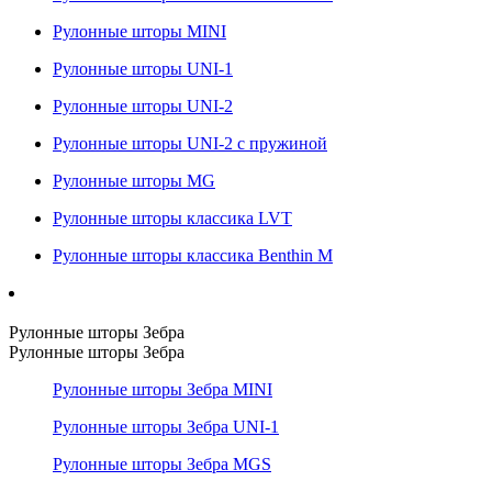
Рулонные шторы MINI
Рулонные шторы UNI-1
Рулонные шторы UNI-2
Рулонные шторы UNI-2 с пружиной
Рулонные шторы MG
Рулонные шторы классика LVT
Рулонные шторы классика Benthin M
Рулонные шторы Зебра
Рулонные шторы Зебра
Рулонные шторы Зебра MINI
Рулонные шторы Зебра UNI-1
Рулонные шторы Зебра MGS