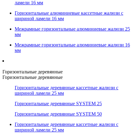
ламели 16 мм
Горизонтальные алюминиевые кассетные жалюзи с
шириной ламели 16 мм
Межрамные горизонтальные алюминиевые жалюзи 25
мм
Межрамные горизонтальные алюминиевые жалюзи 16
мм
Горизонтальные деревянные
Горизонтальные деревянные
Горизонтальные деревянные кассетные жалюзи с
шириной ламели 25 мм
Горизонтальные деревянные SYSTEM 25
Горизонтальные деревянные SYSTEM 50
Горизонтальные деревянные кассетные жалюзи с
шириной ламели 25 мм