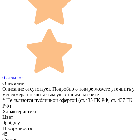
0 отзывов
Описание
Описание отсутствует. Подробно о товаре можете уточнить у
менеджера по контактам указанным на сайте.
* Не являются публичной офертой (ст.435 ГК РФ, cт. 437 ГК
РФ)
Характеристики
Цвет
lightgray
Прозрачность
45
Состав