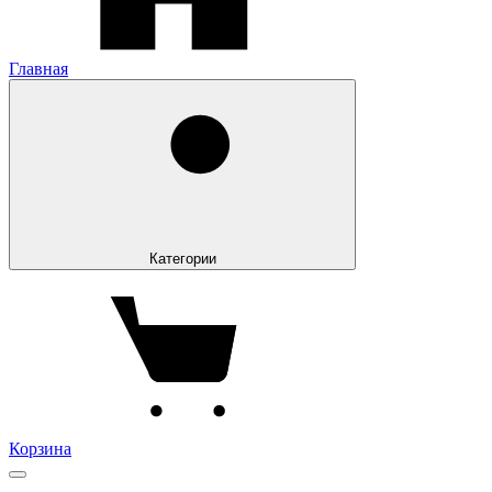
Главная
Категории
Корзина