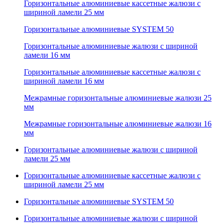
Горизонтальные алюминиевые кассетные жалюзи с
шириной ламели 25 мм
Горизонтальные алюминиевые SYSTEM 50
Горизонтальные алюминиевые жалюзи с шириной
ламели 16 мм
Горизонтальные алюминиевые кассетные жалюзи с
шириной ламели 16 мм
Межрамные горизонтальные алюминиевые жалюзи 25
мм
Межрамные горизонтальные алюминиевые жалюзи 16
мм
Горизонтальные алюминиевые жалюзи с шириной
ламели 25 мм
Горизонтальные алюминиевые кассетные жалюзи с
шириной ламели 25 мм
Горизонтальные алюминиевые SYSTEM 50
Горизонтальные алюминиевые жалюзи с шириной