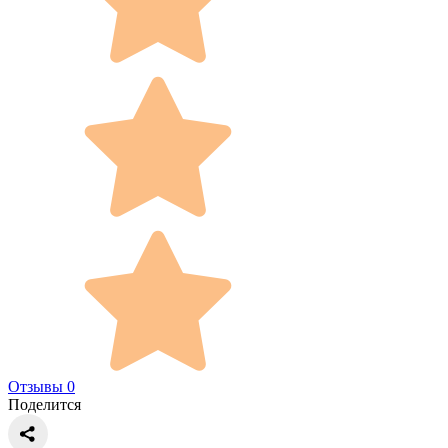
Отзывы 0
Поделится