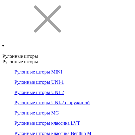
Рулонные шторы
Рулонные шторы
Рулонные шторы MINI
Рулонные шторы UNI-1
Рулонные шторы UNI-2
Рулонные шторы UNI-2 с пружиной
Рулонные шторы MG
Рулонные шторы классика LVT
Рулонные шторы классика Benthin M