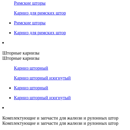
Римские шторы
Карниз для римских штор
Римские шторы
Карниз для римских штор
Шторные карнизы
Шторные карнизы
Карниз шторный
Карниз шторный изогнутый
Карниз шторный
Карниз шторный изогнутый
Комплектующие и запчасти для жалюзи и рулонных штор
Комплектующие и запчасти для жалюзи и рулонных штор