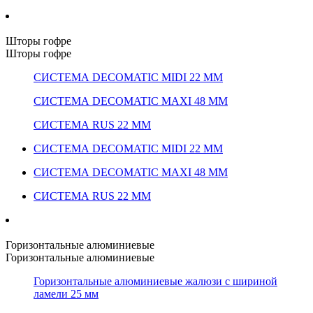
Шторы гофре
Шторы гофре
СИСТЕМА DECOMATIC MIDI 22 ММ
СИСТЕМА DECOMATIC MAXI 48 ММ
СИСТЕМА RUS 22 ММ
СИСТЕМА DECOMATIC MIDI 22 ММ
СИСТЕМА DECOMATIC MAXI 48 ММ
СИСТЕМА RUS 22 ММ
Горизонтальные алюминиевые
Горизонтальные алюминиевые
Горизонтальные алюминиевые жалюзи с шириной
ламели 25 мм