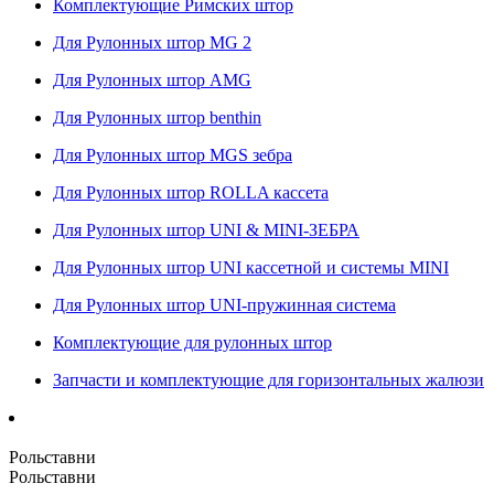
Комплектующие Римских штор
Для Рулонных штор MG 2
Для Рулонных штор AMG
Для Рулонных штор benthin
Для Рулонных штор MGS зебра
Для Рулонных штор ROLLA кассета
Для Рулонных штор UNI & MINI-ЗЕБРА
Для Рулонных штор UNI кассетной и системы MINI
Для Рулонных штор UNI-пружинная система
Комплектующие для рулонных штор
Запчасти и комплектующие для горизонтальных жалюзи
Рольставни
Рольставни