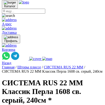
Каталог
Адрес
Доставка
Профиль
Корзина
Назад
Главная
/
Шторы плиссе
/
СИСТЕМА RUS 22 ММ
/
СИСТЕМА RUS 22 ММ Классик Перла 1608 св. серый, 240см
СИСТЕМА RUS 22 ММ
Классик Перла 1608 св.
серый, 240см *