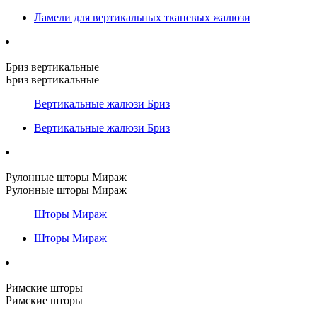
Ламели для вертикальных тканевых жалюзи
Бриз вертикальные
Бриз вертикальные
Вертикальные жалюзи Бриз
Вертикальные жалюзи Бриз
Рулонные шторы Мираж
Рулонные шторы Мираж
Шторы Мираж
Шторы Мираж
Римские шторы
Римские шторы