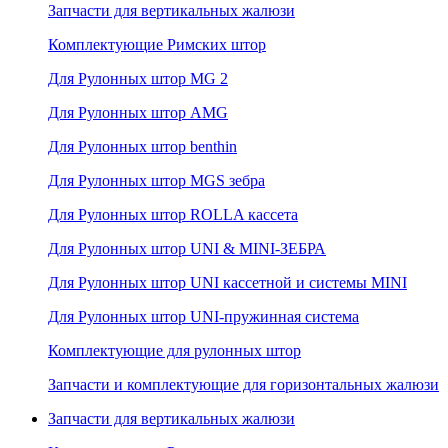
Запчасти для вертикальных жалюзи
Комплектующие Римских штор
Для Рулонных штор MG 2
Для Рулонных штор AMG
Для Рулонных штор benthin
Для Рулонных штор MGS зебра
Для Рулонных штор ROLLA кассета
Для Рулонных штор UNI & MINI-ЗЕБРА
Для Рулонных штор UNI кассетной и системы MINI
Для Рулонных штор UNI-пружинная система
Комплектующие для рулонных штор
Запчасти и комплектующие для горизонтальных жалюзи
Запчасти для вертикальных жалюзи