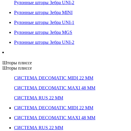
Рулонные шторы Зебра UNI-2
Рулонные шторы Зебра MINI
Рулонные шторы Зебра UNI-1
Рулонные шторы Зебра MGS
Рулонные шторы Зебра UNI-2
Шторы плиссе
Шторы плиссе
СИСТЕМА DECOMATIC MIDI 22 ММ
СИСТЕМА DECOMATIC MAXI 48 ММ
СИСТЕМА RUS 22 ММ
СИСТЕМА DECOMATIC MIDI 22 ММ
СИСТЕМА DECOMATIC MAXI 48 ММ
СИСТЕМА RUS 22 ММ