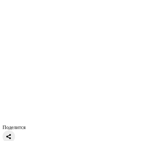
Поделится