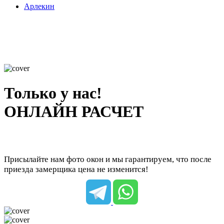
Арлекин
Только у нас!
ОНЛАЙН РАСЧЕТ
Присылайте нам фото окон и мы гарантируем, что после
приезда замерщика цена не изменится!