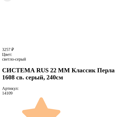
3257
₽
Цвет:
светло-серый
СИСТЕМА RUS 22 ММ Классик Перла
1608 св. серый, 240см
Артикул:
14109