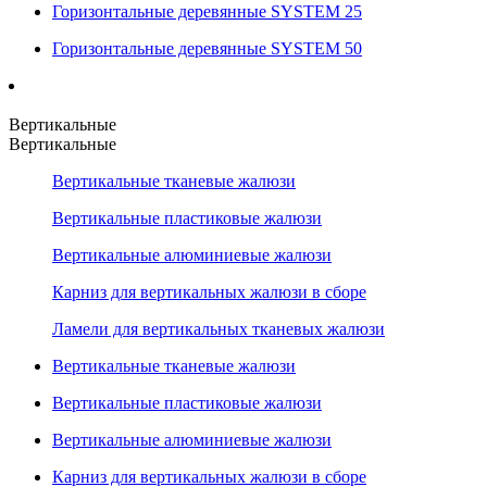
Горизонтальные деревянные SYSTEM 25
Горизонтальные деревянные SYSTEM 50
Вертикальные
Вертикальные
Вертикальные тканевые жалюзи
Вертикальные пластиковые жалюзи
Вертикальные алюминиевые жалюзи
Карниз для вертикальных жалюзи в сборе
Ламели для вертикальных тканевых жалюзи
Вертикальные тканевые жалюзи
Вертикальные пластиковые жалюзи
Вертикальные алюминиевые жалюзи
Карниз для вертикальных жалюзи в сборе