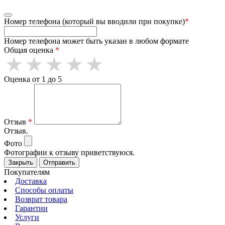
Номер телефона (который вы вводили при покупке)
*
Номер телефона может быть указан в любом формате
Общая оценка
*
Оценка от 1 до 5
Отзыв
*
Отзыв.
Фото
Фотографии к отзыву приветствуюся.
Закрыть
Отправить
Покупателям
Доставка
Способы оплаты
Возврат товара
Гарантии
Услуги