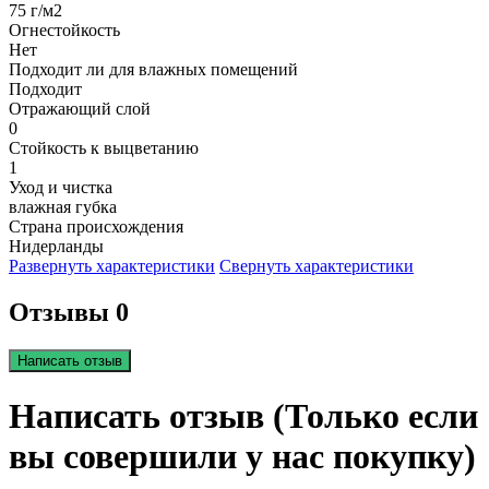
75 г/м2
Огнестойкость
Нет
Подходит ли для влажных помещений
Подходит
Отражающий слой
0
Стойкость к выцветанию
1
Уход и чистка
влажная губка
Страна происхождения
Нидерланды
Развернуть характеристики
Свернуть характеристики
Отзывы 0
Написать отзыв
Написать отзыв (Только если
вы совершили у нас покупку)