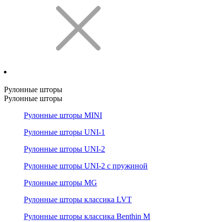
Рулонные шторы
Рулонные шторы
Рулонные шторы MINI
Рулонные шторы UNI-1
Рулонные шторы UNI-2
Рулонные шторы UNI-2 с пружиной
Рулонные шторы MG
Рулонные шторы классика LVT
Рулонные шторы классика Benthin M