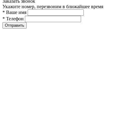
Заказать звонок
Укажите номер, перезвоним в ближайшее время
* Ваше имя
* Телефон
Отправить