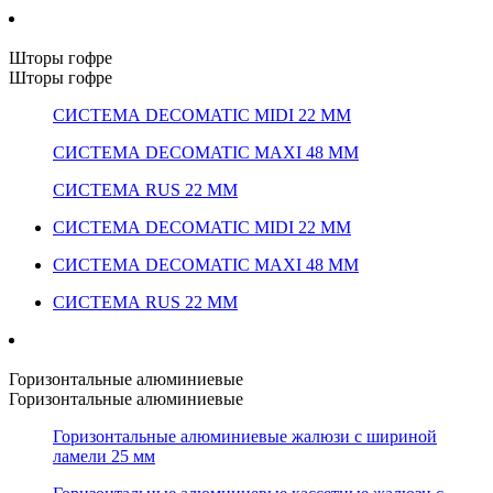
Шторы гофре
Шторы гофре
СИСТЕМА DECOMATIC MIDI 22 ММ
СИСТЕМА DECOMATIC MAXI 48 ММ
СИСТЕМА RUS 22 ММ
СИСТЕМА DECOMATIC MIDI 22 ММ
СИСТЕМА DECOMATIC MAXI 48 ММ
СИСТЕМА RUS 22 ММ
Горизонтальные алюминиевые
Горизонтальные алюминиевые
Горизонтальные алюминиевые жалюзи с шириной
ламели 25 мм