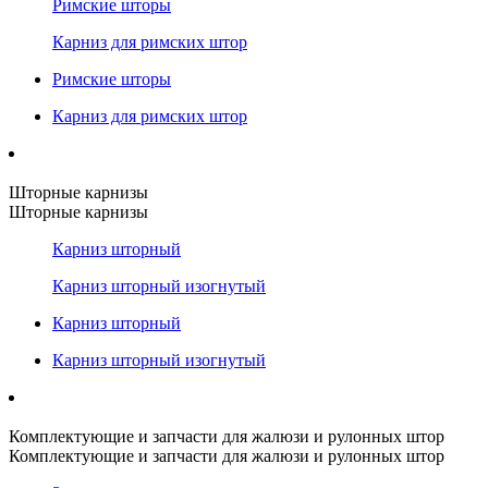
Римские шторы
Карниз для римских штор
Римские шторы
Карниз для римских штор
Шторные карнизы
Шторные карнизы
Карниз шторный
Карниз шторный изогнутый
Карниз шторный
Карниз шторный изогнутый
Комплектующие и запчасти для жалюзи и рулонных штор
Комплектующие и запчасти для жалюзи и рулонных штор