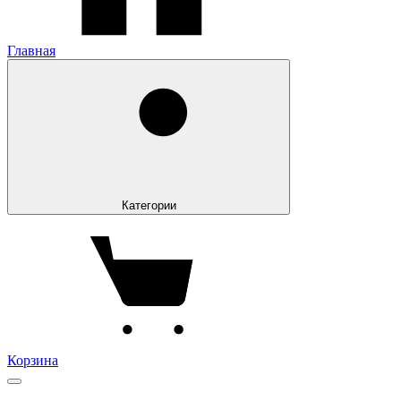
Главная
Категории
Корзина