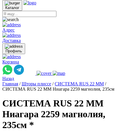
Каталог
Адрес
Доставка
Профиль
Корзина
Назад
Главная
/
Шторы плиссе
/
СИСТЕМА RUS 22 ММ
/
СИСТЕМА RUS 22 ММ Ниагара 2259 магнолия, 235см
СИСТЕМА RUS 22 ММ
Ниагара 2259 магнолия,
235см *