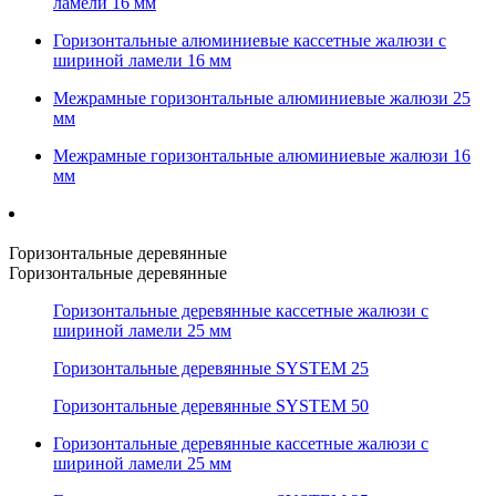
ламели 16 мм
Горизонтальные алюминиевые кассетные жалюзи с
шириной ламели 16 мм
Межрамные горизонтальные алюминиевые жалюзи 25
мм
Межрамные горизонтальные алюминиевые жалюзи 16
мм
Горизонтальные деревянные
Горизонтальные деревянные
Горизонтальные деревянные кассетные жалюзи с
шириной ламели 25 мм
Горизонтальные деревянные SYSTEM 25
Горизонтальные деревянные SYSTEM 50
Горизонтальные деревянные кассетные жалюзи с
шириной ламели 25 мм