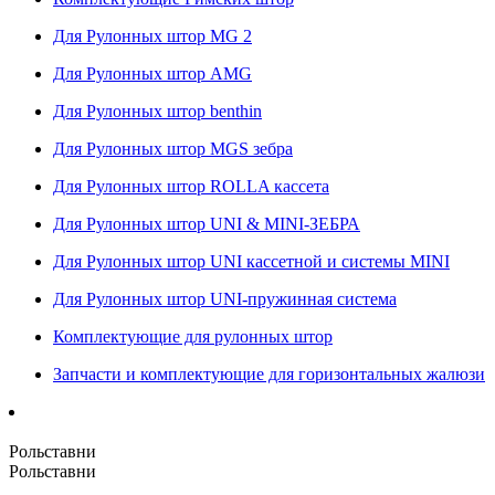
Для Рулонных штор MG 2
Для Рулонных штор AMG
Для Рулонных штор benthin
Для Рулонных штор MGS зебра
Для Рулонных штор ROLLA кассета
Для Рулонных штор UNI & MINI-ЗЕБРА
Для Рулонных штор UNI кассетной и системы MINI
Для Рулонных штор UNI-пружинная система
Комплектующие для рулонных штор
Запчасти и комплектующие для горизонтальных жалюзи
Рольставни
Рольставни