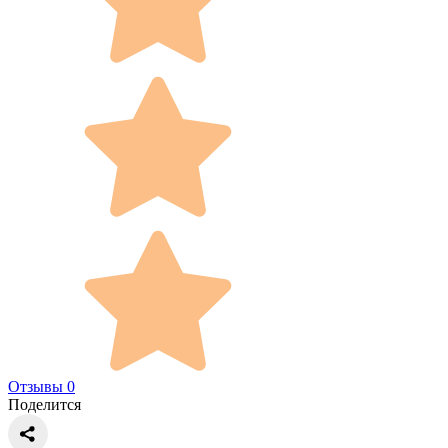
Отзывы 0
Поделится