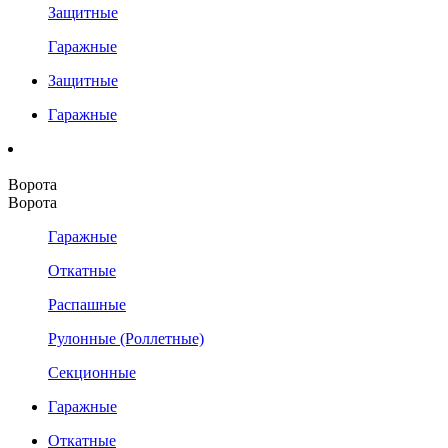
Защитные
Гаражные
Защитные
Гаражные
Ворота
Ворота
Гаражные
Откатные
Распашные
Рулонные (Роллетные)
Секционные
Гаражные
Откатные