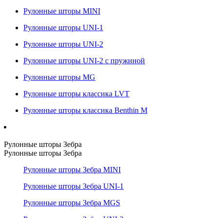
Рулонные шторы MINI
Рулонные шторы UNI-1
Рулонные шторы UNI-2
Рулонные шторы UNI-2 с пружиной
Рулонные шторы MG
Рулонные шторы классика LVT
Рулонные шторы классика Benthin M
Рулонные шторы Зебра
Рулонные шторы Зебра
Рулонные шторы Зебра MINI
Рулонные шторы Зебра UNI-1
Рулонные шторы Зебра MGS