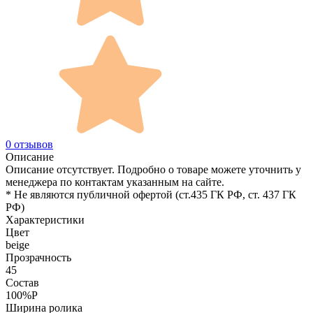
0 отзывов
Описание
Описание отсутствует. Подробно о товаре можете уточнить у
менеджера по контактам указанным на сайте.
* Не являются публичной офертой (ст.435 ГК РФ, cт. 437 ГК
РФ)
Характеристики
Цвет
beige
Прозрачность
45
Состав
100%P
Ширина ролика