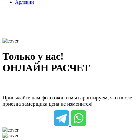
Арлекин
Только у нас!
ОНЛАЙН РАСЧЕТ
Присылайте нам фото окон и мы гарантируем, что после
приезда замерщика цена не изменится!