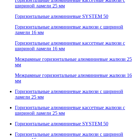
Горизонтальные алюминиевые кассетные жалюзи с
шириной ламели 25 мм
Горизонтальные алюминиевые SYSTEM 50
Горизонтальные алюминиевые жалюзи с шириной
ламели 16 мм
Горизонтальные алюминиевые кассетные жалюзи с
шириной ламели 16 мм
Межрамные горизонтальные алюминиевые жалюзи 25
мм
Межрамные горизонтальные алюминиевые жалюзи 16
мм
Горизонтальные алюминиевые жалюзи с шириной
ламели 25 мм
Горизонтальные алюминиевые кассетные жалюзи с
шириной ламели 25 мм
Горизонтальные алюминиевые SYSTEM 50
Горизонтальные алюминиевые жалюзи с шириной