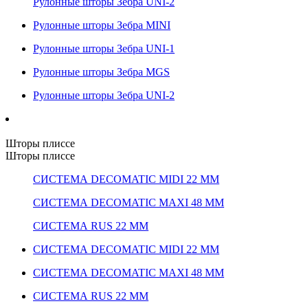
Рулонные шторы Зебра UNI-2
Рулонные шторы Зебра MINI
Рулонные шторы Зебра UNI-1
Рулонные шторы Зебра MGS
Рулонные шторы Зебра UNI-2
Шторы плиссе
Шторы плиссе
СИСТЕМА DECOMATIC MIDI 22 ММ
СИСТЕМА DECOMATIC MAXI 48 ММ
СИСТЕМА RUS 22 ММ
СИСТЕМА DECOMATIC MIDI 22 ММ
СИСТЕМА DECOMATIC MAXI 48 ММ
СИСТЕМА RUS 22 ММ