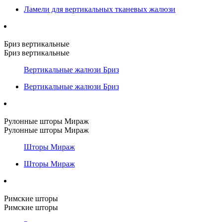
Ламели для вертикальных тканевых жалюзи
Бриз вертикальные
Бриз вертикальные
Вертикальные жалюзи Бриз
Вертикальные жалюзи Бриз
Рулонные шторы Мираж
Рулонные шторы Мираж
Шторы Мираж
Шторы Мираж
Римские шторы
Римские шторы