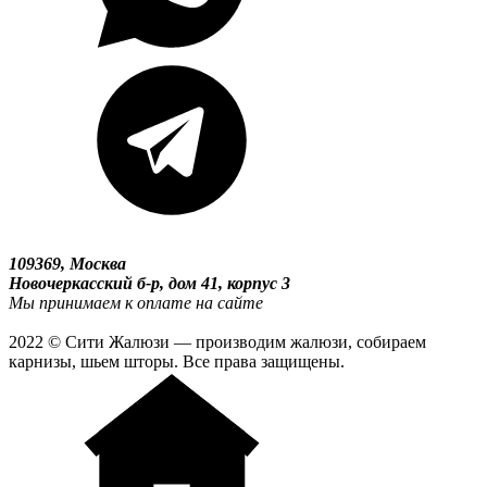
109369, Москва
Новочеркасский б-р, дом 41, корпус 3
Мы принимаем к оплате на сайте
2022 © Сити Жалюзи — производим жалюзи, собираем
карнизы, шьем шторы. Все права защищены.