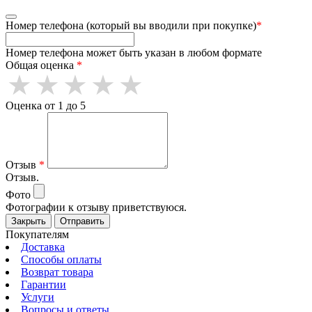
Номер телефона (который вы вводили при покупке)
*
Номер телефона может быть указан в любом формате
Общая оценка
*
Оценка от 1 до 5
Отзыв
*
Отзыв.
Фото
Фотографии к отзыву приветствуюся.
Закрыть
Отправить
Покупателям
Доставка
Способы оплаты
Возврат товара
Гарантии
Услуги
Вопросы и ответы