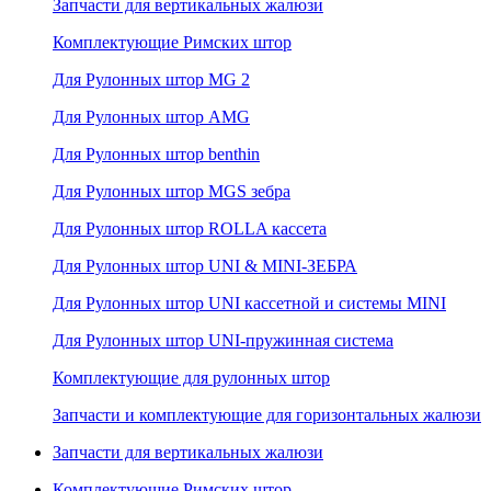
Запчасти для вертикальных жалюзи
Комплектующие Римских штор
Для Рулонных штор MG 2
Для Рулонных штор AMG
Для Рулонных штор benthin
Для Рулонных штор MGS зебра
Для Рулонных штор ROLLA кассета
Для Рулонных штор UNI & MINI-ЗЕБРА
Для Рулонных штор UNI кассетной и системы MINI
Для Рулонных штор UNI-пружинная система
Комплектующие для рулонных штор
Запчасти и комплектующие для горизонтальных жалюзи
Запчасти для вертикальных жалюзи
Комплектующие Римских штор