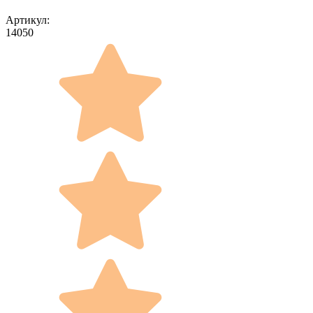
Артикул:
14050