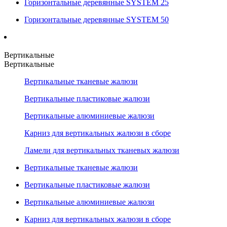
Горизонтальные деревянные SYSTEM 25
Горизонтальные деревянные SYSTEM 50
Вертикальные
Вертикальные
Вертикальные тканевые жалюзи
Вертикальные пластиковые жалюзи
Вертикальные алюминиевые жалюзи
Карниз для вертикальных жалюзи в сборе
Ламели для вертикальных тканевых жалюзи
Вертикальные тканевые жалюзи
Вертикальные пластиковые жалюзи
Вертикальные алюминиевые жалюзи
Карниз для вертикальных жалюзи в сборе