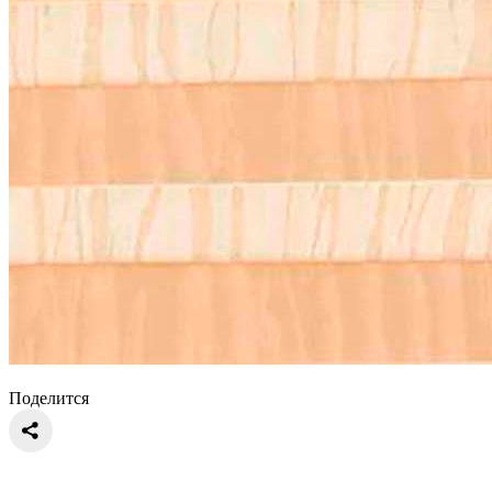
Поделится