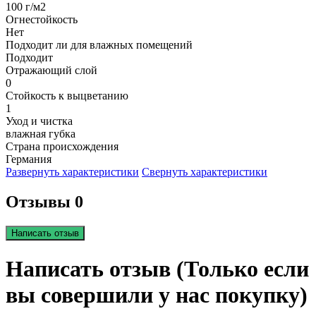
100 г/м2
Огнестойкость
Нет
Подходит ли для влажных помещений
Подходит
Отражающий слой
0
Стойкость к выцветанию
1
Уход и чистка
влажная губка
Страна происхождения
Германия
Развернуть характеристики
Свернуть характеристики
Отзывы 0
Написать отзыв
Написать отзыв (Только если
вы совершили у нас покупку)