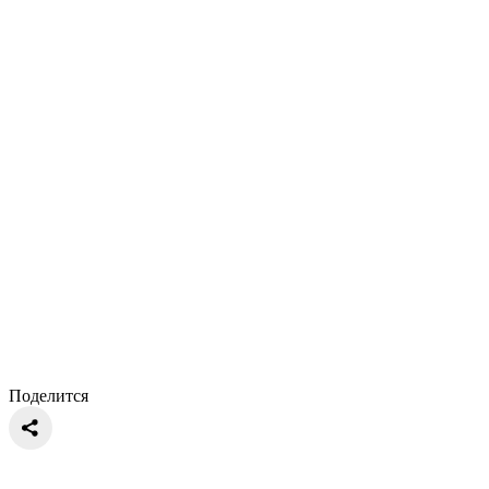
Поделится