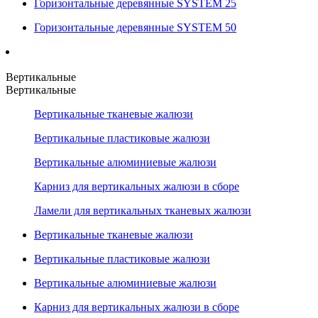
Горизонтальные деревянные SYSTEM 25
Горизонтальные деревянные SYSTEM 50
Вертикальные
Вертикальные
Вертикальные тканевые жалюзи
Вертикальные пластиковые жалюзи
Вертикальные алюминиевые жалюзи
Карниз для вертикальных жалюзи в сборе
Ламели для вертикальных тканевых жалюзи
Вертикальные тканевые жалюзи
Вертикальные пластиковые жалюзи
Вертикальные алюминиевые жалюзи
Карниз для вертикальных жалюзи в сборе