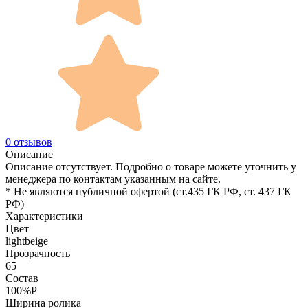
0 отзывов
Описание
Описание отсутствует. Подробно о товаре можете уточнить у
менеджера по контактам указанным на сайте.
* Не являются публичной офертой (ст.435 ГК РФ, cт. 437 ГК
РФ)
Характеристики
Цвет
lightbeige
Прозрачность
65
Состав
100%P
Ширина ролика