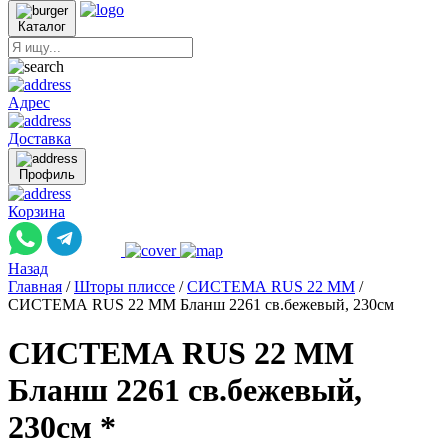
Каталог
Адрес
Доставка
Профиль
Корзина
Назад
Главная
/
Шторы плиссе
/
СИСТЕМА RUS 22 ММ
/
СИСТЕМА RUS 22 ММ Бланш 2261 св.бежевый, 230см
СИСТЕМА RUS 22 ММ
Бланш 2261 св.бежевый,
230см *