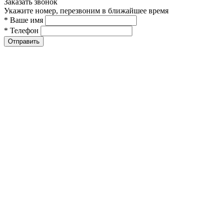
Заказать звонок
Укажите номер, перезвоним в ближайшее время
* Ваше имя
* Телефон
Отправить