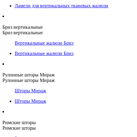
Ламели для вертикальных тканевых жалюзи
Бриз вертикальные
Бриз вертикальные
Вертикальные жалюзи Бриз
Вертикальные жалюзи Бриз
Рулонные шторы Мираж
Рулонные шторы Мираж
Шторы Мираж
Шторы Мираж
Римские шторы
Римские шторы