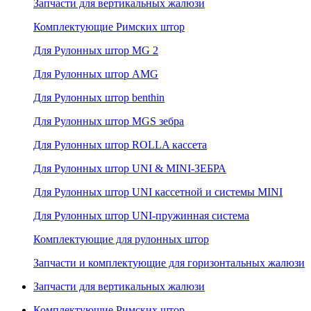
Запчасти для вертикальных жалюзи
Комплектующие Римских штор
Для Рулонных штор MG 2
Для Рулонных штор AMG
Для Рулонных штор benthin
Для Рулонных штор MGS зебра
Для Рулонных штор ROLLA кассета
Для Рулонных штор UNI & MINI-ЗЕБРА
Для Рулонных штор UNI кассетной и системы MINI
Для Рулонных штор UNI-пружинная система
Комплектующие для рулонных штор
Запчасти и комплектующие для горизонтальных жалюзи
Запчасти для вертикальных жалюзи
Комплектующие Римских штор