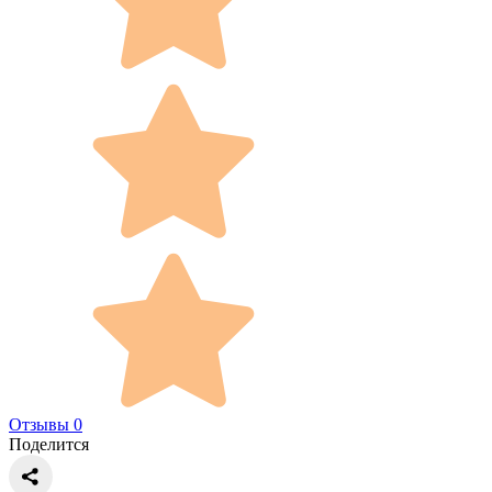
Отзывы 0
Поделится