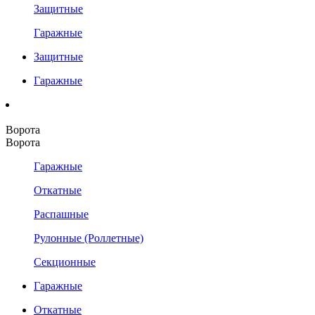
Защитные
Гаражные
Защитные
Гаражные
Ворота
Ворота
Гаражные
Откатные
Распашные
Рулонные (Роллетные)
Секционные
Гаражные
Откатные