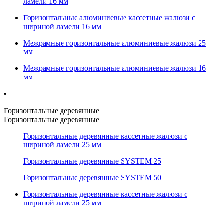
ламели 16 мм
Горизонтальные алюминиевые кассетные жалюзи с
шириной ламели 16 мм
Межрамные горизонтальные алюминиевые жалюзи 25
мм
Межрамные горизонтальные алюминиевые жалюзи 16
мм
Горизонтальные деревянные
Горизонтальные деревянные
Горизонтальные деревянные кассетные жалюзи с
шириной ламели 25 мм
Горизонтальные деревянные SYSTEM 25
Горизонтальные деревянные SYSTEM 50
Горизонтальные деревянные кассетные жалюзи с
шириной ламели 25 мм