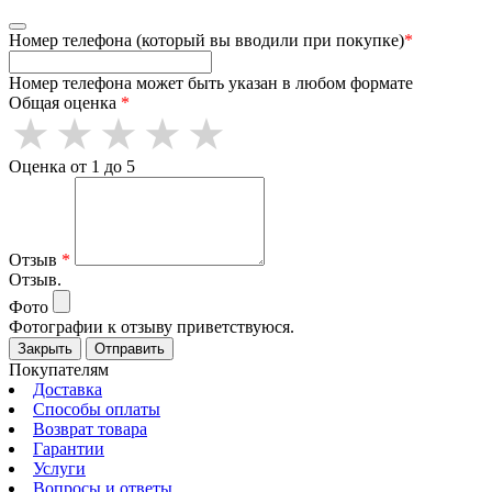
Номер телефона (который вы вводили при покупке)
*
Номер телефона может быть указан в любом формате
Общая оценка
*
Оценка от 1 до 5
Отзыв
*
Отзыв.
Фото
Фотографии к отзыву приветствуюся.
Закрыть
Отправить
Покупателям
Доставка
Способы оплаты
Возврат товара
Гарантии
Услуги
Вопросы и ответы