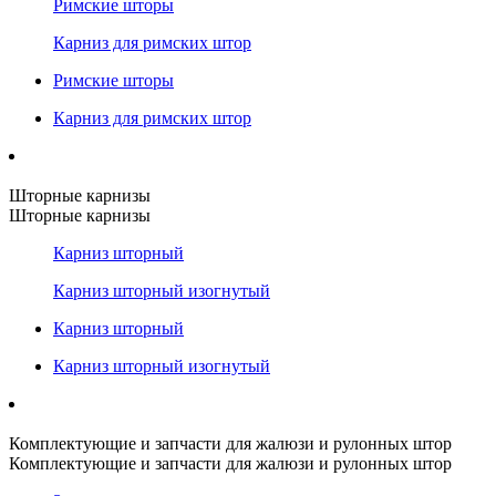
Римские шторы
Карниз для римских штор
Римские шторы
Карниз для римских штор
Шторные карнизы
Шторные карнизы
Карниз шторный
Карниз шторный изогнутый
Карниз шторный
Карниз шторный изогнутый
Комплектующие и запчасти для жалюзи и рулонных штор
Комплектующие и запчасти для жалюзи и рулонных штор