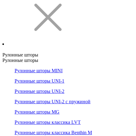
Рулонные шторы
Рулонные шторы
Рулонные шторы MINI
Рулонные шторы UNI-1
Рулонные шторы UNI-2
Рулонные шторы UNI-2 с пружиной
Рулонные шторы MG
Рулонные шторы классика LVT
Рулонные шторы классика Benthin M