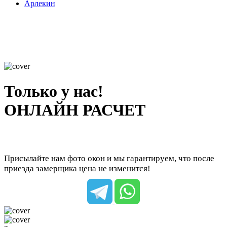
Арлекин
Только у нас!
ОНЛАЙН РАСЧЕТ
Присылайте нам фото окон и мы гарантируем, что после
приезда замерщика цена не изменится!