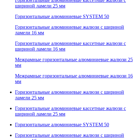
Горизонтальные алюминиевые кассетные жалюзи с
шириной ламели 25 мм
Горизонтальные алюминиевые SYSTEM 50
Горизонтальные алюминиевые жалюзи с шириной
ламели 16 мм
Горизонтальные алюминиевые кассетные жалюзи с
шириной ламели 16 мм
Межрамные горизонтальные алюминиевые жалюзи 25
мм
Межрамные горизонтальные алюминиевые жалюзи 16
мм
Горизонтальные алюминиевые жалюзи с шириной
ламели 25 мм
Горизонтальные алюминиевые кассетные жалюзи с
шириной ламели 25 мм
Горизонтальные алюминиевые SYSTEM 50
Горизонтальные алюминиевые жалюзи с шириной