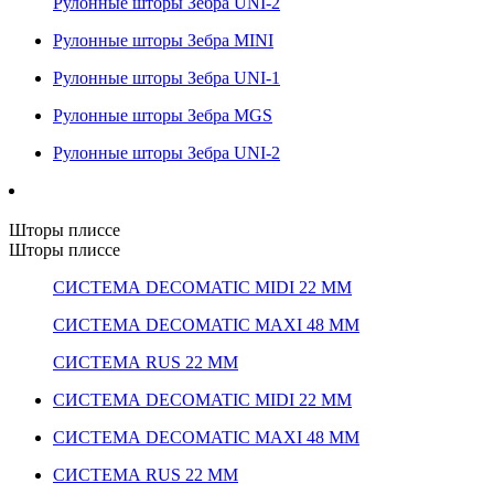
Рулонные шторы Зебра UNI-2
Рулонные шторы Зебра MINI
Рулонные шторы Зебра UNI-1
Рулонные шторы Зебра MGS
Рулонные шторы Зебра UNI-2
Шторы плиссе
Шторы плиссе
СИСТЕМА DECOMATIC MIDI 22 ММ
СИСТЕМА DECOMATIC MAXI 48 ММ
СИСТЕМА RUS 22 ММ
СИСТЕМА DECOMATIC MIDI 22 ММ
СИСТЕМА DECOMATIC MAXI 48 ММ
СИСТЕМА RUS 22 ММ