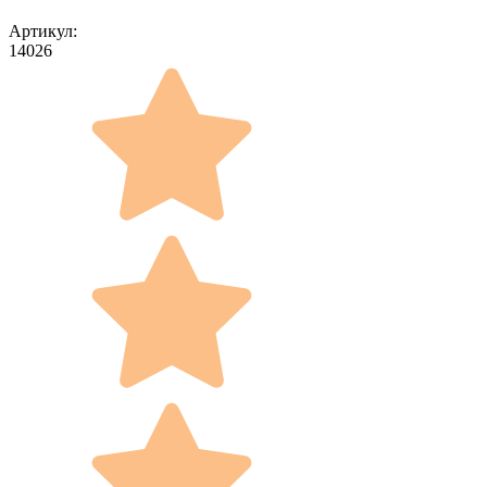
Артикул:
14026