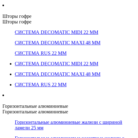
Шторы гофре
Шторы гофре
СИСТЕМА DECOMATIC MIDI 22 ММ
СИСТЕМА DECOMATIC MAXI 48 ММ
СИСТЕМА RUS 22 ММ
СИСТЕМА DECOMATIC MIDI 22 ММ
СИСТЕМА DECOMATIC MAXI 48 ММ
СИСТЕМА RUS 22 ММ
Горизонтальные алюминиевые
Горизонтальные алюминиевые
Горизонтальные алюминиевые жалюзи с шириной
ламели 25 мм