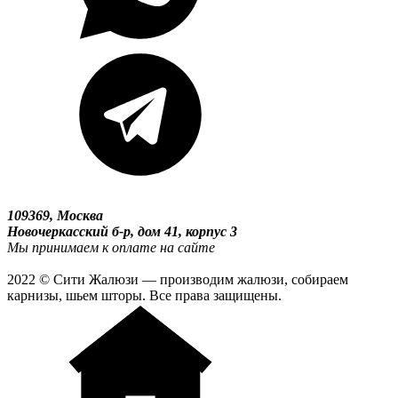
109369, Москва
Новочеркасский б-р, дом 41, корпус 3
Мы принимаем к оплате на сайте
2022 © Сити Жалюзи — производим жалюзи, собираем
карнизы, шьем шторы. Все права защищены.