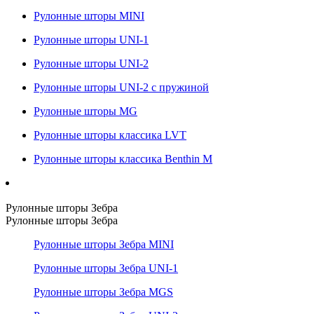
Рулонные шторы MINI
Рулонные шторы UNI-1
Рулонные шторы UNI-2
Рулонные шторы UNI-2 с пружиной
Рулонные шторы MG
Рулонные шторы классика LVT
Рулонные шторы классика Benthin M
Рулонные шторы Зебра
Рулонные шторы Зебра
Рулонные шторы Зебра MINI
Рулонные шторы Зебра UNI-1
Рулонные шторы Зебра MGS