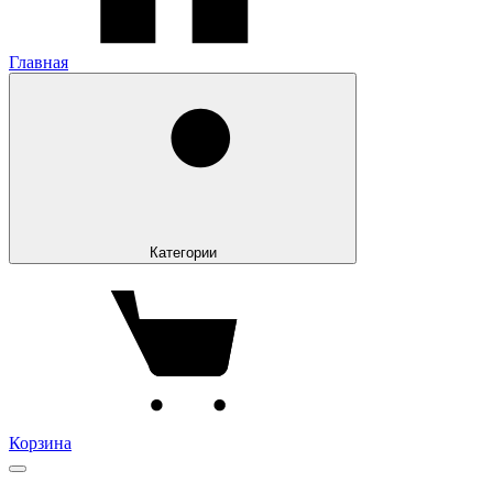
Главная
Категории
Корзина