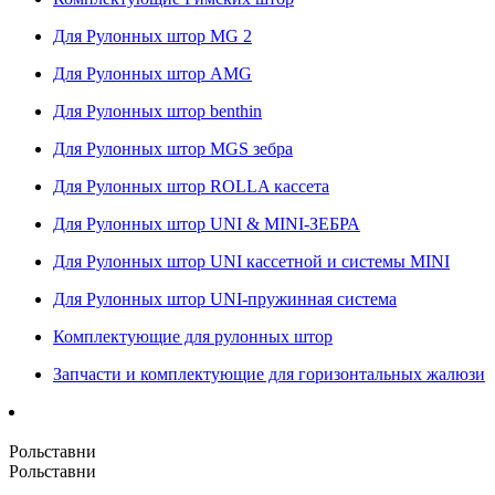
Для Рулонных штор MG 2
Для Рулонных штор AMG
Для Рулонных штор benthin
Для Рулонных штор MGS зебра
Для Рулонных штор ROLLA кассета
Для Рулонных штор UNI & MINI-ЗЕБРА
Для Рулонных штор UNI кассетной и системы MINI
Для Рулонных штор UNI-пружинная система
Комплектующие для рулонных штор
Запчасти и комплектующие для горизонтальных жалюзи
Рольставни
Рольставни