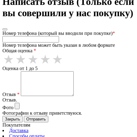
Написать отзыв (Только если
вы совершили у нас покупку)
Номер телефона (который вы вводили при покупке)
*
Номер телефона может быть указан в любом формате
Общая оценка
*
Оценка от 1 до 5
Отзыв
*
Отзыв.
Фото
Фотографии к отзыву приветствуюся.
Закрыть
Отправить
Покупателям
Доставка
Способы оплаты