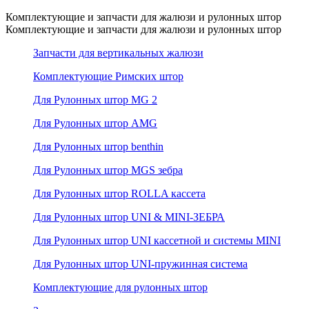
Комплектующие и запчасти для жалюзи и рулонных штор
Комплектующие и запчасти для жалюзи и рулонных штор
Запчасти для вертикальных жалюзи
Комплектующие Римских штор
Для Рулонных штор MG 2
Для Рулонных штор AMG
Для Рулонных штор benthin
Для Рулонных штор MGS зебра
Для Рулонных штор ROLLA кассета
Для Рулонных штор UNI & MINI-ЗЕБРА
Для Рулонных штор UNI кассетной и системы MINI
Для Рулонных штор UNI-пружинная система
Комплектующие для рулонных штор