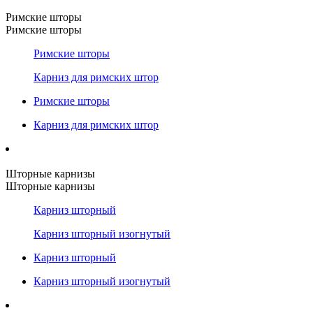
Римские шторы
Римские шторы
Римские шторы
Карниз для римских штор
Римские шторы
Карниз для римских штор
Шторные карнизы
Шторные карнизы
Карниз шторный
Карниз шторный изогнутый
Карниз шторный
Карниз шторный изогнутый