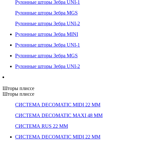
Рулонные шторы Зебра UNI-1
Рулонные шторы Зебра MGS
Рулонные шторы Зебра UNI-2
Рулонные шторы Зебра MINI
Рулонные шторы Зебра UNI-1
Рулонные шторы Зебра MGS
Рулонные шторы Зебра UNI-2
Шторы плиссе
Шторы плиссе
СИСТЕМА DECOMATIC MIDI 22 ММ
СИСТЕМА DECOMATIC MAXI 48 ММ
СИСТЕМА RUS 22 ММ
СИСТЕМА DECOMATIC MIDI 22 ММ