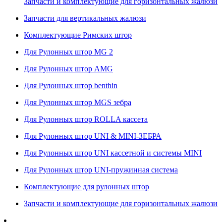
Запчасти и комплектующие для горизонтальных жалюзи
Запчасти для вертикальных жалюзи
Комплектующие Римских штор
Для Рулонных штор MG 2
Для Рулонных штор AMG
Для Рулонных штор benthin
Для Рулонных штор MGS зебра
Для Рулонных штор ROLLA кассета
Для Рулонных штор UNI & MINI-ЗЕБРА
Для Рулонных штор UNI кассетной и системы MINI
Для Рулонных штор UNI-пружинная система
Комплектующие для рулонных штор
Запчасти и комплектующие для горизонтальных жалюзи