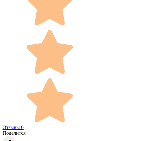
Отзывы 0
Поделится