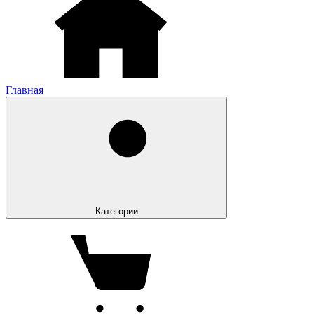
Главная
Категории