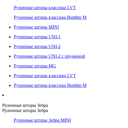
Рулонные шторы классика LVT
Рулонные шторы классика Benthin M
Рулонные шторы MINI
Рулонные шторы UNI-1
Рулонные шторы UNI-2
Рулонные шторы UNI-2 с пружиной
Рулонные шторы MG
Рулонные шторы классика LVT
Рулонные шторы классика Benthin M
Рулонные шторы Зебра
Рулонные шторы Зебра
Рулонные шторы Зебра MINI