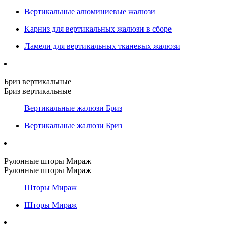
Вертикальные алюминиевые жалюзи
Карниз для вертикальных жалюзи в сборе
Ламели для вертикальных тканевых жалюзи
Бриз вертикальные
Бриз вертикальные
Вертикальные жалюзи Бриз
Вертикальные жалюзи Бриз
Рулонные шторы Мираж
Рулонные шторы Мираж
Шторы Мираж
Шторы Мираж