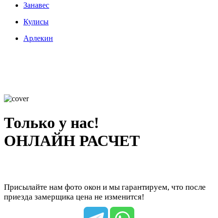
Занавес
Кулисы
Арлекин
Только у нас!
ОНЛАЙН РАСЧЕТ
Присылайте нам фото окон и мы гарантируем, что после
приезда замерщика цена не изменится!