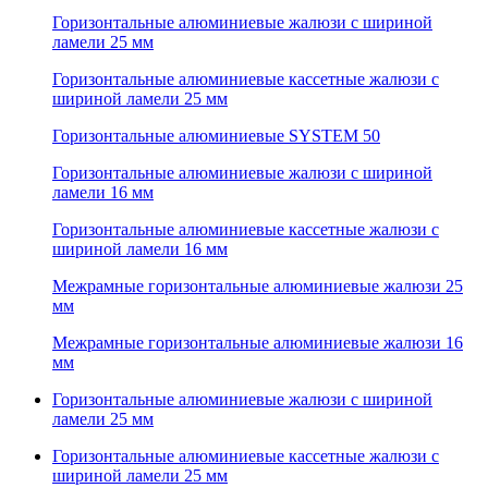
Горизонтальные алюминиевые жалюзи с шириной
ламели 25 мм
Горизонтальные алюминиевые кассетные жалюзи с
шириной ламели 25 мм
Горизонтальные алюминиевые SYSTEM 50
Горизонтальные алюминиевые жалюзи с шириной
ламели 16 мм
Горизонтальные алюминиевые кассетные жалюзи с
шириной ламели 16 мм
Межрамные горизонтальные алюминиевые жалюзи 25
мм
Межрамные горизонтальные алюминиевые жалюзи 16
мм
Горизонтальные алюминиевые жалюзи с шириной
ламели 25 мм
Горизонтальные алюминиевые кассетные жалюзи с
шириной ламели 25 мм