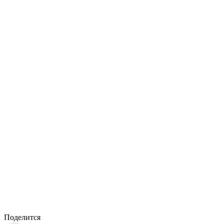
Поделится