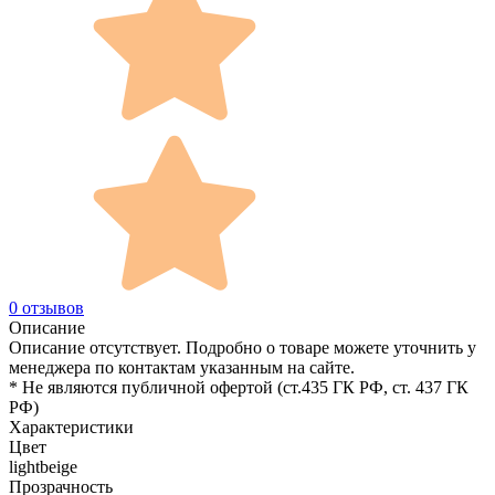
0 отзывов
Описание
Описание отсутствует. Подробно о товаре можете уточнить у
менеджера по контактам указанным на сайте.
* Не являются публичной офертой (ст.435 ГК РФ, cт. 437 ГК
РФ)
Характеристики
Цвет
lightbeige
Прозрачность