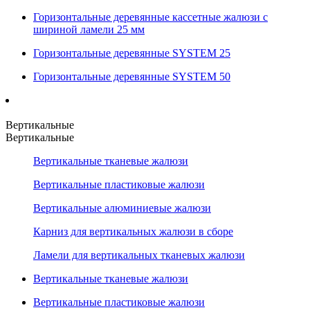
Горизонтальные деревянные кассетные жалюзи с
шириной ламели 25 мм
Горизонтальные деревянные SYSTEM 25
Горизонтальные деревянные SYSTEM 50
Вертикальные
Вертикальные
Вертикальные тканевые жалюзи
Вертикальные пластиковые жалюзи
Вертикальные алюминиевые жалюзи
Карниз для вертикальных жалюзи в сборе
Ламели для вертикальных тканевых жалюзи
Вертикальные тканевые жалюзи
Вертикальные пластиковые жалюзи