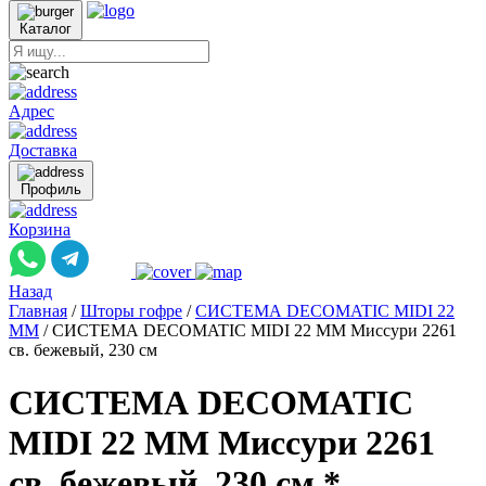
Каталог
Адрес
Доставка
Профиль
Корзина
Назад
Главная
/
Шторы гофре
/
СИСТЕМА DECOMATIC MIDI 22
ММ
/
СИСТЕМА DECOMATIC MIDI 22 ММ Миссури 2261
св. бежевый, 230 см
СИСТЕМА DECOMATIC
MIDI 22 ММ Миссури 2261
св. бежевый, 230 см *