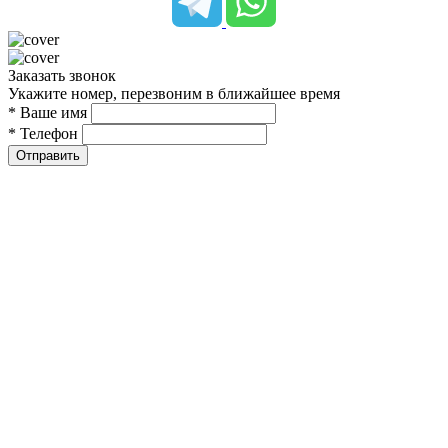
Заказать звонок
Укажите номер, перезвоним в ближайшее время
* Ваше имя
* Телефон
Отправить