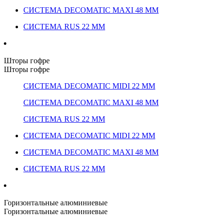
СИСТЕМА DECOMATIC MAXI 48 ММ
СИСТЕМА RUS 22 ММ
Шторы гофре
Шторы гофре
СИСТЕМА DECOMATIC MIDI 22 ММ
СИСТЕМА DECOMATIC MAXI 48 ММ
СИСТЕМА RUS 22 ММ
СИСТЕМА DECOMATIC MIDI 22 ММ
СИСТЕМА DECOMATIC MAXI 48 ММ
СИСТЕМА RUS 22 ММ
Горизонтальные алюминиевые
Горизонтальные алюминиевые