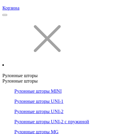
Корзина
Рулонные шторы
Рулонные шторы
Рулонные шторы MINI
Рулонные шторы UNI-1
Рулонные шторы UNI-2
Рулонные шторы UNI-2 с пружиной
Рулонные шторы MG