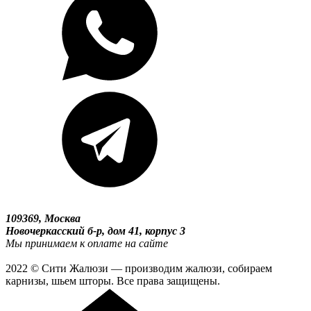
109369, Москва
Новочеркасский б-р, дом 41, корпус 3
Мы принимаем к оплате на сайте
2022 © Сити Жалюзи — производим жалюзи, собираем
карнизы, шьем шторы. Все права защищены.