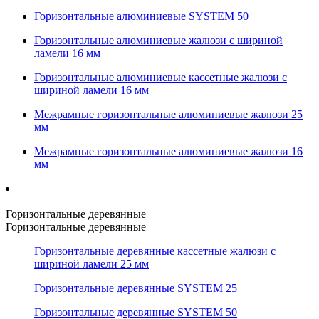
Горизонтальные алюминиевые SYSTEM 50
Горизонтальные алюминиевые жалюзи с шириной
ламели 16 мм
Горизонтальные алюминиевые кассетные жалюзи с
шириной ламели 16 мм
Межрамные горизонтальные алюминиевые жалюзи 25
мм
Межрамные горизонтальные алюминиевые жалюзи 16
мм
Горизонтальные деревянные
Горизонтальные деревянные
Горизонтальные деревянные кассетные жалюзи с
шириной ламели 25 мм
Горизонтальные деревянные SYSTEM 25
Горизонтальные деревянные SYSTEM 50