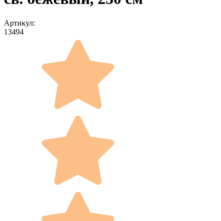
Артикул:
13494