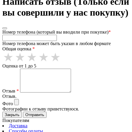
Написать отзыв (Только если
вы совершили у нас покупку)
Номер телефона (который вы вводили при покупке)
*
Номер телефона может быть указан в любом формате
Общая оценка
*
Оценка от 1 до 5
Отзыв
*
Отзыв.
Фото
Фотографии к отзыву приветствуюся.
Закрыть
Отправить
Покупателям
Доставка
Способы оплаты