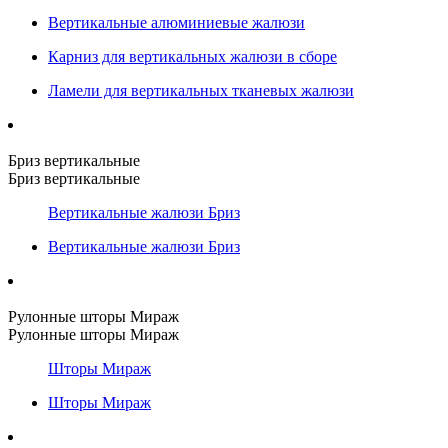
Вертикальные алюминиевые жалюзи
Карниз для вертикальных жалюзи в сборе
Ламели для вертикальных тканевых жалюзи
Бриз вертикальные
Бриз вертикальные
Вертикальные жалюзи Бриз
Вертикальные жалюзи Бриз
Рулонные шторы Мираж
Рулонные шторы Мираж
Шторы Мираж
Шторы Мираж