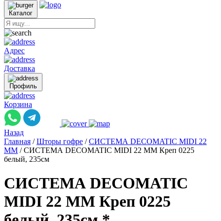
Каталог
Адрес
Доставка
Профиль
Корзина
Назад
Главная
/
Шторы гофре
/
СИСТЕМА DECOMATIC MIDI 22
ММ
/
СИСТЕМА DECOMATIC MIDI 22 ММ Креп 0225
белый, 235см
СИСТЕМА DECOMATIC
MIDI 22 ММ Креп 0225
белый, 235см *