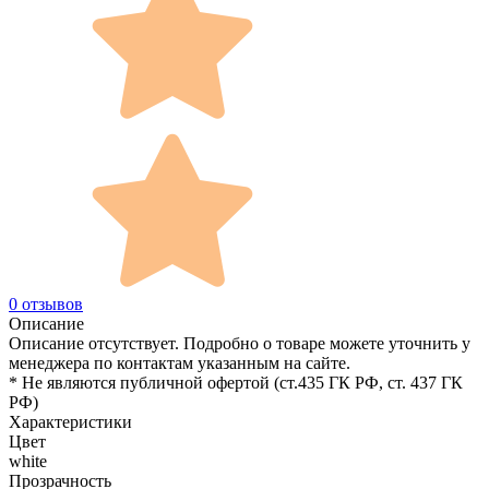
0 отзывов
Описание
Описание отсутствует. Подробно о товаре можете уточнить у
менеджера по контактам указанным на сайте.
* Не являются публичной офертой (ст.435 ГК РФ, cт. 437 ГК
РФ)
Характеристики
Цвет
white
Прозрачность