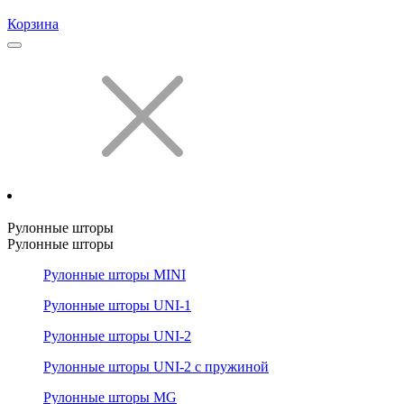
Корзина
Рулонные шторы
Рулонные шторы
Рулонные шторы MINI
Рулонные шторы UNI-1
Рулонные шторы UNI-2
Рулонные шторы UNI-2 с пружиной
Рулонные шторы MG