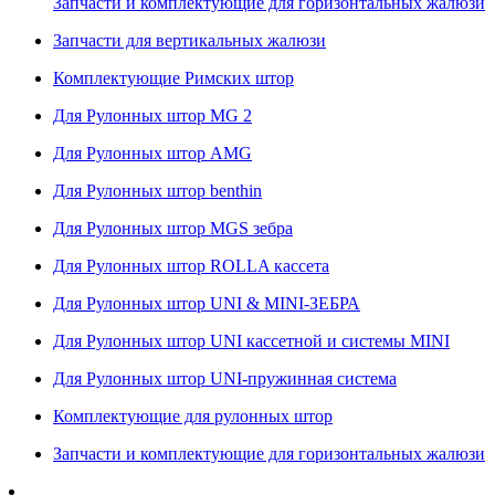
Запчасти и комплектующие для горизонтальных жалюзи
Запчасти для вертикальных жалюзи
Комплектующие Римских штор
Для Рулонных штор MG 2
Для Рулонных штор AMG
Для Рулонных штор benthin
Для Рулонных штор MGS зебра
Для Рулонных штор ROLLA кассета
Для Рулонных штор UNI & MINI-ЗЕБРА
Для Рулонных штор UNI кассетной и системы MINI
Для Рулонных штор UNI-пружинная система
Комплектующие для рулонных штор
Запчасти и комплектующие для горизонтальных жалюзи