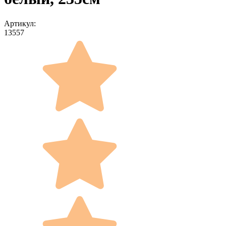
Артикул:
13557