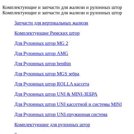
Комплектующие и запчасти для жалюзи и рулонных штор
Комплектующие и запчасти для жалюзи и рулонных штор
Запчасти для вертикальных жалюзи
Комплектующие Римских штор
Для Рулонных штор MG 2
Для Рулонных штор AMG
Для Рулонных штор benthin
Для Рулонных штор MGS зебра
Для Рулонных штор ROLLA кассета
Для Рулонных штор UNI & MINI-ЗЕБРА
Для Рулонных штор UNI кассетной и системы MINI
Для Рулонных штор UNI-пружинная система
Комплектующие для рулонных штор