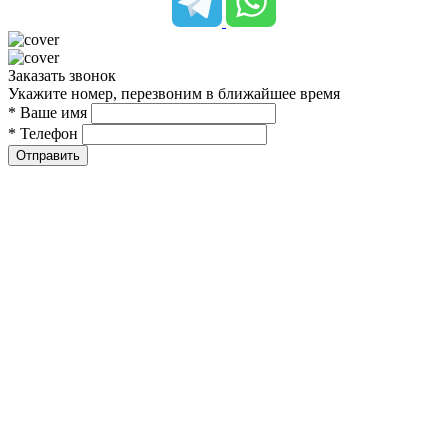
Заказать звонок
Укажите номер, перезвоним в ближайшее время
* Ваше имя
* Телефон
Отправить