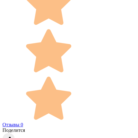
Отзывы 0
Поделится