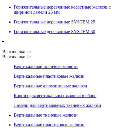
Горизонтальные деревянные кассетные жалюзи с
шириной ламели 25 мм
Горизонтальные деревянные SYSTEM 25
Горизонтальные деревянные SYSTEM 50
Вертикальные
Вертикальные
Вертикальные тканевые жалюзи
Вертикальные пластиковые жалюзи
Вертикальные алюминиевые жалюзи
Карниз для вертикальных жалюзи в сборе
Ламели для вертикальных тканевых жалюзи
Вертикальные тканевые жалюзи
Вертикальные пластиковые жалюзи