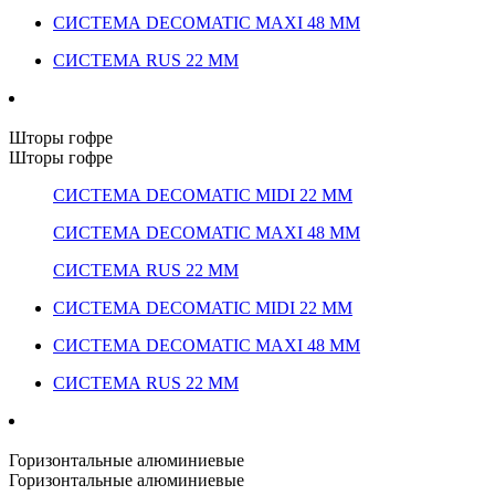
СИСТЕМА DECOMATIC MAXI 48 ММ
СИСТЕМА RUS 22 ММ
Шторы гофре
Шторы гофре
СИСТЕМА DECOMATIC MIDI 22 ММ
СИСТЕМА DECOMATIC MAXI 48 ММ
СИСТЕМА RUS 22 ММ
СИСТЕМА DECOMATIC MIDI 22 ММ
СИСТЕМА DECOMATIC MAXI 48 ММ
СИСТЕМА RUS 22 ММ
Горизонтальные алюминиевые
Горизонтальные алюминиевые