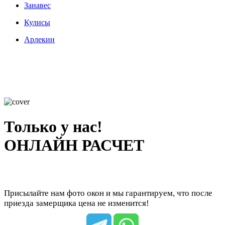
Занавес
Кулисы
Арлекин
Только у нас!
ОНЛАЙН РАСЧЕТ
Присылайте нам фото окон и мы гарантируем, что после
приезда замерщика цена не изменится!