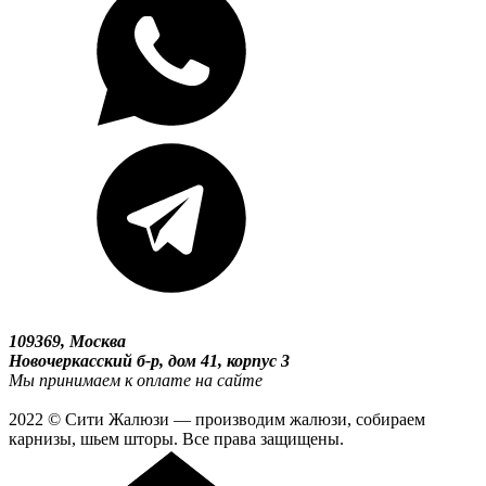
109369, Москва
Новочеркасский б-р, дом 41, корпус 3
Мы принимаем к оплате на сайте
2022 © Сити Жалюзи — производим жалюзи, собираем
карнизы, шьем шторы. Все права защищены.