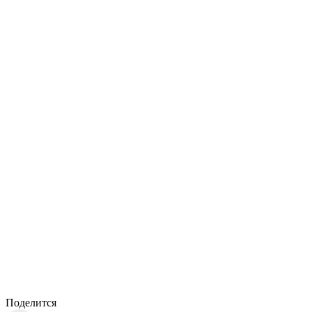
Поделится