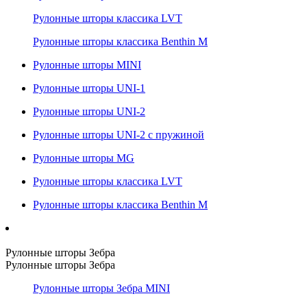
Рулонные шторы классика LVT
Рулонные шторы классика Benthin M
Рулонные шторы MINI
Рулонные шторы UNI-1
Рулонные шторы UNI-2
Рулонные шторы UNI-2 с пружиной
Рулонные шторы MG
Рулонные шторы классика LVT
Рулонные шторы классика Benthin M
Рулонные шторы Зебра
Рулонные шторы Зебра
Рулонные шторы Зебра MINI