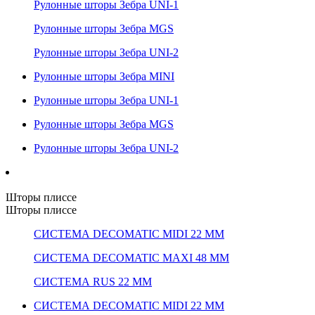
Рулонные шторы Зебра UNI-1
Рулонные шторы Зебра MGS
Рулонные шторы Зебра UNI-2
Рулонные шторы Зебра MINI
Рулонные шторы Зебра UNI-1
Рулонные шторы Зебра MGS
Рулонные шторы Зебра UNI-2
Шторы плиссе
Шторы плиссе
СИСТЕМА DECOMATIC MIDI 22 ММ
СИСТЕМА DECOMATIC MAXI 48 ММ
СИСТЕМА RUS 22 ММ
СИСТЕМА DECOMATIC MIDI 22 ММ