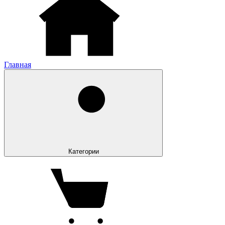
Главная
Категории