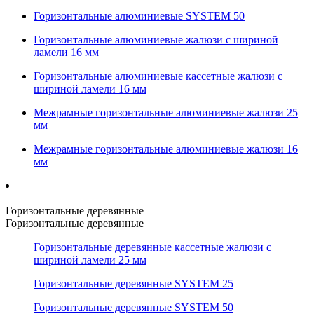
Горизонтальные алюминиевые SYSTEM 50
Горизонтальные алюминиевые жалюзи с шириной
ламели 16 мм
Горизонтальные алюминиевые кассетные жалюзи с
шириной ламели 16 мм
Межрамные горизонтальные алюминиевые жалюзи 25
мм
Межрамные горизонтальные алюминиевые жалюзи 16
мм
Горизонтальные деревянные
Горизонтальные деревянные
Горизонтальные деревянные кассетные жалюзи с
шириной ламели 25 мм
Горизонтальные деревянные SYSTEM 25
Горизонтальные деревянные SYSTEM 50