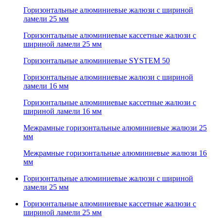
Горизонтальные алюминиевые жалюзи с шириной
ламели 25 мм
Горизонтальные алюминиевые кассетные жалюзи с
шириной ламели 25 мм
Горизонтальные алюминиевые SYSTEM 50
Горизонтальные алюминиевые жалюзи с шириной
ламели 16 мм
Горизонтальные алюминиевые кассетные жалюзи с
шириной ламели 16 мм
Межрамные горизонтальные алюминиевые жалюзи 25
мм
Межрамные горизонтальные алюминиевые жалюзи 16
мм
Горизонтальные алюминиевые жалюзи с шириной
ламели 25 мм
Горизонтальные алюминиевые кассетные жалюзи с
шириной ламели 25 мм