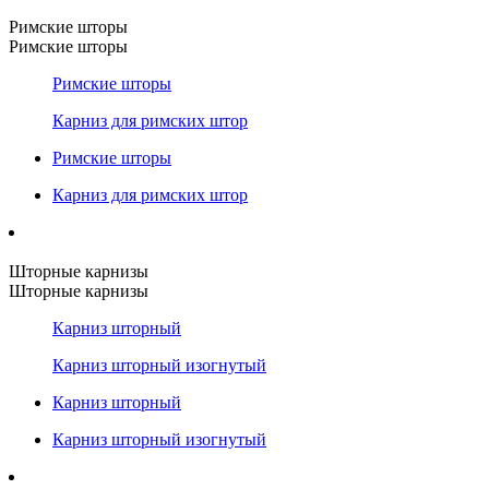
Римские шторы
Римские шторы
Римские шторы
Карниз для римских штор
Римские шторы
Карниз для римских штор
Шторные карнизы
Шторные карнизы
Карниз шторный
Карниз шторный изогнутый
Карниз шторный
Карниз шторный изогнутый