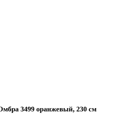
ра 3499 оранжевый, 230 см