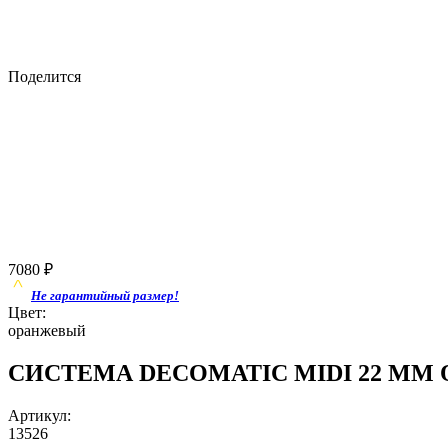
Поделится
7080
₽
Не гарантийный размер!
Цвет:
оранжевый
СИСТЕМА DECOMATIC MIDI 22 ММ Омб
Артикул:
13526