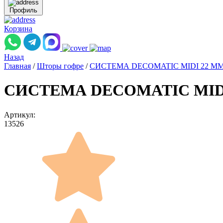
Профиль
Корзина
Назад
Главная
/
Шторы гофре
/
СИСТЕМА DECOMATIC MIDI 22 М
СИСТЕМА DECOMATIC MIDI 2
Артикул:
13526