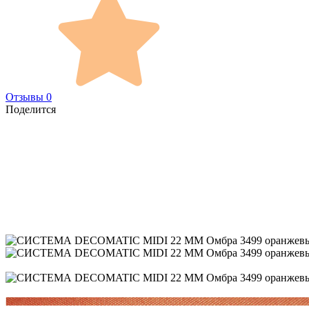
Отзывы 0
Поделится