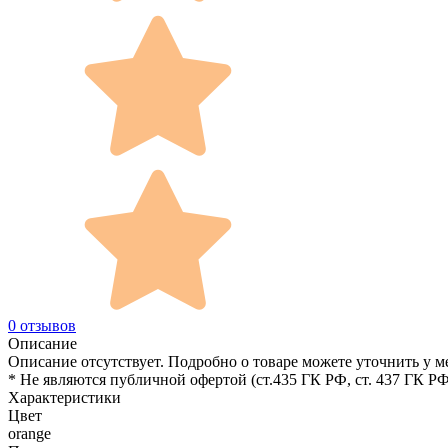
0 отзывов
Описание
Описание отсутствует. Подробно о товаре можете уточнить у м
* Не являются публичной офертой (ст.435 ГК РФ, cт. 437 ГК РФ
Характеристики
Цвет
orange