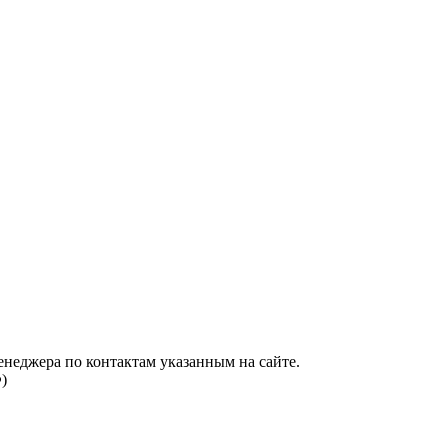
енеджера по контактам указанным на сайте.
)