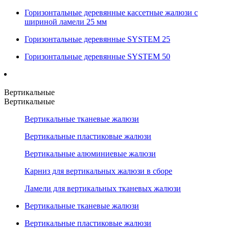
Горизонтальные деревянные кассетные жалюзи с
шириной ламели 25 мм
Горизонтальные деревянные SYSTEM 25
Горизонтальные деревянные SYSTEM 50
Вертикальные
Вертикальные
Вертикальные тканевые жалюзи
Вертикальные пластиковые жалюзи
Вертикальные алюминиевые жалюзи
Карниз для вертикальных жалюзи в сборе
Ламели для вертикальных тканевых жалюзи
Вертикальные тканевые жалюзи
Вертикальные пластиковые жалюзи