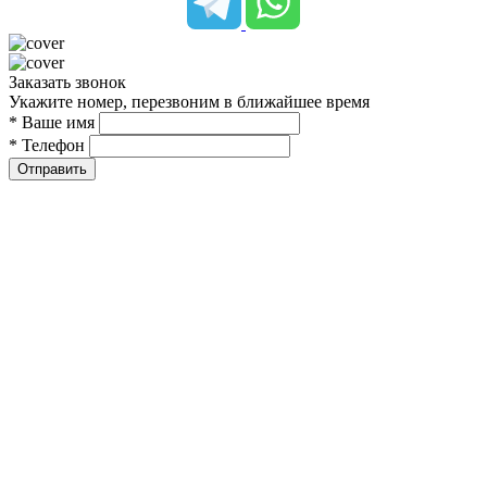
Заказать звонок
Укажите номер, перезвоним в ближайшее время
* Ваше имя
* Телефон
Отправить