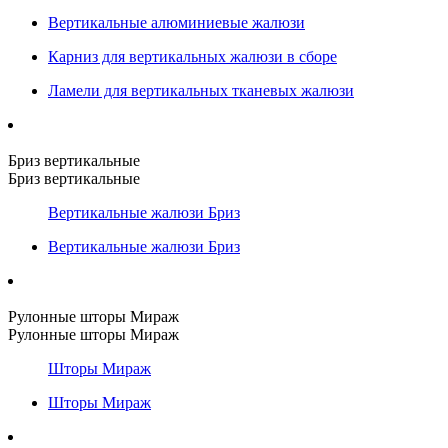
Вертикальные алюминиевые жалюзи
Карниз для вертикальных жалюзи в сборе
Ламели для вертикальных тканевых жалюзи
Бриз вертикальные
Бриз вертикальные
Вертикальные жалюзи Бриз
Вертикальные жалюзи Бриз
Рулонные шторы Мираж
Рулонные шторы Мираж
Шторы Мираж
Шторы Мираж