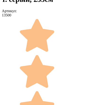
Артикул:
13500