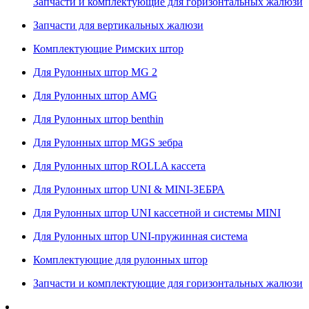
Запчасти и комплектующие для горизонтальных жалюзи
Запчасти для вертикальных жалюзи
Комплектующие Римских штор
Для Рулонных штор MG 2
Для Рулонных штор AMG
Для Рулонных штор benthin
Для Рулонных штор MGS зебра
Для Рулонных штор ROLLA кассета
Для Рулонных штор UNI & MINI-ЗЕБРА
Для Рулонных штор UNI кассетной и системы MINI
Для Рулонных штор UNI-пружинная система
Комплектующие для рулонных штор
Запчасти и комплектующие для горизонтальных жалюзи