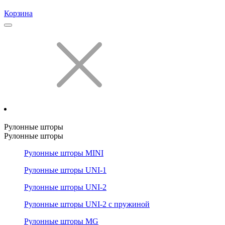
Корзина
Рулонные шторы
Рулонные шторы
Рулонные шторы MINI
Рулонные шторы UNI-1
Рулонные шторы UNI-2
Рулонные шторы UNI-2 с пружиной
Рулонные шторы MG