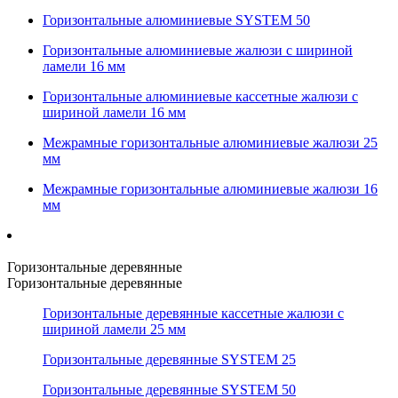
Горизонтальные алюминиевые SYSTEM 50
Горизонтальные алюминиевые жалюзи с шириной
ламели 16 мм
Горизонтальные алюминиевые кассетные жалюзи с
шириной ламели 16 мм
Межрамные горизонтальные алюминиевые жалюзи 25
мм
Межрамные горизонтальные алюминиевые жалюзи 16
мм
Горизонтальные деревянные
Горизонтальные деревянные
Горизонтальные деревянные кассетные жалюзи с
шириной ламели 25 мм
Горизонтальные деревянные SYSTEM 25
Горизонтальные деревянные SYSTEM 50