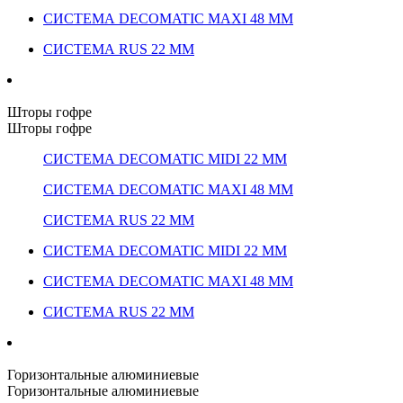
СИСТЕМА DECOMATIC MAXI 48 ММ
СИСТЕМА RUS 22 ММ
Шторы гофре
Шторы гофре
СИСТЕМА DECOMATIC MIDI 22 ММ
СИСТЕМА DECOMATIC MAXI 48 ММ
СИСТЕМА RUS 22 ММ
СИСТЕМА DECOMATIC MIDI 22 ММ
СИСТЕМА DECOMATIC MAXI 48 ММ
СИСТЕМА RUS 22 ММ
Горизонтальные алюминиевые
Горизонтальные алюминиевые