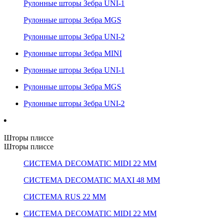
Рулонные шторы Зебра UNI-1
Рулонные шторы Зебра MGS
Рулонные шторы Зебра UNI-2
Рулонные шторы Зебра MINI
Рулонные шторы Зебра UNI-1
Рулонные шторы Зебра MGS
Рулонные шторы Зебра UNI-2
Шторы плиссе
Шторы плиссе
СИСТЕМА DECOMATIC MIDI 22 ММ
СИСТЕМА DECOMATIC MAXI 48 ММ
СИСТЕМА RUS 22 ММ
СИСТЕМА DECOMATIC MIDI 22 ММ