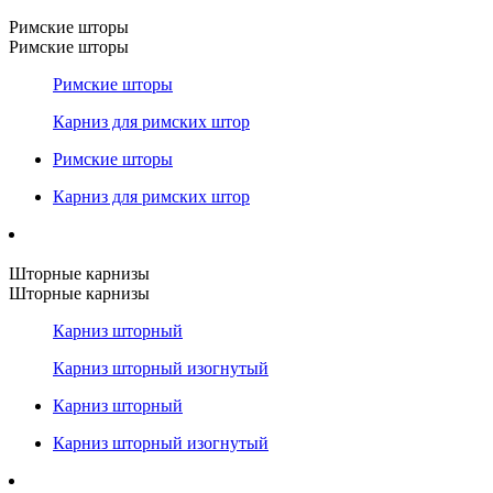
Римские шторы
Римские шторы
Римские шторы
Карниз для римских штор
Римские шторы
Карниз для римских штор
Шторные карнизы
Шторные карнизы
Карниз шторный
Карниз шторный изогнутый
Карниз шторный
Карниз шторный изогнутый