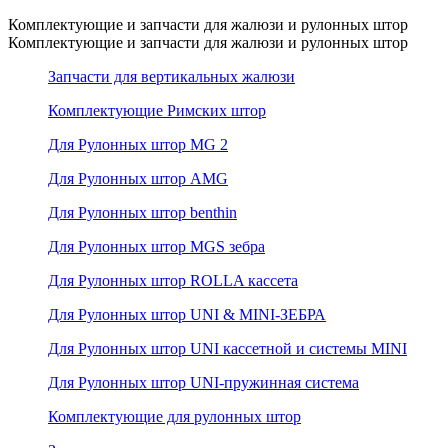
Комплектующие и запчасти для жалюзи и рулонных штор
Комплектующие и запчасти для жалюзи и рулонных штор
Запчасти для вертикальных жалюзи
Комплектующие Римских штор
Для Рулонных штор MG 2
Для Рулонных штор AMG
Для Рулонных штор benthin
Для Рулонных штор MGS зебра
Для Рулонных штор ROLLA кассета
Для Рулонных штор UNI & MINI-ЗЕБРА
Для Рулонных штор UNI кассетной и системы MINI
Для Рулонных штор UNI-пружинная система
Комплектующие для рулонных штор