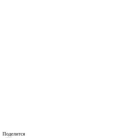
Поделится