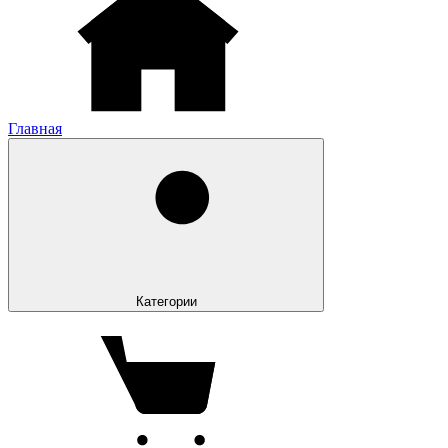
Главная
Категории