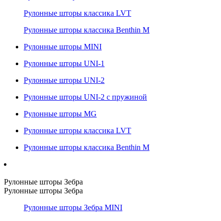
Рулонные шторы классика LVT
Рулонные шторы классика Benthin M
Рулонные шторы MINI
Рулонные шторы UNI-1
Рулонные шторы UNI-2
Рулонные шторы UNI-2 с пружиной
Рулонные шторы MG
Рулонные шторы классика LVT
Рулонные шторы классика Benthin M
Рулонные шторы Зебра
Рулонные шторы Зебра
Рулонные шторы Зебра MINI