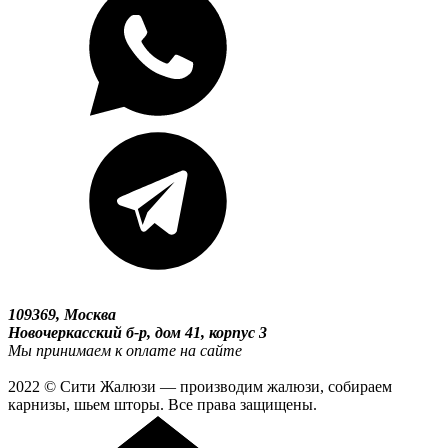
109369, Москва
Новочеркасский б-р, дом 41, корпус 3
Мы принимаем к оплате на сайте
2022 © Сити Жалюзи — производим жалюзи, собираем
карнизы, шьем шторы. Все права защищены.