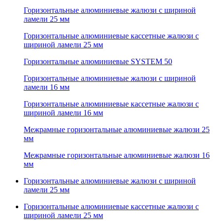
Горизонтальные алюминиевые жалюзи с шириной
ламели 25 мм
Горизонтальные алюминиевые кассетные жалюзи с
шириной ламели 25 мм
Горизонтальные алюминиевые SYSTEM 50
Горизонтальные алюминиевые жалюзи с шириной
ламели 16 мм
Горизонтальные алюминиевые кассетные жалюзи с
шириной ламели 16 мм
Межрамные горизонтальные алюминиевые жалюзи 25
мм
Межрамные горизонтальные алюминиевые жалюзи 16
мм
Горизонтальные алюминиевые жалюзи с шириной
ламели 25 мм
Горизонтальные алюминиевые кассетные жалюзи с
шириной ламели 25 мм