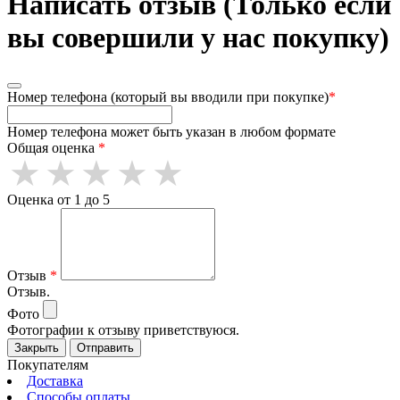
Написать отзыв (Только если
вы совершили у нас покупку)
Номер телефона (который вы вводили при покупке)
*
Номер телефона может быть указан в любом формате
Общая оценка
*
Оценка от 1 до 5
Отзыв
*
Отзыв.
Фото
Фотографии к отзыву приветствуюся.
Закрыть
Отправить
Покупателям
Доставка
Способы оплаты