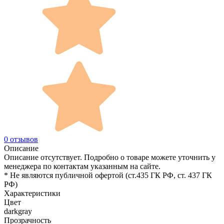
0 отзывов
Описание
Описание отсутствует. Подробно о товаре можете уточнить у
менеджера по контактам указанным на сайте.
* Не являются публичной офертой (ст.435 ГК РФ, cт. 437 ГК
РФ)
Характеристики
Цвет
darkgray
Прозрачность