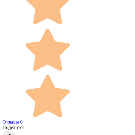
Отзывы 0
Поделится