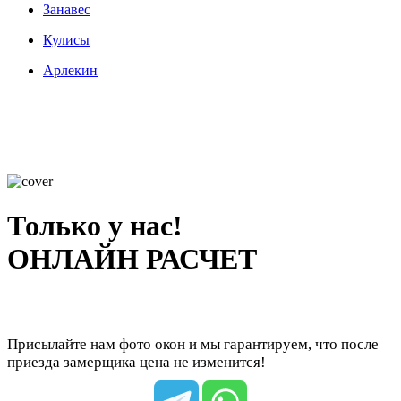
Занавес
Кулисы
Арлекин
Только у нас!
ОНЛАЙН РАСЧЕТ
Присылайте нам фото окон и мы гарантируем, что после
приезда замерщика цена не изменится!