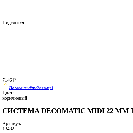
Поделится
7146
₽
Не гарантийный размер!
Цвет:
коричневый
СИСТЕМА DECOMATIC MIDI 22 ММ Тигр
Артикул:
13482