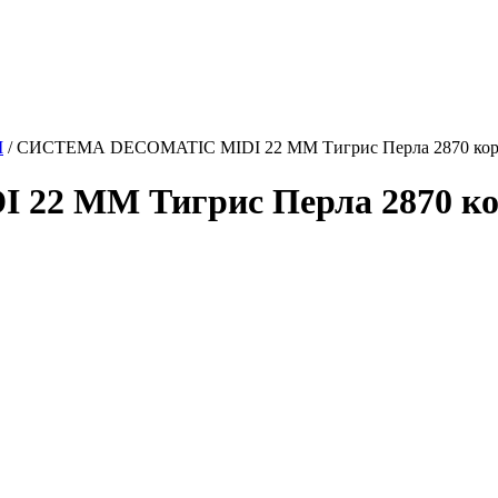
М
/
СИСТЕМА DECOMATIC MIDI 22 ММ Тигрис Перла 2870 кори
 ММ Тигрис Перла 2870 кор