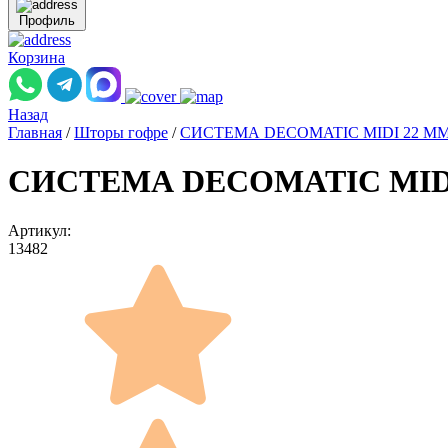
Профиль
Корзина
Назад
Главная
/
Шторы гофре
/
СИСТЕМА DECOMATIC MIDI 22 М
СИСТЕМА DECOMATIC MIDI 22
Артикул:
13482