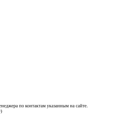
енеджера по контактам указанным на сайте.
)