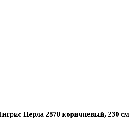
ис Перла 2870 коричневый, 230 см