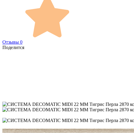
Отзывы 0
Поделится