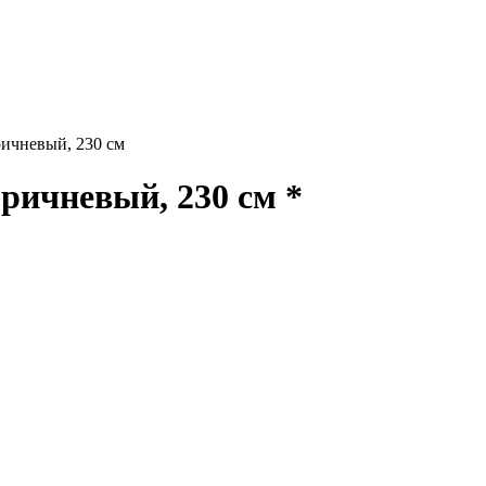
чневый, 230 см
ичневый, 230 см *