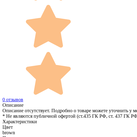
0 отзывов
Описание
Описание отсутствует. Подробно о товаре можете уточнить у м
* Не являются публичной офертой (ст.435 ГК РФ, cт. 437 ГК РФ
Характеристики
Цвет
brown