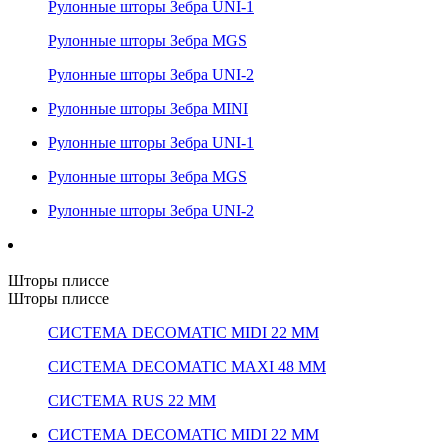
Рулонные шторы Зебра UNI-1
Рулонные шторы Зебра MGS
Рулонные шторы Зебра UNI-2
Рулонные шторы Зебра MINI
Рулонные шторы Зебра UNI-1
Рулонные шторы Зебра MGS
Рулонные шторы Зебра UNI-2
Шторы плиссе
Шторы плиссе
СИСТЕМА DECOMATIC MIDI 22 ММ
СИСТЕМА DECOMATIC MAXI 48 ММ
СИСТЕМА RUS 22 ММ
СИСТЕМА DECOMATIC MIDI 22 ММ