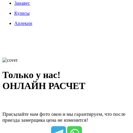
Занавес
Кулисы
Арлекин
Только у нас!
ОНЛАЙН РАСЧЕТ
Присылайте нам фото окон и мы гарантируем, что после
приезда замерщика цена не изменится!