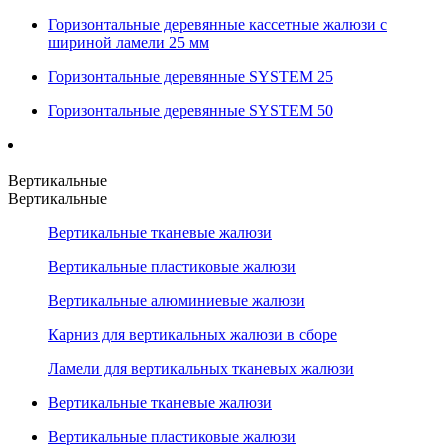
Горизонтальные деревянные кассетные жалюзи с
шириной ламели 25 мм
Горизонтальные деревянные SYSTEM 25
Горизонтальные деревянные SYSTEM 50
Вертикальные
Вертикальные
Вертикальные тканевые жалюзи
Вертикальные пластиковые жалюзи
Вертикальные алюминиевые жалюзи
Карниз для вертикальных жалюзи в сборе
Ламели для вертикальных тканевых жалюзи
Вертикальные тканевые жалюзи
Вертикальные пластиковые жалюзи