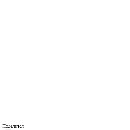
Поделится