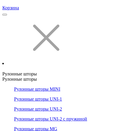
Корзина
Рулонные шторы
Рулонные шторы
Рулонные шторы MINI
Рулонные шторы UNI-1
Рулонные шторы UNI-2
Рулонные шторы UNI-2 с пружиной
Рулонные шторы MG