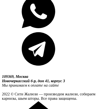
109369, Москва
Новочеркасский б-р, дом 41, корпус 3
Мы принимаем к оплате на сайте
2022 © Сити Жалюзи — производим жалюзи, собираем
карнизы, шьем шторы. Все права защищены.