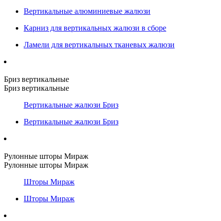
Вертикальные алюминиевые жалюзи
Карниз для вертикальных жалюзи в сборе
Ламели для вертикальных тканевых жалюзи
Бриз вертикальные
Бриз вертикальные
Вертикальные жалюзи Бриз
Вертикальные жалюзи Бриз
Рулонные шторы Мираж
Рулонные шторы Мираж
Шторы Мираж
Шторы Мираж