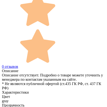
0 отзывов
Описание
Описание отсутствует. Подробно о товаре можете уточнить у
менеджера по контактам указанным на сайте.
* Не являются публичной офертой (ст.435 ГК РФ, cт. 437 ГК
РФ)
Характеристики
Цвет
gray
Прозрачность