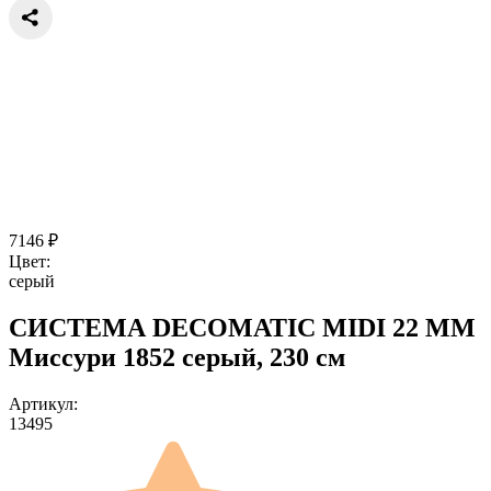
7146
₽
Цвет:
серый
СИСТЕМА DECOMATIC MIDI 22 ММ
Миссури 1852 серый, 230 см
Артикул:
13495