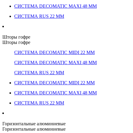
СИСТЕМА DECOMATIC MAXI 48 ММ
СИСТЕМА RUS 22 ММ
Шторы гофре
Шторы гофре
СИСТЕМА DECOMATIC MIDI 22 ММ
СИСТЕМА DECOMATIC MAXI 48 ММ
СИСТЕМА RUS 22 ММ
СИСТЕМА DECOMATIC MIDI 22 ММ
СИСТЕМА DECOMATIC MAXI 48 ММ
СИСТЕМА RUS 22 ММ
Горизонтальные алюминиевые
Горизонтальные алюминиевые