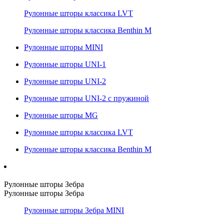
Рулонные шторы классика LVT
Рулонные шторы классика Benthin M
Рулонные шторы MINI
Рулонные шторы UNI-1
Рулонные шторы UNI-2
Рулонные шторы UNI-2 с пружиной
Рулонные шторы MG
Рулонные шторы классика LVT
Рулонные шторы классика Benthin M
Рулонные шторы Зебра
Рулонные шторы Зебра
Рулонные шторы Зебра MINI