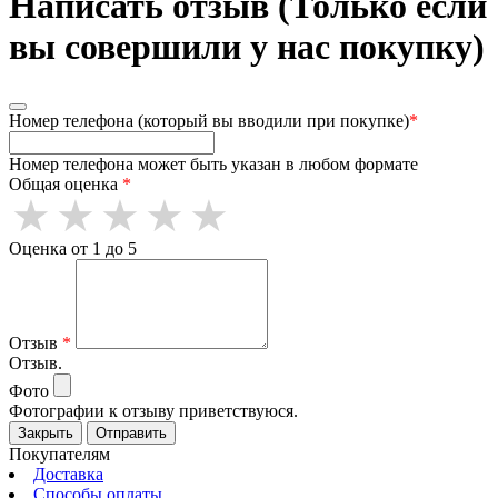
Написать отзыв (Только если
вы совершили у нас покупку)
Номер телефона (который вы вводили при покупке)
*
Номер телефона может быть указан в любом формате
Общая оценка
*
Оценка от 1 до 5
Отзыв
*
Отзыв.
Фото
Фотографии к отзыву приветствуюся.
Закрыть
Отправить
Покупателям
Доставка
Способы оплаты