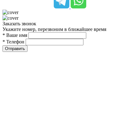
Заказать звонок
Укажите номер, перезвоним в ближайшее время
* Ваше имя
* Телефон
Отправить