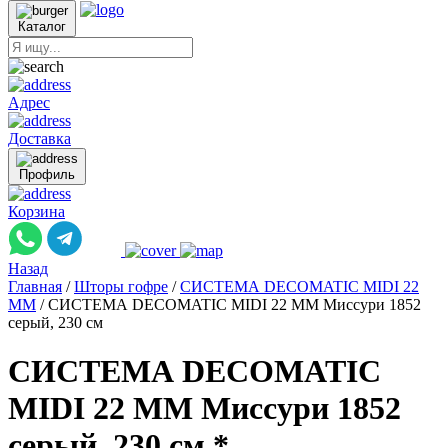
Каталог
Адрес
Доставка
Профиль
Корзина
Назад
Главная
/
Шторы гофре
/
СИСТЕМА DECOMATIC MIDI 22
ММ
/
СИСТЕМА DECOMATIC MIDI 22 ММ Миссури 1852
серый, 230 см
СИСТЕМА DECOMATIC
MIDI 22 ММ Миссури 1852
серый, 230 см *