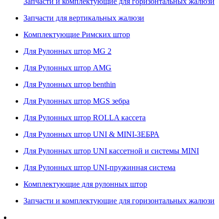
Запчасти и комплектующие для горизонтальных жалюзи
Запчасти для вертикальных жалюзи
Комплектующие Римских штор
Для Рулонных штор MG 2
Для Рулонных штор AMG
Для Рулонных штор benthin
Для Рулонных штор MGS зебра
Для Рулонных штор ROLLA кассета
Для Рулонных штор UNI & MINI-ЗЕБРА
Для Рулонных штор UNI кассетной и системы MINI
Для Рулонных штор UNI-пружинная система
Комплектующие для рулонных штор
Запчасти и комплектующие для горизонтальных жалюзи