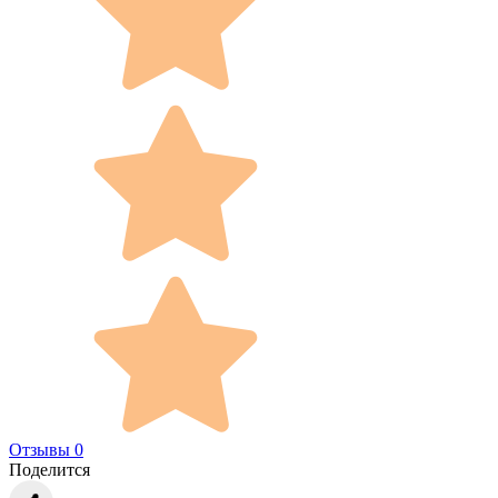
Отзывы 0
Поделится