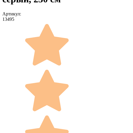
Артикул:
13495