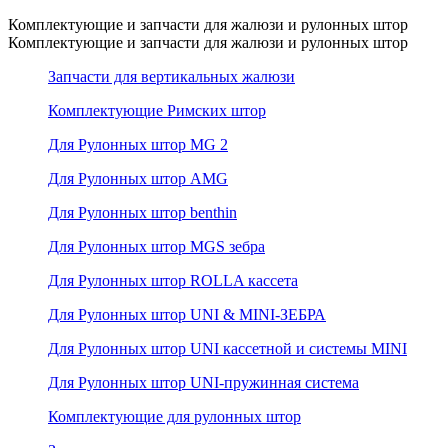
Комплектующие и запчасти для жалюзи и рулонных штор
Комплектующие и запчасти для жалюзи и рулонных штор
Запчасти для вертикальных жалюзи
Комплектующие Римских штор
Для Рулонных штор MG 2
Для Рулонных штор AMG
Для Рулонных штор benthin
Для Рулонных штор MGS зебра
Для Рулонных штор ROLLA кассета
Для Рулонных штор UNI & MINI-ЗЕБРА
Для Рулонных штор UNI кассетной и системы MINI
Для Рулонных штор UNI-пружинная система
Комплектующие для рулонных штор