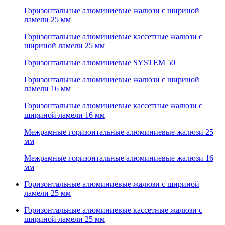
Горизонтальные алюминиевые жалюзи с шириной
ламели 25 мм
Горизонтальные алюминиевые кассетные жалюзи с
шириной ламели 25 мм
Горизонтальные алюминиевые SYSTEM 50
Горизонтальные алюминиевые жалюзи с шириной
ламели 16 мм
Горизонтальные алюминиевые кассетные жалюзи с
шириной ламели 16 мм
Межрамные горизонтальные алюминиевые жалюзи 25
мм
Межрамные горизонтальные алюминиевые жалюзи 16
мм
Горизонтальные алюминиевые жалюзи с шириной
ламели 25 мм
Горизонтальные алюминиевые кассетные жалюзи с
шириной ламели 25 мм