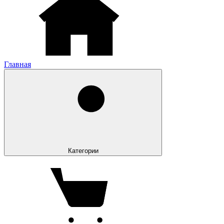
Главная
Категории