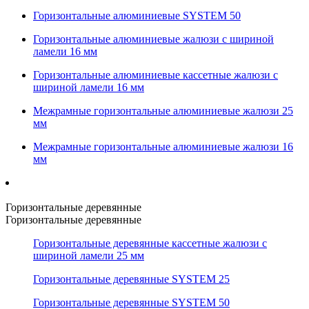
Горизонтальные алюминиевые SYSTEM 50
Горизонтальные алюминиевые жалюзи с шириной
ламели 16 мм
Горизонтальные алюминиевые кассетные жалюзи с
шириной ламели 16 мм
Межрамные горизонтальные алюминиевые жалюзи 25
мм
Межрамные горизонтальные алюминиевые жалюзи 16
мм
Горизонтальные деревянные
Горизонтальные деревянные
Горизонтальные деревянные кассетные жалюзи с
шириной ламели 25 мм
Горизонтальные деревянные SYSTEM 25
Горизонтальные деревянные SYSTEM 50