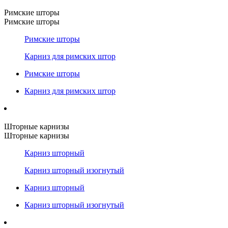
Римские шторы
Римские шторы
Римские шторы
Карниз для римских штор
Римские шторы
Карниз для римских штор
Шторные карнизы
Шторные карнизы
Карниз шторный
Карниз шторный изогнутый
Карниз шторный
Карниз шторный изогнутый