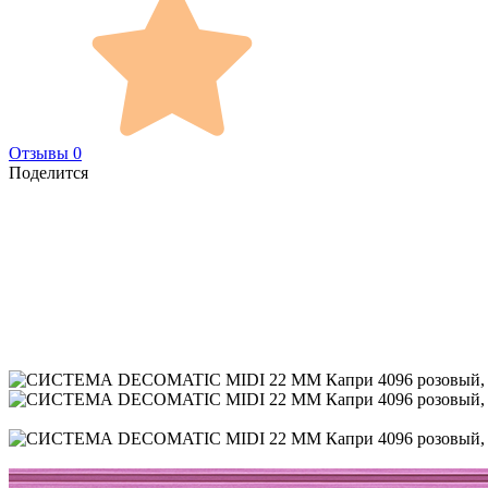
Отзывы 0
Поделится