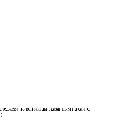
енеджера по контактам указанным на сайте.
)