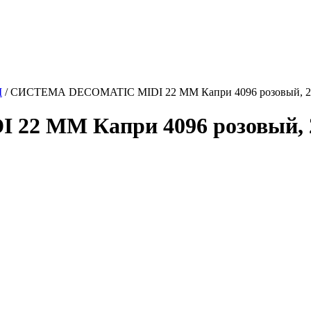
М
/
СИСТЕМА DECOMATIC MIDI 22 ММ Капри 4096 розовый, 2
2 ММ Капри 4096 розовый, 2