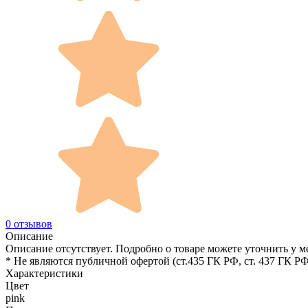
0 отзывов
Описание
Описание отсутствует. Подробно о товаре можете уточнить у м
* Не являются публичной офертой (ст.435 ГК РФ, cт. 437 ГК РФ
Характеристики
Цвет
pink