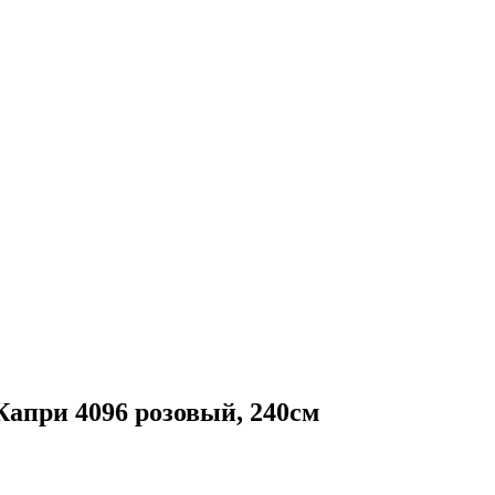
ри 4096 розовый, 240см