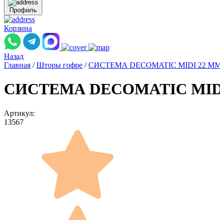
Профиль
Корзина
Назад
Главная
/
Шторы гофре
/
СИСТЕМА DECOMATIC MIDI 22 М
СИСТЕМА DECOMATIC MIDI 2
Артикул:
13567