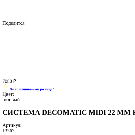
Поделится
7080
₽
Не гарантийный размер!
Цвет:
розовый
СИСТЕМА DECOMATIC MIDI 22 ММ Кап
Артикул:
13567