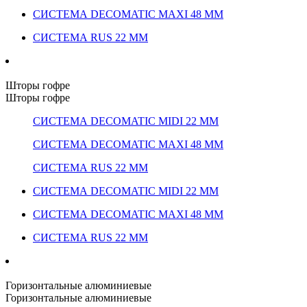
СИСТЕМА DECOMATIC MAXI 48 ММ
СИСТЕМА RUS 22 ММ
Шторы гофре
Шторы гофре
СИСТЕМА DECOMATIC MIDI 22 ММ
СИСТЕМА DECOMATIC MAXI 48 ММ
СИСТЕМА RUS 22 ММ
СИСТЕМА DECOMATIC MIDI 22 ММ
СИСТЕМА DECOMATIC MAXI 48 ММ
СИСТЕМА RUS 22 ММ
Горизонтальные алюминиевые
Горизонтальные алюминиевые