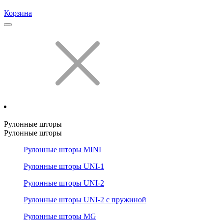
Корзина
Рулонные шторы
Рулонные шторы
Рулонные шторы MINI
Рулонные шторы UNI-1
Рулонные шторы UNI-2
Рулонные шторы UNI-2 с пружиной
Рулонные шторы MG