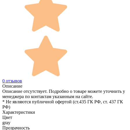
0 отзывов
Описание
Описание отсутствует. Подробно о товаре можете уточнить у
менеджера по контактам указанным на сайте.
* Не являются публичной офертой (ст.435 ГК РФ, cт. 437 ГК
РФ)
Характеристики
Цвет
gray
Прозрачность