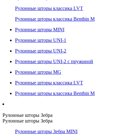
Рулонные шторы классика LVT
Рулонные шторы классика Benthin M
Рулонные шторы MINI
Рулонные шторы UNI-1
Рулонные шторы UNI-2
Рулонные шторы UNI-2 с пружиной
Рулонные шторы MG
Рулонные шторы классика LVT
Рулонные шторы классика Benthin M
Рулонные шторы Зебра
Рулонные шторы Зебра
Рулонные шторы Зебра MINI