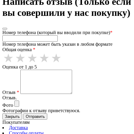
Написать отзыв (Только если
вы совершили у нас покупку)
Номер телефона (который вы вводили при покупке)
*
Номер телефона может быть указан в любом формате
Общая оценка
*
Оценка от 1 до 5
Отзыв
*
Отзыв.
Фото
Фотографии к отзыву приветствуюся.
Закрыть
Отправить
Покупателям
Доставка
Способы оплаты