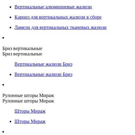
Вертикальные алюминиевые жалюзи
Карниз для вертикальных жалюзи в сборе
Ламели для вертикальных тканевых жалюзи
Бриз вертикальные
Бриз вертикальные
Вертикальные жалюзи Бриз
Вертикальные жалюзи Бриз
Рулонные шторы Мираж
Рулонные шторы Мираж
Шторы Мираж
Шторы Мираж