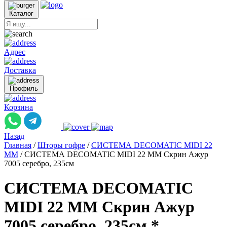
Каталог
Адрес
Доставка
Профиль
Корзина
Назад
Главная
/
Шторы гофре
/
СИСТЕМА DECOMATIC MIDI 22
ММ
/
СИСТЕМА DECOMATIC MIDI 22 ММ Скрин Ажур
7005 серебро, 235см
СИСТЕМА DECOMATIC
MIDI 22 ММ Скрин Ажур
7005 серебро, 235см *