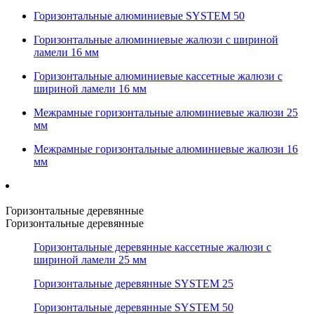
Горизонтальные алюминиевые SYSTEM 50
Горизонтальные алюминиевые жалюзи с шириной
ламели 16 мм
Горизонтальные алюминиевые кассетные жалюзи с
шириной ламели 16 мм
Межрамные горизонтальные алюминиевые жалюзи 25
мм
Межрамные горизонтальные алюминиевые жалюзи 16
мм
Горизонтальные деревянные
Горизонтальные деревянные
Горизонтальные деревянные кассетные жалюзи с
шириной ламели 25 мм
Горизонтальные деревянные SYSTEM 25
Горизонтальные деревянные SYSTEM 50