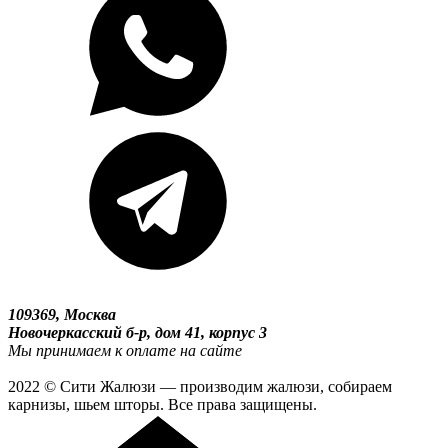
109369, Москва
Новочеркасский б-р, дом 41, корпус 3
Мы принимаем к оплате на сайте
2022 © Сити Жалюзи — производим жалюзи, собираем
карнизы, шьем шторы. Все права защищены.