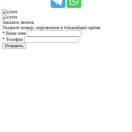
Заказать звонок
Укажите номер, перезвоним в ближайшее время
* Ваше имя
* Телефон
Отправить