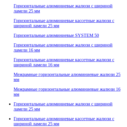
Горизонтальные алюминиевые жалюзи с шириной
ламели 25 мм
Горизонтальные алюминиевые кассетные жалюзи с
шириной ламели 25 мм
Горизонтальные алюминиевые SYSTEM 50
Горизонтальные алюминиевые жалюзи с шириной
ламели 16 мм
Горизонтальные алюминиевые кассетные жалюзи с
шириной ламели 16 мм
Межрамные горизонтальные алюминиевые жалюзи 25
мм
Межрамные горизонтальные алюминиевые жалюзи 16
мм
Горизонтальные алюминиевые жалюзи с шириной
ламели 25 мм
Горизонтальные алюминиевые кассетные жалюзи с
шириной ламели 25 мм