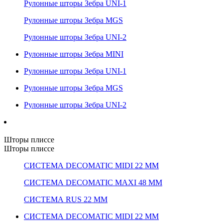
Рулонные шторы Зебра UNI-1
Рулонные шторы Зебра MGS
Рулонные шторы Зебра UNI-2
Рулонные шторы Зебра MINI
Рулонные шторы Зебра UNI-1
Рулонные шторы Зебра MGS
Рулонные шторы Зебра UNI-2
Шторы плиссе
Шторы плиссе
СИСТЕМА DECOMATIC MIDI 22 ММ
СИСТЕМА DECOMATIC MAXI 48 ММ
СИСТЕМА RUS 22 ММ
СИСТЕМА DECOMATIC MIDI 22 ММ