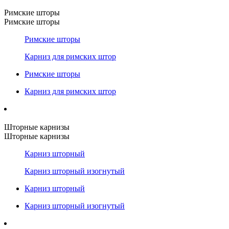
Римские шторы
Римские шторы
Римские шторы
Карниз для римских штор
Римские шторы
Карниз для римских штор
Шторные карнизы
Шторные карнизы
Карниз шторный
Карниз шторный изогнутый
Карниз шторный
Карниз шторный изогнутый