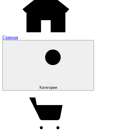
Главная
Категории