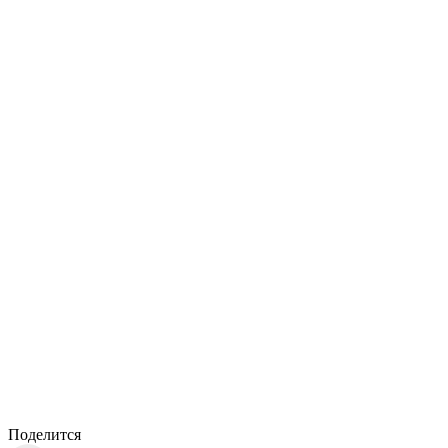
Поделится