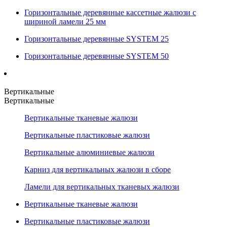
Горизонтальные деревянные кассетные жалюзи с
шириной ламели 25 мм
Горизонтальные деревянные SYSTEM 25
Горизонтальные деревянные SYSTEM 50
Вертикальные
Вертикальные
Вертикальные тканевые жалюзи
Вертикальные пластиковые жалюзи
Вертикальные алюминиевые жалюзи
Карниз для вертикальных жалюзи в сборе
Ламели для вертикальных тканевых жалюзи
Вертикальные тканевые жалюзи
Вертикальные пластиковые жалюзи