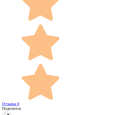
Отзывы 0
Поделится