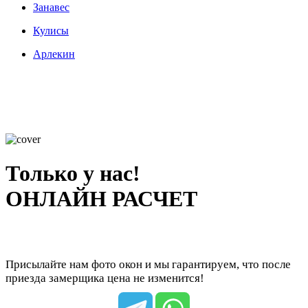
Занавес
Кулисы
Арлекин
Только у нас!
ОНЛАЙН РАСЧЕТ
Присылайте нам фото окон и мы гарантируем, что после
приезда замерщика цена не изменится!