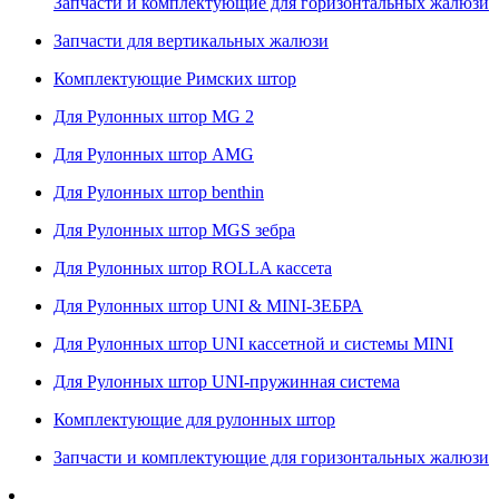
Запчасти и комплектующие для горизонтальных жалюзи
Запчасти для вертикальных жалюзи
Комплектующие Римских штор
Для Рулонных штор MG 2
Для Рулонных штор AMG
Для Рулонных штор benthin
Для Рулонных штор MGS зебра
Для Рулонных штор ROLLA кассета
Для Рулонных штор UNI & MINI-ЗЕБРА
Для Рулонных штор UNI кассетной и системы MINI
Для Рулонных штор UNI-пружинная система
Комплектующие для рулонных штор
Запчасти и комплектующие для горизонтальных жалюзи