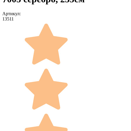
Артикул:
13511