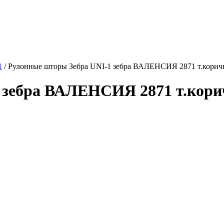
1
/
Рулонные шторы Зебра UNI-1 зебра ВАЛЕНСИЯ 2871 т.коричн
 зебра ВАЛЕНСИЯ 2871 т.корич