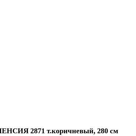
ЛЕНСИЯ 2871 т.коричневый, 280 см