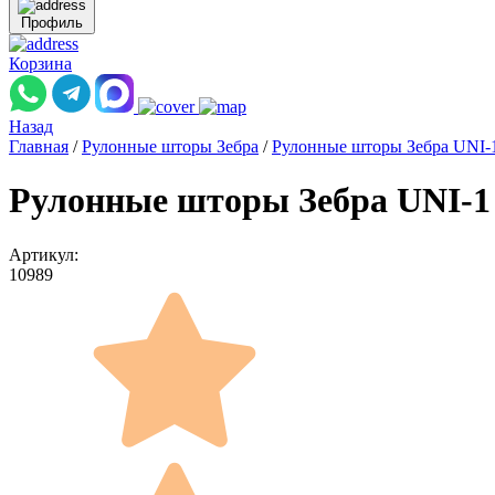
Профиль
Корзина
Назад
Главная
/
Рулонные шторы Зебра
/
Рулонные шторы Зебра UNI-
Рулонные шторы Зебра UNI-1
Артикул:
10989