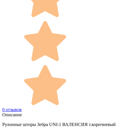
0 отзывов
Описание
Рулонные шторы Зебра UNI-1 ВАЛЕНСИЯ т.коричневый