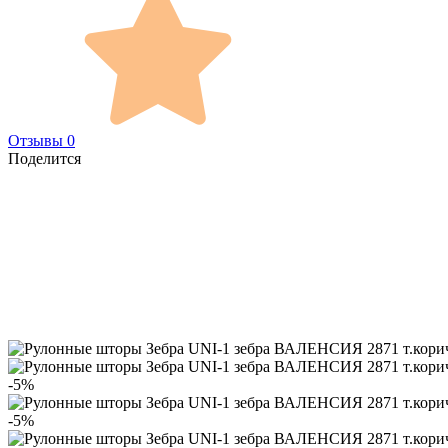
Отзывы 0
Поделится
-5%
-5%