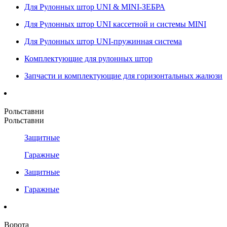
Для Рулонных штор UNI & MINI-ЗЕБРА
Для Рулонных штор UNI кассетной и системы MINI
Для Рулонных штор UNI-пружинная система
Комплектующие для рулонных штор
Запчасти и комплектующие для горизонтальных жалюзи
Рольставни
Рольставни
Защитные
Гаражные
Защитные
Гаражные
Ворота