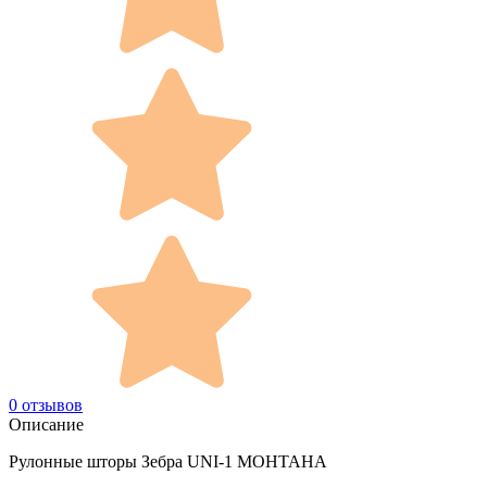
0 отзывов
Описание
Рулонные шторы Зебра UNI-1 МОНТАНА