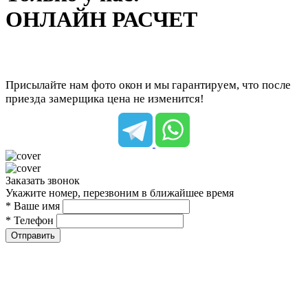
ОНЛАЙН РАСЧЕТ
Присылайте нам фото окон и мы гарантируем, что после
приезда замерщика цена не изменится!
Заказать звонок
Укажите номер, перезвоним в ближайшее время
* Ваше имя
* Телефон
Отправить