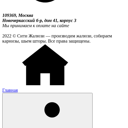
109369, Москва
Новочеркасский б-р, дом 41, корпус 3
Мы принимаем к оплате на сайте
2022 © Сити Жалюзи — производим жалюзи, собираем
карнизы, шьем шторы. Все права защищены.
Главная