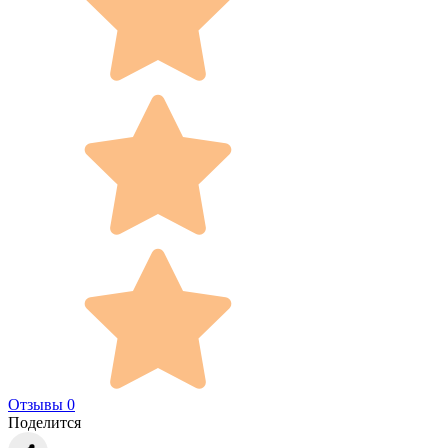
Отзывы 0
Поделится