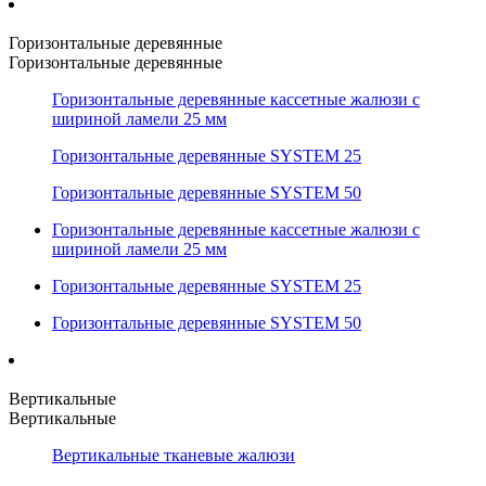
Горизонтальные деревянные
Горизонтальные деревянные
Горизонтальные деревянные кассетные жалюзи с
шириной ламели 25 мм
Горизонтальные деревянные SYSTEM 25
Горизонтальные деревянные SYSTEM 50
Горизонтальные деревянные кассетные жалюзи с
шириной ламели 25 мм
Горизонтальные деревянные SYSTEM 25
Горизонтальные деревянные SYSTEM 50
Вертикальные
Вертикальные
Вертикальные тканевые жалюзи