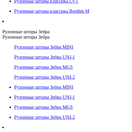
Рулонные шторы классика LVT
Рулонные шторы классика Benthin M
Рулонные шторы Зебра
Рулонные шторы Зебра
Рулонные шторы Зебра MINI
Рулонные шторы Зебра UNI-1
Рулонные шторы Зебра MGS
Рулонные шторы Зебра UNI-2
Рулонные шторы Зебра MINI
Рулонные шторы Зебра UNI-1
Рулонные шторы Зебра MGS
Рулонные шторы Зебра UNI-2