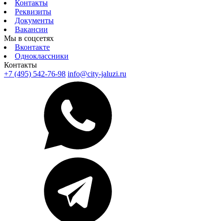
Контакты
Реквизиты
Документы
Вакансии
Мы в соцсетях
Вконтакте
Одноклассники
Контакты
+7 (495) 542-76-98
info@city-jaluzi.ru