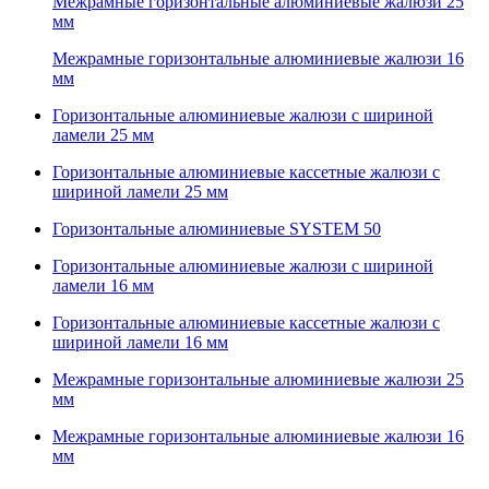
Межрамные горизонтальные алюминиевые жалюзи 25
мм
Межрамные горизонтальные алюминиевые жалюзи 16
мм
Горизонтальные алюминиевые жалюзи с шириной
ламели 25 мм
Горизонтальные алюминиевые кассетные жалюзи с
шириной ламели 25 мм
Горизонтальные алюминиевые SYSTEM 50
Горизонтальные алюминиевые жалюзи с шириной
ламели 16 мм
Горизонтальные алюминиевые кассетные жалюзи с
шириной ламели 16 мм
Межрамные горизонтальные алюминиевые жалюзи 25
мм
Межрамные горизонтальные алюминиевые жалюзи 16
мм