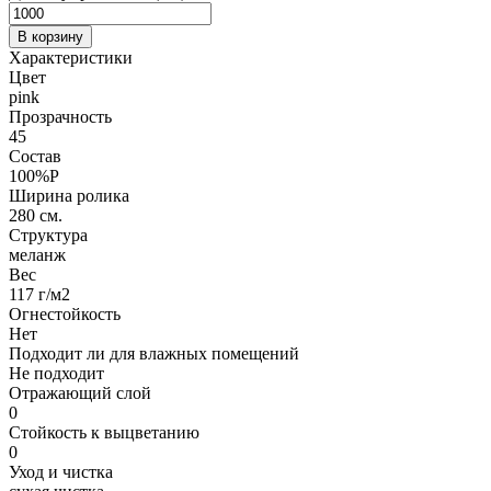
В корзину
Характеристики
Цвет
pink
Прозрачность
45
Состав
100%P
Ширина ролика
280 см.
Структура
меланж
Вес
117 г/м2
Огнестойкость
Нет
Подходит ли для влажных помещений
Не подходит
Отражающий слой
0
Стойкость к выцветанию
0
Уход и чистка