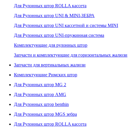
Для Рулонных штор ROLLA кассета
Для Рулонных штор UNI & MINI-ЗЕБРА
Для Рулонных штор UNI кассетной и системы MINI
Для Рулонных штор UNI-пружинная система
Комплектующие для рулонных штор
Запчасти и комплектующие для горизонтальных жалюзи
Запчасти для вертикальных жалюзи
Комплектующие Римских штор
Для Рулонных штор MG 2
Для Рулонных штор AMG
Для Рулонных штор benthin
Для Рулонных штор MGS зебра
Для Рулонных штор ROLLA кассета