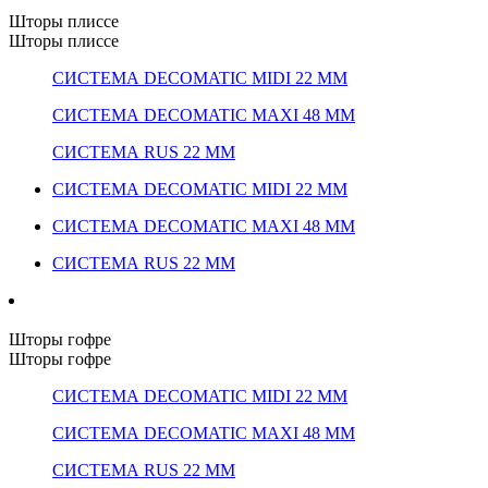
Шторы плиссе
Шторы плиссе
СИСТЕМА DECOMATIC MIDI 22 ММ
СИСТЕМА DECOMATIC MAXI 48 ММ
СИСТЕМА RUS 22 ММ
СИСТЕМА DECOMATIC MIDI 22 ММ
СИСТЕМА DECOMATIC MAXI 48 ММ
СИСТЕМА RUS 22 ММ
Шторы гофре
Шторы гофре
СИСТЕМА DECOMATIC MIDI 22 ММ
СИСТЕМА DECOMATIC MAXI 48 ММ
СИСТЕМА RUS 22 ММ