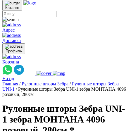
Каталог
Адрес
Доставка
Профиль
Корзина
Назад
Главная
/
Рулонные шторы Зебра
/
Рулонные шторы Зебра
UNI-1
/
Рулонные шторы Зебра UNI-1 зебра МОНТАНА 4096
розовый, 280см
Рулонные шторы Зебра UNI-
1 зебра МОНТАНА 4096
розовый, 280см *