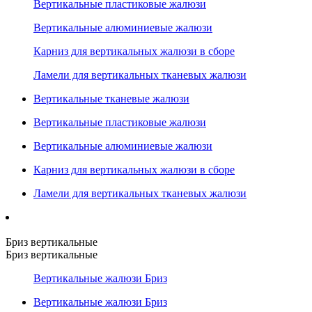
Вертикальные пластиковые жалюзи
Вертикальные алюминиевые жалюзи
Карниз для вертикальных жалюзи в сборе
Ламели для вертикальных тканевых жалюзи
Вертикальные тканевые жалюзи
Вертикальные пластиковые жалюзи
Вертикальные алюминиевые жалюзи
Карниз для вертикальных жалюзи в сборе
Ламели для вертикальных тканевых жалюзи
Бриз вертикальные
Бриз вертикальные
Вертикальные жалюзи Бриз
Вертикальные жалюзи Бриз