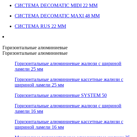
СИСТЕМА DECOMATIC MIDI 22 ММ
СИСТЕМА DECOMATIC MAXI 48 ММ
СИСТЕМА RUS 22 ММ
Горизонтальные алюминиевые
Горизонтальные алюминиевые
Горизонтальные алюминиевые жалюзи с шириной
ламели 25 мм
Горизонтальные алюминиевые кассетные жалюзи с
шириной ламели 25 мм
Горизонтальные алюминиевые SYSTEM 50
Горизонтальные алюминиевые жалюзи с шириной
ламели 16 мм
Горизонтальные алюминиевые кассетные жалюзи с
шириной ламели 16 мм