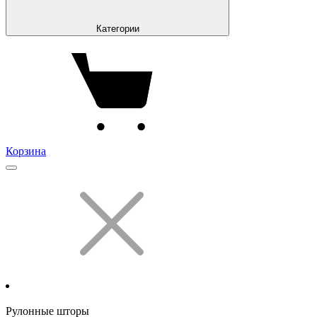
Категории
Корзина
Рулонные шторы