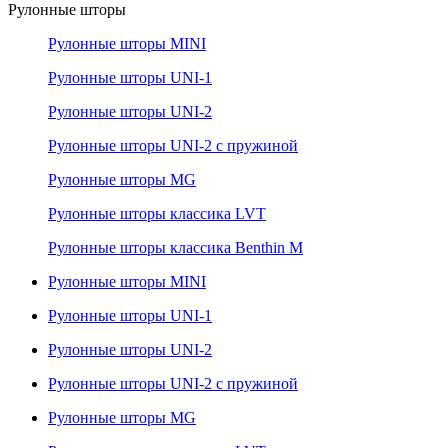
Рулонные шторы
Рулонные шторы MINI
Рулонные шторы UNI-1
Рулонные шторы UNI-2
Рулонные шторы UNI-2 с пружиной
Рулонные шторы MG
Рулонные шторы классика LVT
Рулонные шторы классика Benthin M
Рулонные шторы MINI
Рулонные шторы UNI-1
Рулонные шторы UNI-2
Рулонные шторы UNI-2 с пружиной
Рулонные шторы MG