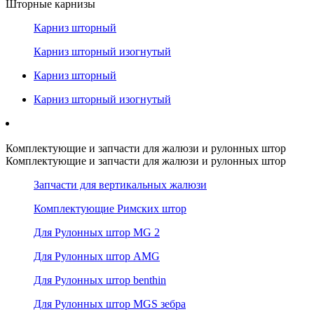
Шторные карнизы
Карниз шторный
Карниз шторный изогнутый
Карниз шторный
Карниз шторный изогнутый
Комплектующие и запчасти для жалюзи и рулонных штор
Комплектующие и запчасти для жалюзи и рулонных штор
Запчасти для вертикальных жалюзи
Комплектующие Римских штор
Для Рулонных штор MG 2
Для Рулонных штор AMG
Для Рулонных штор benthin
Для Рулонных штор MGS зебра