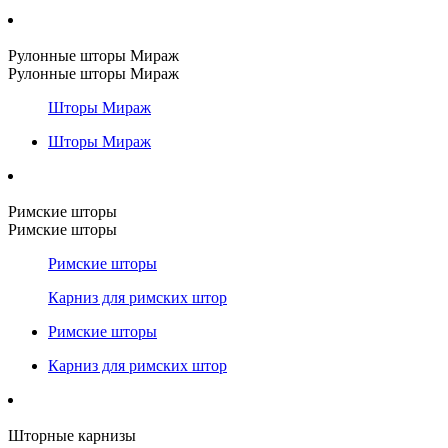
Рулонные шторы Мираж
Рулонные шторы Мираж
Шторы Мираж
Шторы Мираж
Римские шторы
Римские шторы
Римские шторы
Карниз для римских штор
Римские шторы
Карниз для римских штор
Шторные карнизы