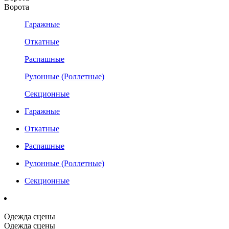
Ворота
Гаражные
Откатные
Распашные
Рулонные (Роллетные)
Секционные
Гаражные
Откатные
Распашные
Рулонные (Роллетные)
Секционные
Одежда сцены
Одежда сцены