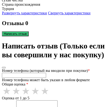
сухая чистка
Страна происхождения
Турция
Развернуть характеристики
Свернуть характеристики
Отзывы 0
Написать отзыв
Написать отзыв (Только если
вы совершили у нас покупку)
Номер телефона (который вы вводили при покупке)
*
Номер телефона может быть указан в любом формате
Общая оценка
*
Оценка от 1 до 5