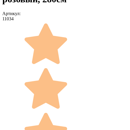
Артикул:
11034