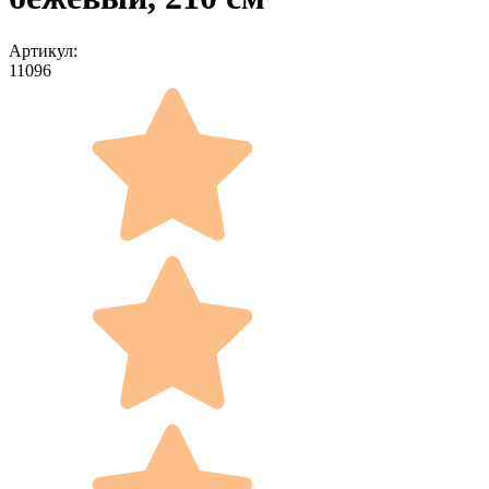
Артикул:
11096