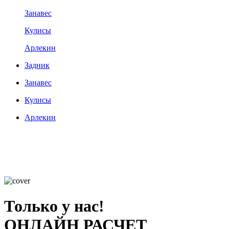
Занавес
Кулисы
Арлекин
Задник
Занавес
Кулисы
Арлекин
Только у нас!
ОНЛАЙН РАСЧЕТ