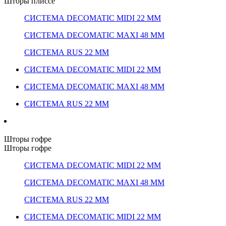
Шторы плиссе
СИСТЕМА DECOMATIC MIDI 22 ММ
СИСТЕМА DECOMATIC MAXI 48 ММ
СИСТЕМА RUS 22 ММ
СИСТЕМА DECOMATIC MIDI 22 ММ
СИСТЕМА DECOMATIC MAXI 48 ММ
СИСТЕМА RUS 22 ММ
Шторы гофре
Шторы гофре
СИСТЕМА DECOMATIC MIDI 22 ММ
СИСТЕМА DECOMATIC MAXI 48 ММ
СИСТЕМА RUS 22 ММ
СИСТЕМА DECOMATIC MIDI 22 ММ