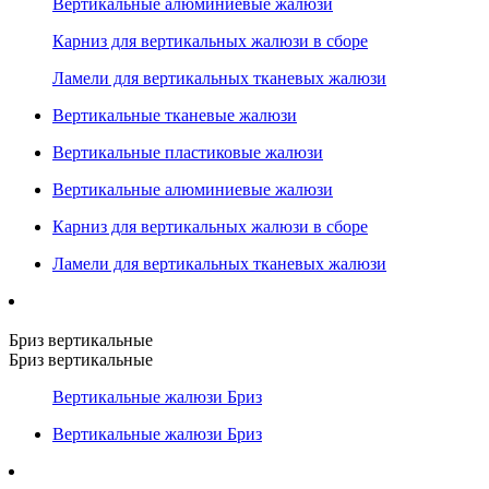
Вертикальные алюминиевые жалюзи
Карниз для вертикальных жалюзи в сборе
Ламели для вертикальных тканевых жалюзи
Вертикальные тканевые жалюзи
Вертикальные пластиковые жалюзи
Вертикальные алюминиевые жалюзи
Карниз для вертикальных жалюзи в сборе
Ламели для вертикальных тканевых жалюзи
Бриз вертикальные
Бриз вертикальные
Вертикальные жалюзи Бриз
Вертикальные жалюзи Бриз