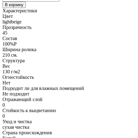
В корзину
Характеристики
Цвет
lightbeige
Прозрачность
45
Состав
100%P
Ширина ролика
210 см.
Структура
Вес
130 г/м2
Огнестойкость
Нет
Подходит ли для влажных помещений
Не подходит
Отражающий слой
0
Стойкость к выцветанию
0
Уход и чистка
сухая чистка
Страна происхождения