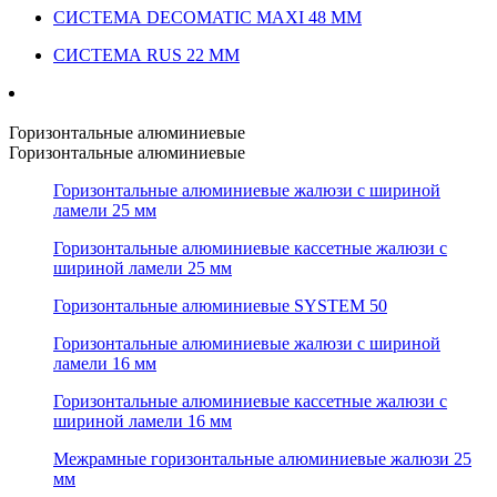
СИСТЕМА DECOMATIC MAXI 48 ММ
СИСТЕМА RUS 22 ММ
Горизонтальные алюминиевые
Горизонтальные алюминиевые
Горизонтальные алюминиевые жалюзи с шириной
ламели 25 мм
Горизонтальные алюминиевые кассетные жалюзи с
шириной ламели 25 мм
Горизонтальные алюминиевые SYSTEM 50
Горизонтальные алюминиевые жалюзи с шириной
ламели 16 мм
Горизонтальные алюминиевые кассетные жалюзи с
шириной ламели 16 мм
Межрамные горизонтальные алюминиевые жалюзи 25
мм