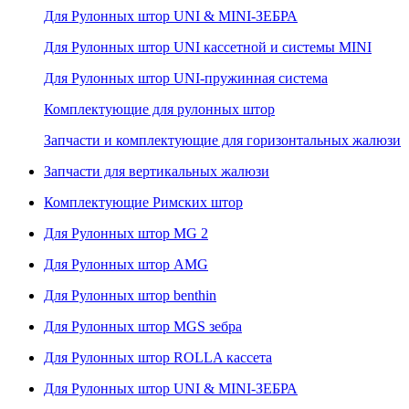
Для Рулонных штор UNI & MINI-ЗЕБРА
Для Рулонных штор UNI кассетной и системы MINI
Для Рулонных штор UNI-пружинная система
Комплектующие для рулонных штор
Запчасти и комплектующие для горизонтальных жалюзи
Запчасти для вертикальных жалюзи
Комплектующие Римских штор
Для Рулонных штор MG 2
Для Рулонных штор AMG
Для Рулонных штор benthin
Для Рулонных штор MGS зебра
Для Рулонных штор ROLLA кассета
Для Рулонных штор UNI & MINI-ЗЕБРА