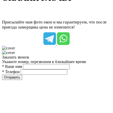
Присылайте нам фото окон и мы гарантируем, что после
приезда замерщика цена не изменится!
Заказать звонок
Укажите номер, перезвоним в ближайшее время
* Ваше имя
* Телефон
Отправить