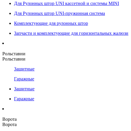
Для Рулонных штор UNI кассетной и системы MINI
Для Рулонных штор UNI-пружинная система
Комплектующие для рулонных штор
Запчасти и комплектующие для горизонтальных жалюзи
Рольставни
Рольставни
Защитные
Гаражные
Защитные
Гаражные
Ворота
Ворота