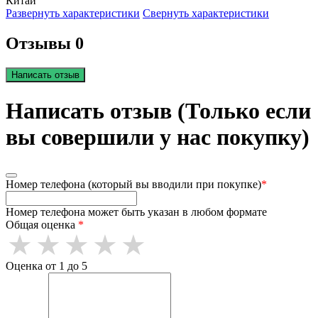
Китай
Развернуть характеристики
Свернуть характеристики
Отзывы 0
Написать отзыв
Написать отзыв (Только если
вы совершили у нас покупку)
Номер телефона (который вы вводили при покупке)
*
Номер телефона может быть указан в любом формате
Общая оценка
*
Оценка от 1 до 5