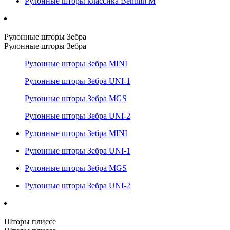
Рулонные шторы классика Benthin M
Рулонные шторы Зебра
Рулонные шторы Зебра
Рулонные шторы Зебра MINI
Рулонные шторы Зебра UNI-1
Рулонные шторы Зебра MGS
Рулонные шторы Зебра UNI-2
Рулонные шторы Зебра MINI
Рулонные шторы Зебра UNI-1
Рулонные шторы Зебра MGS
Рулонные шторы Зебра UNI-2
Шторы плиссе