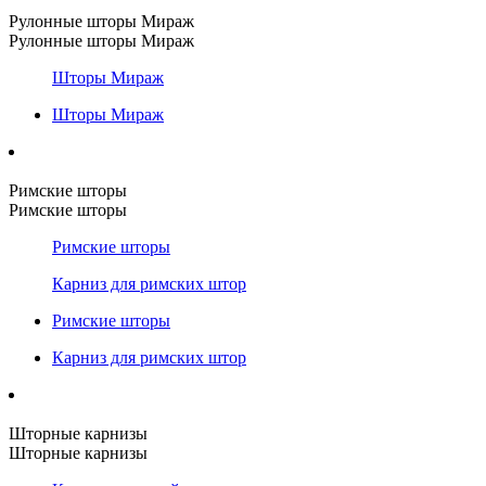
Рулонные шторы Мираж
Рулонные шторы Мираж
Шторы Мираж
Шторы Мираж
Римские шторы
Римские шторы
Римские шторы
Карниз для римских штор
Римские шторы
Карниз для римских штор
Шторные карнизы
Шторные карнизы