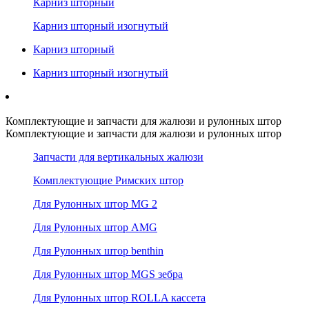
Карниз шторный
Карниз шторный изогнутый
Карниз шторный
Карниз шторный изогнутый
Комплектующие и запчасти для жалюзи и рулонных штор
Комплектующие и запчасти для жалюзи и рулонных штор
Запчасти для вертикальных жалюзи
Комплектующие Римских штор
Для Рулонных штор MG 2
Для Рулонных штор AMG
Для Рулонных штор benthin
Для Рулонных штор MGS зебра
Для Рулонных штор ROLLA кассета