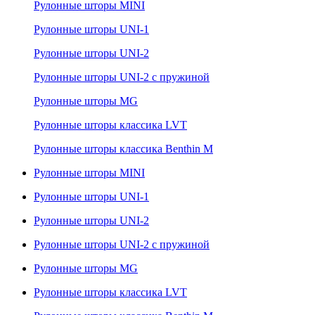
Рулонные шторы MINI
Рулонные шторы UNI-1
Рулонные шторы UNI-2
Рулонные шторы UNI-2 с пружиной
Рулонные шторы MG
Рулонные шторы классика LVT
Рулонные шторы классика Benthin M
Рулонные шторы MINI
Рулонные шторы UNI-1
Рулонные шторы UNI-2
Рулонные шторы UNI-2 с пружиной
Рулонные шторы MG
Рулонные шторы классика LVT