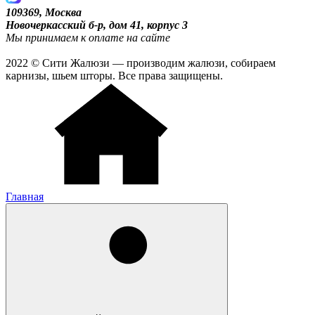
109369, Москва
Новочеркасский б-р, дом 41, корпус 3
Мы принимаем к оплате на сайте
2022 © Сити Жалюзи — производим жалюзи, собираем
карнизы, шьем шторы. Все права защищены.
Главная