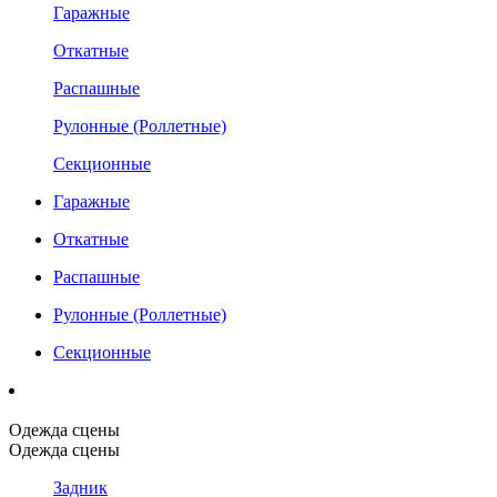
Гаражные
Откатные
Распашные
Рулонные (Роллетные)
Секционные
Гаражные
Откатные
Распашные
Рулонные (Роллетные)
Секционные
Одежда сцены
Одежда сцены
Задник