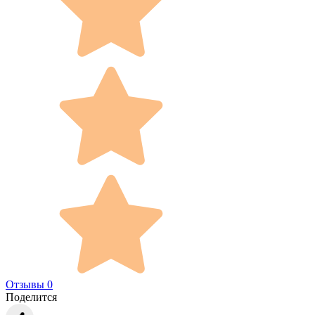
Отзывы 0
Поделится