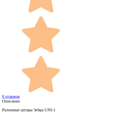
0 отзывов
Описание
Рулонные шторы Зебра UNI-1