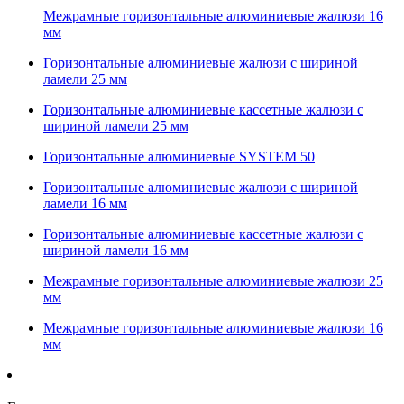
Межрамные горизонтальные алюминиевые жалюзи 16
мм
Горизонтальные алюминиевые жалюзи с шириной
ламели 25 мм
Горизонтальные алюминиевые кассетные жалюзи с
шириной ламели 25 мм
Горизонтальные алюминиевые SYSTEM 50
Горизонтальные алюминиевые жалюзи с шириной
ламели 16 мм
Горизонтальные алюминиевые кассетные жалюзи с
шириной ламели 16 мм
Межрамные горизонтальные алюминиевые жалюзи 25
мм
Межрамные горизонтальные алюминиевые жалюзи 16
мм