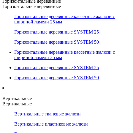
Горизонтальные деревянные
Горизонтальные деревянные
Горизонтальные деревянные кассетные жалюзи с
шириной ламели 25 мм
Горизонтальные деревянные SYSTEM 25
Горизонтальные деревянные SYSTEM 50
Горизонтальные деревянные кассетные жалюзи с
шириной ламели 25 мм
Горизонтальные деревянные SYSTEM 25
Горизонтальные деревянные SYSTEM 50
Вертикальные
Вертикальные
Вертикальные тканевые жалюзи
Вертикальные пластиковые жалюзи