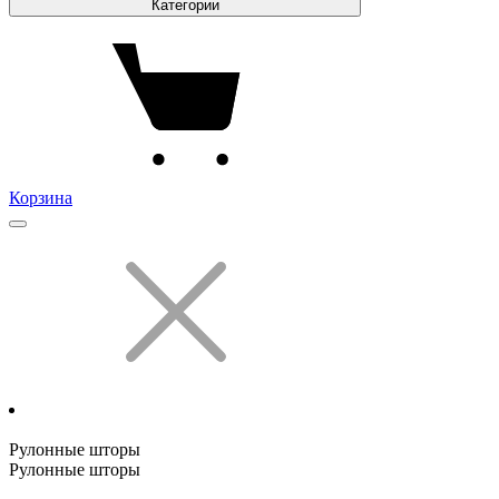
Категории
Корзина
Рулонные шторы
Рулонные шторы