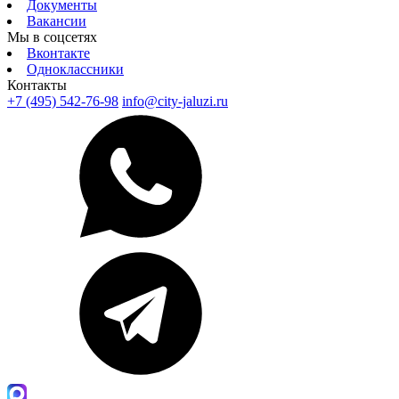
Документы
Вакансии
Мы в соцсетях
Вконтакте
Одноклассники
Контакты
+7 (495) 542-76-98
info@city-jaluzi.ru