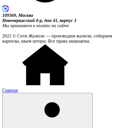
109369, Москва
Новочеркасский б-р, дом 41, корпус 3
Мы принимаем к оплате на сайте
2022 © Сити Жалюзи — производим жалюзи, собираем
карнизы, шьем шторы. Все права защищены.
Главная