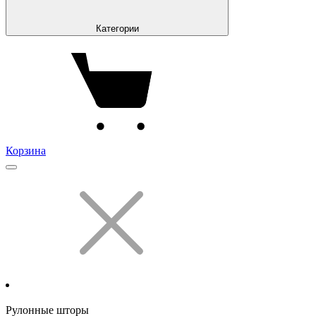
Категории
Корзина
Рулонные шторы