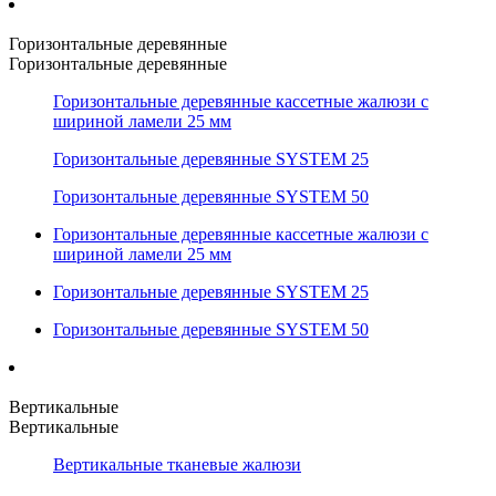
Горизонтальные деревянные
Горизонтальные деревянные
Горизонтальные деревянные кассетные жалюзи с
шириной ламели 25 мм
Горизонтальные деревянные SYSTEM 25
Горизонтальные деревянные SYSTEM 50
Горизонтальные деревянные кассетные жалюзи с
шириной ламели 25 мм
Горизонтальные деревянные SYSTEM 25
Горизонтальные деревянные SYSTEM 50
Вертикальные
Вертикальные
Вертикальные тканевые жалюзи