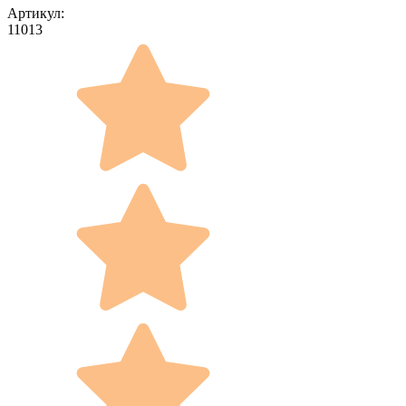
Артикул:
11013