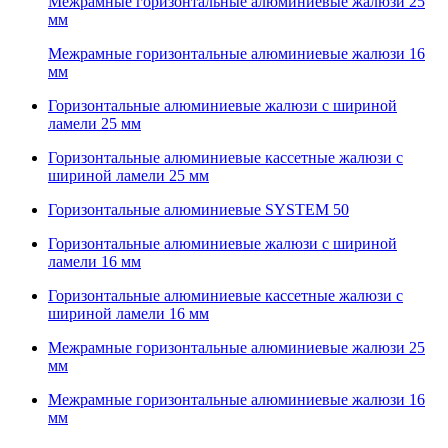
Межрамные горизонтальные алюминиевые жалюзи 25
мм
Межрамные горизонтальные алюминиевые жалюзи 16
мм
Горизонтальные алюминиевые жалюзи с шириной
ламели 25 мм
Горизонтальные алюминиевые кассетные жалюзи с
шириной ламели 25 мм
Горизонтальные алюминиевые SYSTEM 50
Горизонтальные алюминиевые жалюзи с шириной
ламели 16 мм
Горизонтальные алюминиевые кассетные жалюзи с
шириной ламели 16 мм
Межрамные горизонтальные алюминиевые жалюзи 25
мм
Межрамные горизонтальные алюминиевые жалюзи 16
мм