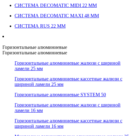
СИСТЕМА DECOMATIC MIDI 22 ММ
СИСТЕМА DECOMATIC MAXI 48 ММ
СИСТЕМА RUS 22 ММ
Горизонтальные алюминиевые
Горизонтальные алюминиевые
Горизонтальные алюминиевые жалюзи с шириной
ламели 25 мм
Горизонтальные алюминиевые кассетные жалюзи с
шириной ламели 25 мм
Горизонтальные алюминиевые SYSTEM 50
Горизонтальные алюминиевые жалюзи с шириной
ламели 16 мм
Горизонтальные алюминиевые кассетные жалюзи с
шириной ламели 16 мм