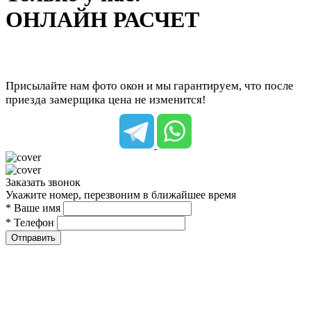
ОНЛАЙН РАСЧЕТ
Присылайте нам фото окон и мы гарантируем, что после
приезда замерщика цена не изменится!
Заказать звонок
Укажите номер, перезвоним в ближайшее время
* Ваше имя
* Телефон
Отправить