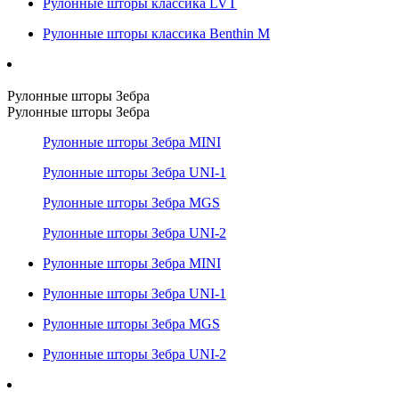
Рулонные шторы классика LVT
Рулонные шторы классика Benthin M
Рулонные шторы Зебра
Рулонные шторы Зебра
Рулонные шторы Зебра MINI
Рулонные шторы Зебра UNI-1
Рулонные шторы Зебра MGS
Рулонные шторы Зебра UNI-2
Рулонные шторы Зебра MINI
Рулонные шторы Зебра UNI-1
Рулонные шторы Зебра MGS
Рулонные шторы Зебра UNI-2