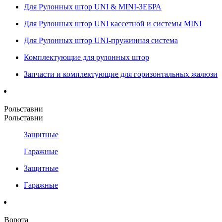
Для Рулонных штор UNI & MINI-ЗЕБРА
Для Рулонных штор UNI кассетной и системы MINI
Для Рулонных штор UNI-пружинная система
Комплектующие для рулонных штор
Запчасти и комплектующие для горизонтальных жалюзи
Рольставни
Рольставни
Защитные
Гаражные
Защитные
Гаражные
Ворота