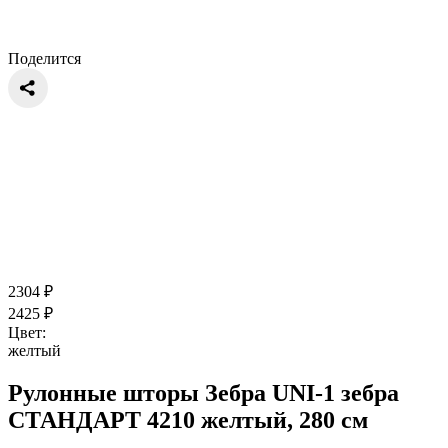
Поделится
2304
₽
2425
₽
Цвет:
желтый
Рулонные шторы Зебра UNI-1 зебра
СТАНДАРТ 4210 желтый, 280 см