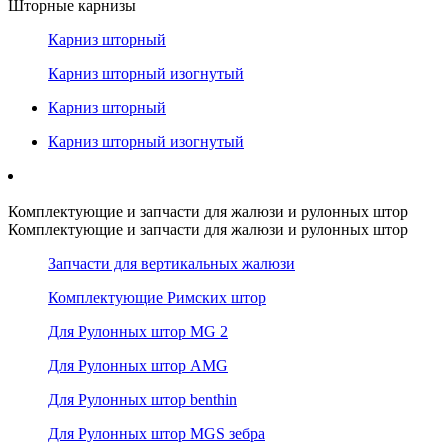
Шторные карнизы
Карниз шторный
Карниз шторный изогнутый
Карниз шторный
Карниз шторный изогнутый
Комплектующие и запчасти для жалюзи и рулонных штор
Комплектующие и запчасти для жалюзи и рулонных штор
Запчасти для вертикальных жалюзи
Комплектующие Римских штор
Для Рулонных штор MG 2
Для Рулонных штор AMG
Для Рулонных штор benthin
Для Рулонных штор MGS зебра