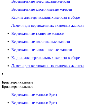
Вертикальные пластиковые жалюзи
Вертикальные алюминиевые жалюзи
Карниз для вертикальных жалюзи в сборе
Ламели для вертикальных тканевых жалюзи
Вертикальные тканевые жалюзи
Вертикальные пластиковые жалюзи
Вертикальные алюминиевые жалюзи
Карниз для вертикальных жалюзи в сборе
Ламели для вертикальных тканевых жалюзи
Бриз вертикальные
Бриз вертикальные
Вертикальные жалюзи Бриз
Вертикальные жалюзи Бриз