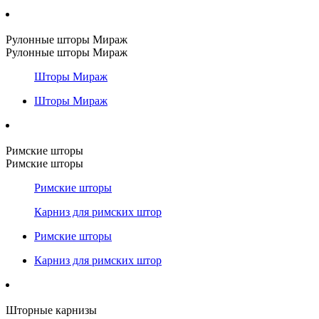
Рулонные шторы Мираж
Рулонные шторы Мираж
Шторы Мираж
Шторы Мираж
Римские шторы
Римские шторы
Римские шторы
Карниз для римских штор
Римские шторы
Карниз для римских штор
Шторные карнизы