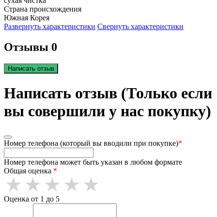
сухая чистка
Страна происхождения
Южная Корея
Развернуть характеристики
Свернуть характеристики
Отзывы 0
Написать отзыв
Написать отзыв (Только если
вы совершили у нас покупку)
Номер телефона (который вы вводили при покупке)
*
Номер телефона может быть указан в любом формате
Общая оценка
*
Оценка от 1 до 5