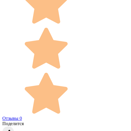
Отзывы 0
Поделится