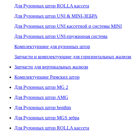
Для Рулонных штор ROLLA кассета
Для Рулонных штор UNI & MINI-ЗЕБРА
Для Рулонных штор UNI кассетной и системы MINI
Для Рулонных штор UNI-пружинная система
Комплектующие для рулонных штор
Запчасти и комплектующие для горизонтальных жалюзи
Запчасти для вертикальных жалюзи
Комплектующие Римских штор
Для Рулонных штор MG 2
Для Рулонных штор AMG
Для Рулонных штор benthin
Для Рулонных штор MGS зебра
Для Рулонных штор ROLLA кассета