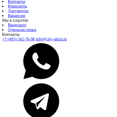
Контакты
Реквизиты
Документы
Вакансии
Мы в соцсетях
Вконтакте
Одноклассники
Контакты
+7 (495) 542-76-98
info@city-jaluzi.ru