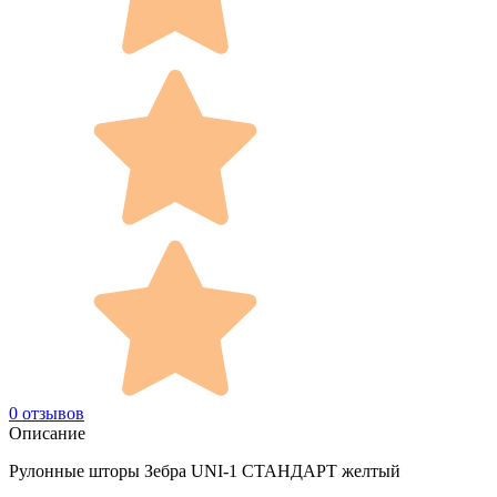
0 отзывов
Описание
Рулонные шторы Зебра UNI-1 СТАНДАРТ желтый