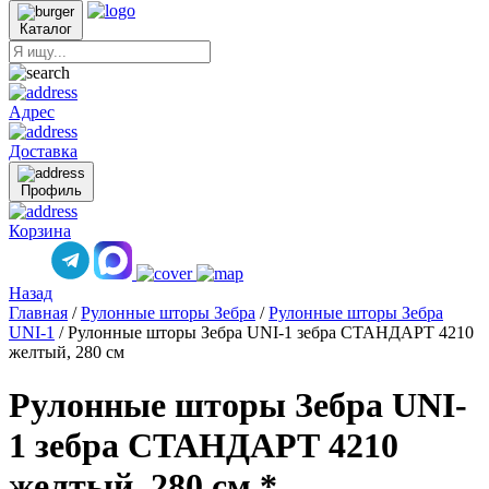
Каталог
Адрес
Доставка
Профиль
Корзина
Назад
Главная
/
Рулонные шторы Зебра
/
Рулонные шторы Зебра
UNI-1
/
Рулонные шторы Зебра UNI-1 зебра СТАНДАРТ 4210
желтый, 280 см
Рулонные шторы Зебра UNI-
1 зебра СТАНДАРТ 4210
желтый, 280 см *