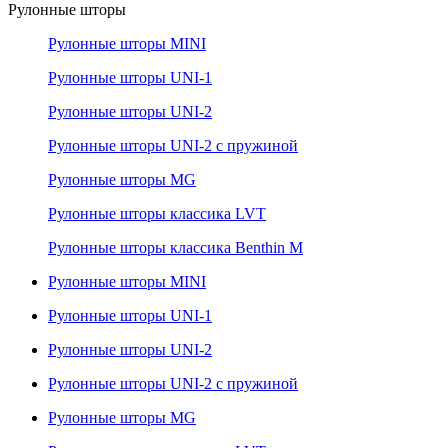
Рулонные шторы
Рулонные шторы MINI
Рулонные шторы UNI-1
Рулонные шторы UNI-2
Рулонные шторы UNI-2 с пружиной
Рулонные шторы MG
Рулонные шторы классика LVT
Рулонные шторы классика Benthin M
Рулонные шторы MINI
Рулонные шторы UNI-1
Рулонные шторы UNI-2
Рулонные шторы UNI-2 с пружиной
Рулонные шторы MG