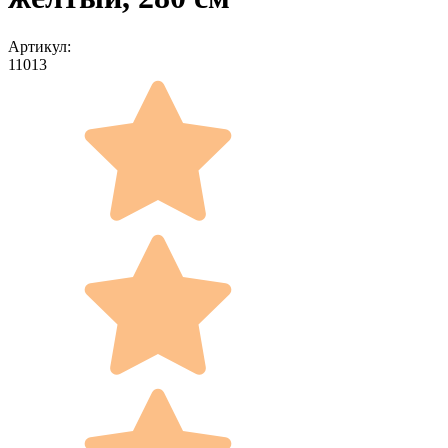
Артикул:
11013