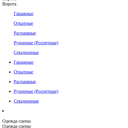
Ворота
Гаражные
Откатные
Распашные
Рулонные (Роллетные)
Секционные
Гаражные
Откатные
Распашные
Рулонные (Роллетные)
Секционные
Одежда сцены
Одежда сцены