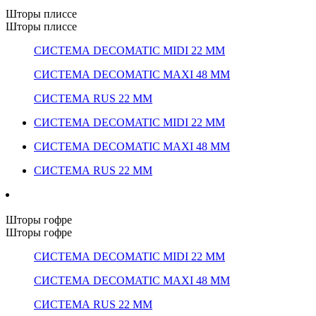
Шторы плиссе
Шторы плиссе
СИСТЕМА DECOMATIC MIDI 22 ММ
СИСТЕМА DECOMATIC MAXI 48 ММ
СИСТЕМА RUS 22 ММ
СИСТЕМА DECOMATIC MIDI 22 ММ
СИСТЕМА DECOMATIC MAXI 48 ММ
СИСТЕМА RUS 22 ММ
Шторы гофре
Шторы гофре
СИСТЕМА DECOMATIC MIDI 22 ММ
СИСТЕМА DECOMATIC MAXI 48 ММ
СИСТЕМА RUS 22 ММ