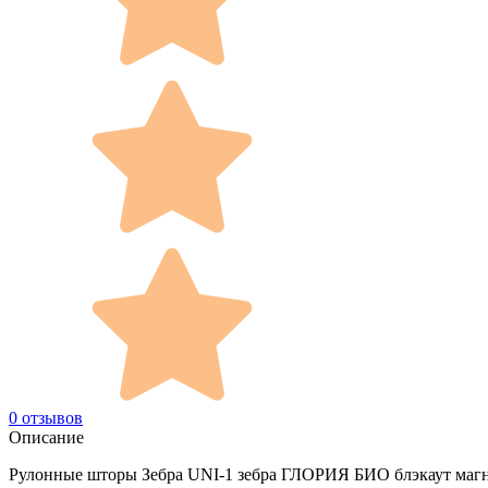
0 отзывов
Описание
Рулонные шторы Зебра UNI-1 зебра ГЛОРИЯ БИО блэкаут маг