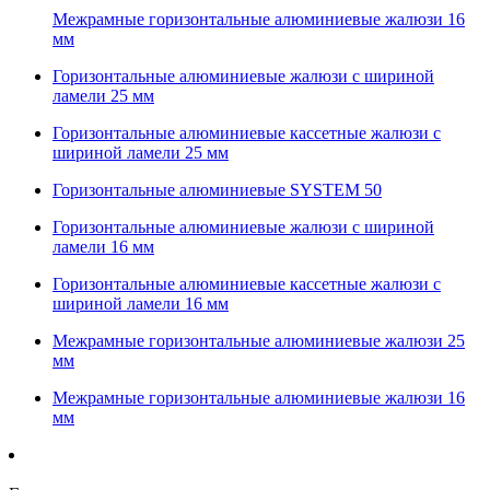
Межрамные горизонтальные алюминиевые жалюзи 16
мм
Горизонтальные алюминиевые жалюзи с шириной
ламели 25 мм
Горизонтальные алюминиевые кассетные жалюзи с
шириной ламели 25 мм
Горизонтальные алюминиевые SYSTEM 50
Горизонтальные алюминиевые жалюзи с шириной
ламели 16 мм
Горизонтальные алюминиевые кассетные жалюзи с
шириной ламели 16 мм
Межрамные горизонтальные алюминиевые жалюзи 25
мм
Межрамные горизонтальные алюминиевые жалюзи 16
мм