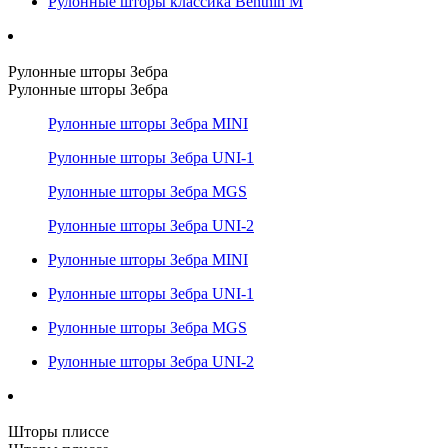
Рулонные шторы классика Benthin M
Рулонные шторы Зебра
Рулонные шторы Зебра
Рулонные шторы Зебра MINI
Рулонные шторы Зебра UNI-1
Рулонные шторы Зебра MGS
Рулонные шторы Зебра UNI-2
Рулонные шторы Зебра MINI
Рулонные шторы Зебра UNI-1
Рулонные шторы Зебра MGS
Рулонные шторы Зебра UNI-2
Шторы плиссе