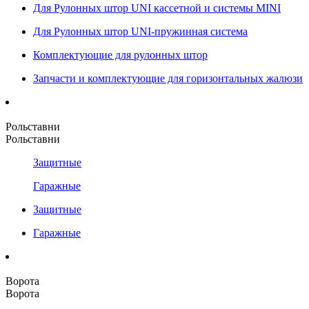
Для Рулонных штор UNI кассетной и системы MINI
Для Рулонных штор UNI-пружинная система
Комплектующие для рулонных штор
Запчасти и комплектующие для горизонтальных жалюзи
Рольставни
Рольставни
Защитные
Гаражные
Защитные
Гаражные
Ворота
Ворота