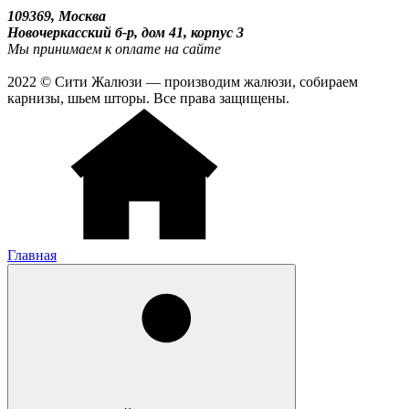
109369, Москва
Новочеркасский б-р, дом 41, корпус 3
Мы принимаем к оплате на сайте
2022 © Сити Жалюзи — производим жалюзи, собираем
карнизы, шьем шторы. Все права защищены.
Главная