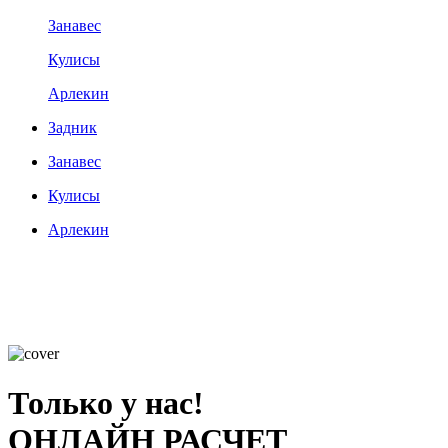
Занавес
Кулисы
Арлекин
Задник
Занавес
Кулисы
Арлекин
Только у нас!
ОНЛАЙН РАСЧЕТ