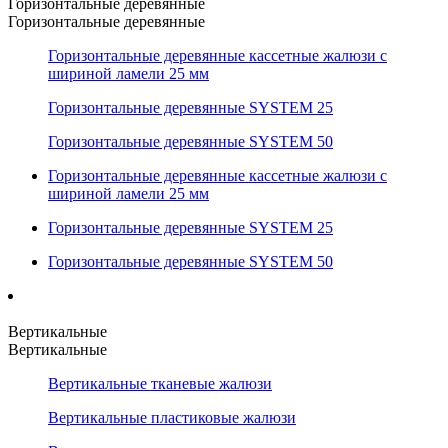
Горизонтальные деревянные
Горизонтальные деревянные
Горизонтальные деревянные кассетные жалюзи с
шириной ламели 25 мм
Горизонтальные деревянные SYSTEM 25
Горизонтальные деревянные SYSTEM 50
Горизонтальные деревянные кассетные жалюзи с
шириной ламели 25 мм
Горизонтальные деревянные SYSTEM 25
Горизонтальные деревянные SYSTEM 50
Вертикальные
Вертикальные
Вертикальные тканевые жалюзи
Вертикальные пластиковые жалюзи