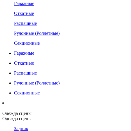
Гаражные
Откатные
Распашные
Рулонные (Роллетные)
Секционные
Гаражные
Откатные
Распашные
Рулонные (Роллетные)
Секционные
Одежда сцены
Одежда сцены
Задник