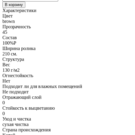
В корзину
Характеристики
Цвет
brown
Прозрачность
45
Состав
100%P
Ширина ролика
210 см.
Структура
Вес
130 г/м2
Огнестойкость
Нет
Подходит ли для влажных помещений
Не подходит
Отражающий слой
0
Стойкость к выцветанию
0
Уход и чистка
сухая чистка
Страна происхождения