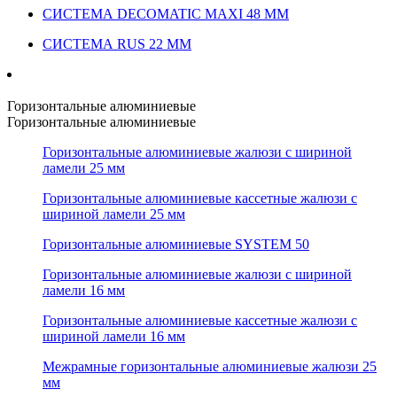
СИСТЕМА DECOMATIC MAXI 48 ММ
СИСТЕМА RUS 22 ММ
Горизонтальные алюминиевые
Горизонтальные алюминиевые
Горизонтальные алюминиевые жалюзи с шириной
ламели 25 мм
Горизонтальные алюминиевые кассетные жалюзи с
шириной ламели 25 мм
Горизонтальные алюминиевые SYSTEM 50
Горизонтальные алюминиевые жалюзи с шириной
ламели 16 мм
Горизонтальные алюминиевые кассетные жалюзи с
шириной ламели 16 мм
Межрамные горизонтальные алюминиевые жалюзи 25
мм