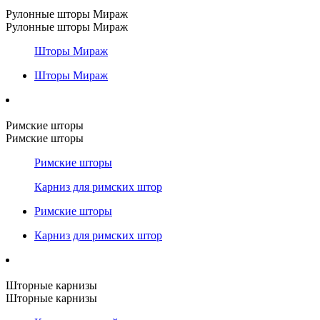
Рулонные шторы Мираж
Рулонные шторы Мираж
Шторы Мираж
Шторы Мираж
Римские шторы
Римские шторы
Римские шторы
Карниз для римских штор
Римские шторы
Карниз для римских штор
Шторные карнизы
Шторные карнизы