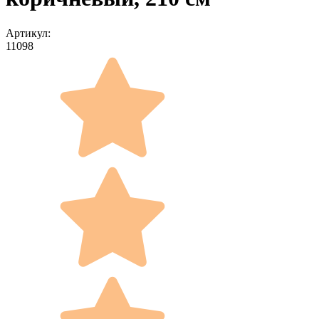
Артикул:
11098