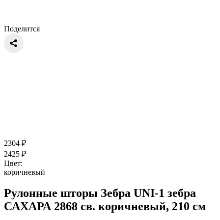
Поделится
2304
₽
2425
₽
Цвет:
коричневый
Рулонные шторы Зебра UNI-1 зебра
САХАРА 2868 св. коричневый, 210 см