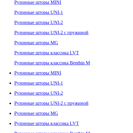
Рулонные шторы MINI
Рулонные шторы UNI-1
Рулонные шторы UNI-2
Рулонные шторы UNI-2 с пружиной
Рулонные шторы MG
Рулонные шторы классика LVT
Рулонные шторы классика Benthin M
Рулонные шторы MINI
Рулонные шторы UNI-1
Рулонные шторы UNI-2
Рулонные шторы UNI-2 с пружиной
Рулонные шторы MG
Рулонные шторы классика LVT