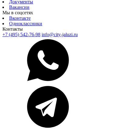
Документы
Вакансии
Мы в соцсетях
Вконтакте
Одноклассники
Контакты
+7 (495) 542-76-98
info@city-jaluzi.ru