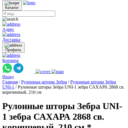
Каталог
Адрес
Доставка
Профиль
Корзина
Назад
Главная
/
Рулонные шторы Зебра
/
Рулонные шторы Зебра
UNI-1
/
Рулонные шторы Зебра UNI-1 зебра САХАРА 2868 св.
коричневый, 210 см
Рулонные шторы Зебра UNI-
1 зебра САХАРА 2868 св.
коричневый, 210 см *