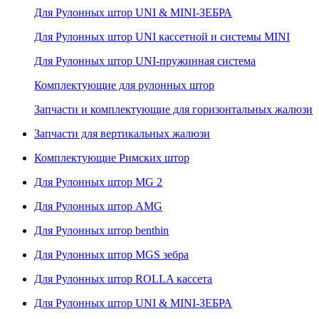
Для Рулонных штор UNI & MINI-ЗЕБРА
Для Рулонных штор UNI кассетной и системы MINI
Для Рулонных штор UNI-пружинная система
Комплектующие для рулонных штор
Запчасти и комплектующие для горизонтальных жалюзи
Запчасти для вертикальных жалюзи
Комплектующие Римских штор
Для Рулонных штор MG 2
Для Рулонных штор AMG
Для Рулонных штор benthin
Для Рулонных штор MGS зебра
Для Рулонных штор ROLLA кассета
Для Рулонных штор UNI & MINI-ЗЕБРА