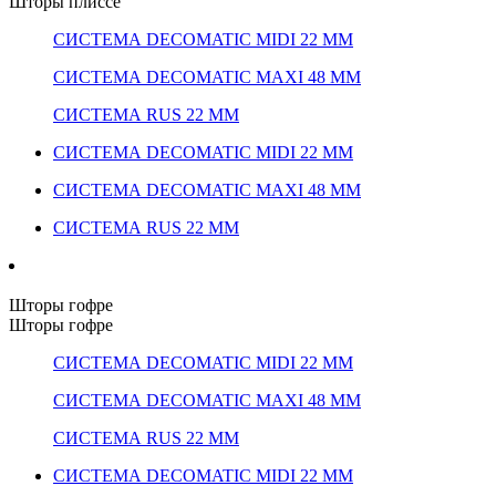
Шторы плиссе
СИСТЕМА DECOMATIC MIDI 22 ММ
СИСТЕМА DECOMATIC MAXI 48 ММ
СИСТЕМА RUS 22 ММ
СИСТЕМА DECOMATIC MIDI 22 ММ
СИСТЕМА DECOMATIC MAXI 48 ММ
СИСТЕМА RUS 22 ММ
Шторы гофре
Шторы гофре
СИСТЕМА DECOMATIC MIDI 22 ММ
СИСТЕМА DECOMATIC MAXI 48 ММ
СИСТЕМА RUS 22 ММ
СИСТЕМА DECOMATIC MIDI 22 ММ