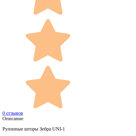
0 отзывов
Описание
Рулонные шторы Зебра UNI-1