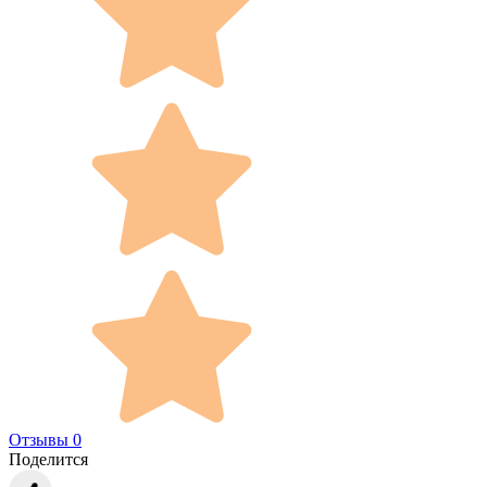
Отзывы 0
Поделится