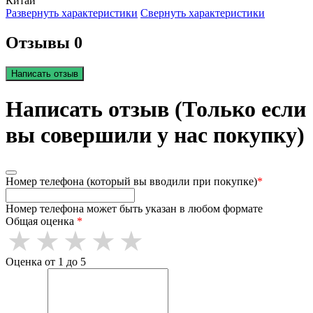
Китай
Развернуть характеристики
Свернуть характеристики
Отзывы 0
Написать отзыв
Написать отзыв (Только если
вы совершили у нас покупку)
Номер телефона (который вы вводили при покупке)
*
Номер телефона может быть указан в любом формате
Общая оценка
*
Оценка от 1 до 5