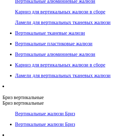
Вертикальные алюминиевые жалюзи
Карниз для вертикальных жалюзи в сборе
Ламели для вертикальных тканевых жалюзи
Вертикальные тканевые жалюзи
Вертикальные пластиковые жалюзи
Вертикальные алюминиевые жалюзи
Карниз для вертикальных жалюзи в сборе
Ламели для вертикальных тканевых жалюзи
Бриз вертикальные
Бриз вертикальные
Вертикальные жалюзи Бриз
Вертикальные жалюзи Бриз