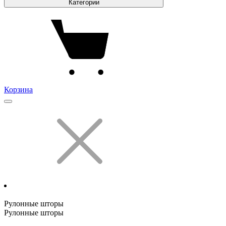
Категории
Корзина
Рулонные шторы
Рулонные шторы