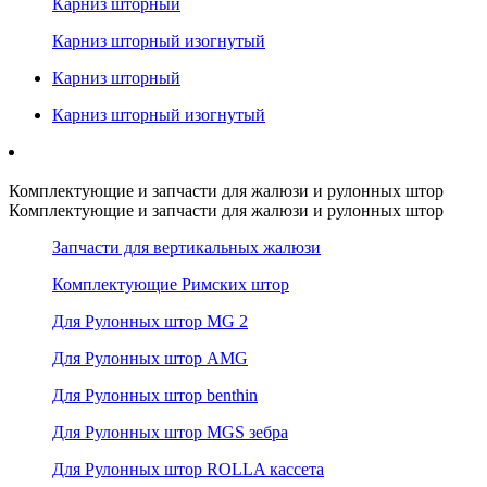
Карниз шторный
Карниз шторный изогнутый
Карниз шторный
Карниз шторный изогнутый
Комплектующие и запчасти для жалюзи и рулонных штор
Комплектующие и запчасти для жалюзи и рулонных штор
Запчасти для вертикальных жалюзи
Комплектующие Римских штор
Для Рулонных штор MG 2
Для Рулонных штор AMG
Для Рулонных штор benthin
Для Рулонных штор MGS зебра
Для Рулонных штор ROLLA кассета