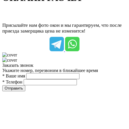
Присылайте нам фото окон и мы гарантируем, что после
приезда замерщика цена не изменится!
Заказать звонок
Укажите номер, перезвоним в ближайшее время
* Ваше имя
* Телефон
Отправить