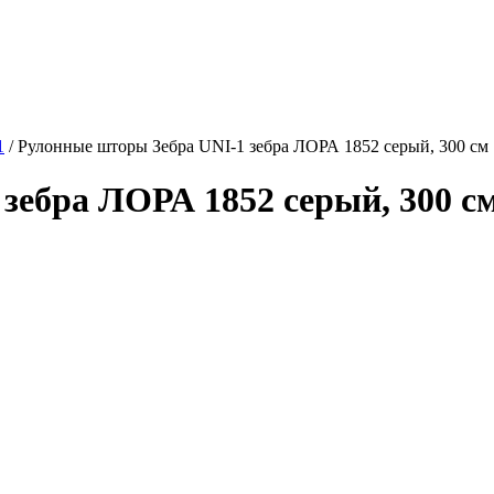
1
/
Рулонные шторы Зебра UNI-1 зебра ЛОРА 1852 серый, 300 см
зебра ЛОРА 1852 серый, 300 см