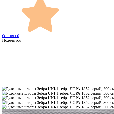
Отзывы 0
Поделится