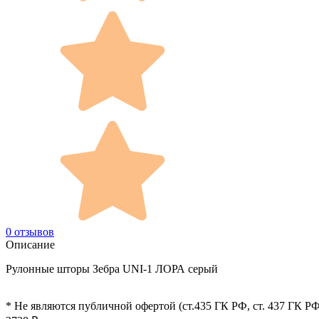
0 отзывов
Описание
Рулонные шторы Зебра UNI-1 ЛОРА серый
* Не являются публичной офертой (ст.435 ГК РФ, cт. 437 ГК РФ