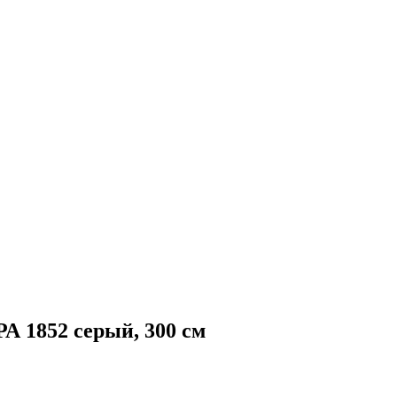
А 1852 серый, 300 см