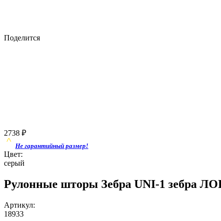
Поделится
2738
₽
Не гарантийный размер!
Цвет:
серый
Рулонные шторы Зебра UNI-1 зебра ЛОР
Артикул:
18933