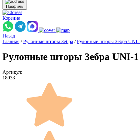
Профиль
Корзина
Назад
Главная
/
Рулонные шторы Зебра
/
Рулонные шторы Зебра UNI-
Рулонные шторы Зебра UNI-1 
Артикул:
18933