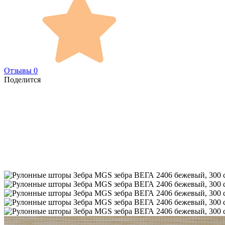
Отзывы 0
Поделится