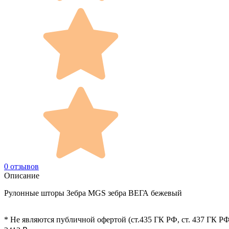
0 отзывов
Описание
Рулонные шторы Зебра MGS зебра ВЕГА бежевый
* Не являются публичной офертой (ст.435 ГК РФ, cт. 437 ГК РФ