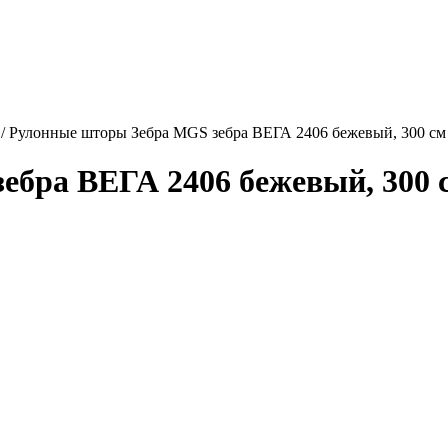
/
Рулонные шторы Зебра MGS зебра ВЕГА 2406 бежевый, 300 см
бра ВЕГА 2406 бежевый, 300 