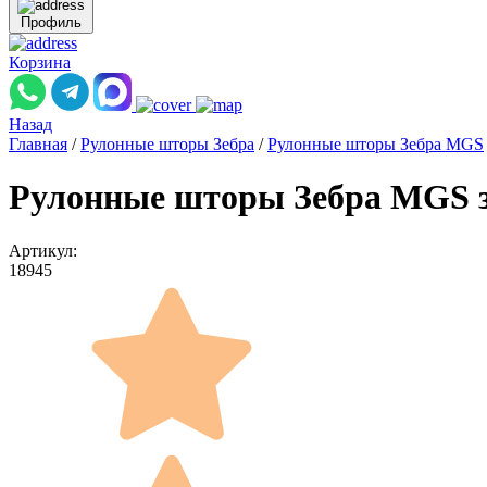
Профиль
Корзина
Назад
Главная
/
Рулонные шторы Зебра
/
Рулонные шторы Зебра MGS
Рулонные шторы Зебра MGS зе
Артикул:
18945