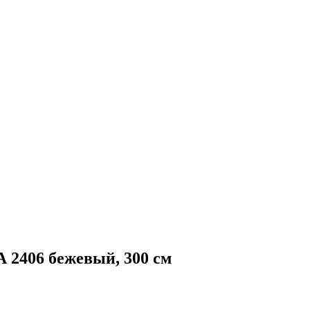
 2406 бежевый, 300 см