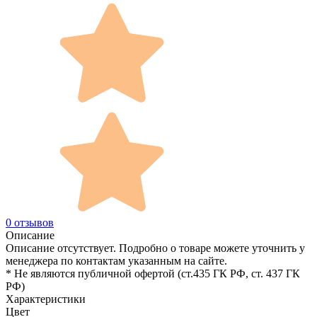
0 отзывов
Описание
Описание отсутствует. Подробно о товаре можете уточнить у
менеджера по контактам указанным на сайте.
* Не являются публичной офертой (ст.435 ГК РФ, cт. 437 ГК
РФ)
Характеристики
Цвет