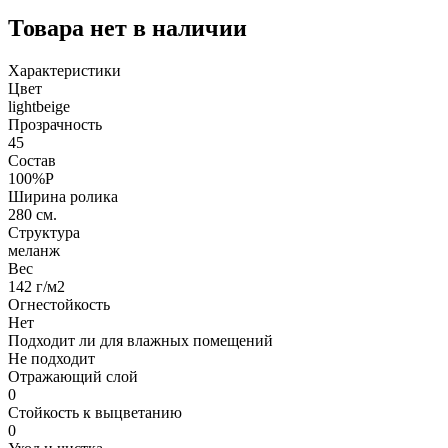
Товара нет в наличии
Характеристики
Цвет
lightbeige
Прозрачность
45
Состав
100%P
Ширина ролика
280 см.
Структура
меланж
Вес
142 г/м2
Огнестойкость
Нет
Подходит ли для влажных помещений
Не подходит
Отражающий слой
0
Стойкость к выцветанию
0