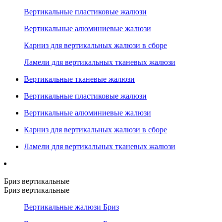
Вертикальные пластиковые жалюзи
Вертикальные алюминиевые жалюзи
Карниз для вертикальных жалюзи в сборе
Ламели для вертикальных тканевых жалюзи
Вертикальные тканевые жалюзи
Вертикальные пластиковые жалюзи
Вертикальные алюминиевые жалюзи
Карниз для вертикальных жалюзи в сборе
Ламели для вертикальных тканевых жалюзи
Бриз вертикальные
Бриз вертикальные
Вертикальные жалюзи Бриз