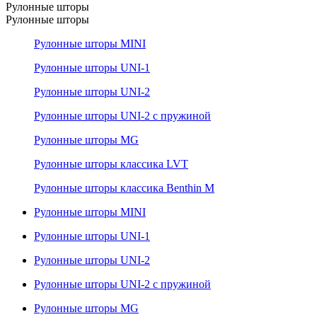
Рулонные шторы
Рулонные шторы
Рулонные шторы MINI
Рулонные шторы UNI-1
Рулонные шторы UNI-2
Рулонные шторы UNI-2 с пружиной
Рулонные шторы MG
Рулонные шторы классика LVT
Рулонные шторы классика Benthin M
Рулонные шторы MINI
Рулонные шторы UNI-1
Рулонные шторы UNI-2
Рулонные шторы UNI-2 с пружиной
Рулонные шторы MG