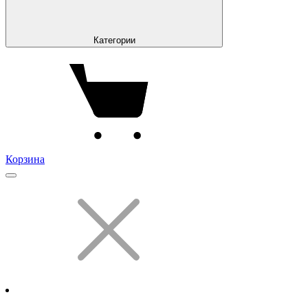
Категории
Корзина