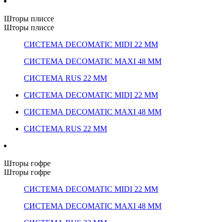
Шторы плиссе
Шторы плиссе
СИСТЕМА DECOMATIC MIDI 22 ММ
СИСТЕМА DECOMATIC MAXI 48 ММ
СИСТЕМА RUS 22 ММ
СИСТЕМА DECOMATIC MIDI 22 ММ
СИСТЕМА DECOMATIC MAXI 48 ММ
СИСТЕМА RUS 22 ММ
Шторы гофре
Шторы гофре
СИСТЕМА DECOMATIC MIDI 22 ММ
СИСТЕМА DECOMATIC MAXI 48 ММ