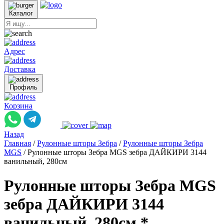
Каталог
Адрес
Доставка
Профиль
Корзина
Назад
Главная
/
Рулонные шторы Зебра
/
Рулонные шторы Зебра
MGS
/
Рулонные шторы Зебра MGS зебра ДАЙКИРИ 3144
ванильный, 280см
Рулонные шторы Зебра MGS
зебра ДАЙКИРИ 3144
ванильный, 280см *