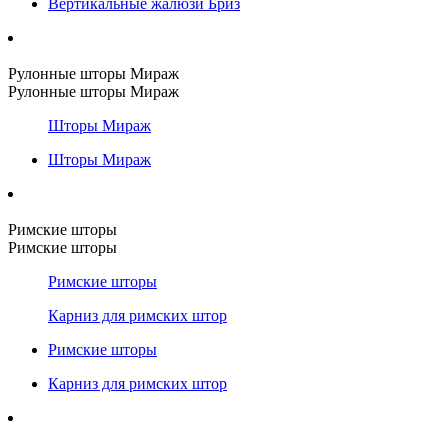
Вертикальные жалюзи Бриз
Рулонные шторы Мираж
Рулонные шторы Мираж
Шторы Мираж
Шторы Мираж
Римские шторы
Римские шторы
Римские шторы
Карниз для римских штор
Римские шторы
Карниз для римских штор