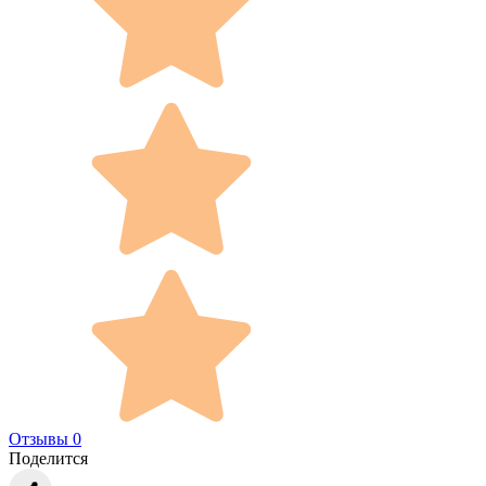
Отзывы 0
Поделится