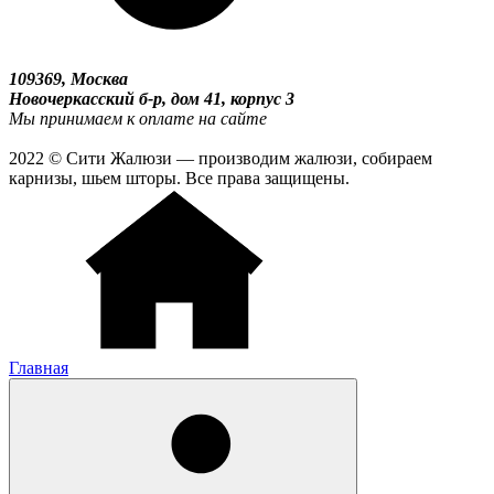
109369, Москва
Новочеркасский б-р, дом 41, корпус 3
Мы принимаем к оплате на сайте
2022 © Сити Жалюзи — производим жалюзи, собираем
карнизы, шьем шторы. Все права защищены.
Главная