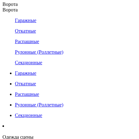
Ворота
Ворота
Гаражные
Откатные
Распашные
Рулонные (Роллетные)
Секционные
Гаражные
Откатные
Распашные
Рулонные (Роллетные)
Секционные
Одежда сцены