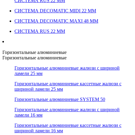
СИСТЕМА RUS 22 ММ
СИСТЕМА DECOMATIC MIDI 22 ММ
СИСТЕМА DECOMATIC MAXI 48 ММ
СИСТЕМА RUS 22 ММ
Горизонтальные алюминиевые
Горизонтальные алюминиевые
Горизонтальные алюминиевые жалюзи с шириной
ламели 25 мм
Горизонтальные алюминиевые кассетные жалюзи с
шириной ламели 25 мм
Горизонтальные алюминиевые SYSTEM 50
Горизонтальные алюминиевые жалюзи с шириной
ламели 16 мм
Горизонтальные алюминиевые кассетные жалюзи с
шириной ламели 16 мм