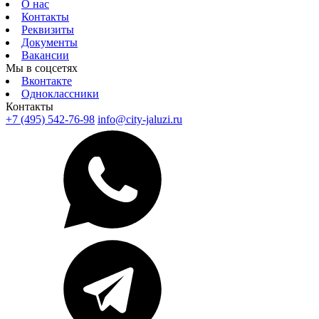
О нас
Контакты
Реквизиты
Документы
Вакансии
Мы в соцсетях
Вконтакте
Одноклассники
Контакты
+7 (495) 542-76-98
info@city-jaluzi.ru