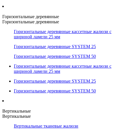
Горизонтальные деревянные
Горизонтальные деревянные
Горизонтальные деревянные кассетные жалюзи с
шириной ламели 25 мм
Горизонтальные деревянные SYSTEM 25
Горизонтальные деревянные SYSTEM 50
Горизонтальные деревянные кассетные жалюзи с
шириной ламели 25 мм
Горизонтальные деревянные SYSTEM 25
Горизонтальные деревянные SYSTEM 50
Вертикальные
Вертикальные
Вертикальные тканевые жалюзи