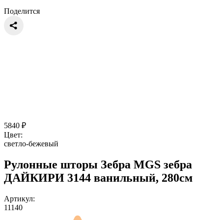
Поделится
5840
₽
Цвет:
светло-бежевый
Рулонные шторы Зебра MGS зебра
ДАЙКИРИ 3144 ванильный, 280см
Артикул:
11140