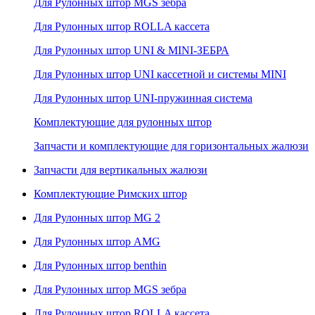
Для Рулонных штор MGS зебра
Для Рулонных штор ROLLA кассета
Для Рулонных штор UNI & MINI-ЗЕБРА
Для Рулонных штор UNI кассетной и системы MINI
Для Рулонных штор UNI-пружинная система
Комплектующие для рулонных штор
Запчасти и комплектующие для горизонтальных жалюзи
Запчасти для вертикальных жалюзи
Комплектующие Римских штор
Для Рулонных штор MG 2
Для Рулонных штор AMG
Для Рулонных штор benthin
Для Рулонных штор MGS зебра
Для Рулонных штор ROLLA кассета