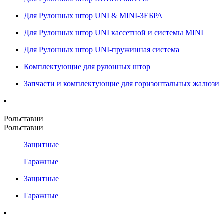
Для Рулонных штор UNI & MINI-ЗЕБРА
Для Рулонных штор UNI кассетной и системы MINI
Для Рулонных штор UNI-пружинная система
Комплектующие для рулонных штор
Запчасти и комплектующие для горизонтальных жалюзи
Рольставни
Рольставни
Защитные
Гаражные
Защитные
Гаражные