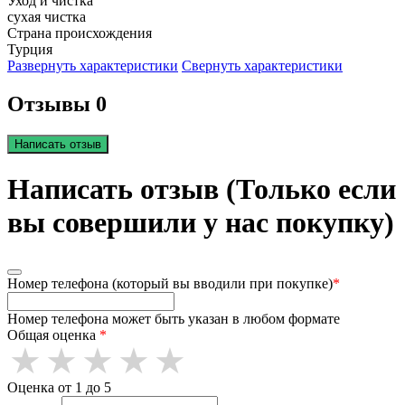
Уход и чистка
сухая чистка
Страна происхождения
Турция
Развернуть характеристики
Свернуть характеристики
Отзывы 0
Написать отзыв
Написать отзыв (Только если
вы совершили у нас покупку)
Номер телефона (который вы вводили при покупке)
*
Номер телефона может быть указан в любом формате
Общая оценка
*
Оценка от 1 до 5