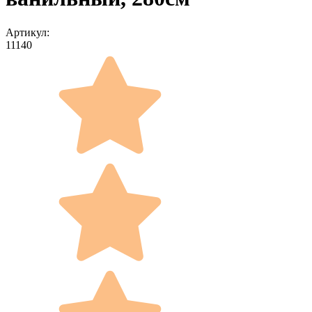
Артикул:
11140