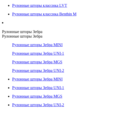
Рулонные шторы классика LVT
Рулонные шторы классика Benthin M
Рулонные шторы Зебра
Рулонные шторы Зебра
Рулонные шторы Зебра MINI
Рулонные шторы Зебра UNI-1
Рулонные шторы Зебра MGS
Рулонные шторы Зебра UNI-2
Рулонные шторы Зебра MINI
Рулонные шторы Зебра UNI-1
Рулонные шторы Зебра MGS
Рулонные шторы Зебра UNI-2