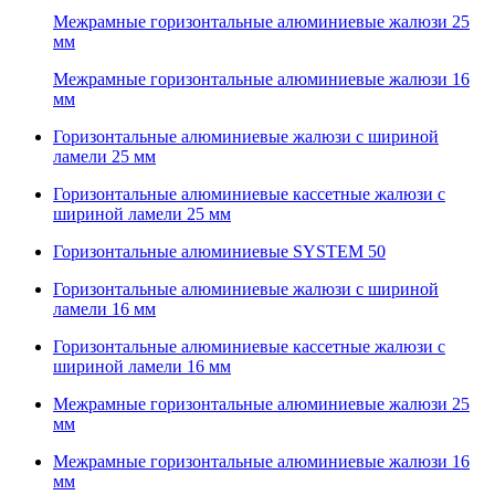
Межрамные горизонтальные алюминиевые жалюзи 25
мм
Межрамные горизонтальные алюминиевые жалюзи 16
мм
Горизонтальные алюминиевые жалюзи с шириной
ламели 25 мм
Горизонтальные алюминиевые кассетные жалюзи с
шириной ламели 25 мм
Горизонтальные алюминиевые SYSTEM 50
Горизонтальные алюминиевые жалюзи с шириной
ламели 16 мм
Горизонтальные алюминиевые кассетные жалюзи с
шириной ламели 16 мм
Межрамные горизонтальные алюминиевые жалюзи 25
мм
Межрамные горизонтальные алюминиевые жалюзи 16
мм