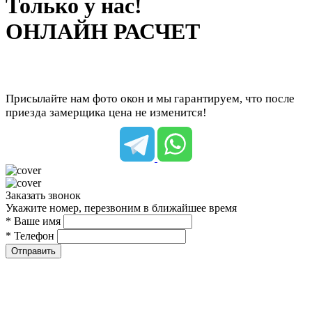
Только у нас!
ОНЛАЙН РАСЧЕТ
Присылайте нам фото окон и мы гарантируем, что после
приезда замерщика цена не изменится!
Заказать звонок
Укажите номер, перезвоним в ближайшее время
* Ваше имя
* Телефон
Отправить