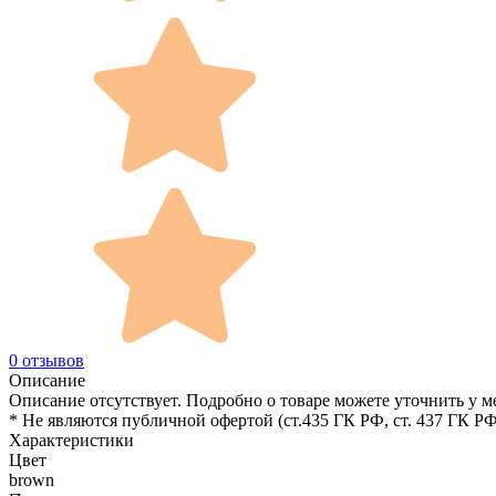
0 отзывов
Описание
Описание отсутствует. Подробно о товаре можете уточнить у м
* Не являются публичной офертой (ст.435 ГК РФ, cт. 437 ГК РФ
Характеристики
Цвет
brown