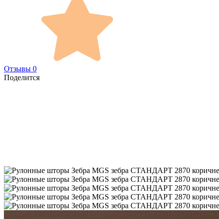
Отзывы 0
Поделится