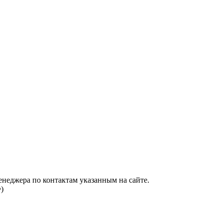
енеджера по контактам указанным на сайте.
)