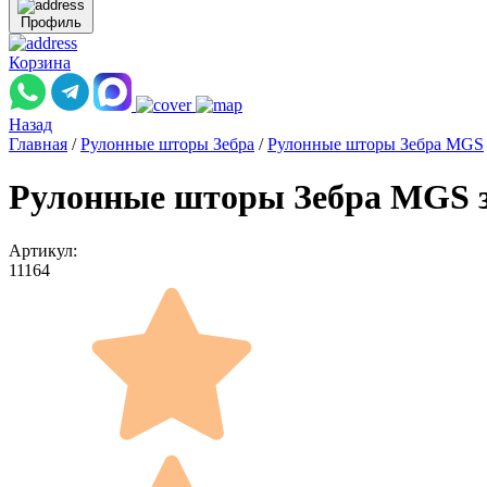
Профиль
Корзина
Назад
Главная
/
Рулонные шторы Зебра
/
Рулонные шторы Зебра MGS
Рулонные шторы Зебра MGS з
Артикул:
11164