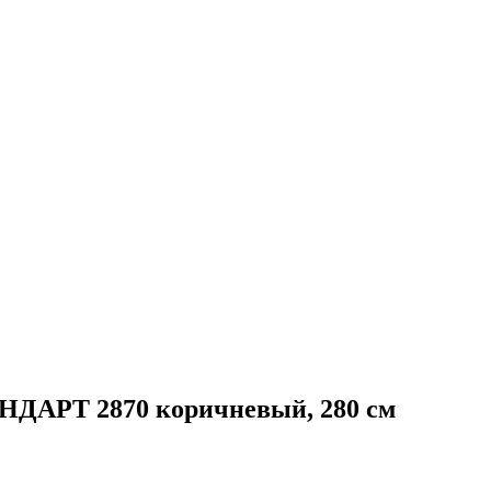
НДАРТ 2870 коричневый, 280 см