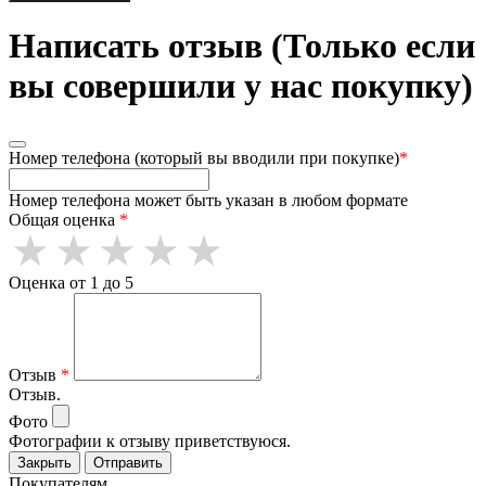
Написать отзыв (Только если
вы совершили у нас покупку)
Номер телефона (который вы вводили при покупке)
*
Номер телефона может быть указан в любом формате
Общая оценка
*
Оценка от 1 до 5
Отзыв
*
Отзыв.
Фото
Фотографии к отзыву приветствуюся.
Закрыть
Отправить
Покупателям