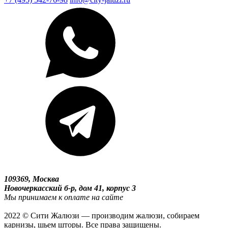
109369, Москва
Новочеркасский б-р, дом 41, корпус 3
Мы принимаем к оплате на сайте
2022 © Сити Жалюзи — производим жалюзи, собираем
карнизы, шьем шторы. Все права защищены.