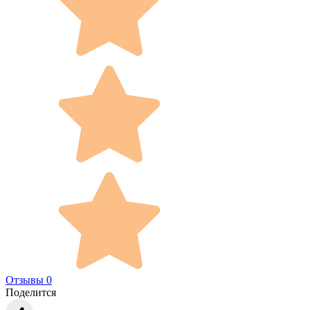
Отзывы 0
Поделится