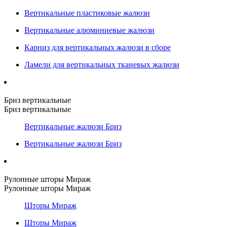
Вертикальные пластиковые жалюзи
Вертикальные алюминиевые жалюзи
Карниз для вертикальных жалюзи в сборе
Ламели для вертикальных тканевых жалюзи
Бриз вертикальные
Бриз вертикальные
Вертикальные жалюзи Бриз
Вертикальные жалюзи Бриз
Рулонные шторы Мираж
Рулонные шторы Мираж
Шторы Мираж
Шторы Мираж