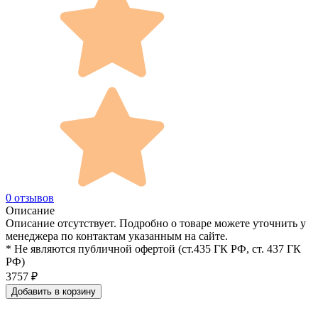
0 отзывов
Описание
Описание отсутствует. Подробно о товаре можете уточнить у
менеджера по контактам указанным на сайте.
* Не являются публичной офертой (ст.435 ГК РФ, cт. 437 ГК
РФ)
3757
₽
Добавить в корзину