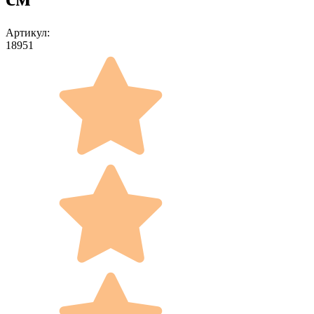
Артикул:
18951