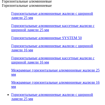
Горизонтальные алюминиевые
Горизонтальные алюминиевые
Горизонтальные алюминиевые жалюзи с шириной
ламели 25 мм
Горизонтальные алюминиевые кассетные жалюзи с
шириной ламели 25 мм
Горизонтальные алюминиевые SYSTEM 50
Горизонтальные алюминиевые жалюзи с шириной
ламели 16 мм
Горизонтальные алюминиевые кассетные жалюзи с
шириной ламели 16 мм
Межрамные горизонтальные алюминиевые жалюзи 25
мм
Межрамные горизонтальные алюминиевые жалюзи 16
мм
Горизонтальные алюминиевые жалюзи с шириной
ламели 25 мм