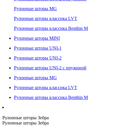
Рулонные шторы MG
Рулонные шторы классика LVT
Рулонные шторы классика Benthin M
Рулонные шторы MINI
Рулонные шторы UNI-1
Рулонные шторы UNI-2
Рулонные шторы UNI-2 с пружиной
Рулонные шторы MG
Рулонные шторы классика LVT
Рулонные шторы классика Benthin M
Рулонные шторы Зебра
Рулонные шторы Зебра