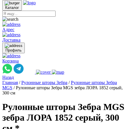
Каталог
Адрес
Доставка
Профиль
Корзина
Назад
Главная
/
Рулонные шторы Зебра
/
Рулонные шторы Зебра
MGS
/
Рулонные шторы Зебра MGS зебра ЛОРА 1852 серый,
300 см
Рулонные шторы Зебра MGS
зебра ЛОРА 1852 серый, 300
см *