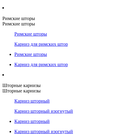
Римские шторы
Римские шторы
Римские шторы
Карниз для римских штор
Римские шторы
Карниз для римских штор
Шторные карнизы
Шторные карнизы
Карниз шторный
Карниз шторный изогнутый
Карниз шторный
Карниз шторный изогнутый