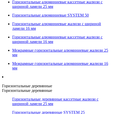
Горизонтальные алюминиевые кассетные жалюзи с
шириной ламели 25 мм
Горизонтальные алюминиевые SYSTEM 50
Горизонтальные алюминиевые жалюзи с шириной
ламели 16 мм
Горизонтальные алюминиевые кассетные жалюзи с
шириной ламели 16 мм
Межрамные горизонтальные алюминиевые жалюзи 25
мм
Межрамные горизонтальные алюминиевые жалюзи 16
мм
Горизонтальные деревянные
Горизонтальные деревянные
Горизонтальные деревянные кассетные жалюзи с
шириной ламели 25 мм
Горизонтальные деревянные SYSTEM 25