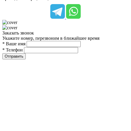
Заказать звонок
Укажите номер, перезвоним в ближайшее время
* Ваше имя
* Телефон
Отправить