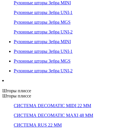
Рулонные шторы Зебра MINI
Рулонные шторы Зебра UNI-1
Рулонные шторы Зебра MGS
Рулонные шторы Зебра UNI-2
Рулонные шторы Зебра MINI
Рулонные шторы Зебра UNI-1
Рулонные шторы Зебра MGS
Рулонные шторы Зебра UNI-2
Шторы плиссе
Шторы плиссе
СИСТЕМА DECOMATIC MIDI 22 ММ
СИСТЕМА DECOMATIC MAXI 48 ММ
СИСТЕМА RUS 22 ММ