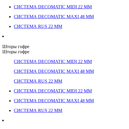
СИСТЕМА DECOMATIC MIDI 22 ММ
СИСТЕМА DECOMATIC MAXI 48 ММ
СИСТЕМА RUS 22 ММ
Шторы гофре
Шторы гофре
СИСТЕМА DECOMATIC MIDI 22 ММ
СИСТЕМА DECOMATIC MAXI 48 ММ
СИСТЕМА RUS 22 ММ
СИСТЕМА DECOMATIC MIDI 22 ММ
СИСТЕМА DECOMATIC MAXI 48 ММ
СИСТЕМА RUS 22 ММ