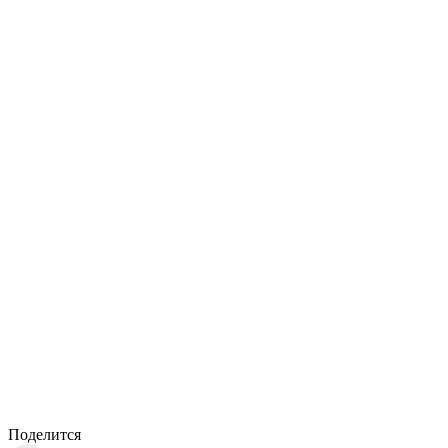
Поделится