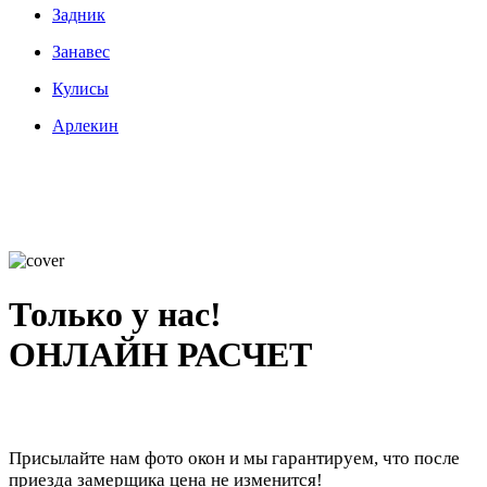
Задник
Занавес
Кулисы
Арлекин
Только у нас!
ОНЛАЙН РАСЧЕТ
Присылайте нам фото окон и мы гарантируем, что после
приезда замерщика цена не изменится!