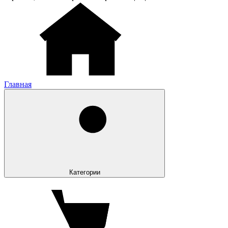
Главная
Категории