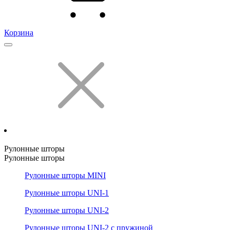
Корзина
Рулонные шторы
Рулонные шторы
Рулонные шторы MINI
Рулонные шторы UNI-1
Рулонные шторы UNI-2
Рулонные шторы UNI-2 с пружиной