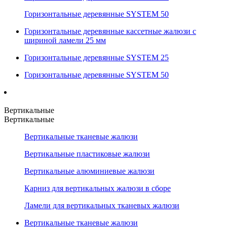
Горизонтальные деревянные SYSTEM 50
Горизонтальные деревянные кассетные жалюзи с
шириной ламели 25 мм
Горизонтальные деревянные SYSTEM 25
Горизонтальные деревянные SYSTEM 50
Вертикальные
Вертикальные
Вертикальные тканевые жалюзи
Вертикальные пластиковые жалюзи
Вертикальные алюминиевые жалюзи
Карниз для вертикальных жалюзи в сборе
Ламели для вертикальных тканевых жалюзи
Вертикальные тканевые жалюзи