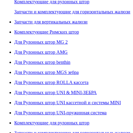
Комплектующие для рулонных штор
Запчасти и комплектующие для горизонтальных жалюзи
Запчасти для вертикальных жалюзи
Комплектующие Римских штор
Для Рулонных штор MG 2
Для Рулонных штор AMG
Для Рулонных штор benthin
Для Рулонных штор MGS зебра
Для Рулонных штор ROLLA кассета
Для Рулонных штор UNI & MINI-ЗЕБРА
Для Рулонных штор UNI кассетной и системы MINI
Для Рулонных штор UNI-пружинная система
Комплектующие для рулонных штор
Запчасти и комплектующие для горизонтальных жалюзи