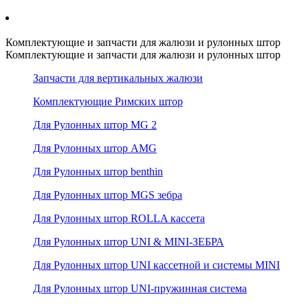
Комплектующие и запчасти для жалюзи и рулонных штор
Комплектующие и запчасти для жалюзи и рулонных штор
Запчасти для вертикальных жалюзи
Комплектующие Римских штор
Для Рулонных штор MG 2
Для Рулонных штор AMG
Для Рулонных штор benthin
Для Рулонных штор MGS зебра
Для Рулонных штор ROLLA кассета
Для Рулонных штор UNI & MINI-ЗЕБРА
Для Рулонных штор UNI кассетной и системы MINI
Для Рулонных штор UNI-пружинная система