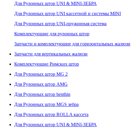
Для Рулонных штор UNI & MINI-ЗЕБРА
Для Рулонных штор UNI кассетной и системы MINI
Для Рулонных штор UNI-пружинная система
Комплектующие для рулонных штор
Запчасти и комплектующие для горизонтальных жалюзи
Запчасти для вертикальных жалюзи
Комплектующие Римских штор
Для Рулонных штор MG 2
Для Рулонных штор AMG
Для Рулонных штор benthin
Для Рулонных штор MGS зебра
Для Рулонных штор ROLLA кассета
Для Рулонных штор UNI & MINI-ЗЕБРА