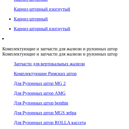
Карниз шторный изогнутый
Карниз шторный
Карниз шторный изогнутый
Комплектующие и запчасти для жалюзи и рулонных штор
Комплектующие и запчасти для жалюзи и рулонных штор
Запчасти для вертикальных жалюзи
Комплектующие Римских штор
Для Рулонных штор MG 2
Для Рулонных штор AMG
Для Рулонных штор benthin
Для Рулонных штор MGS зебра
Для Рулонных штор ROLLA кассета