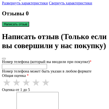
Развернуть характеристики
Свернуть характеристики
Отзывы 0
Написать отзыв
Написать отзыв (Только если
вы совершили у нас покупку)
Номер телефона (который вы вводили при покупке)
*
Номер телефона может быть указан в любом формате
Общая оценка
*
Оценка от 1 до 5