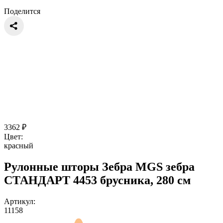
Поделится
3362
₽
Цвет:
красный
Рулонные шторы Зебра MGS зебра
СТАНДАРТ 4453 брусника, 280 см
Артикул:
11158