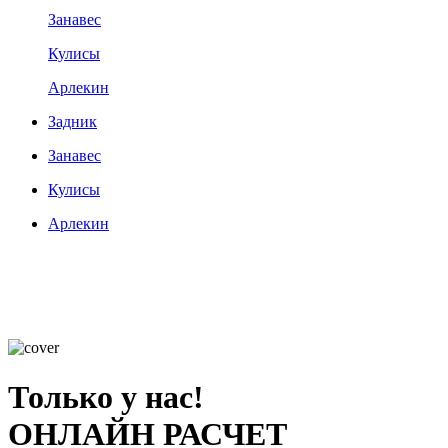
Занавес
Кулисы
Арлекин
Задник
Занавес
Кулисы
Арлекин
Только у нас!
ОНЛАЙН РАСЧЕТ