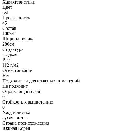
Характеристики
Цвет
red
Прозрачность
45
Состав
100%P
Ширина ролика
280см.
Структура
гладкая
Вес
112 г/м2
Огнестойкость
Нет
Подходит ли для влажных помещений
Не подходит
Отражающий слой
0
Стойкость к выцветанию
0
Уход и чистка
сухая чистка
Страна происхождения
Южная Корея