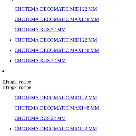
СИСТЕМА DECOMATIC MIDI 22 ММ
СИСТЕМА DECOMATIC MAXI 48 ММ
СИСТЕМА RUS 22 ММ
СИСТЕМА DECOMATIC MIDI 22 ММ
СИСТЕМА DECOMATIC MAXI 48 ММ
СИСТЕМА RUS 22 ММ
Шторы гофре
Шторы гофре
СИСТЕМА DECOMATIC MIDI 22 ММ
СИСТЕМА DECOMATIC MAXI 48 ММ
СИСТЕМА RUS 22 ММ
СИСТЕМА DECOMATIC MIDI 22 ММ