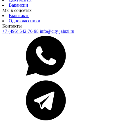
Вакансии
Мы в соцсетях
Вконтакте
Одноклассники
Контакты
+7 (495) 542-76-98
info@city-jaluzi.ru