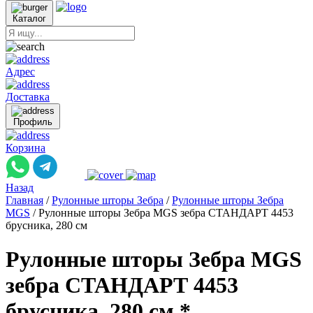
Каталог
Адрес
Доставка
Профиль
Корзина
Назад
Главная
/
Рулонные шторы Зебра
/
Рулонные шторы Зебра
MGS
/
Рулонные шторы Зебра MGS зебра СТАНДАРТ 4453
брусника, 280 см
Рулонные шторы Зебра MGS
зебра СТАНДАРТ 4453
брусника, 280 см *