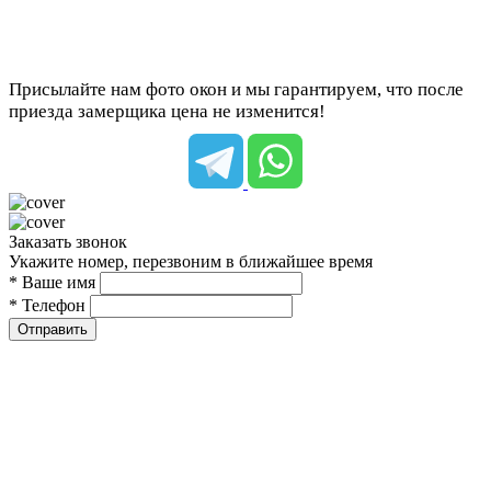
Присылайте нам фото окон и мы гарантируем, что после
приезда замерщика цена не изменится!
Заказать звонок
Укажите номер, перезвоним в ближайшее время
* Ваше имя
* Телефон
Отправить