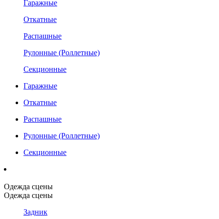
Гаражные
Откатные
Распашные
Рулонные (Роллетные)
Секционные
Гаражные
Откатные
Распашные
Рулонные (Роллетные)
Секционные
Одежда сцены
Одежда сцены
Задник