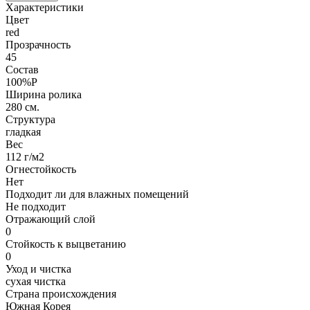
Характеристики
Цвет
red
Прозрачность
45
Состав
100%P
Ширина ролика
280 см.
Структура
гладкая
Вес
112 г/м2
Огнестойкость
Нет
Подходит ли для влажных помещений
Не подходит
Отражающий слой
0
Стойкость к выцветанию
0
Уход и чистка
сухая чистка
Страна происхождения
Южная Корея