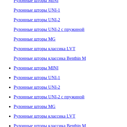
Рулонные шторы MINI
Рулонные шторы UNI-1
Рулонные шторы UNI-2
Рулонные шторы UNI-2 с пружиной
Рулонные шторы MG
Рулонные шторы классика LVT
Рулонные шторы классика Benthin M
Рулонные шторы MINI
Рулонные шторы UNI-1
Рулонные шторы UNI-2
Рулонные шторы UNI-2 с пружиной
Рулонные шторы MG
Рулонные шторы классика LVT
Рулонные шторы классика Benthin M