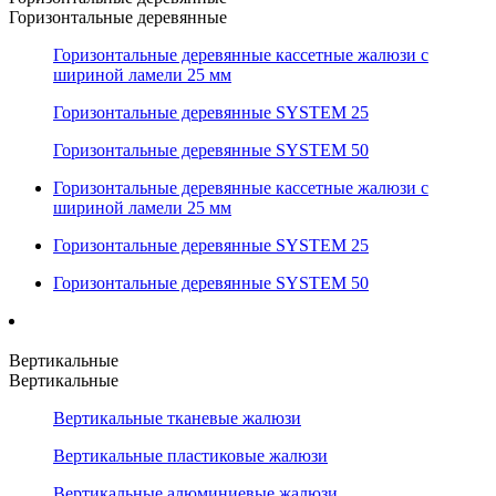
Горизонтальные деревянные
Горизонтальные деревянные кассетные жалюзи с
шириной ламели 25 мм
Горизонтальные деревянные SYSTEM 25
Горизонтальные деревянные SYSTEM 50
Горизонтальные деревянные кассетные жалюзи с
шириной ламели 25 мм
Горизонтальные деревянные SYSTEM 25
Горизонтальные деревянные SYSTEM 50
Вертикальные
Вертикальные
Вертикальные тканевые жалюзи
Вертикальные пластиковые жалюзи
Вертикальные алюминиевые жалюзи