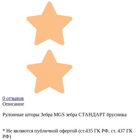
0 отзывов
Описание
Рулонные шторы Зебра MGS зебра СТАНДАРТ брусника
* Не являются публичной офертой (ст.435 ГК РФ, cт. 437 ГК
РФ)