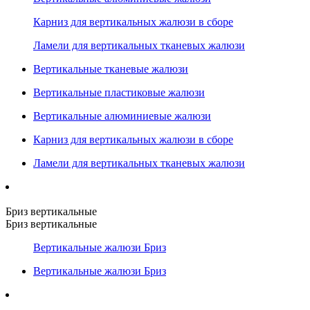
Карниз для вертикальных жалюзи в сборе
Ламели для вертикальных тканевых жалюзи
Вертикальные тканевые жалюзи
Вертикальные пластиковые жалюзи
Вертикальные алюминиевые жалюзи
Карниз для вертикальных жалюзи в сборе
Ламели для вертикальных тканевых жалюзи
Бриз вертикальные
Бриз вертикальные
Вертикальные жалюзи Бриз
Вертикальные жалюзи Бриз