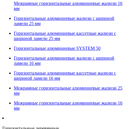
Межрамные горизонтальные алюминиевые жалюзи 16
мм
Горизонтальные алюминиевые жалюзи с шириной
ламели 25 мм
Горизонтальные алюминиевые кассетные жалюзи с
шириной ламели 25 мм
Горизонтальные алюминиевые SYSTEM 50
Горизонтальные алюминиевые жалюзи с шириной
ламели 16 мм
Горизонтальные алюминиевые кассетные жалюзи с
шириной ламели 16 мм
Межрамные горизонтальные алюминиевые жалюзи 25
мм
Межрамные горизонтальные алюминиевые жалюзи 16
мм
Горизонтальные деревянные