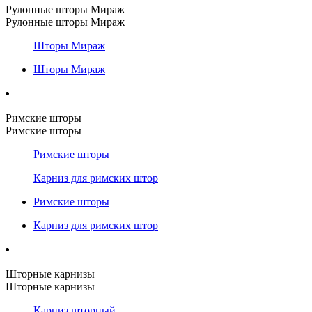
Рулонные шторы Мираж
Рулонные шторы Мираж
Шторы Мираж
Шторы Мираж
Римские шторы
Римские шторы
Римские шторы
Карниз для римских штор
Римские шторы
Карниз для римских штор
Шторные карнизы
Шторные карнизы
Карниз шторный