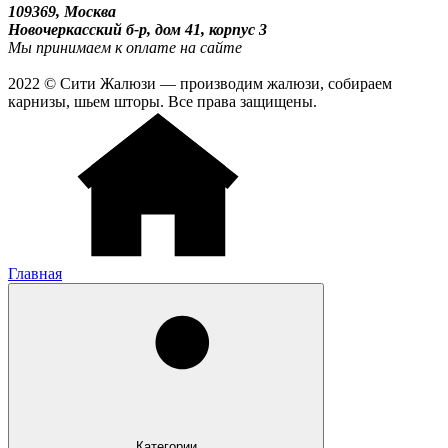
109369, Москва
Новочеркасский б-р, дом 41, корпус 3
Мы принимаем к оплате на сайте
2022 © Сити Жалюзи — производим жалюзи, собираем
карнизы, шьем шторы. Все права защищены.
Главная
Категории