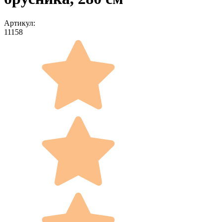
Артикул:
11158