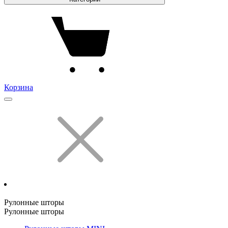
Корзина
Рулонные шторы
Рулонные шторы