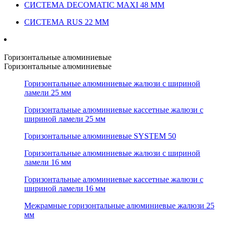
СИСТЕМА DECOMATIC MAXI 48 ММ
СИСТЕМА RUS 22 ММ
Горизонтальные алюминиевые
Горизонтальные алюминиевые
Горизонтальные алюминиевые жалюзи с шириной
ламели 25 мм
Горизонтальные алюминиевые кассетные жалюзи с
шириной ламели 25 мм
Горизонтальные алюминиевые SYSTEM 50
Горизонтальные алюминиевые жалюзи с шириной
ламели 16 мм
Горизонтальные алюминиевые кассетные жалюзи с
шириной ламели 16 мм
Межрамные горизонтальные алюминиевые жалюзи 25
мм