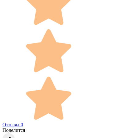
Отзывы 0
Поделится