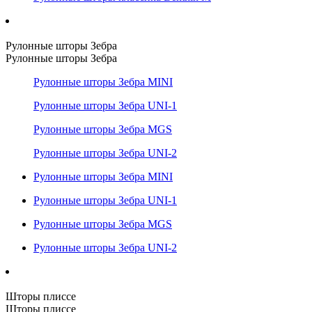
Рулонные шторы Зебра
Рулонные шторы Зебра
Рулонные шторы Зебра MINI
Рулонные шторы Зебра UNI-1
Рулонные шторы Зебра MGS
Рулонные шторы Зебра UNI-2
Рулонные шторы Зебра MINI
Рулонные шторы Зебра UNI-1
Рулонные шторы Зебра MGS
Рулонные шторы Зебра UNI-2
Шторы плиссе
Шторы плиссе