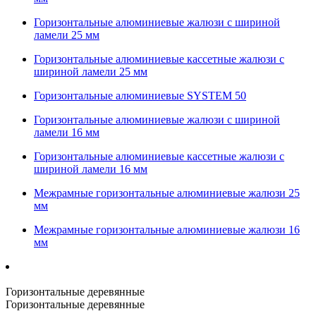
Горизонтальные алюминиевые жалюзи с шириной
ламели 25 мм
Горизонтальные алюминиевые кассетные жалюзи с
шириной ламели 25 мм
Горизонтальные алюминиевые SYSTEM 50
Горизонтальные алюминиевые жалюзи с шириной
ламели 16 мм
Горизонтальные алюминиевые кассетные жалюзи с
шириной ламели 16 мм
Межрамные горизонтальные алюминиевые жалюзи 25
мм
Межрамные горизонтальные алюминиевые жалюзи 16
мм
Горизонтальные деревянные
Горизонтальные деревянные