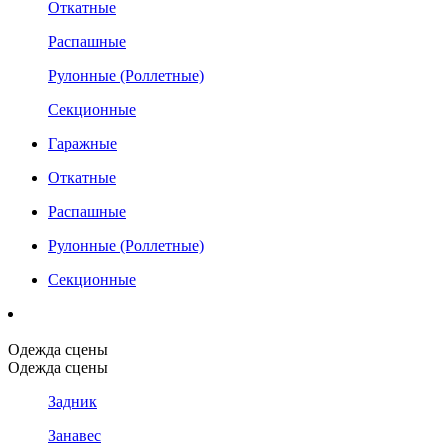
Откатные
Распашные
Рулонные (Роллетные)
Секционные
Гаражные
Откатные
Распашные
Рулонные (Роллетные)
Секционные
Одежда сцены
Одежда сцены
Задник
Занавес