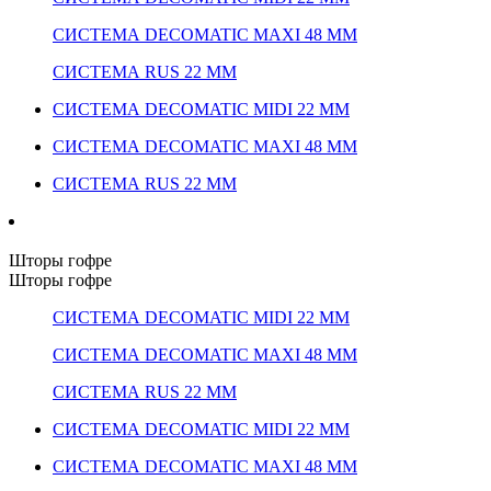
СИСТЕМА DECOMATIC MAXI 48 ММ
СИСТЕМА RUS 22 ММ
СИСТЕМА DECOMATIC MIDI 22 ММ
СИСТЕМА DECOMATIC MAXI 48 ММ
СИСТЕМА RUS 22 ММ
Шторы гофре
Шторы гофре
СИСТЕМА DECOMATIC MIDI 22 ММ
СИСТЕМА DECOMATIC MAXI 48 ММ
СИСТЕМА RUS 22 ММ
СИСТЕМА DECOMATIC MIDI 22 ММ
СИСТЕМА DECOMATIC MAXI 48 ММ