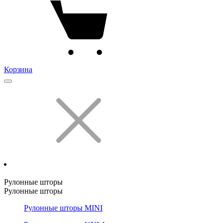
Корзина
Рулонные шторы
Рулонные шторы
Рулонные шторы MINI