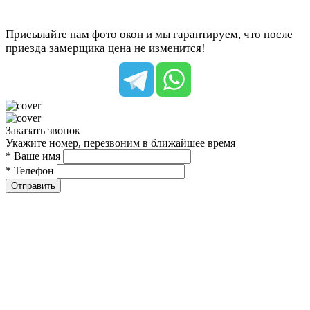
Присылайте нам фото окон и мы гарантируем, что после
приезда замерщика цена не изменится!
Заказать звонок
Укажите номер, перезвоним в ближайшее время
* Ваше имя
* Телефон
Отправить