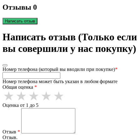
Отзывы 0
Написать отзыв
Написать отзыв (Только если
вы совершили у нас покупку)
Номер телефона (который вы вводили при покупке)
*
Номер телефона может быть указан в любом формате
Общая оценка
*
Оценка от 1 до 5
Отзыв
*
Отзыв.