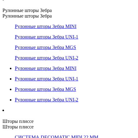
Рулонные шторы Зебра
Рулонные шторы Зебра
Рулонные шторы Зебра MINI
Рулонные шторы Зебра UNI-1
Рулонные шторы Зебра MGS
Рулонные шторы Зебра UNI-2
Рулонные шторы Зебра MINI
Рулонные шторы Зебра UNI-1
Рулонные шторы Зебра MGS
Рулонные шторы Зебра UNI-2
Шторы плиссе
Шторы плиссе
СИСТЕМА DECOMATIC MIDI 22 ММ