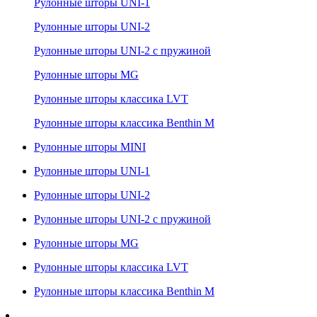
Рулонные шторы UNI-1
Рулонные шторы UNI-2
Рулонные шторы UNI-2 с пружиной
Рулонные шторы MG
Рулонные шторы классика LVT
Рулонные шторы классика Benthin M
Рулонные шторы MINI
Рулонные шторы UNI-1
Рулонные шторы UNI-2
Рулонные шторы UNI-2 с пружиной
Рулонные шторы MG
Рулонные шторы классика LVT
Рулонные шторы классика Benthin M