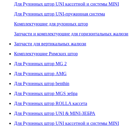
Для Рулонных штор UNI кассетной и системы MINI
Для Рулонных штор UNI-пружинная система
Комплектующие для рулонных штор
Запчасти и комплектующие для горизонтальных жалюзи
Запчасти для вертикальных жалюзи
Комплектующие Римских штор
Для Рулонных штор MG 2
Для Рулонных штор AMG
Для Рулонных штор benthin
Для Рулонных штор MGS зебра
Для Рулонных штор ROLLA кассета
Для Рулонных штор UNI & MINI-ЗЕБРА
Для Рулонных штор UNI кассетной и системы MINI