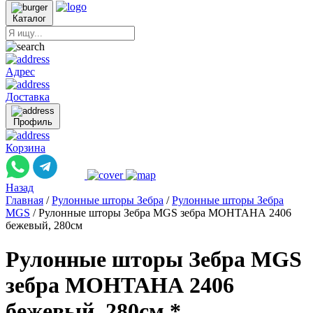
Каталог
Адрес
Доставка
Профиль
Корзина
Назад
Главная
/
Рулонные шторы Зебра
/
Рулонные шторы Зебра
MGS
/
Рулонные шторы Зебра MGS зебра МОНТАНА 2406
бежевый, 280см
Рулонные шторы Зебра MGS
зебра МОНТАНА 2406
бежевый, 280см *