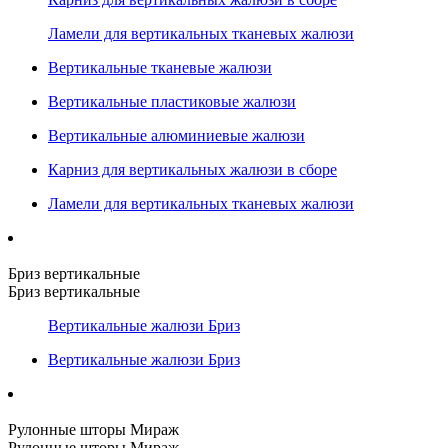
Ламели для вертикальных тканевых жалюзи
Вертикальные тканевые жалюзи
Вертикальные пластиковые жалюзи
Вертикальные алюминиевые жалюзи
Карниз для вертикальных жалюзи в сборе
Ламели для вертикальных тканевых жалюзи
Бриз вертикальные
Бриз вертикальные
Вертикальные жалюзи Бриз
Вертикальные жалюзи Бриз
Рулонные шторы Мираж
Рулонные шторы Мираж