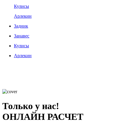
Кулисы
Арлекин
Задник
Занавес
Кулисы
Арлекин
Только у нас!
ОНЛАЙН РАСЧЕТ