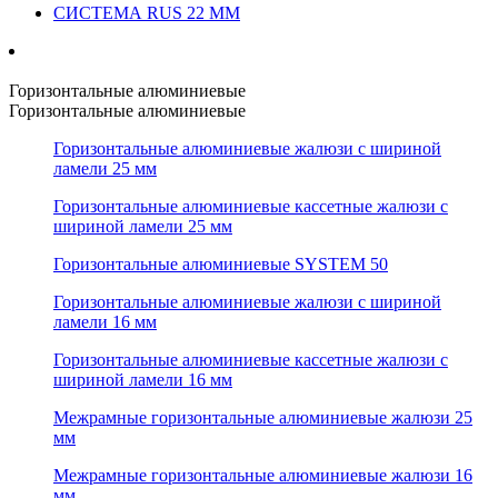
СИСТЕМА RUS 22 ММ
Горизонтальные алюминиевые
Горизонтальные алюминиевые
Горизонтальные алюминиевые жалюзи с шириной
ламели 25 мм
Горизонтальные алюминиевые кассетные жалюзи с
шириной ламели 25 мм
Горизонтальные алюминиевые SYSTEM 50
Горизонтальные алюминиевые жалюзи с шириной
ламели 16 мм
Горизонтальные алюминиевые кассетные жалюзи с
шириной ламели 16 мм
Межрамные горизонтальные алюминиевые жалюзи 25
мм
Межрамные горизонтальные алюминиевые жалюзи 16
мм