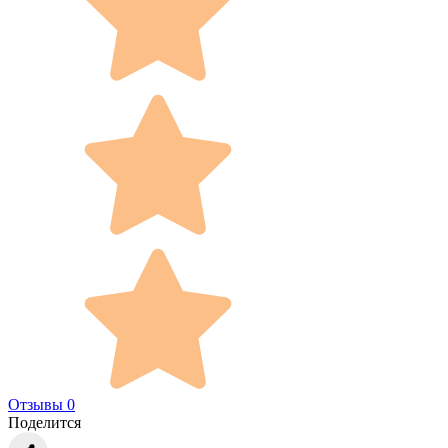
Отзывы 0
Поделится