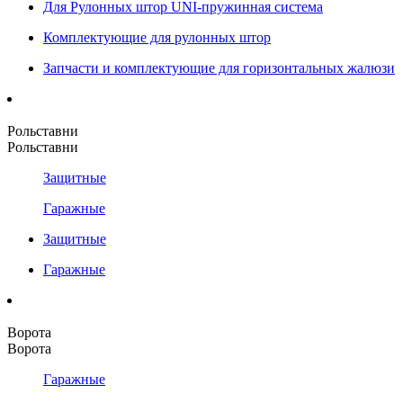
Для Рулонных штор UNI-пружинная система
Комплектующие для рулонных штор
Запчасти и комплектующие для горизонтальных жалюзи
Рольставни
Рольставни
Защитные
Гаражные
Защитные
Гаражные
Ворота
Ворота
Гаражные