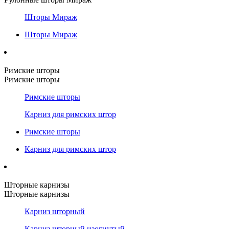
Шторы Мираж
Шторы Мираж
Римские шторы
Римские шторы
Римские шторы
Карниз для римских штор
Римские шторы
Карниз для римских штор
Шторные карнизы
Шторные карнизы
Карниз шторный
Карниз шторный изогнутый