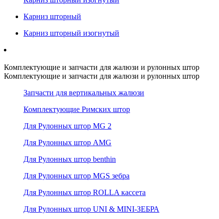
Карниз шторный
Карниз шторный изогнутый
Комплектующие и запчасти для жалюзи и рулонных штор
Комплектующие и запчасти для жалюзи и рулонных штор
Запчасти для вертикальных жалюзи
Комплектующие Римских штор
Для Рулонных штор MG 2
Для Рулонных штор AMG
Для Рулонных штор benthin
Для Рулонных штор MGS зебра
Для Рулонных штор ROLLA кассета
Для Рулонных штор UNI & MINI-ЗЕБРА