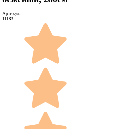
Артикул:
11183