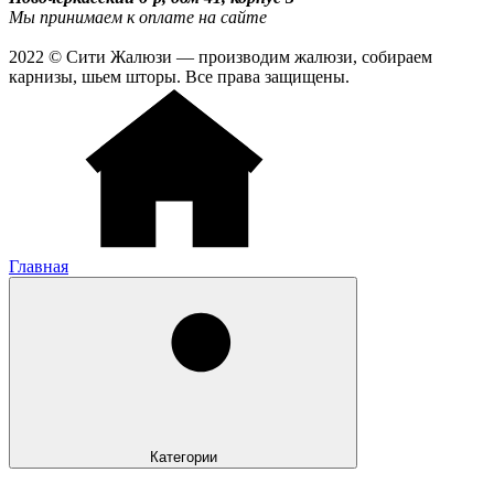
Мы принимаем к оплате на сайте
2022 © Сити Жалюзи — производим жалюзи, собираем
карнизы, шьем шторы. Все права защищены.
Главная
Категории