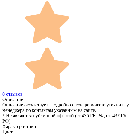
0 отзывов
Описание
Описание отсутствует. Подробно о товаре можете уточнить у
менеджера по контактам указанным на сайте.
* Не являются публичной офертой (ст.435 ГК РФ, cт. 437 ГК
РФ)
Характеристики
Цвет