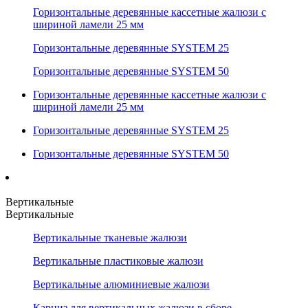
Горизонтальные деревянные кассетные жалюзи с
шириной ламели 25 мм
Горизонтальные деревянные SYSTEM 25
Горизонтальные деревянные SYSTEM 50
Горизонтальные деревянные кассетные жалюзи с
шириной ламели 25 мм
Горизонтальные деревянные SYSTEM 25
Горизонтальные деревянные SYSTEM 50
Вертикальные
Вертикальные
Вертикальные тканевые жалюзи
Вертикальные пластиковые жалюзи
Вертикальные алюминиевые жалюзи
Карниз для вертикальных жалюзи в сборе