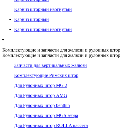
Карниз шторный изогнутый
Карниз шторный
Карниз шторный изогнутый
Комплектующие и запчасти для жалюзи и рулонных штор
Комплектующие и запчасти для жалюзи и рулонных штор
Запчасти для вертикальных жалюзи
Комплектующие Римских штор
Для Рулонных штор MG 2
Для Рулонных штор AMG
Для Рулонных штор benthin
Для Рулонных штор MGS зебра
Для Рулонных штор ROLLA кассета