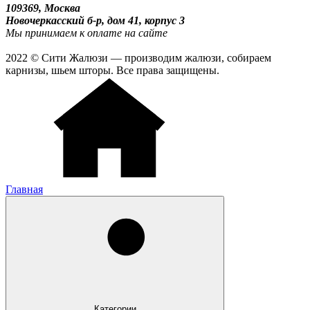
109369, Москва
Новочеркасский б-р, дом 41, корпус 3
Мы принимаем к оплате на сайте
2022 © Сити Жалюзи — производим жалюзи, собираем
карнизы, шьем шторы. Все права защищены.
Главная
Категории