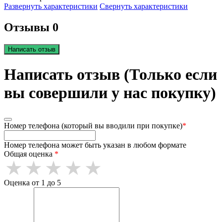
Развернуть характеристики
Свернуть характеристики
Отзывы 0
Написать отзыв
Написать отзыв (Только если
вы совершили у нас покупку)
Номер телефона (который вы вводили при покупке)
*
Номер телефона может быть указан в любом формате
Общая оценка
*
Оценка от 1 до 5