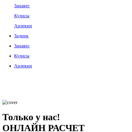
Занавес
Кулисы
Арлекин
Задник
Занавес
Кулисы
Арлекин
Только у нас!
ОНЛАЙН РАСЧЕТ