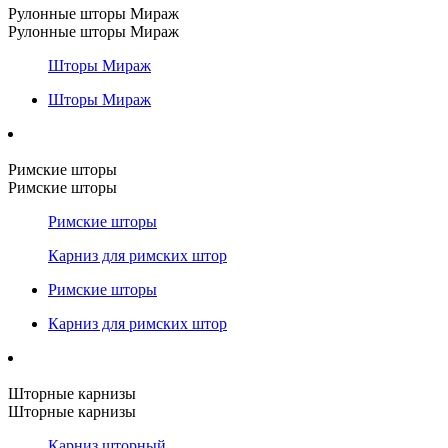
Рулонные шторы Мираж
Рулонные шторы Мираж
Шторы Мираж
Шторы Мираж
Римские шторы
Римские шторы
Римские шторы
Карниз для римских штор
Римские шторы
Карниз для римских штор
Шторные карнизы
Шторные карнизы
Карниз шторный