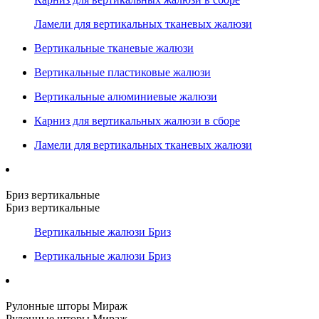
Ламели для вертикальных тканевых жалюзи
Вертикальные тканевые жалюзи
Вертикальные пластиковые жалюзи
Вертикальные алюминиевые жалюзи
Карниз для вертикальных жалюзи в сборе
Ламели для вертикальных тканевых жалюзи
Бриз вертикальные
Бриз вертикальные
Вертикальные жалюзи Бриз
Вертикальные жалюзи Бриз
Рулонные шторы Мираж
Рулонные шторы Мираж