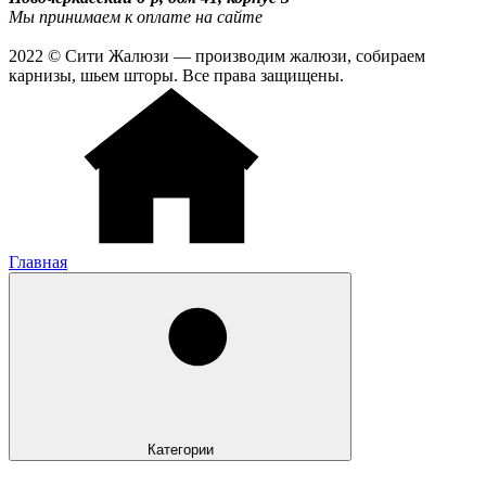
Мы принимаем к оплате на сайте
2022 © Сити Жалюзи — производим жалюзи, собираем
карнизы, шьем шторы. Все права защищены.
Главная
Категории