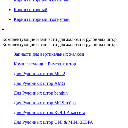
Карниз шторный
Карниз шторный изогнутый
Комплектующие и запчасти для жалюзи и рулонных штор
Комплектующие и запчасти для жалюзи и рулонных штор
Запчасти для вертикальных жалюзи
Комплектующие Римских штор
Для Рулонных штор MG 2
Для Рулонных штор AMG
Для Рулонных штор benthin
Для Рулонных штор MGS зебра
Для Рулонных штор ROLLA кассета
Для Рулонных штор UNI & MINI-ЗЕБРА