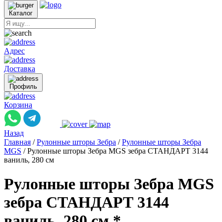
Каталог
Адрес
Доставка
Профиль
Корзина
Назад
Главная
/
Рулонные шторы Зебра
/
Рулонные шторы Зебра
MGS
/
Рулонные шторы Зебра MGS зебра СТАНДАРТ 3144
ваниль, 280 см
Рулонные шторы Зебра MGS
зебра СТАНДАРТ 3144
ваниль, 280 см *