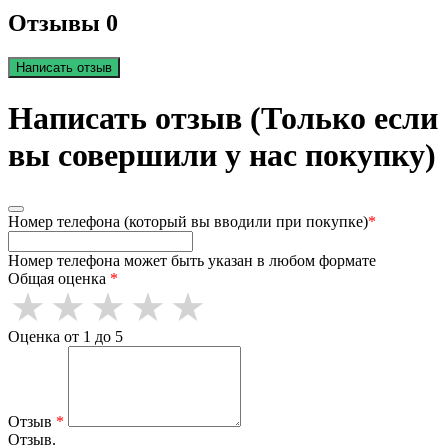
Отзывы 0
Написать отзыв
Написать отзыв (Только если
вы совершили у нас покупку)
Номер телефона (который вы вводили при покупке)
*
Номер телефона может быть указан в любом формате
Общая оценка
*
Оценка от 1 до 5
Отзыв
*
Отзыв.