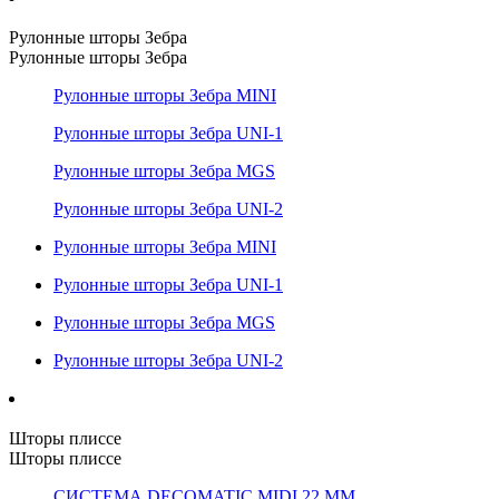
Рулонные шторы Зебра
Рулонные шторы Зебра
Рулонные шторы Зебра MINI
Рулонные шторы Зебра UNI-1
Рулонные шторы Зебра MGS
Рулонные шторы Зебра UNI-2
Рулонные шторы Зебра MINI
Рулонные шторы Зебра UNI-1
Рулонные шторы Зебра MGS
Рулонные шторы Зебра UNI-2
Шторы плиссе
Шторы плиссе
СИСТЕМА DECOMATIC MIDI 22 ММ