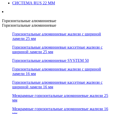
СИСТЕМА RUS 22 ММ
Горизонтальные алюминиевые
Горизонтальные алюминиевые
Горизонтальные алюминиевые жалюзи с шириной
ламели 25 мм
Горизонтальные алюминиевые кассетные жалюзи с
шириной ламели 25 мм
Горизонтальные алюминиевые SYSTEM 50
Горизонтальные алюминиевые жалюзи с шириной
ламели 16 мм
Горизонтальные алюминиевые кассетные жалюзи с
шириной ламели 16 мм
Межрамные горизонтальные алюминиевые жалюзи 25
мм
Межрамные горизонтальные алюминиевые жалюзи 16
мм