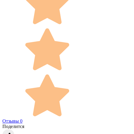
Отзывы 0
Поделится