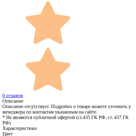
0 отзывов
Описание
Описание отсутствует. Подробно о товаре можете уточнить у
менеджера по контактам указанным на сайте.
* Не являются публичной офертой (ст.435 ГК РФ, cт. 437 ГК
РФ)
Характеристики
Цвет