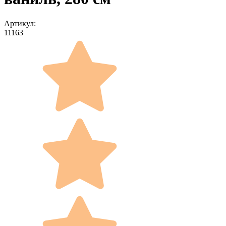
Артикул:
11163