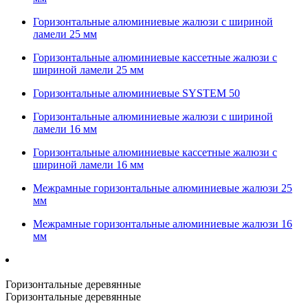
Горизонтальные алюминиевые жалюзи с шириной
ламели 25 мм
Горизонтальные алюминиевые кассетные жалюзи с
шириной ламели 25 мм
Горизонтальные алюминиевые SYSTEM 50
Горизонтальные алюминиевые жалюзи с шириной
ламели 16 мм
Горизонтальные алюминиевые кассетные жалюзи с
шириной ламели 16 мм
Межрамные горизонтальные алюминиевые жалюзи 25
мм
Межрамные горизонтальные алюминиевые жалюзи 16
мм
Горизонтальные деревянные
Горизонтальные деревянные