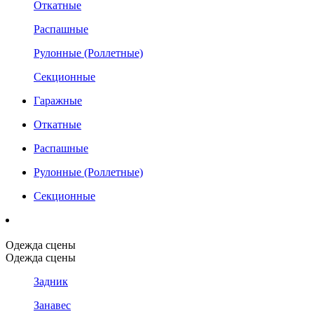
Откатные
Распашные
Рулонные (Роллетные)
Секционные
Гаражные
Откатные
Распашные
Рулонные (Роллетные)
Секционные
Одежда сцены
Одежда сцены
Задник
Занавес