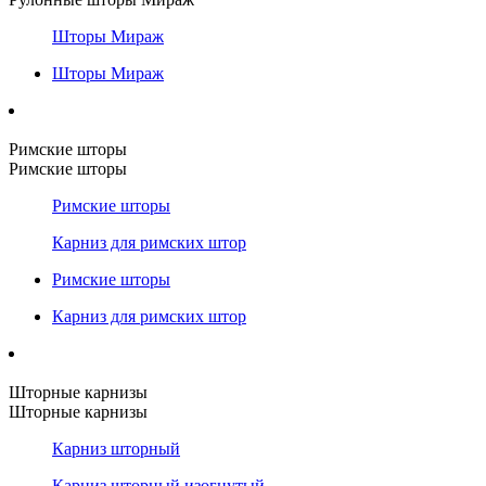
Шторы Мираж
Шторы Мираж
Римские шторы
Римские шторы
Римские шторы
Карниз для римских штор
Римские шторы
Карниз для римских штор
Шторные карнизы
Шторные карнизы
Карниз шторный
Карниз шторный изогнутый