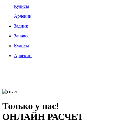
Кулисы
Арлекин
Задник
Занавес
Кулисы
Арлекин
Только у нас!
ОНЛАЙН РАСЧЕТ