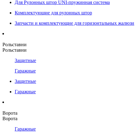
Для Рулонных штор UNI-пружинная система
Комплектующие для рулонных штор
Запчасти и комплектующие для горизонтальных жалюзи
Рольставни
Рольставни
Защитные
Гаражные
Защитные
Гаражные
Ворота
Ворота
Гаражные