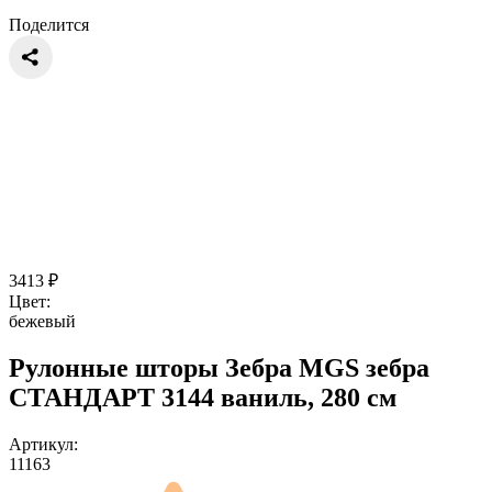
Поделится
3413
₽
Цвет:
бежевый
Рулонные шторы Зебра MGS зебра
СТАНДАРТ 3144 ваниль, 280 см
Артикул:
11163