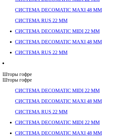
СИСТЕМА DECOMATIC MAXI 48 ММ
СИСТЕМА RUS 22 ММ
СИСТЕМА DECOMATIC MIDI 22 ММ
СИСТЕМА DECOMATIC MAXI 48 ММ
СИСТЕМА RUS 22 ММ
Шторы гофре
Шторы гофре
СИСТЕМА DECOMATIC MIDI 22 ММ
СИСТЕМА DECOMATIC MAXI 48 ММ
СИСТЕМА RUS 22 ММ
СИСТЕМА DECOMATIC MIDI 22 ММ
СИСТЕМА DECOMATIC MAXI 48 ММ