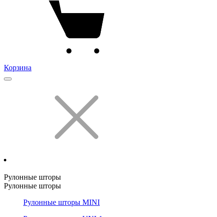
Корзина
Рулонные шторы
Рулонные шторы
Рулонные шторы MINI