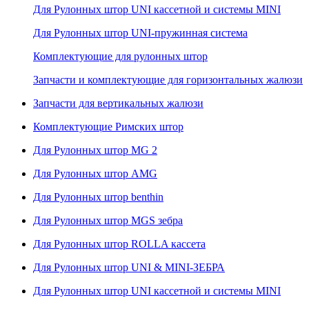
Для Рулонных штор UNI кассетной и системы MINI
Для Рулонных штор UNI-пружинная система
Комплектующие для рулонных штор
Запчасти и комплектующие для горизонтальных жалюзи
Запчасти для вертикальных жалюзи
Комплектующие Римских штор
Для Рулонных штор MG 2
Для Рулонных штор AMG
Для Рулонных штор benthin
Для Рулонных штор MGS зебра
Для Рулонных штор ROLLA кассета
Для Рулонных штор UNI & MINI-ЗЕБРА
Для Рулонных штор UNI кассетной и системы MINI