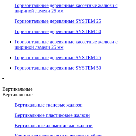
Горизонтальные деревянные кассетные жалюзи с
шириной ламели 25 мм
Горизонтальные деревянные SYSTEM 25
Горизонтальные деревянные SYSTEM 50
Горизонтальные деревянные кассетные жалюзи с
шириной ламели 25 мм
Горизонтальные деревянные SYSTEM 25
Горизонтальные деревянные SYSTEM 50
Вертикальные
Вертикальные
Вертикальные тканевые жалюзи
Вертикальные пластиковые жалюзи
Вертикальные алюминиевые жалюзи
Карниз для вертикальных жалюзи в сборе