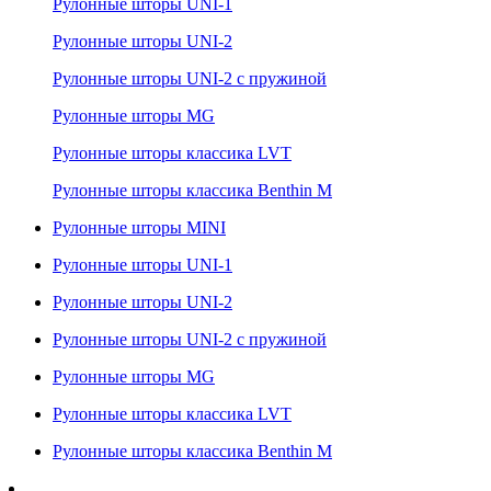
Рулонные шторы UNI-1
Рулонные шторы UNI-2
Рулонные шторы UNI-2 с пружиной
Рулонные шторы MG
Рулонные шторы классика LVT
Рулонные шторы классика Benthin M
Рулонные шторы MINI
Рулонные шторы UNI-1
Рулонные шторы UNI-2
Рулонные шторы UNI-2 с пружиной
Рулонные шторы MG
Рулонные шторы классика LVT
Рулонные шторы классика Benthin M