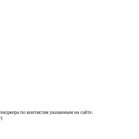
енеджера по контактам указанным на сайте.
)