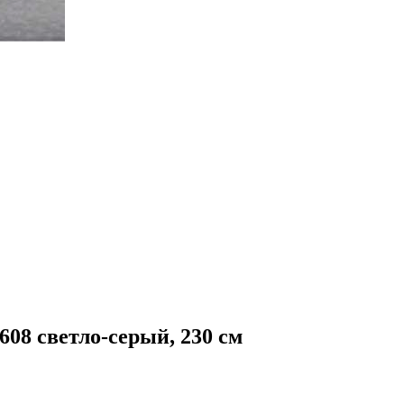
8 светло-серый, 230 см