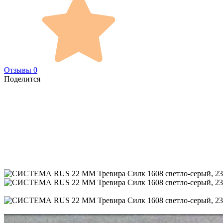
Отзывы 0
Поделится