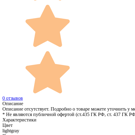
0 отзывов
Описание
Описание отсутствует. Подробно о товаре можете уточнить у м
* Не являются публичной офертой (ст.435 ГК РФ, cт. 437 ГК РФ
Характеристики
Цвет
lightgray