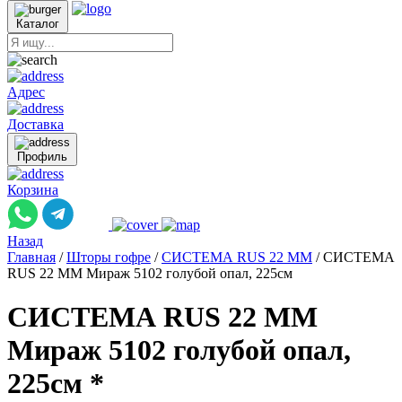
Каталог
Адрес
Доставка
Профиль
Корзина
Назад
Главная
/
Шторы гофре
/
СИСТЕМА RUS 22 ММ
/
СИСТЕМА
RUS 22 ММ Мираж 5102 голубой опал, 225см
СИСТЕМА RUS 22 ММ
Мираж 5102 голубой опал,
225см *