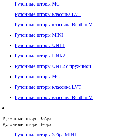
Рулонные шторы MG
Рулонные шторы классика LVT
Рулонные шторы классика Benthin M
Рулонные шторы MINI
Рулонные шторы UNI-1
Рулонные шторы UNI-2
Рулонные шторы UNI-2 с пружиной
Рулонные шторы MG
Рулонные шторы классика LVT
Рулонные шторы классика Benthin M
Рулонные шторы Зебра
Рулонные шторы Зебра
Рулонные шторы Зебра MINI