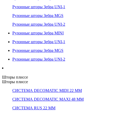
Рулонные шторы Зебра UNI-1
Рулонные шторы Зебра MGS
Рулонные шторы Зебра UNI-2
Рулонные шторы Зебра MINI
Рулонные шторы Зебра UNI-1
Рулонные шторы Зебра MGS
Рулонные шторы Зебра UNI-2
Шторы плиссе
Шторы плиссе
СИСТЕМА DECOMATIC MIDI 22 ММ
СИСТЕМА DECOMATIC MAXI 48 ММ
СИСТЕМА RUS 22 ММ