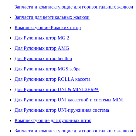
Запчасти и комплектующие для горизонтальных жалюзи
Запчасти для вертикальных жалюзи
Комплектующие Римских штор
Для Рулонных штор MG 2
Для Рулонных штор AMG
Для Рулонных штор benthin
Для Рулонных штор MGS зебра
Для Рулонных штор ROLLA кассета
Для Рулонных штор UNI & MINI-ЗЕБРА
Для Рулонных штор UNI кассетной и системы MINI
Для Рулонных штор UNI-пружинная система
Комплектующие для рулонных штор
Запчасти и комплектующие для горизонтальных жалюзи