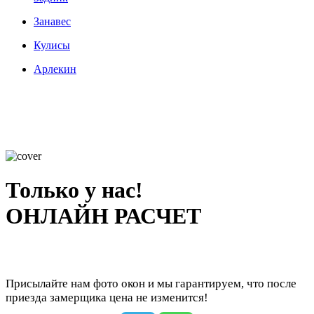
Занавес
Кулисы
Арлекин
Только у нас!
ОНЛАЙН РАСЧЕТ
Присылайте нам фото окон и мы гарантируем, что после
приезда замерщика цена не изменится!