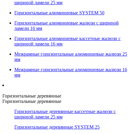
шириной ламели 25 мм
Горизонтальные алюминиевые SYSTEM 50
Горизонтальные алюминиевые жалюзи с шириной
ламели 16 мм
Горизонтальные алюминиевые кассетные жалюзи с
шириной ламели 16 мм
Межрамные горизонтальные алюминиевые жалюзи 25
мм
Межрамные горизонтальные алюминиевые жалюзи 16
мм
Горизонтальные деревянные
Горизонтальные деревянные
Горизонтальные деревянные кассетные жалюзи с
шириной ламели 25 мм
Горизонтальные деревянные SYSTEM 25