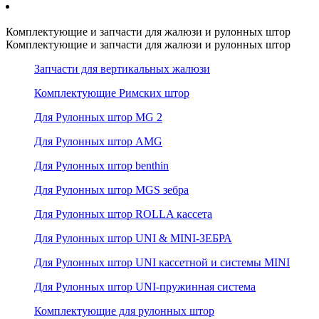
Комплектующие и запчасти для жалюзи и рулонных штор
Комплектующие и запчасти для жалюзи и рулонных штор
Запчасти для вертикальных жалюзи
Комплектующие Римских штор
Для Рулонных штор MG 2
Для Рулонных штор AMG
Для Рулонных штор benthin
Для Рулонных штор MGS зебра
Для Рулонных штор ROLLA кассета
Для Рулонных штор UNI & MINI-ЗЕБРА
Для Рулонных штор UNI кассетной и системы MINI
Для Рулонных штор UNI-пружинная система
Комплектующие для рулонных штор