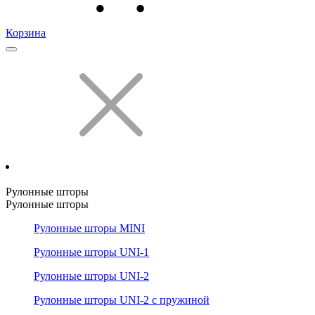
Корзина
Рулонные шторы
Рулонные шторы
Рулонные шторы MINI
Рулонные шторы UNI-1
Рулонные шторы UNI-2
Рулонные шторы UNI-2 с пружиной