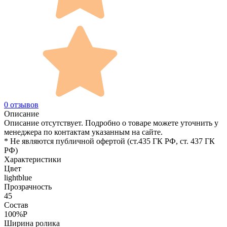
0 отзывов
Описание
Описание отсутствует. Подробно о товаре можете уточнить у
менеджера по контактам указанным на сайте.
* Не являются публичной офертой (ст.435 ГК РФ, cт. 437 ГК
РФ)
Характеристики
Цвет
lightblue
Прозрачность
45
Состав
100%P
Ширина ролика