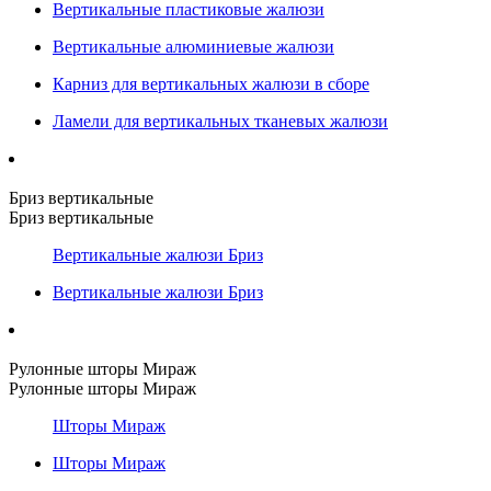
Вертикальные пластиковые жалюзи
Вертикальные алюминиевые жалюзи
Карниз для вертикальных жалюзи в сборе
Ламели для вертикальных тканевых жалюзи
Бриз вертикальные
Бриз вертикальные
Вертикальные жалюзи Бриз
Вертикальные жалюзи Бриз
Рулонные шторы Мираж
Рулонные шторы Мираж
Шторы Мираж
Шторы Мираж