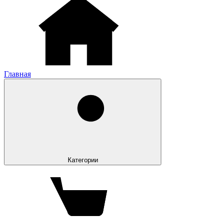
Главная
Категории