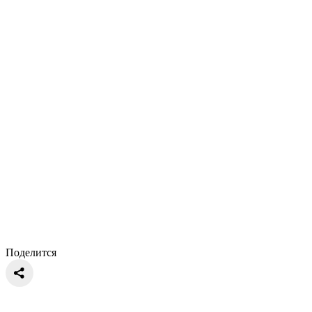
Поделится