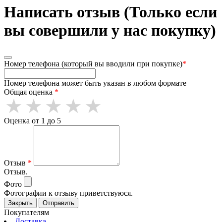
Написать отзыв (Только если
вы совершили у нас покупку)
Номер телефона (который вы вводили при покупке)
*
Номер телефона может быть указан в любом формате
Общая оценка
*
Оценка от 1 до 5
Отзыв
*
Отзыв.
Фото
Фотографии к отзыву приветствуюся.
Закрыть
Отправить
Покупателям
Доставка