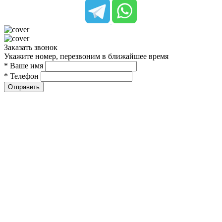
Заказать звонок
Укажите номер, перезвоним в ближайшее время
* Ваше имя
* Телефон
Отправить