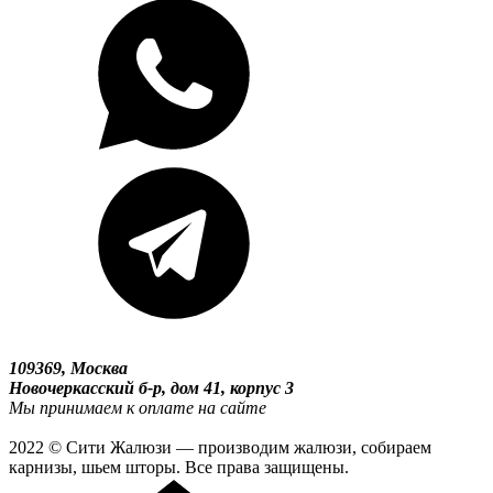
109369, Москва
Новочеркасский б-р, дом 41, корпус 3
Мы принимаем к оплате на сайте
2022 © Сити Жалюзи — производим жалюзи, собираем
карнизы, шьем шторы. Все права защищены.