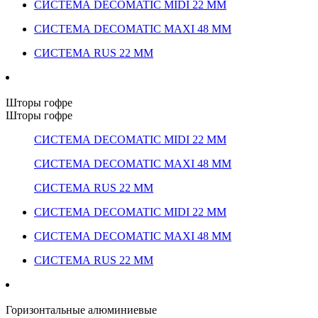
СИСТЕМА DECOMATIC MIDI 22 ММ
СИСТЕМА DECOMATIC MAXI 48 ММ
СИСТЕМА RUS 22 ММ
Шторы гофре
Шторы гофре
СИСТЕМА DECOMATIC MIDI 22 ММ
СИСТЕМА DECOMATIC MAXI 48 ММ
СИСТЕМА RUS 22 ММ
СИСТЕМА DECOMATIC MIDI 22 ММ
СИСТЕМА DECOMATIC MAXI 48 ММ
СИСТЕМА RUS 22 ММ
Горизонтальные алюминиевые