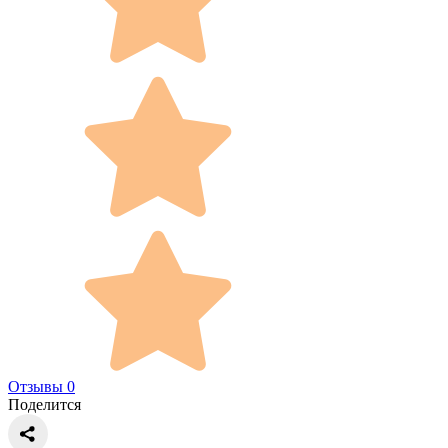
Отзывы 0
Поделится