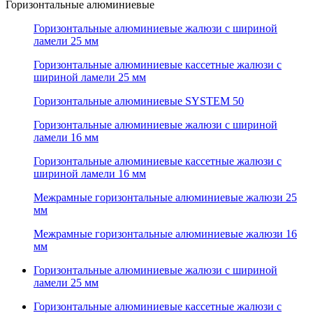
Горизонтальные алюминиевые
Горизонтальные алюминиевые жалюзи с шириной
ламели 25 мм
Горизонтальные алюминиевые кассетные жалюзи с
шириной ламели 25 мм
Горизонтальные алюминиевые SYSTEM 50
Горизонтальные алюминиевые жалюзи с шириной
ламели 16 мм
Горизонтальные алюминиевые кассетные жалюзи с
шириной ламели 16 мм
Межрамные горизонтальные алюминиевые жалюзи 25
мм
Межрамные горизонтальные алюминиевые жалюзи 16
мм
Горизонтальные алюминиевые жалюзи с шириной
ламели 25 мм
Горизонтальные алюминиевые кассетные жалюзи с