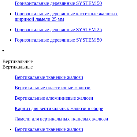
Горизонтальные деревянные SYSTEM 50
Горизонтальные деревянные кассетные жалюзи с
шириной ламели 25 мм
Горизонтальные деревянные SYSTEM 25
Горизонтальные деревянные SYSTEM 50
Вертикальные
Вертикальные
Вертикальные тканевые жалюзи
Вертикальные пластиковые жалюзи
Вертикальные алюминиевые жалюзи
Карниз для вертикальных жалюзи в сборе
Ламели для вертикальных тканевых жалюзи
Вертикальные тканевые жалюзи