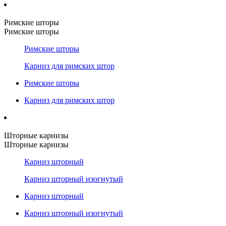
Римские шторы
Римские шторы
Римские шторы
Карниз для римских штор
Римские шторы
Карниз для римских штор
Шторные карнизы
Шторные карнизы
Карниз шторный
Карниз шторный изогнутый
Карниз шторный
Карниз шторный изогнутый