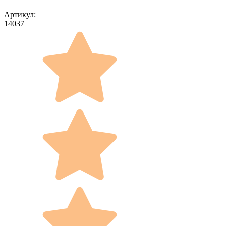
Артикул:
14037