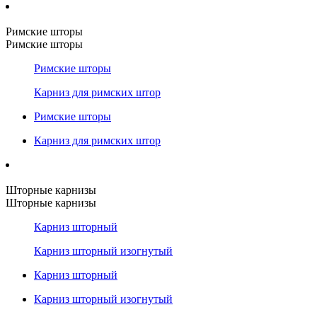
Римские шторы
Римские шторы
Римские шторы
Карниз для римских штор
Римские шторы
Карниз для римских штор
Шторные карнизы
Шторные карнизы
Карниз шторный
Карниз шторный изогнутый
Карниз шторный
Карниз шторный изогнутый