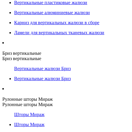
Вертикальные пластиковые жалюзи
Вертикальные алюминиевые жалюзи
Карниз для вертикальных жалюзи в сборе
Ламели для вертикальных тканевых жалюзи
Бриз вертикальные
Бриз вертикальные
Вертикальные жалюзи Бриз
Вертикальные жалюзи Бриз
Рулонные шторы Мираж
Рулонные шторы Мираж
Шторы Мираж
Шторы Мираж