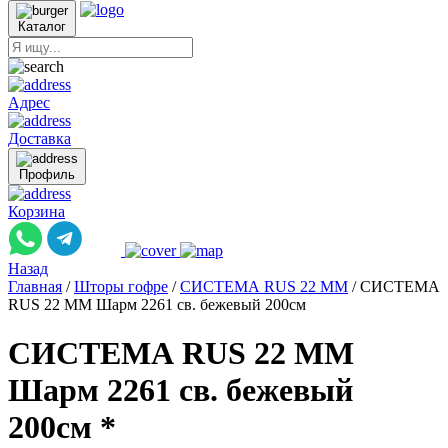
Каталог
Адрес
Доставка
Профиль
Корзина
Назад
Главная
/
Шторы гофре
/
СИСТЕМА RUS 22 ММ
/
СИСТЕМА
RUS 22 ММ Шарм 2261 св. бежевый 200см
СИСТЕМА RUS 22 ММ
Шарм 2261 св. бежевый
200см *