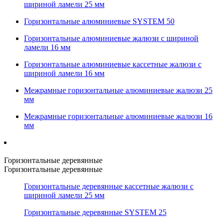
шириной ламели 25 мм
Горизонтальные алюминиевые SYSTEM 50
Горизонтальные алюминиевые жалюзи с шириной
ламели 16 мм
Горизонтальные алюминиевые кассетные жалюзи с
шириной ламели 16 мм
Межрамные горизонтальные алюминиевые жалюзи 25
мм
Межрамные горизонтальные алюминиевые жалюзи 16
мм
Горизонтальные деревянные
Горизонтальные деревянные
Горизонтальные деревянные кассетные жалюзи с
шириной ламели 25 мм
Горизонтальные деревянные SYSTEM 25