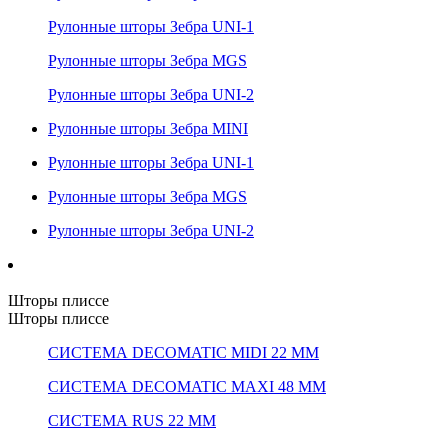
Рулонные шторы Зебра UNI-1
Рулонные шторы Зебра MGS
Рулонные шторы Зебра UNI-2
Рулонные шторы Зебра MINI
Рулонные шторы Зебра UNI-1
Рулонные шторы Зебра MGS
Рулонные шторы Зебра UNI-2
Шторы плиссе
Шторы плиссе
СИСТЕМА DECOMATIC MIDI 22 ММ
СИСТЕМА DECOMATIC MAXI 48 ММ
СИСТЕМА RUS 22 ММ