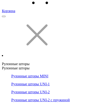
Корзина
Рулонные шторы
Рулонные шторы
Рулонные шторы MINI
Рулонные шторы UNI-1
Рулонные шторы UNI-2
Рулонные шторы UNI-2 с пружиной