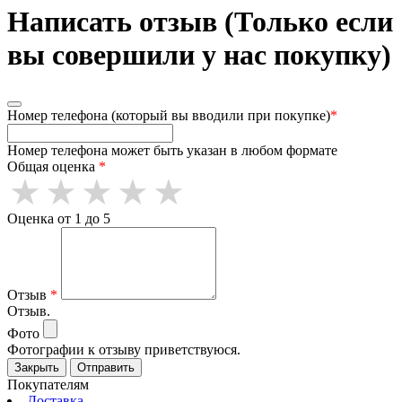
Написать отзыв (Только если
вы совершили у нас покупку)
Номер телефона (который вы вводили при покупке)
*
Номер телефона может быть указан в любом формате
Общая оценка
*
Оценка от 1 до 5
Отзыв
*
Отзыв.
Фото
Фотографии к отзыву приветствуюся.
Закрыть
Отправить
Покупателям
Доставка