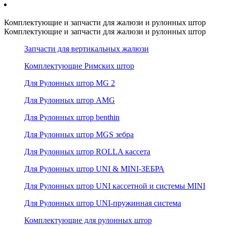
Комплектующие и запчасти для жалюзи и рулонных штор
Комплектующие и запчасти для жалюзи и рулонных штор
Запчасти для вертикальных жалюзи
Комплектующие Римских штор
Для Рулонных штор MG 2
Для Рулонных штор AMG
Для Рулонных штор benthin
Для Рулонных штор MGS зебра
Для Рулонных штор ROLLA кассета
Для Рулонных штор UNI & MINI-ЗЕБРА
Для Рулонных штор UNI кассетной и системы MINI
Для Рулонных штор UNI-пружинная система
Комплектующие для рулонных штор