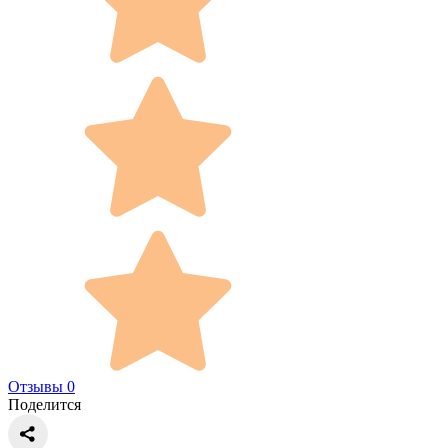
Отзывы 0
Поделится