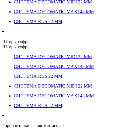
СИСТЕМА DECOMATIC MIDI 22 ММ
СИСТЕМА DECOMATIC MAXI 48 ММ
СИСТЕМА RUS 22 ММ
Шторы гофре
Шторы гофре
СИСТЕМА DECOMATIC MIDI 22 ММ
СИСТЕМА DECOMATIC MAXI 48 ММ
СИСТЕМА RUS 22 ММ
СИСТЕМА DECOMATIC MIDI 22 ММ
СИСТЕМА DECOMATIC MAXI 48 ММ
СИСТЕМА RUS 22 ММ
Горизонтальные алюминиевые