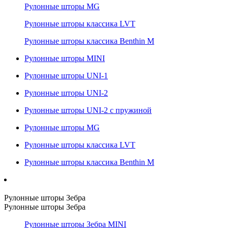
Рулонные шторы MG
Рулонные шторы классика LVT
Рулонные шторы классика Benthin M
Рулонные шторы MINI
Рулонные шторы UNI-1
Рулонные шторы UNI-2
Рулонные шторы UNI-2 с пружиной
Рулонные шторы MG
Рулонные шторы классика LVT
Рулонные шторы классика Benthin M
Рулонные шторы Зебра
Рулонные шторы Зебра
Рулонные шторы Зебра MINI