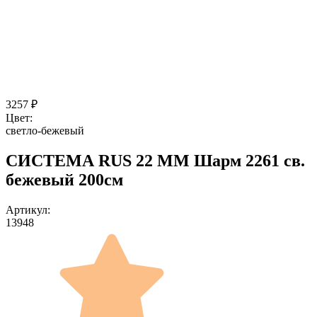
3257
₽
Цвет:
светло-бежевый
СИСТЕМА RUS 22 ММ Шарм 2261 св.
бежевый 200см
Артикул:
13948