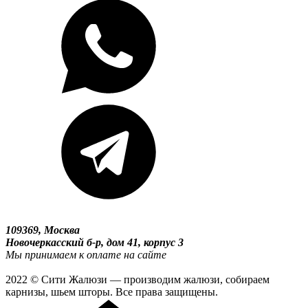
109369, Москва
Новочеркасский б-р, дом 41, корпус 3
Мы принимаем к оплате на сайте
2022 © Сити Жалюзи — производим жалюзи, собираем
карнизы, шьем шторы. Все права защищены.