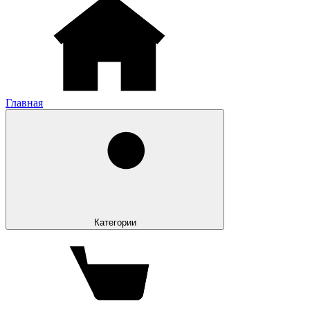
Главная
Категории