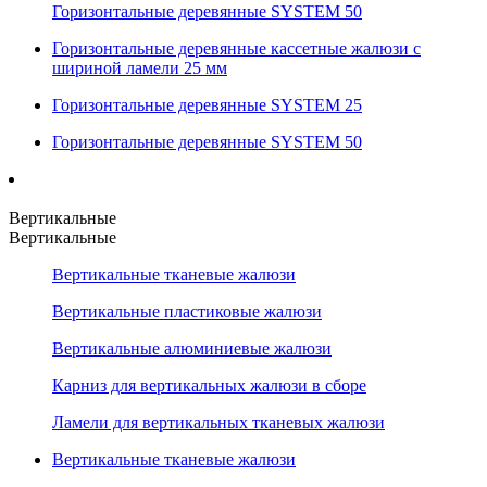
Горизонтальные деревянные SYSTEM 50
Горизонтальные деревянные кассетные жалюзи с
шириной ламели 25 мм
Горизонтальные деревянные SYSTEM 25
Горизонтальные деревянные SYSTEM 50
Вертикальные
Вертикальные
Вертикальные тканевые жалюзи
Вертикальные пластиковые жалюзи
Вертикальные алюминиевые жалюзи
Карниз для вертикальных жалюзи в сборе
Ламели для вертикальных тканевых жалюзи
Вертикальные тканевые жалюзи