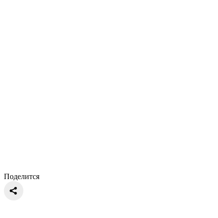
Поделится