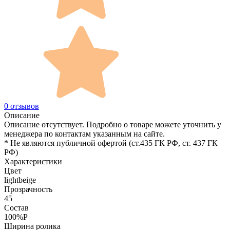
0 отзывов
Описание
Описание отсутствует. Подробно о товаре можете уточнить у
менеджера по контактам указанным на сайте.
* Не являются публичной офертой (ст.435 ГК РФ, cт. 437 ГК
РФ)
Характеристики
Цвет
lightbeige
Прозрачность
45
Состав
100%P
Ширина ролика