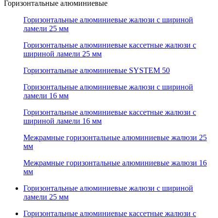
Горизонтальные алюминиевые
Горизонтальные алюминиевые жалюзи с шириной
ламели 25 мм
Горизонтальные алюминиевые кассетные жалюзи с
шириной ламели 25 мм
Горизонтальные алюминиевые SYSTEM 50
Горизонтальные алюминиевые жалюзи с шириной
ламели 16 мм
Горизонтальные алюминиевые кассетные жалюзи с
шириной ламели 16 мм
Межрамные горизонтальные алюминиевые жалюзи 25
мм
Межрамные горизонтальные алюминиевые жалюзи 16
мм
Горизонтальные алюминиевые жалюзи с шириной
ламели 25 мм
Горизонтальные алюминиевые кассетные жалюзи с