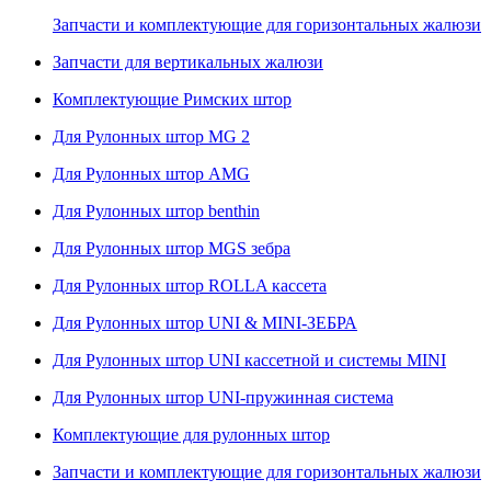
Запчасти и комплектующие для горизонтальных жалюзи
Запчасти для вертикальных жалюзи
Комплектующие Римских штор
Для Рулонных штор MG 2
Для Рулонных штор AMG
Для Рулонных штор benthin
Для Рулонных штор MGS зебра
Для Рулонных штор ROLLA кассета
Для Рулонных штор UNI & MINI-ЗЕБРА
Для Рулонных штор UNI кассетной и системы MINI
Для Рулонных штор UNI-пружинная система
Комплектующие для рулонных штор
Запчасти и комплектующие для горизонтальных жалюзи