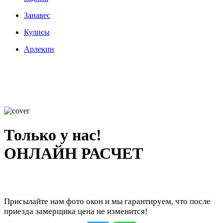
Занавес
Кулисы
Арлекин
Только у нас!
ОНЛАЙН РАСЧЕТ
Присылайте нам фото окон и мы гарантируем, что после
приезда замерщика цена не изменится!