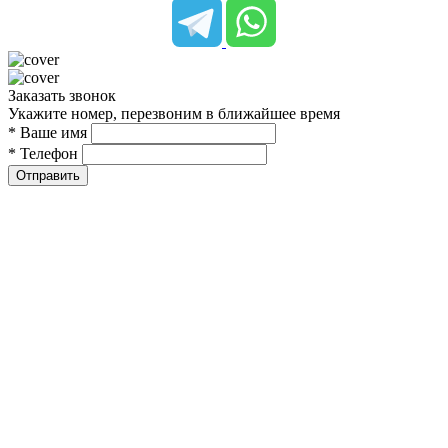
Заказать звонок
Укажите номер, перезвоним в ближайшее время
* Ваше имя
* Телефон
Отправить