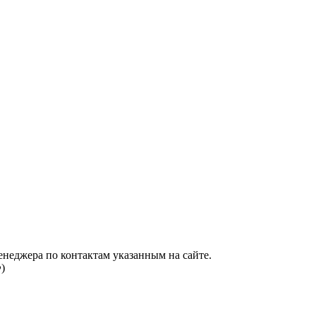
енеджера по контактам указанным на сайте.
)