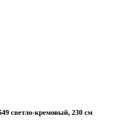
 светло-кремовый, 230 см