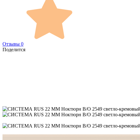
Отзывы 0
Поделится