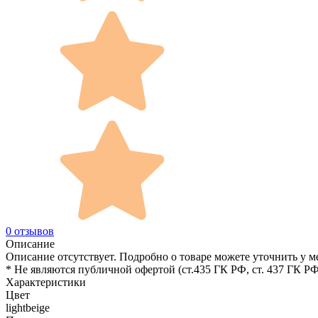
0 отзывов
Описание
Описание отсутствует. Подробно о товаре можете уточнить у м
* Не являются публичной офертой (ст.435 ГК РФ, cт. 437 ГК РФ
Характеристики
Цвет
lightbeige